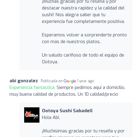
¡Muchas gracias por tu reseña y por
destacar nuestra rapidez y la calidad del
sushi! Nos alegra saber que tu
experiencia fue completamente positiva.
Esperamos volver a sorprenderte pronto
con más de nuestros platos.
Un saludo cariñoso de todo el equipo de
Ootoya.
abi gonzalez
Publicada en
1 year ago
Experiencia fantástica:
Siempre pedimos aquí a domicilio,
muy buena calidad de productos. Un 10 calidad/precio
Ootoya Sushi Sabadell
Hola Abi,
¡Muchísimas gracias por tu reseña y por