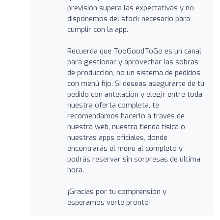
previsión supera las expectativas y no
disponemos del stock necesario para
cumplir con la app.
Recuerda que TooGoodToGo es un canal
para gestionar y aprovechar las sobras
de producción, no un sistema de pedidos
con menú fijo. Si deseas asegurarte de tu
pedido con antelación y elegir entre toda
nuestra oferta completa, te
recomendamos hacerlo a través de
nuestra web, nuestra tienda física o
nuestras apps oficiales, donde
encontrarás el menú al completo y
podrás reservar sin sorpresas de última
hora.
¡Gracias por tu comprensión y
esperamos verte pronto!