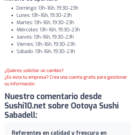
Domingo: 13h-16h, 19:30-23h
Lunes: 13h-16h, 19:30-23h
Martes: 13h-16h, 19:30-23h
Miércoles: 13h-16h, 19:30-23h
Jueves: 13h-16h, 19:30-23h
Viernes: 13h-16h, 19:30-23h
Sábado: 13h-16h, 19:30-23h
¿Quieres solicitar un cambio?
¿Es esta tu empresa? Crea una cuenta gratis para gestionar
su información
Nuestro comentario desde
Sushi10.net sobre Ootoya Sushi
Sabadell:
Referentes en calidad y frescura en