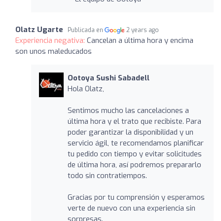
Olatz Ugarte
Publicada en
2 years ago
Experiencia negativa:
Cancelan a última hora y encima
son unos maleducados
Ootoya Sushi Sabadell
Hola Olatz,
Sentimos mucho las cancelaciones a
última hora y el trato que recibiste. Para
poder garantizar la disponibilidad y un
servicio ágil, te recomendamos planificar
tu pedido con tiempo y evitar solicitudes
de última hora, así podremos prepararlo
todo sin contratiempos.
Gracias por tu comprensión y esperamos
verte de nuevo con una experiencia sin
sorpresas.