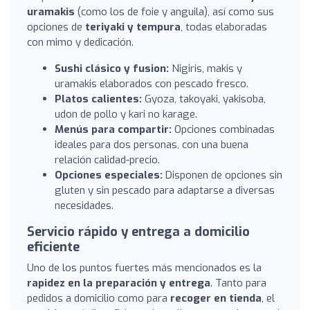
uramakis
(como los de foie y anguila), así como sus
opciones de
teriyaki y tempura
, todas elaboradas
con mimo y dedicación.
Sushi clásico y fusion:
Nigiris, makis y
uramakis elaborados con pescado fresco.
Platos calientes:
Gyoza, takoyaki, yakisoba,
udon de pollo y kari no karage.
Menús para compartir:
Opciones combinadas
ideales para dos personas, con una buena
relación calidad-precio.
Opciones especiales:
Disponen de opciones sin
gluten y sin pescado para adaptarse a diversas
necesidades.
Servicio rápido y entrega a domicilio
eficiente
Uno de los puntos fuertes más mencionados es la
rapidez en la preparación y entrega
. Tanto para
pedidos a domicilio como para
recoger en tienda
, el