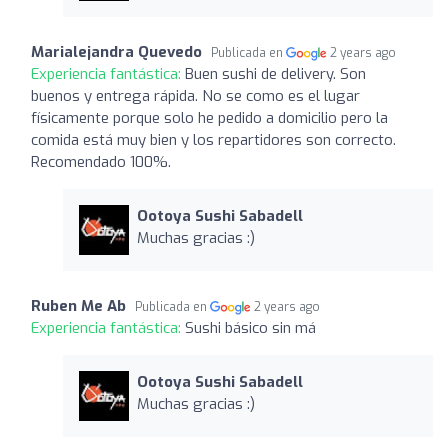
Marialejandra Quevedo
Publicada en
2 years ago
Experiencia fantástica:
Buen sushi de delivery. Son
buenos y entrega rápida. No se como es el lugar
físicamente porque solo he pedido a domicilio pero la
comida está muy bien y los repartidores son correcto.
Recomendado 100%.
Ootoya Sushi Sabadell
Muchas gracias :)
Ruben Me Ab
Publicada en
2 years ago
Experiencia fantástica:
Sushi básico sin má
Ootoya Sushi Sabadell
Muchas gracias :)