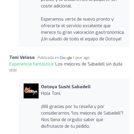
coste adicional.
Esperamos verte de nuevo pronto y
ofrecerte el servicio excelente que
merece tu gran valoración gastronómica.
¡Un saludo de todo el equipo de Ootoya!
Toni Veloso
Publicada en
1 year ago
Experiencia fantástica:
Los mejores de Sabadell sin duda
!!!!!
Ootoya Sushi Sabadell
Hola Toni,
¡Mil gracias por tu reseña y por
considerarnos “los mejores de Sabadell”!
Nos llena de orgullo saber que
disfrutaste de tu pedido.