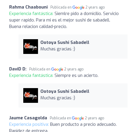
Rahma Chaabouni
Publicada en
2 years ago
Experiencia fantástica:
Siemlre pido a domicilio. Servicio
super rapido. Para mi es el mejor sushi de sabadell.
Buena relacion calidad-precio.
Ootoya Sushi Sabadell
Muchas gracias :)
DaviD D:
Publicada en
2 years ago
Experiencia fantástica:
Siempre es un acierto.
Ootoya Sushi Sabadell
Muchas gracias :)
Jaume Casagolda
Publicada en
2 years ago
Experiencia positiva:
Buen producto a precio adecuado.
Rapidez de entrega.