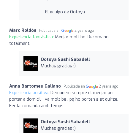
— El equipo de Ootoya
Marc Roldós
Publicada en
2 years ago
Experiencia fantástica:
Menjar molt bo. Recomano
totalment.
Ootoya Sushi Sabadell
Muchas gracias :)
Anna Bartomeu Galiano
Publicada en
2 years ago
Experiencia positiva:
Demanem sempre el menjar per
portar a domicili i va molt be , pq ho porten s st quirze.
Fer la comanda amb temps .
Ootoya Sushi Sabadell
Muchas gracias :)