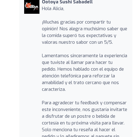
Ootoya Sushi Sabadell
Hola Alicia,
¡Muchas gracias por compartir tu
opinión! Nos alegra muchísimo saber que
la comida superó tus expectativas y
valoras nuestro sabor con un 5/5.
Lamentamos sinceramente la experiencia
que tuviste al llamar para hacer tu
pedido. Hemos hablado con el equipo de
atención telefónica para reforzar la
amabilidad y el trato cercano que nos
caracteriza.
Para agradecer tu feedback y compensar
este inconveniente, nos gustaría invitarte
a disfrutar de un postre o bebida de
cortesía en tu próxima visita para llevar.
Solo menciona tu reseña al hacer el
pedido y lo añadiremos al paquete sin