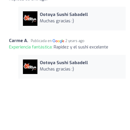
Ootoya Sushi Sabadell
Muchas gracias :)
Carme A.
Publicada en
2 years ago
Experiencia fantástica:
Rapidez y el sushi excelente
Ootoya Sushi Sabadell
Muchas gracias :)