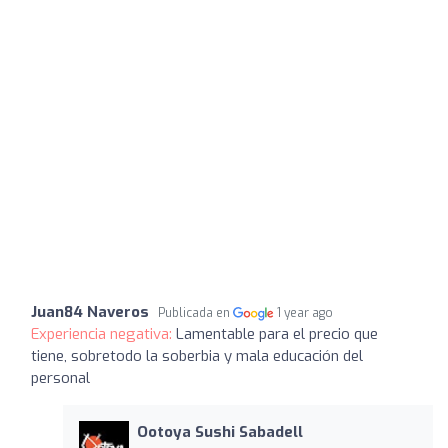
Juan84 Naveros
Publicada en
1 year ago
Experiencia negativa:
Lamentable para el precio que
tiene, sobretodo la soberbia y mala educación del
personal
Ootoya Sushi Sabadell