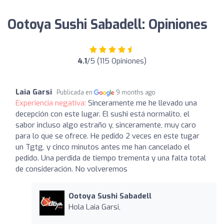
Ootoya Sushi Sabadell: Opiniones
4.1
/5 (115 Opiniones)
Laia Garsi
Publicada en
9 months ago
Experiencia negativa:
Sinceramente me he llevado una
decepción con este lugar. El sushi está normalito, el
sabor incluso algo estraño y, sinceramente, muy caro
para lo que se ofrece. He pedido 2 veces en este tugar
un Tgtg, y cinco minutos antes me han cancelado el
pedido. Una perdida de tiempo trementa y una falta total
de consideración. No volveremos
Ootoya Sushi Sabadell
Hola Laia Garsi,