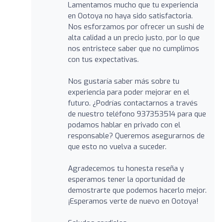
Lamentamos mucho que tu experiencia
en Ootoya no haya sido satisfactoria.
Nos esforzamos por ofrecer un sushi de
alta calidad a un precio justo, por lo que
nos entristece saber que no cumplimos
con tus expectativas.
Nos gustaría saber más sobre tu
experiencia para poder mejorar en el
futuro. ¿Podrías contactarnos a través
de nuestro teléfono 937353514 para que
podamos hablar en privado con el
responsable? Queremos asegurarnos de
que esto no vuelva a suceder.
Agradecemos tu honesta reseña y
esperamos tener la oportunidad de
demostrarte que podemos hacerlo mejor.
¡Esperamos verte de nuevo en Ootoya!