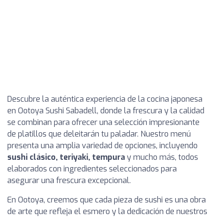
Descubre la auténtica experiencia de la cocina japonesa
en Ootoya Sushi Sabadell, donde la frescura y la calidad
se combinan para ofrecer una selección impresionante
de platillos que deleitarán tu paladar. Nuestro menú
presenta una amplia variedad de opciones, incluyendo
sushi clásico, teriyaki, tempura
y mucho más, todos
elaborados con ingredientes seleccionados para
asegurar una frescura excepcional.
En Ootoya, creemos que cada pieza de sushi es una obra
de arte que refleja el esmero y la dedicación de nuestros