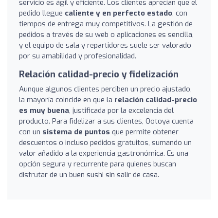
servicio es ágil y eficiente. Los clientes aprecian que el
pedido llegue
caliente y en perfecto estado
, con
tiempos de entrega muy competitivos. La gestión de
pedidos a través de su web o aplicaciones es sencilla,
y el equipo de sala y repartidores suele ser valorado
por su amabilidad y profesionalidad.
Relación calidad-precio y fidelización
Aunque algunos clientes perciben un precio ajustado,
la mayoría coincide en que la
relación calidad-precio
es muy buena
, justificada por la excelencia del
producto. Para fidelizar a sus clientes, Ootoya cuenta
con un
sistema de puntos
que permite obtener
descuentos o incluso pedidos gratuitos, sumando un
valor añadido a la experiencia gastronómica. Es una
opción segura y recurrente para quienes buscan
disfrutar de un buen sushi sin salir de casa.