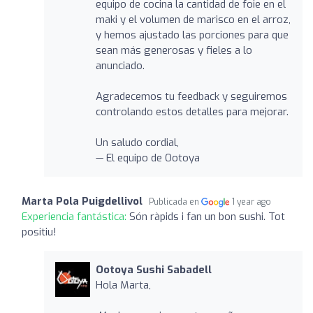
equipo de cocina la cantidad de foie en el
maki y el volumen de marisco en el arroz,
y hemos ajustado las porciones para que
sean más generosas y fieles a lo
anunciado.
Agradecemos tu feedback y seguiremos
controlando estos detalles para mejorar.
Un saludo cordial,
— El equipo de Ootoya
Marta Pola Puigdellivol
Publicada en
1 year ago
Experiencia fantástica:
Són ràpids i fan un bon sushi. Tot
positiu!
Ootoya Sushi Sabadell
Hola Marta,