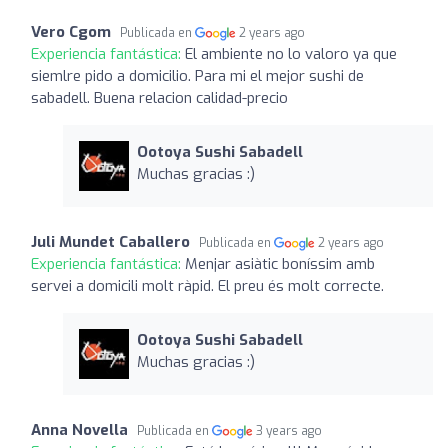
Vero Cgom
Publicada en
2 years ago
Experiencia fantástica:
El ambiente no lo valoro ya que
siemlre pido a domicilio. Para mi el mejor sushi de
sabadell. Buena relacion calidad-precio
Ootoya Sushi Sabadell
Muchas gracias :)
Juli Mundet Caballero
Publicada en
2 years ago
Experiencia fantástica:
Menjar asiàtic boníssim amb
servei a domicili molt ràpid. El preu és molt correcte.
Ootoya Sushi Sabadell
Muchas gracias :)
Anna Novella
Publicada en
3 years ago