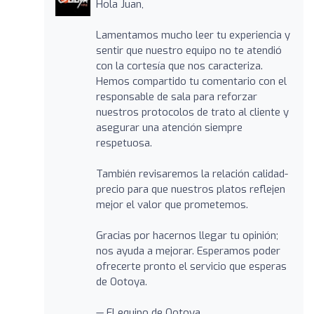
Hola Juan,
Lamentamos mucho leer tu experiencia y
sentir que nuestro equipo no te atendió
con la cortesía que nos caracteriza.
Hemos compartido tu comentario con el
responsable de sala para reforzar
nuestros protocolos de trato al cliente y
asegurar una atención siempre
respetuosa.
También revisaremos la relación calidad-
precio para que nuestros platos reflejen
mejor el valor que prometemos.
Gracias por hacernos llegar tu opinión;
nos ayuda a mejorar. Esperamos poder
ofrecerte pronto el servicio que esperas
de Ootoya.
— El equipo de Ootoya