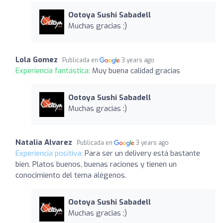
Ootoya Sushi Sabadell
Muchas gracias ;)
Lola Gomez
Publicada en
3 years ago
Experiencia fantástica:
Muy buena calidad gracias
Ootoya Sushi Sabadell
Muchas gracias :)
Natalia Alvarez
Publicada en
3 years ago
Experiencia positiva:
Para ser un delivery está bastante
bien. Platos buenos, buenas raciones y tienen un
conocimiento del tema alégenos.
Ootoya Sushi Sabadell
Muchas gracias ;)