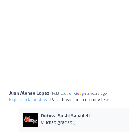
Juan Alonso Lopez
Publicada en
2 years ago
Experiencia positiva:
Para llevar.. pero no muy lejos
Ootoya Sushi Sabadell
Muchas gracias :)