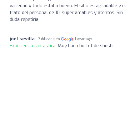
variedad y todo estaba bueno. El sitio es agradable y el
trato del personal de 10, súper amables y atentos. Sin
duda repetiría
joel sevilla
Publicada en
1 year ago
Experiencia fantástica:
Muy buen buffet de shushi