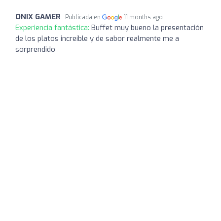
ONIX GAMER
Publicada en
11 months ago
Experiencia fantástica:
Buffet muy bueno la presentación
de los platos increíble y de sabor realmente me a
sorprendido