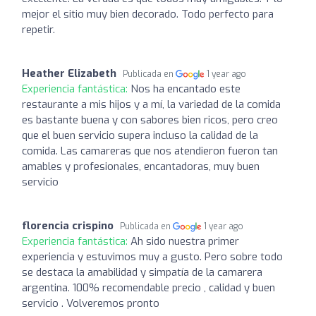
mejor el sitio muy bien decorado. Todo perfecto para
repetir.
Heather Elizabeth
Publicada en
1 year ago
Experiencia fantástica:
Nos ha encantado este
restaurante a mis hijos y a mí, la variedad de la comida
es bastante buena y con sabores bien ricos, pero creo
que el buen servicio supera incluso la calidad de la
comida. Las camareras que nos atendieron fueron tan
amables y profesionales, encantadoras, muy buen
servicio
florencia crispino
Publicada en
1 year ago
Experiencia fantástica:
Ah sido nuestra primer
experiencia y estuvimos muy a gusto. Pero sobre todo
se destaca la amabilidad y simpatía de la camarera
argentina. 100% recomendable precio , calidad y buen
servicio . Volveremos pronto