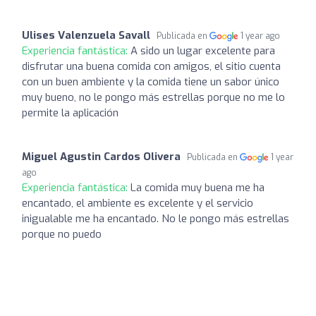
Ulises Valenzuela Savall
Publicada en
1 year ago
Experiencia fantástica:
A sido un lugar excelente para
disfrutar una buena comida con amigos, el sitio cuenta
con un buen ambiente y la comida tiene un sabor único
muy bueno, no le pongo más estrellas porque no me lo
permite la aplicación
Miguel Agustin Cardos Olivera
Publicada en
1 year
ago
Experiencia fantástica:
La comida muy buena me ha
encantado, el ambiente es excelente y el servicio
inigualable me ha encantado. No le pongo más estrellas
porque no puedo