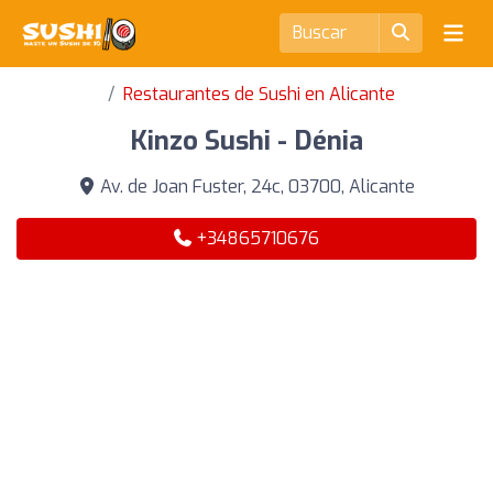
Restaurantes de Sushi en Alicante
Kinzo Sushi - Dénia
Av. de Joan Fuster, 24c, 03700, Alicante
+34865710676