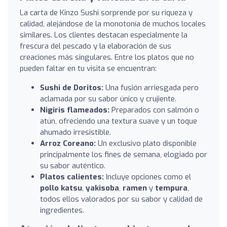
La carta de Kinzo Sushi sorprende por su riqueza y
calidad, alejándose de la monotonía de muchos locales
similares. Los clientes destacan especialmente la
frescura del pescado y la elaboración de sus
creaciones más singulares. Entre los platos que no
pueden faltar en tu visita se encuentran:
Sushi de Doritos:
Una fusión arriesgada pero
aclamada por su sabor único y crujiente.
Nigiris flameados:
Preparados con salmón o
atún, ofreciendo una textura suave y un toque
ahumado irresistible.
Arroz Coreano:
Un exclusivo plato disponible
principalmente los fines de semana, elogiado por
su sabor auténtico.
Platos calientes:
Incluye opciones como el
pollo katsu
,
yakisoba
,
ramen
y
tempura
,
todos ellos valorados por su sabor y calidad de
ingredientes.