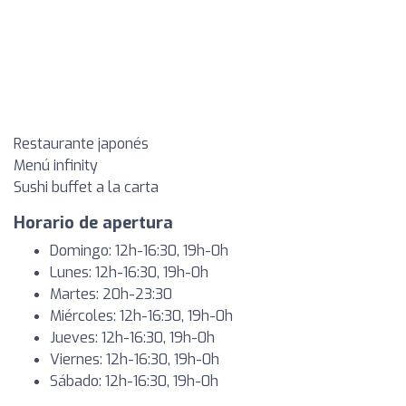
Restaurante japonés
Menú infinity
Sushi buffet a la carta
Horario de apertura
Domingo: 12h-16:30, 19h-0h
Lunes: 12h-16:30, 19h-0h
Martes: 20h-23:30
Miércoles: 12h-16:30, 19h-0h
Jueves: 12h-16:30, 19h-0h
Viernes: 12h-16:30, 19h-0h
Sábado: 12h-16:30, 19h-0h