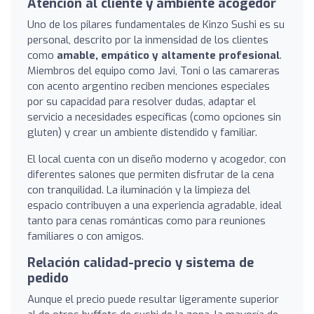
Atención al cliente y ambiente acogedor
Uno de los pilares fundamentales de Kinzo Sushi es su
personal, descrito por la inmensidad de los clientes
como
amable, empático y altamente profesional
.
Miembros del equipo como Javi, Toni o las camareras
con acento argentino reciben menciones especiales
por su capacidad para resolver dudas, adaptar el
servicio a necesidades específicas (como opciones sin
gluten) y crear un ambiente distendido y familiar.
El local cuenta con un diseño moderno y acogedor, con
diferentes salones que permiten disfrutar de la cena
con tranquilidad. La iluminación y la limpieza del
espacio contribuyen a una experiencia agradable, ideal
tanto para cenas románticas como para reuniones
familiares o con amigos.
Relación calidad-precio y sistema de
pedido
Aunque el precio puede resultar ligeramente superior