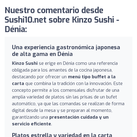
Nuestro comentario desde
Sushi10.net sobre Kinzo Sushi -
Dénia:
Una experiencia gastronómica japonesa
de alta gama en Dénia
Kinzo Sushi
se erige en Dénia como una referencia
obligada para los amantes de la cocina japonesa,
destacando por ofrecer un
menú tipo buffet a la
carta
que combina la tradición con la innovación. Este
concepto permite a los comensales disfrutar de una
amplia variedad de platos sin las prisas de un bufet
automático, ya que las comandas se realizan de forma
digital desde la mesa y se preparan al momento,
garantizando una
presentación cuidada y un
servicio eficiente
.
Platos estrella y variedad en la carta