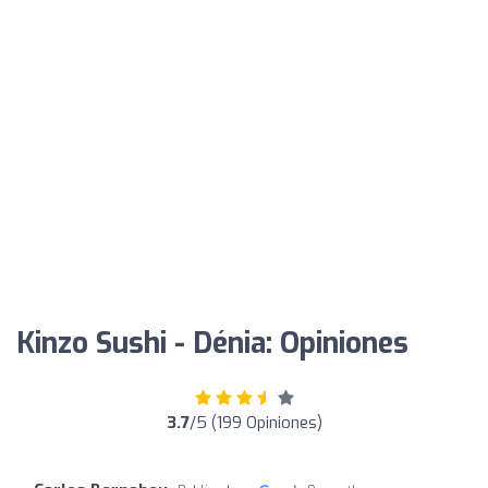
Kinzo Sushi - Dénia: Opiniones
3.7
/5 (199 Opiniones)