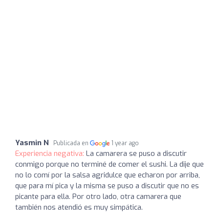
Yasmin N
Publicada en
1 year ago
Experiencia negativa:
La camarera se puso a discutir
conmigo porque no terminé de comer el sushi. La dije que
no lo comí por la salsa agridulce que echaron por arriba,
que para mí pica y la misma se puso a discutir que no es
picante para ella. Por otro lado, otra camarera que
también nos atendió es muy simpática.