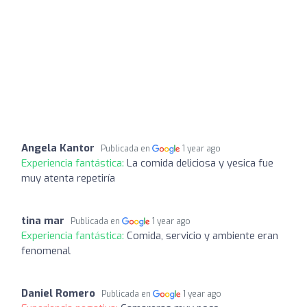
Angela Kantor
Publicada en
1 year ago
Experiencia fantástica:
La comida deliciosa y yesica fue
muy atenta repetiría
tina mar
Publicada en
1 year ago
Experiencia fantástica:
Comida, servicio y ambiente eran
fenomenal
Daniel Romero
Publicada en
1 year ago