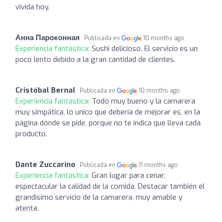
vivida hoy.
Анна Пароконная
Publicada en
10 months ago
Experiencia fantástica:
Sushi delicioso. El servicio es un
poco lento debido a la gran cantidad de clientes.
Cristóbal Bernal
Publicada en
10 months ago
Experiencia fantástica:
Todo muy bueno y la camarera
muy simpática, lo unico que debería de mejorar es, en la
página dónde se pide, porque no te indica que lleva cada
producto.
Dante Zuccarino
Publicada en
11 months ago
Experiencia fantástica:
Gran lugar para cenar,
espectacular la calidad de la comida. Destacar también el
grandisimo servicio de la camarera, muy amable y
atenta.