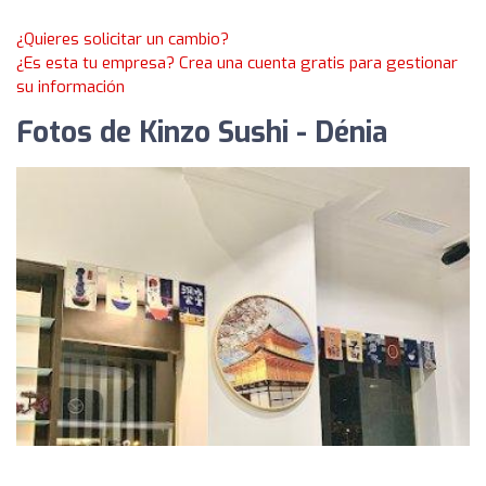
¿Quieres solicitar un cambio?
¿Es esta tu empresa? Crea una cuenta gratis para gestionar
su información
Fotos de Kinzo Sushi - Dénia