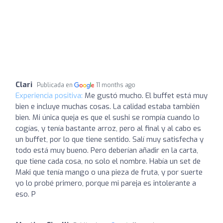
Clari
Publicada en
11 months ago
Experiencia positiva:
Me gustó mucho. El buffet está muy
bien e incluye muchas cosas. La calidad estaba también
bien. Mi única queja es que el sushi se rompía cuando lo
cogías, y tenía bastante arroz, pero al final y al cabo es
un buffet, por lo que tiene sentido. Salí muy satisfecha y
todo está muy bueno. Pero deberían añadir en la carta,
que tiene cada cosa, no solo el nombre. Había un set de
Maki que tenía mango o una pieza de fruta, y por suerte
yo lo probé primero, porque mi pareja es intolerante a
eso. P