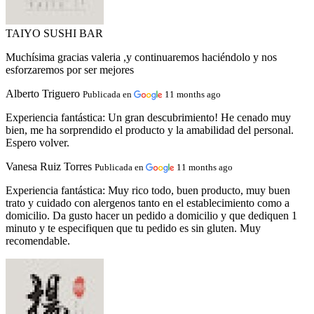
TAIYO SUSHI BAR
Muchísima gracias valeria ,y continuaremos haciéndolo y nos
esforzaremos por ser mejores
Alberto Triguero
Publicada en
11 months ago
Experiencia fantástica:
Un gran descubrimiento! He cenado muy
bien, me ha sorprendido el producto y la amabilidad del personal.
Espero volver.
Vanesa Ruiz Torres
Publicada en
11 months ago
Experiencia fantástica:
Muy rico todo, buen producto, muy buen
trato y cuidado con alergenos tanto en el establecimiento como a
domicilio. Da gusto hacer un pedido a domicilio y que dediquen 1
minuto y te especifiquen que tu pedido es sin gluten. Muy
recomendable.