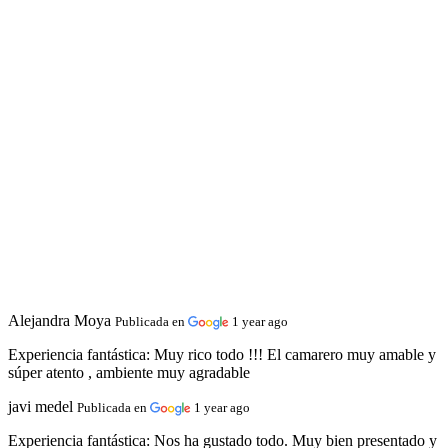
Alejandra Moya
Publicada en
1 year ago
Experiencia fantástica:
Muy rico todo !!! El camarero muy amable y
súper atento , ambiente muy agradable
javi medel
Publicada en
1 year ago
Experiencia fantástica:
Nos ha gustado todo. Muy bien presentado y