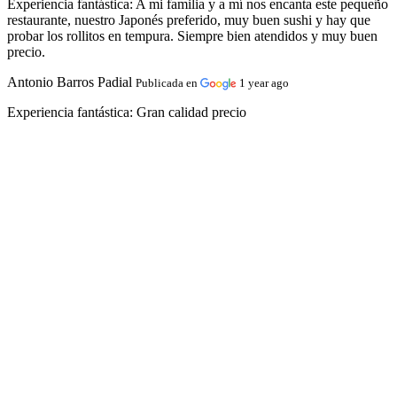
Experiencia fantástica:
A mi familia y a mí nos encanta este pequeño
restaurante, nuestro Japonés preferido, muy buen sushi y hay que
probar los rollitos en tempura. Siempre bien atendidos y muy buen
precio.
Antonio Barros Padial
Publicada en
1 year ago
Experiencia fantástica:
Gran calidad precio