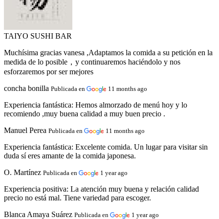
TAIYO SUSHI BAR
Muchísima gracias vanesa ,Adaptamos la comida a su petición en la
medida de lo posible，y continuaremos haciéndolo y nos
esforzaremos por ser mejores
concha bonilla
Publicada en
11 months ago
Experiencia fantástica:
Hemos almorzado de menú hoy y lo
recomiendo ,muy buena calidad a muy buen precio .
Manuel Perea
Publicada en
11 months ago
Experiencia fantástica:
Excelente comida. Un lugar para visitar sin
duda sí eres amante de la comida japonesa.
O. Martínez
Publicada en
1 year ago
Experiencia positiva:
La atención muy buena y relación calidad
precio no está mal. Tiene variedad para escoger.
Blanca Amaya Suárez
Publicada en
1 year ago