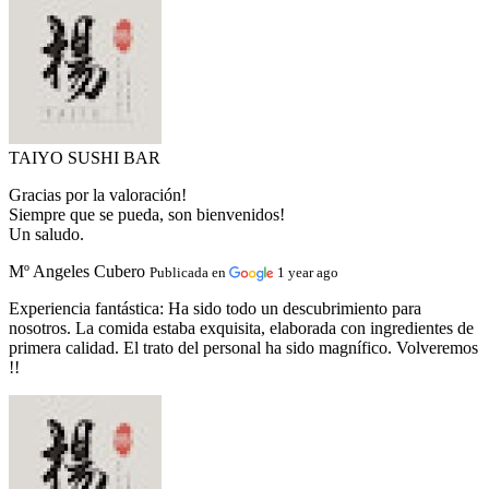
TAIYO SUSHI BAR
Gracias por la valoración!
Siempre que se pueda, son bienvenidos!
Un saludo.
Mº Angeles Cubero
Publicada en
1 year ago
Experiencia fantástica:
Ha sido todo un descubrimiento para
nosotros. La comida estaba exquisita, elaborada con ingredientes de
primera calidad. El trato del personal ha sido magnífico. Volveremos
!!