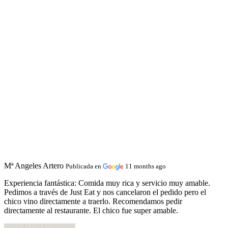
Mª Angeles Artero
Publicada en
11 months ago
Experiencia fantástica:
Comida muy rica y servicio muy amable.
Pedimos a través de Just Eat y nos cancelaron el pedido pero el
chico vino directamente a traerlo. Recomendamos pedir
directamente al restaurante. El chico fue super amable.