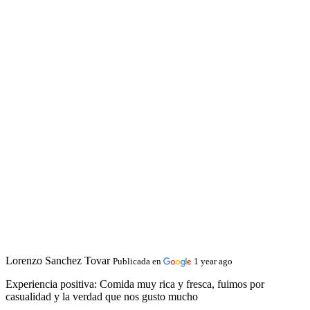
Lorenzo Sanchez Tovar
Publicada en
1 year ago
Experiencia positiva:
Comida muy rica y fresca, fuimos por
casualidad y la verdad que nos gusto mucho