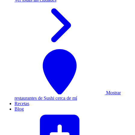
Mostrar
restaurantes de Sushi cerca de mí
Recetas
Blog