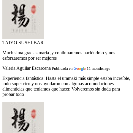
TAIYO SUSHI BAR
Muchísima gracias maria ,y continuaremos haciéndolo y nos
esforzaremos por ser mejores
Valeria Aguilar Escarcena
Publicada en
11 months ago
Experiencia fantástica:
Hasta el uramaki más simple estaba increíble,
todo super rico y nos ayudaron con algunas acomodaciones
alimenticias que teníamos que hacer. Volveremos sin duda para
probar todo