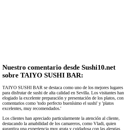
Nuestro comentario desde Sushi10.net
sobre TAIYO SUSHI BAR:
TAIYO SUSHI BAR se destaca como uno de los mejores lugares
para disfrutar de sushi de alta calidad en Sevilla. Los visitantes han
elogiado la excelente preparación y presentación de los platos, con
comentarios como 'todo perfecto buenísimo el sushi' y 'platos
excelentes, muy recomendados.'
Los clientes han apreciado particularmente la atención al cliente,
destacando la amabilidad de los camareros, como Vladi, quien
garantiza una experiencia muy grata y cuidadosa con las alergias