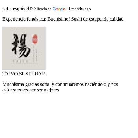
sofia esquivel
Publicada en
11 months ago
Experiencia fantástica:
Buenisimo! Sushi de estupenda calidad
TAIYO SUSHI BAR
Muchísima gracias sofia ,y continuaremos haciéndolo y nos
esforzaremos por ser mejores