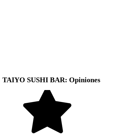
TAIYO SUSHI BAR: Opiniones