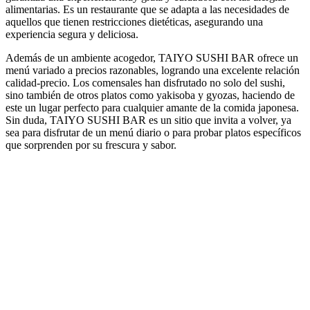
alimentarias. Es un restaurante que se adapta a las necesidades de
aquellos que tienen restricciones dietéticas, asegurando una
experiencia segura y deliciosa.
Además de un ambiente acogedor, TAIYO SUSHI BAR ofrece un
menú variado a precios razonables, logrando una excelente relación
calidad-precio. Los comensales han disfrutado no solo del sushi,
sino también de otros platos como yakisoba y gyozas, haciendo de
este un lugar perfecto para cualquier amante de la comida japonesa.
Sin duda, TAIYO SUSHI BAR es un sitio que invita a volver, ya
sea para disfrutar de un menú diario o para probar platos específicos
que sorprenden por su frescura y sabor.