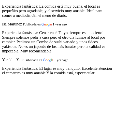
Experiencia fantástica:
La comida está muy buena, el local es
pequeñito pero agradable, y el servicio muy amable. Ideal para
comer a mediodía c9n el menú de diario.
Isa Martinez
Publicada en
1 year ago
Experiencia fantástica:
Cenar en el Taiyo siempre es un acierto!
Siempre solemos pedir a casa pero el otro día fuimos al local por
cambiar. Pedimos un Combo de sushi variado y unos fideos
yakisoba. No es un japonés de los más baratos pero la calidad es
impecable. Muy recomendable.
Yeraldin Yate
Publicada en
1 year ago
Experiencia fantástica:
El lugar es muy tranquilo, Excelente atención
el camarero es muy amable Y la comida está, espectacular.