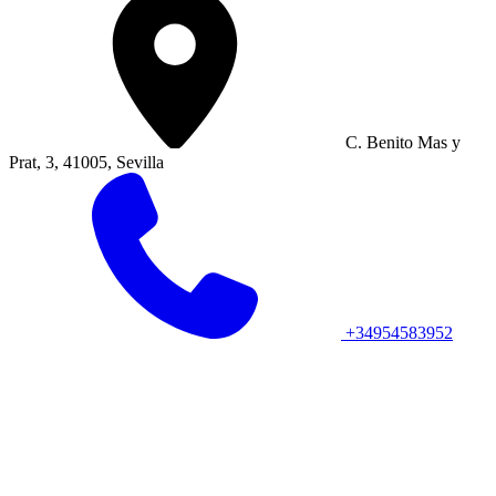
C. Benito Mas y
Prat, 3, 41005, Sevilla
+34954583952