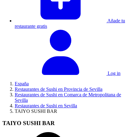
Añade tu
restaurante gratis
Log in
España
Restaurantes de Sushi en Provincia de Sevilla
Restaurantes de Sushi en Comarca de Metropolitana de
Sevilla
Restaurantes de Sushi en Sevilla
TAIYO SUSHI BAR
TAIYO SUSHI BAR