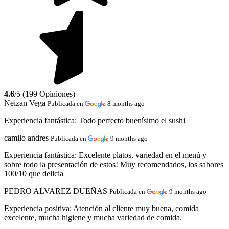
4.6
/5 (199 Opiniones)
Neizan Vega
Publicada en
8 months ago
Experiencia fantástica:
Todo perfecto buenísimo el sushi
camilo andres
Publicada en
9 months ago
Experiencia fantástica:
Excelente platos, variedad en el menú y
sobre todo la presentación de estos! Muy recomendados, los sabores
100/10 que delicia
PEDRO ALVAREZ DUEÑAS
Publicada en
9 months ago
Experiencia positiva:
Atención al cliente muy buena, comida
excelente, mucha higiene y mucha variedad de comida.