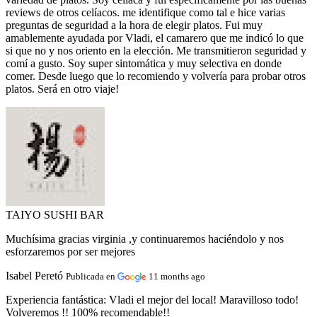
reviews de otros celíacos. me identifique como tal e hice varias
preguntas de seguridad a la hora de elegir platos. Fui muy
amablemente ayudada por Vladi, el camarero que me indicó lo que
si que no y nos oriento en la elección. Me transmitieron seguridad y
comí a gusto. Soy super sintomática y muy selectiva en donde
comer. Desde luego que lo recomiendo y volvería para probar otros
platos. Será en otro viaje!
TAIYO SUSHI BAR
Muchísima gracias virginia ,y continuaremos haciéndolo y nos
esforzaremos por ser mejores
Isabel Peretó
Publicada en
11 months ago
Experiencia fantástica:
Vladi el mejor del local! Maravilloso todo!
Volveremos !! 100% recomendable!!