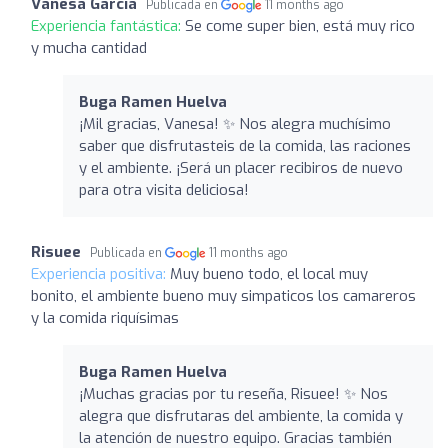
Vanesa García
Publicada en
11 months ago
Experiencia fantástica:
Se come super bien, está muy rico
y mucha cantidad
Buga Ramen Huelva
¡Mil gracias, Vanesa! ✨ Nos alegra muchísimo
saber que disfrutasteis de la comida, las raciones
y el ambiente. ¡Será un placer recibiros de nuevo
para otra visita deliciosa!
Risuee
Publicada en
11 months ago
Experiencia positiva:
Muy bueno todo, el local muy
bonito, el ambiente bueno muy simpaticos los camareros
y la comida riquísimas
Buga Ramen Huelva
¡Muchas gracias por tu reseña, Risuee! ✨ Nos
alegra que disfrutaras del ambiente, la comida y
la atención de nuestro equipo. Gracias también