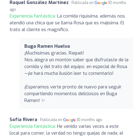
Raquel González Martínez
Publicada en
10 months
ago
Experiencia fantástica:
La comida riquísima, además nos
atendió una chica que se llama Rosa que es majísima. El
trato al cliente es magnífico.
Buga Ramen Huelva
¡Muchísimas gracias, Raquel!
Nos alegra un montón saber que disfrutaste de la
comida y del trato del equipo, en especial de Rosa
—¡le hará mucha ilusión leer tu comentario!
¡Esperamos verte pronto de nuevo para seguir
compartiendo momentos deliciosos en Buga
Ramen! ✨
Sofía Rivera
Publicada en
10 months ago
Experiencia fantástica:
He venido varias veces a este
local para comer, la verdad no tengo quejas de nada, el