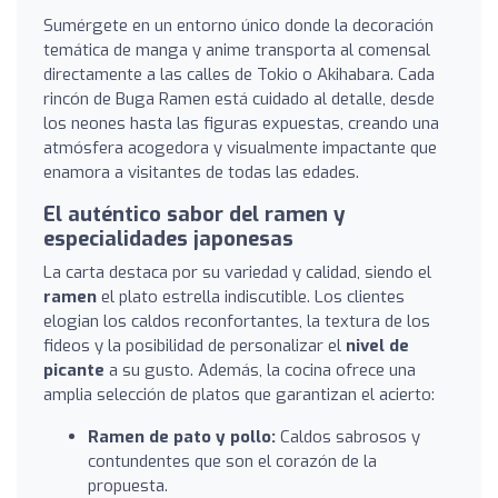
Sumérgete en un entorno único donde la decoración
temática de manga y anime transporta al comensal
directamente a las calles de Tokio o Akihabara. Cada
rincón de Buga Ramen está cuidado al detalle, desde
los neones hasta las figuras expuestas, creando una
atmósfera acogedora y visualmente impactante que
enamora a visitantes de todas las edades.
El auténtico sabor del ramen y
especialidades japonesas
La carta destaca por su variedad y calidad, siendo el
ramen
el plato estrella indiscutible. Los clientes
elogian los caldos reconfortantes, la textura de los
fideos y la posibilidad de personalizar el
nivel de
picante
a su gusto. Además, la cocina ofrece una
amplia selección de platos que garantizan el acierto:
Ramen de pato y pollo:
Caldos sabrosos y
contundentes que son el corazón de la
propuesta.