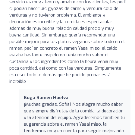
servicio es muy atento y amable con los clientes, les pedí
si podían hacer las gyozas de carne y verdura solo de
verduras y no tuvieron problema. El ambiente y
decoración es increíble y la comida es espectacular
además de muy buena relación calidad precio y muy
buena cantidad. Sin embargo quería recomendar una
posible mejora para los platos veganos sobre todo en el
ramen, pedí en concreto el ramen Yasai miso, el caldo
estaba bastante insípido no tenía mucho sabor ni
sustancia y los ingredientes como la heura venía muy
poca cantidad, así como con las verduras. Simplemente
era eso, todo lo demás que he podido probar está
increíble
Buga Ramen Huelva
¡Muchas gracias, Sofía! Nos alegra mucho saber
que siempre disfrutas de la comida, la decoración
y la atención del equipo. Agradecemos también tu
sugerencia sobre el ramen Yasai miso, la
tendremos muy en cuenta para seguir mejorando