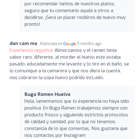
por recomendar tantos de nuestros platos,
seguro que tu comentario ayuda a otros a
decidirse. ¡Será un placer recibiros de nuevo muy
pronto!
dan cam ma
Publicada en
11 months ago
Experiencia negativa:
Almorzamos y el ramen tenía
sabor raro, diferente, al morder el huevo este estaba
pasado, educadamente me levanté y lo tiré en el baño, se
lo comunique a la camarera y que nos diera la cuenta,
nos cobraron la sopa huevo podrido incLuido.
Buga Ramen Huelva
Hola, lamentamos que tu experiencia no haya sido
positiva. En Buga Ramen trabajamos siempre con
producto fresco y siguiendo estrictos protocolos
de calidad y sanidad, por lo que no tenemos
constancia de lo que comentas. Nos gustaría que
nos contactes por Instagram