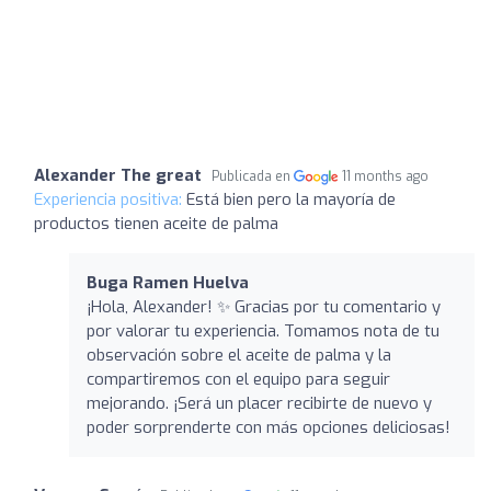
Alexander The great
Publicada en
11 months ago
Experiencia positiva:
Está bien pero la mayoría de
productos tienen aceite de palma
Buga Ramen Huelva
¡Hola, Alexander! ✨ Gracias por tu comentario y
por valorar tu experiencia. Tomamos nota de tu
observación sobre el aceite de palma y la
compartiremos con el equipo para seguir
mejorando. ¡Será un placer recibirte de nuevo y
poder sorprenderte con más opciones deliciosas!