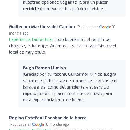
nuestras opciones veganas. ¡Será un placer
recibirte de nuevo en tus próximas visitas!
Guillermo Martínez del Camino
Publicada en
10
months ago
Experiencia fantástica:
Todo buenísimo: el ramen, las
chozas y el kaarage. Además el servicio rapidísimo y el
local es muy chulo.
Buga Ramen Huelva
¡Gracias por tu reseña, Guillermo! ✨ Nos alegra
saber que disfrutaste del ramen, las gyozas y el
karaage, así como del ambiente y el servicio
rápido. ¡Será un placer recibirte de nuevo para
otra experiencia igual de buena!
Regina Estefani Escobar de la barra
Publicada en
10 months ago