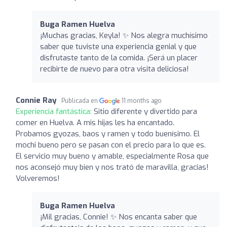
Buga Ramen Huelva
¡Muchas gracias, Keyla! ✨ Nos alegra muchísimo
saber que tuviste una experiencia genial y que
disfrutaste tanto de la comida. ¡Será un placer
recibirte de nuevo para otra visita deliciosa!
Connie Ray
Publicada en
11 months ago
Experiencia fantástica:
Sitio diferente y divertido para
comer en Huelva. A mis hijas les ha encantado.
Probamos gyozas, baos y ramen y todo buenísimo. El
mochi bueno pero se pasan con el precio para lo que es.
El servicio muy bueno y amable, especialmente Rosa que
nos aconsejó muy bien y nos trató de maravilla, gracias!
Volveremos!
Buga Ramen Huelva
¡Mil gracias, Connie! ✨ Nos encanta saber que