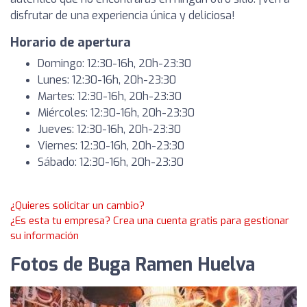
disfrutar de una experiencia única y deliciosa!
Horario de apertura
Domingo: 12:30-16h, 20h-23:30
Lunes: 12:30-16h, 20h-23:30
Martes: 12:30-16h, 20h-23:30
Miércoles: 12:30-16h, 20h-23:30
Jueves: 12:30-16h, 20h-23:30
Viernes: 12:30-16h, 20h-23:30
Sábado: 12:30-16h, 20h-23:30
¿Quieres solicitar un cambio?
¿Es esta tu empresa? Crea una cuenta gratis para gestionar
su información
Fotos de Buga Ramen Huelva