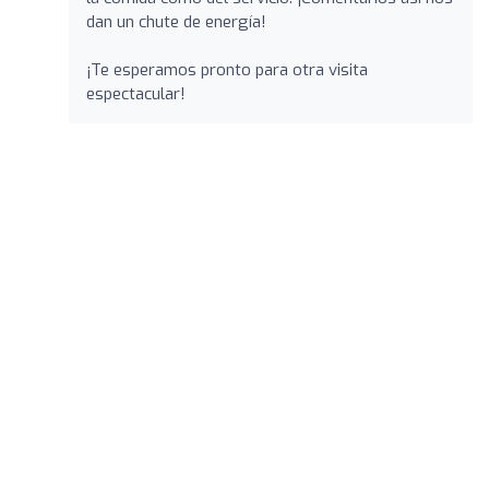
dan un chute de energía!
¡Te esperamos pronto para otra visita
espectacular!