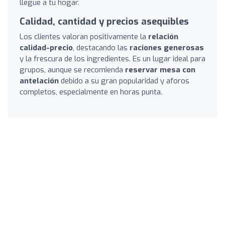
llegue a tu hogar.
Calidad, cantidad y precios asequibles
Los clientes valoran positivamente la
relación
calidad-precio
, destacando las
raciones generosas
y la frescura de los ingredientes. Es un lugar ideal para
grupos, aunque se recomienda
reservar mesa con
antelación
debido a su gran popularidad y aforos
completos, especialmente en horas punta.