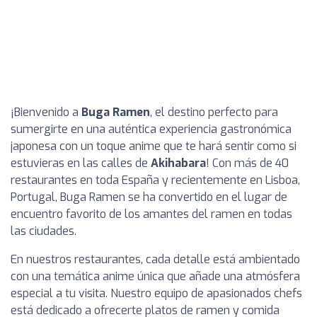
¡Bienvenido a
Buga Ramen
, el destino perfecto para
sumergirte en una auténtica experiencia gastronómica
japonesa con un toque anime que te hará sentir como si
estuvieras en las calles de
Akihabara
! Con más de 40
restaurantes en toda España y recientemente en Lisboa,
Portugal, Buga Ramen se ha convertido en el lugar de
encuentro favorito de los amantes del ramen en todas
las ciudades.
En nuestros restaurantes, cada detalle está ambientado
con una temática anime única que añade una atmósfera
especial a tu visita. Nuestro equipo de apasionados chefs
está dedicado a ofrecerte platos de ramen y comida