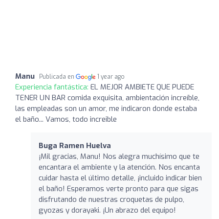
Manu
Publicada en
1 year ago
Experiencia fantástica:
EL MEJOR AMBIETE QUE PUEDE
TENER UN BAR comida exquisita, ambientación increíble,
las empleadas son un amor, me indicaron donde estaba
el baño... Vamos, todo increible
Buga Ramen Huelva
¡Mil gracias, Manu! Nos alegra muchísimo que te
encantara el ambiente y la atención. Nos encanta
cuidar hasta el último detalle, ¡incluido indicar bien
el baño! Esperamos verte pronto para que sigas
disfrutando de nuestras croquetas de pulpo,
gyozas y dorayaki. ¡Un abrazo del equipo!