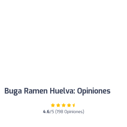
Buga Ramen Huelva: Opiniones
4.6
/5 (198 Opiniones)