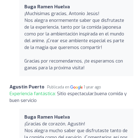
Buga Ramen Huelva
¡Muchísimas gracias, Antonio Jesús!
Nos alegra enormemente saber que disfrutaste
de la experiencia, tanto por la comida japonesa
como por la ambientación inspirada en el mundo
del anime. ¡Crear ese ambiente especial es parte
de la magia que queremos compartir!
Gracias por recomendarnos, ¡te esperamos con
ganas para la próxima visita!
Agustin Puerto
Publicada en
1 year ago
Experiencia fantástica:
Sitio espectacular,buena comida y
buen servicio
Buga Ramen Huelva
¡Gracias de corazón, Agustín!
Nos alegra mucho saber que disfrutaste tanto de
la comida como del servicio. ¡Comentarios así nos