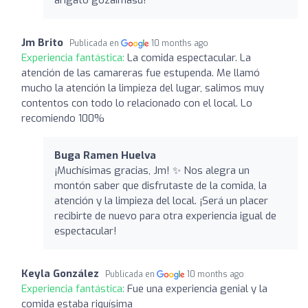
Jm Brito
Publicada en
10 months ago
Experiencia fantástica:
La comida espectacular. La
atención de las camareras fue estupenda. Me llamó
mucho la atención la limpieza del lugar, salimos muy
contentos con todo lo relacionado con el local. Lo
recomiendo 100%
Buga Ramen Huelva
¡Muchísimas gracias, Jm! ✨ Nos alegra un
montón saber que disfrutaste de la comida, la
atención y la limpieza del local. ¡Será un placer
recibirte de nuevo para otra experiencia igual de
espectacular!
Keyla González
Publicada en
10 months ago
Experiencia fantástica:
Fue una experiencia genial y la
comida estaba riquísima