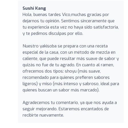
Sushi Kang
Hola, buenas tardes Vico,muchas gracias por
dejarnos tu opinión. Sentimos sinceramente que
tu experiencia esta vez no haya sido satisfactoria,
y te pedimos disculpas por ello.
Nuestro yakisoba se prepara con una receta
especial de la casa, con un método de mezcla en
caliente, que puede resultar más suave de sabor y
quizás no fue de tu agrado. En cuanto al ramen,
ofrecemos dos tipos: shoyu (más suave,
recomendado para quienes prefieren sabores
ligeros) y miso (más intenso y sabroso, ideal para
quienes buscan un sabor más marcado).
Agradecemos tu comentario, ya que nos ayuda a
seguir mejorando. Estaremos encantados de
recibirte nuevamente.