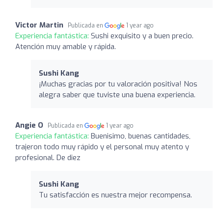
Victor Martin
Publicada en
1 year ago
Experiencia fantástica:
Sushi exquisito y a buen precio.
Atención muy amable y rápida.
Sushi Kang
¡Muchas gracias por tu valoración positiva! Nos
alegra saber que tuviste una buena experiencia.
Angie O
Publicada en
1 year ago
Experiencia fantástica:
Buenisimo, buenas cantidades,
trajeron todo muy rápido y el personal muy atento y
profesional. De diez
Sushi Kang
Tu satisfacción es nuestra mejor recompensa.