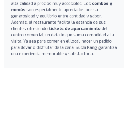
alta calidad a precios muy accesibles. Los
combos y
menús
son especialmente apreciados por su
generosidad y equilibrio entre cantidad y sabor.
Además, el restaurante facilita la estancia de sus
clientes ofreciendo
tickets de aparcamiento
del
centro comercial, un detalle que suma comodidad a la
visita. Ya sea para comer en el local, hacer un pedido
para llevar o disfrutar de la cena, Sushi Kang garantiza
una experiencia memorable y satisfactoria.