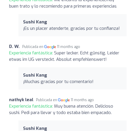
buen trato y lo recomiendo para primeras experiencias
Sushi Kang
¡Es un placer atenderte, gracias por tu confianza!
D. W.
Publicada en
11 months ago
Experiencia fantástica:
Super lecker. Echt günstig. Leider
etwas im UG versteckt. Absolut empfehlenswert!
Sushi Kang
¡Muchas gracias por tu comentario!
nathyk leal
Publicada en
11 months ago
Experiencia fantástica:
Muy buena atención. Delicioso
sushi. Pedi para llevar y todo estaba bien empacado.
Sushi Kang