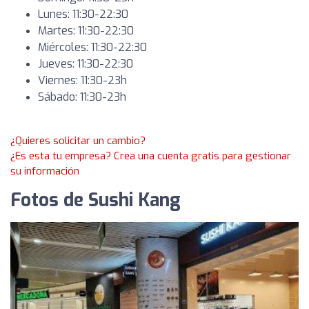
Lunes: 11:30-22:30
Martes: 11:30-22:30
Miércoles: 11:30-22:30
Jueves: 11:30-22:30
Viernes: 11:30-23h
Sábado: 11:30-23h
¿Quieres solicitar un cambio?
¿Es esta tu empresa? Crea una cuenta gratis para gestionar
su información
Fotos de Sushi Kang