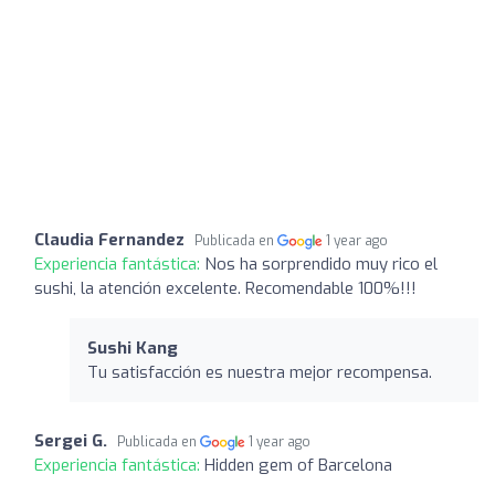
Claudia Fernandez
Publicada en
1 year ago
Experiencia fantástica:
Nos ha sorprendido muy rico el
sushi, la atención excelente. Recomendable 100%!!!
Sushi Kang
Tu satisfacción es nuestra mejor recompensa.
Sergei G.
Publicada en
1 year ago
Experiencia fantástica:
Hidden gem of Barcelona