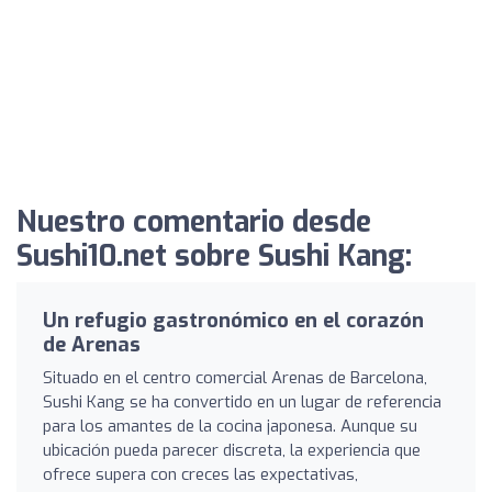
Nuestro comentario desde
Sushi10.net sobre Sushi Kang:
Un refugio gastronómico en el corazón
de Arenas
Situado en el centro comercial Arenas de Barcelona,
Sushi Kang se ha convertido en un lugar de referencia
para los amantes de la cocina japonesa. Aunque su
ubicación pueda parecer discreta, la experiencia que
ofrece supera con creces las expectativas,