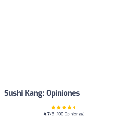
Sushi Kang: Opiniones
4.7
/5 (100 Opiniones)