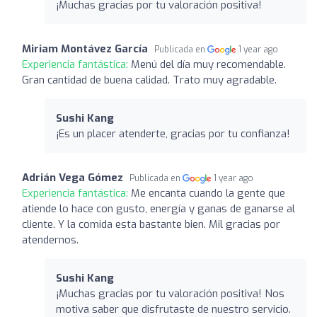
¡Muchas gracias por tu valoración positiva!
Miriam Montávez García
Publicada en
1 year ago
Experiencia fantástica:
Menú del día muy recomendable.
Gran cantidad de buena calidad. Trato muy agradable.
Sushi Kang
¡Es un placer atenderte, gracias por tu confianza!
Adrián Vega Gómez
Publicada en
1 year ago
Experiencia fantástica:
Me encanta cuando la gente que
atiende lo hace con gusto, energía y ganas de ganarse al
cliente. Y la comida esta bastante bien. Mil gracias por
atendernos.
Sushi Kang
¡Muchas gracias por tu valoración positiva! Nos
motiva saber que disfrutaste de nuestro servicio.