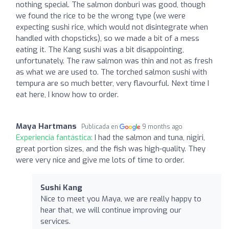
nothing special. The salmon donburi was good, though
we found the rice to be the wrong type (we were
expecting sushi rice, which would not disintegrate when
handled with chopsticks), so we made a bit of a mess
eating it. The Kang sushi was a bit disappointing,
unfortunately. The raw salmon was thin and not as fresh
as what we are used to. The torched salmon sushi with
tempura are so much better, very flavourful. Next time I
eat here, I know how to order.
Maya Hartmans
Publicada en
9 months ago
Experiencia fantástica:
I had the salmon and tuna, nigiri,
great portion sizes, and the fish was high-quality. They
were very nice and give me lots of time to order.
Sushi Kang
Nice to meet you Maya, we are really happy to
hear that, we will continue improving our
services.