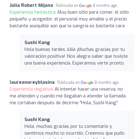
Júlia Robert Mijana
Publicada en
8 months ago
Experiencia fantástica:
Muy buen sitio para comer, el sitio
pequeño y acogedor, el personal muy amable y el precio
bastante asequible aún que la sangría es bastante cara
Sushi Kang
Hola buenas tardes Júlia ¡Muchas gracias por tu
valoración positiva! Nos alegra saber que tuviste
una buena experiencia. Esperamos verte pronto.
laureanoreyblasina
Publicada en
8 months ago
Experiencia negativa:
Al intentar hacer una reserva, no
me atienden y cuando me llegaban a atender la llamada
me cortaban después de decirme "Hola, Sushi Kang".
Sushi Kang
Hola, muchas gracias por tu comentario y
sentimos mucho lo ocurrido. Creemos que pudo