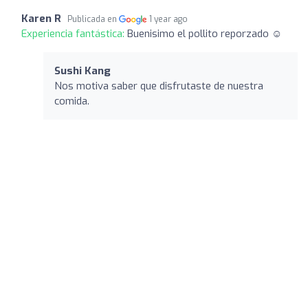
Karen R
Publicada en
1 year ago
Experiencia fantástica:
Buenisimo el pollito reporzado ☺
Sushi Kang
Nos motiva saber que disfrutaste de nuestra
comida.