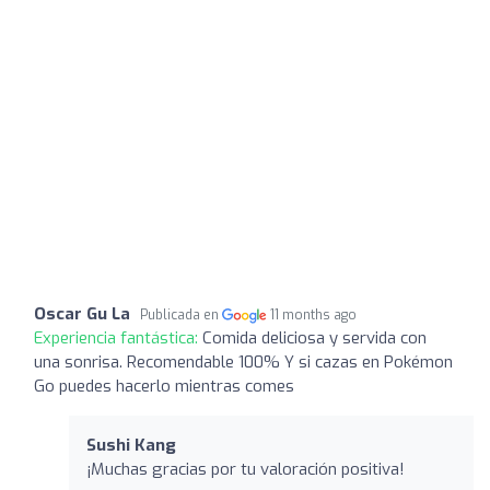
Oscar Gu La
Publicada en
11 months ago
Experiencia fantástica:
Comida deliciosa y servida con
una sonrisa. Recomendable 100% Y si cazas en Pokémon
Go puedes hacerlo mientras comes
Sushi Kang
¡Muchas gracias por tu valoración positiva!