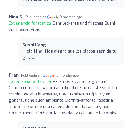
Nina S.
Publicada en
9 months ago
Experiencia fantástica:
Sehr leckeres und frisches Sushi
zum fairen Preis!
Sushi Kang
¡Hola Nina! Nos alegra que los platos sean de tu
gusto.
Fran
Publicada en
10 months ago
Experiencia fantástica:
Paramos a comer algo en el
Centro comercial y por casualidad elejimos este sitio. La
comida estaba buenísima, nos atendieron rápido y en
general tiene buen ambiente. Definitivamente repetiría,
mucho mejor que una cadena de comida rápida y nada
caro el menu a 14€ por la cantidad y calidad de la comida.