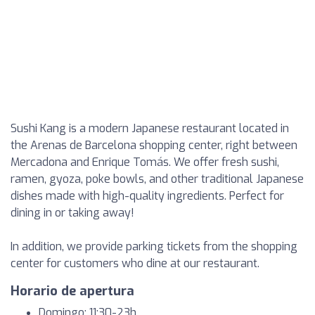
Sushi Kang is a modern Japanese restaurant located in
the Arenas de Barcelona shopping center, right between
Mercadona and Enrique Tomás. We offer fresh sushi,
ramen, gyoza, poke bowls, and other traditional Japanese
dishes made with high-quality ingredients. Perfect for
dining in or taking away!
In addition, we provide parking tickets from the shopping
center for customers who dine at our restaurant.
Horario de apertura
Domingo: 11:30-23h