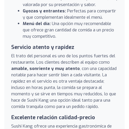
valorada por su presentación y sabor.
Gyozas y entrantes:
Perfectas para compartir
y que complementan idealmente el menú.
Menú del día:
Una opción muy recomendable
que ofrece gran cantidad de comida a un precio
muy competitivo.
Servicio atento y rapidez
El trato del personal es uno de los puntos fuertes del
restaurante. Los clientes describen al equipo como
amable, sonriente y muy atento
, con una capacidad
notable para hacer sentir bien a cada visitante. La
rapidez en el servicio es otra ventaja destacada;
incluso en horas punta, la comida se prepara al
momento y se sirve en tiempos muy reducidos, lo que
hace de Sushi Kang una opción ideal tanto para una
comida tranquila como para un pedido rápido.
Excelente relación calidad-precio
Sushi Kang ofrece una experiencia gastronómica de