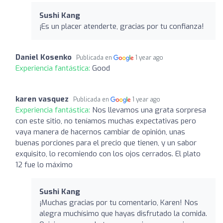
Sushi Kang
¡Es un placer atenderte, gracias por tu confianza!
Daniel Kosenko
Publicada en
1 year ago
Experiencia fantástica:
Good
karen vasquez
Publicada en
1 year ago
Experiencia fantástica:
Nos llevamos una grata sorpresa
con este sitio, no teníamos muchas expectativas pero
vaya manera de hacernos cambiar de opinión, unas
buenas porciones para el precio que tienen, y un sabor
exquisito, lo recomiendo con los ojos cerrados. El plato
12 fue lo máximo
Sushi Kang
¡Muchas gracias por tu comentario, Karen! Nos
alegra muchísimo que hayas disfrutado la comida.