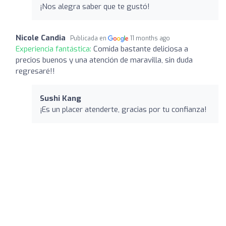
¡Nos alegra saber que te gustó!
Nicole Candia
Publicada en
11 months ago
Experiencia fantástica:
Comida bastante deliciosa a
precios buenos y una atención de maravilla, sin duda
regresaré!!
Sushi Kang
¡Es un placer atenderte, gracias por tu confianza!