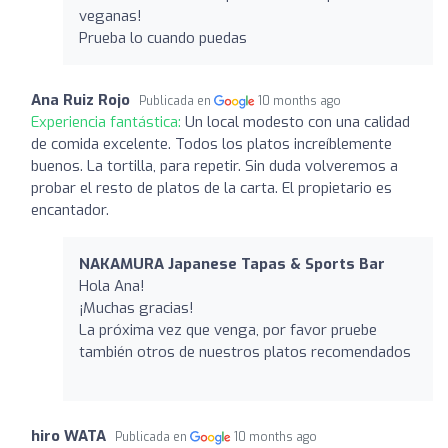
veganas!
Prueba lo cuando puedas
Ana Ruiz Rojo
Publicada en
10 months ago
Experiencia fantástica:
Un local modesto con una calidad
de comida excelente. Todos los platos increíblemente
buenos. La tortilla, para repetir. Sin duda volveremos a
probar el resto de platos de la carta. El propietario es
encantador.
NAKAMURA Japanese Tapas & Sports Bar
Hola Ana!
¡Muchas gracias!
La próxima vez que venga, por favor pruebe
también otros de nuestros platos recomendados
hiro WATA
Publicada en
10 months ago