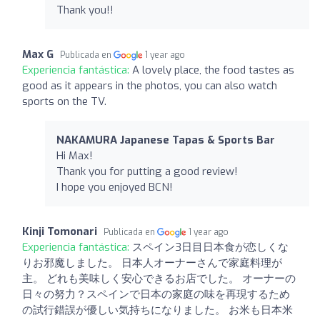
Thank you!!
Max G
Publicada en
1 year ago
Experiencia fantástica:
A lovely place, the food tastes as
good as it appears in the photos, you can also watch
sports on the TV.
NAKAMURA Japanese Tapas & Sports Bar
Hi Max!
Thank you for putting a good review!
I hope you enjoyed BCN!
Kinji Tomonari
Publicada en
1 year ago
Experiencia fantástica:
スペイン3日目日本食が恋しくな
りお邪魔しました。 日本人オーナーさんで家庭料理が
主。 どれも美味しく安心できるお店でした。 オーナーの
日々の努力？スペインで日本の家庭の味を再現するため
の試行錯誤が優しい気持ちになりました。 お米も日本米