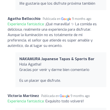
Me gustaría que los disfrute próxima también
Agatha Bellocchio
Publicada en
9 months ago
Experiencia fantástica:
¡Qué maravilla! ✨ La comida es
deliciosa, realmente una experiencia para disfrutar.
Aunque la iluminación no es totalmente de mi
preferencia, el señor que atiende es súper amable y
auténtico, da al lugar su encanto.
NAKAMURA Japanese Tapas & Sports Bar
Hola Agatha!
Gracias por venir y darme bien comentario
Es un placer que disfrute.
Victoria Martinez
Publicada en
9 months ago
Experiencia fantástica:
Exquisito todo volveré!