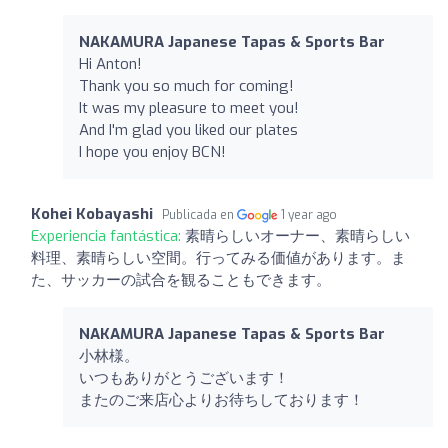
NAKAMURA Japanese Tapas & Sports Bar
Hi Anton!
Thank you so much for coming!
It was my pleasure to meet you!
And I'm glad you liked our plates
I hope you enjoy BCN!
Kohei Kobayashi
Publicada en
1 year ago
Experiencia fantástica:
素晴らしいオーナー、素晴らしい
料理、素晴らしい空間。行ってみる価値があります。ま
た、サッカーの試合を観ることもできます。
NAKAMURA Japanese Tapas & Sports Bar
小林様。
いつもありがとうございます！
またのご来店心よりお待ちしております！