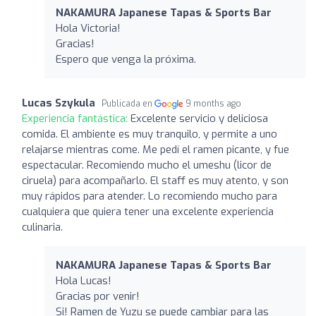
NAKAMURA Japanese Tapas & Sports Bar
Hola Victoria!
Gracias!
Espero que venga la próxima.
Lucas Szykula
Publicada en
9 months ago
Experiencia fantástica:
Excelente servicio y deliciosa
comida. El ambiente es muy tranquilo, y permite a uno
relajarse mientras come. Me pedí el ramen picante, y fue
espectacular. Recomiendo mucho el umeshu (licor de
ciruela) para acompañarlo. El staff es muy atento, y son
muy rápidos para atender. Lo recomiendo mucho para
cualquiera que quiera tener una excelente experiencia
culinaria.
NAKAMURA Japanese Tapas & Sports Bar
Hola Lucas!
Gracias por venir!
Si! Ramen de Yuzu se puede cambiar para las