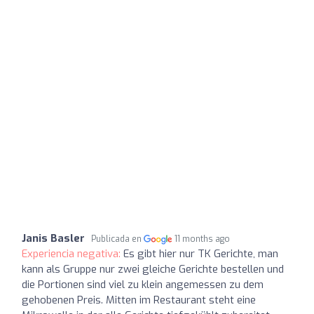
Janis Basler
Publicada en
11 months ago
Experiencia negativa:
Es gibt hier nur TK Gerichte, man
kann als Gruppe nur zwei gleiche Gerichte bestellen und
die Portionen sind viel zu klein angemessen zu dem
gehobenen Preis. Mitten im Restaurant steht eine