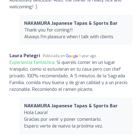
welcoming! :)
NAKAMURA Japanese Tapas & Sports Bar
Thank you for coming!!
Always I'm pleasure when I talk with clients
Laura Pelegri
Publicada en
1 year ago
Experiencia fantástica:
Si queréis comer en un lugar
tranquilo, como si estuvieran en tu casa pero con chef
privado, 100% recomendado. A 5 minutos de la Sagrada
Familia, comida muy buena y de gran calidad y a un precio
razonable. Recomiendo el ramen picante.
NAKAMURA Japanese Tapas & Sports Bar
Hola Laura!
Gracias por venir y poner comentario.
Espero verte de nuevo la próxima vez.