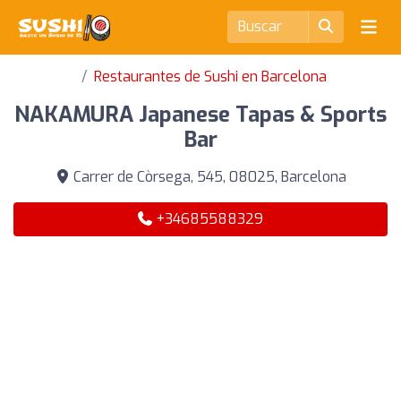
Restaurantes de Sushi en Barcelona
NAKAMURA Japanese Tapas & Sports
Bar
Carrer de Còrsega, 545, 08025, Barcelona
+34685588329