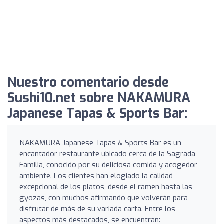
Nuestro comentario desde
Sushi10.net sobre NAKAMURA
Japanese Tapas & Sports Bar:
NAKAMURA Japanese Tapas & Sports Bar es un
encantador restaurante ubicado cerca de la Sagrada
Familia, conocido por su deliciosa comida y acogedor
ambiente. Los clientes han elogiado la calidad
excepcional de los platos, desde el ramen hasta las
gyozas, con muchos afirmando que volverán para
disfrutar de más de su variada carta. Entre los
aspectos más destacados, se encuentran: