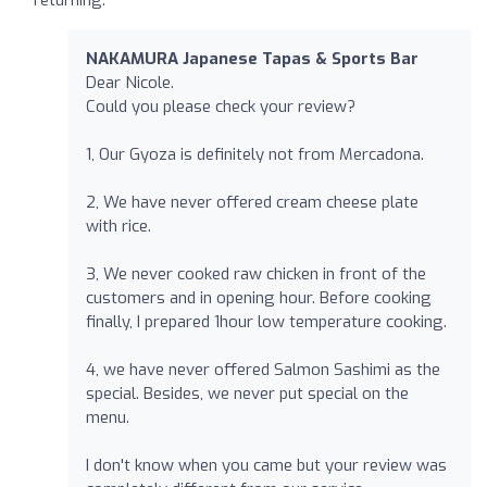
NAKAMURA Japanese Tapas & Sports Bar
Dear Nicole.
Could you please check your review?
1, Our Gyoza is definitely not from Mercadona.
2, We have never offered cream cheese plate
with rice.
3, We never cooked raw chicken in front of the
customers and in opening hour. Before cooking
finally, I prepared 1hour low temperature cooking.
4, we have never offered Salmon Sashimi as the
special. Besides, we never put special on the
menu.
I don't know when you came but your review was