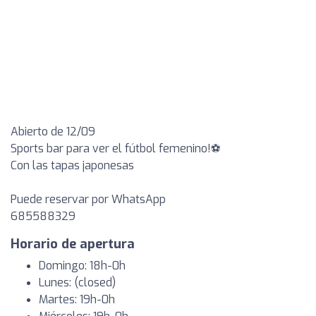
Abierto de 12/09
Sports bar para ver el fútbol femenino!⚽️
Con las tapas japonesas
Puede reservar por WhatsApp
685588329
Horario de apertura
Domingo: 18h-0h
Lunes: (closed)
Martes: 19h-0h