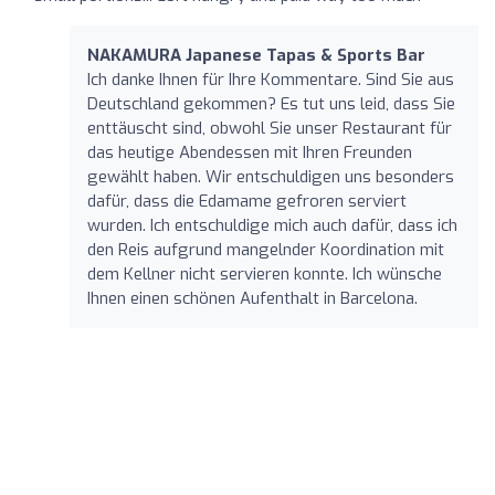
NAKAMURA Japanese Tapas & Sports Bar
Ich danke Ihnen für Ihre Kommentare. Sind Sie aus
Deutschland gekommen? Es tut uns leid, dass Sie
enttäuscht sind, obwohl Sie unser Restaurant für
das heutige Abendessen mit Ihren Freunden
gewählt haben. Wir entschuldigen uns besonders
dafür, dass die Edamame gefroren serviert
wurden. Ich entschuldige mich auch dafür, dass ich
den Reis aufgrund mangelnder Koordination mit
dem Kellner nicht servieren konnte. Ich wünsche
Ihnen einen schönen Aufenthalt in Barcelona.