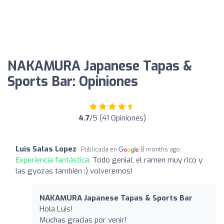
NAKAMURA Japanese Tapas &
Sports Bar: Opiniones
4.7
/5 (41 Opiniones)
Luis Salas Lopez
Publicada en
8 months ago
Experiencia fantástica:
Todo genial, el ramen muy rico y
las gyozas también :) volveremos!
NAKAMURA Japanese Tapas & Sports Bar
Hola Luis!
Muchas gracias por venir!