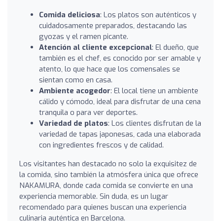
Comida deliciosa
: Los platos son auténticos y
cuidadosamente preparados, destacando las
gyozas y el ramen picante.
Atención al cliente excepcional
: El dueño, que
también es el chef, es conocido por ser amable y
atento, lo que hace que los comensales se
sientan como en casa.
Ambiente acogedor
: El local tiene un ambiente
cálido y cómodo, ideal para disfrutar de una cena
tranquila o para ver deportes.
Variedad de platos
: Los clientes disfrutan de la
variedad de tapas japonesas, cada una elaborada
con ingredientes frescos y de calidad.
Los visitantes han destacado no solo la exquisitez de
la comida, sino también la atmósfera única que ofrece
NAKAMURA, donde cada comida se convierte en una
experiencia memorable. Sin duda, es un lugar
recomendado para quienes buscan una experiencia
culinaria auténtica en Barcelona.