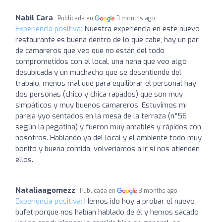
Nabil Cara
Publicada en
3 months ago
Experiencia positiva:
Nuestra experiencia en este nuevo
restaurante es buena dentro de lo que cabe, hay un par
de camareros que veo que no están del todo
comprometidos con el local, una nena que veo algo
desubicada y un muchacho que se desentiende del
trabajo, menos mal que para equilibrar el personal hay
dos personas (chico y chica rapados) que son muy
simpáticos y muy buenos camareros. Estuvimos mi
pareja yyo sentados en la mesa de la terraza (n°56
según la pegatina) y fueron muy amables y rápidos con
nosotros. Hablando ya del local y el ambiente todo muy
bonito y buena comida, volveríamos a ir si nos atienden
ellos.
Nataliaagomezz
Publicada en
3 months ago
Experiencia positiva:
Hemos ido hoy a probar el nuevo
bufet porque nos habían hablado de él y hemos sacado