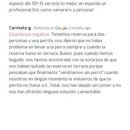
espacio del 10!! El servicio lo mejor, en especial un
profesional Eric como camarero y persona!
Carmela g
Publicada en
3 months ago
Experiencia negativa:
Teníamos reserva para dos
personas y una perrita, nos dijeron que no había
problema en llevar a la perra siempre y cuando la
reserva fuese en terraza. Bueno, pues cuando hemos
llegado, nos hemos encontrado con la sorpresa de que
nos habían quitado la reserva en terraza porque
pensaban que finalmente "vendriamos sin perro" cuando
nosotros en ningún momento le avisamos de que la
perrita no fuese a ir. Total, nos han dejado sin comer y no
nos han ofrecido ninguna solución. Lamentable