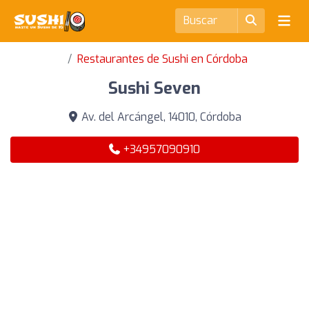
Restaurantes de Sushi en Córdoba
Sushi Seven
Av. del Arcángel, 14010, Córdoba
+34957090910