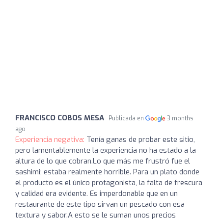
FRANCISCO COBOS MESA
Publicada en
3 months
ago
Experiencia negativa:
Tenía ganas de probar este sitio,
pero lamentablemente la experiencia no ha estado a la
altura de lo que cobran.Lo que más me frustró fue el
sashimi; estaba realmente horrible. Para un plato donde
el producto es el único protagonista, la falta de frescura
y calidad era evidente. Es imperdonable que en un
restaurante de este tipo sirvan un pescado con esa
textura y sabor.A esto se le suman unos precios