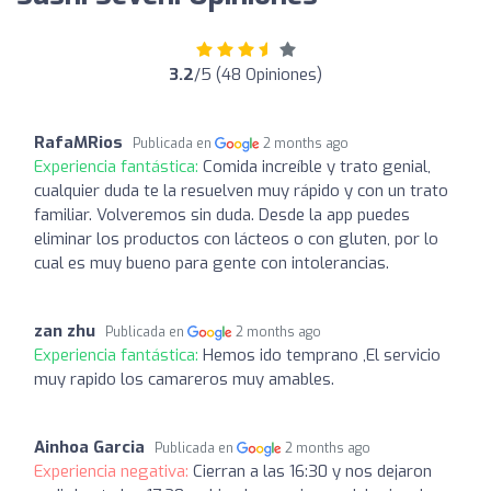
3.2
/5 (48 Opiniones)
RafaMRios
Publicada en
2 months ago
Experiencia fantástica:
Comida increíble y trato genial,
cualquier duda te la resuelven muy rápido y con un trato
familiar. Volveremos sin duda. Desde la app puedes
eliminar los productos con lácteos o con gluten, por lo
cual es muy bueno para gente con intolerancias.
zan zhu
Publicada en
2 months ago
Experiencia fantástica:
Hemos ido temprano ,El servicio
muy rapido los camareros muy amables.
Ainhoa Garcia
Publicada en
2 months ago
Experiencia negativa:
Cierran a las 16:30 y nos dejaron