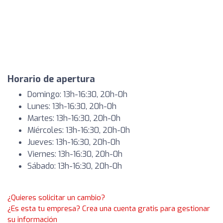
Horario de apertura
Domingo: 13h-16:30, 20h-0h
Lunes: 13h-16:30, 20h-0h
Martes: 13h-16:30, 20h-0h
Miércoles: 13h-16:30, 20h-0h
Jueves: 13h-16:30, 20h-0h
Viernes: 13h-16:30, 20h-0h
Sábado: 13h-16:30, 20h-0h
¿Quieres solicitar un cambio?
¿Es esta tu empresa? Crea una cuenta gratis para gestionar
su información