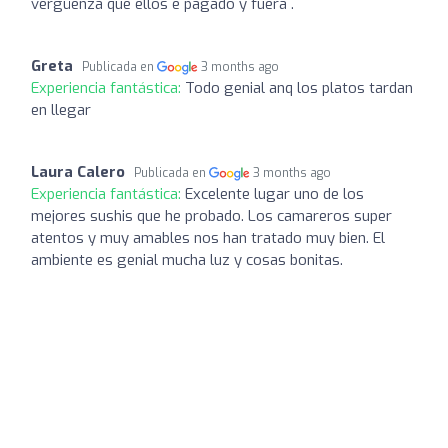
vergüenza que ellos e pagado y fuera .
Greta
Publicada en
3 months ago
Experiencia fantástica:
Todo genial anq los platos tardan
en llegar
Laura Calero
Publicada en
3 months ago
Experiencia fantástica:
Excelente lugar uno de los
mejores sushis que he probado. Los camareros super
atentos y muy amables nos han tratado muy bien. El
ambiente es genial mucha luz y cosas bonitas.