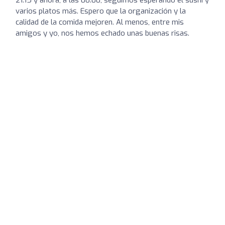
varios platos más. Espero que la organización y la
calidad de la comida mejoren. Al menos, entre mis
amigos y yo, nos hemos echado unas buenas risas.