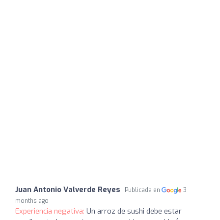
Juan Antonio Valverde Reyes
Publicada en
3
months ago
Experiencia negativa:
Un arroz de sushi debe estar