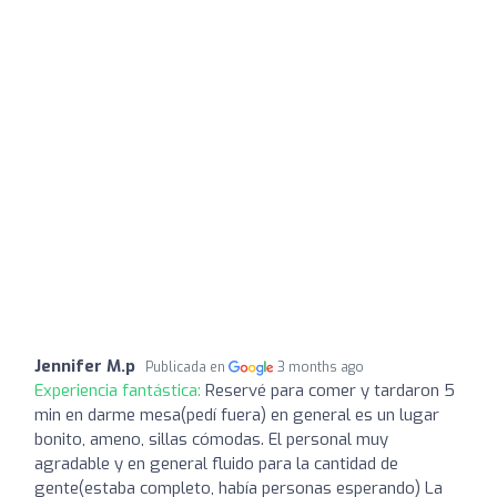
Jennifer M.p
Publicada en
3 months ago
Experiencia fantástica:
Reservé para comer y tardaron 5
min en darme mesa(pedí fuera) en general es un lugar
bonito, ameno, sillas cómodas. El personal muy
agradable y en general fluido para la cantidad de
gente(estaba completo, había personas esperando) La