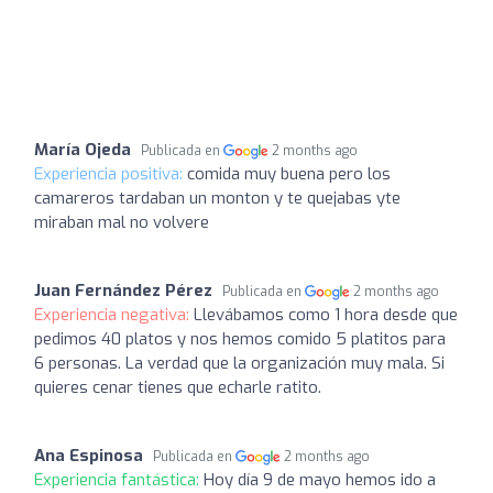
María Ojeda
Publicada en
2 months ago
Experiencia positiva:
comida muy buena pero los
camareros tardaban un monton y te quejabas yte
miraban mal no volvere
Juan Fernández Pérez
Publicada en
2 months ago
Experiencia negativa:
Llevábamos como 1 hora desde que
pedimos 40 platos y nos hemos comido 5 platitos para
6 personas. La verdad que la organización muy mala. Si
quieres cenar tienes que echarle ratito.
Ana Espinosa
Publicada en
2 months ago
Experiencia fantástica:
Hoy día 9 de mayo hemos ido a