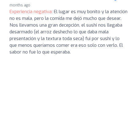
months ago
Experiencia negativa:
El lugar es muy bonito y la atención
no es mala, pero la comida me dejó mucho que desear.
Nos llevamos una gran decepción, el sushi nos llegaba
desarmado (el arroz deshecho lo que daba mala
presentación y la textura toda seca) fui por sushi y lo
que menos queríamos comer era eso solo con verlo. El
sabor no fue lo que esperaba.