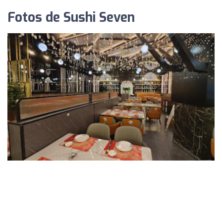
Fotos de Sushi Seven