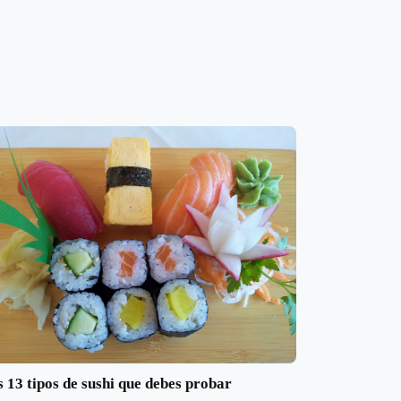
 13 tipos de sushi que debes probar