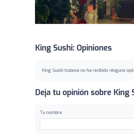
King Sushi: Opiniones
King Sushi todavía no ha recibido ninguna opin
Deja tu opinión sobre King 
Tu nombre