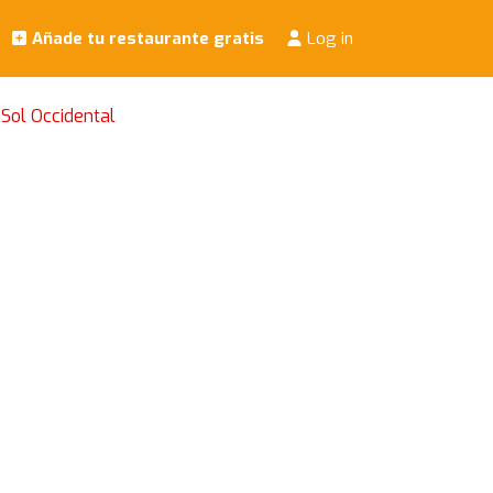
Añade tu restaurante gratis
Log in
Sol Occidental