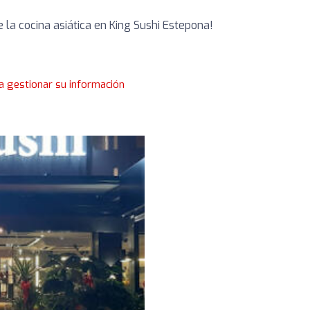
la cocina asiática en King Sushi Estepona!
a gestionar su información