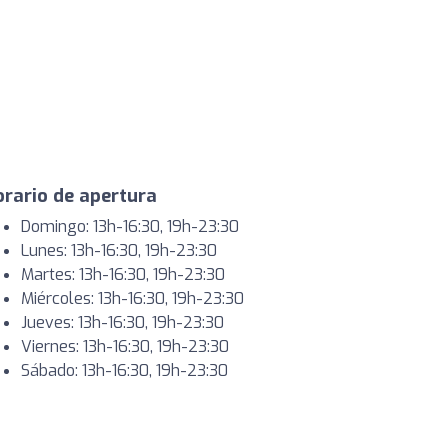
rario de apertura
Domingo: 13h-16:30, 19h-23:30
Lunes: 13h-16:30, 19h-23:30
Martes: 13h-16:30, 19h-23:30
Miércoles: 13h-16:30, 19h-23:30
Jueves: 13h-16:30, 19h-23:30
Viernes: 13h-16:30, 19h-23:30
Sábado: 13h-16:30, 19h-23:30