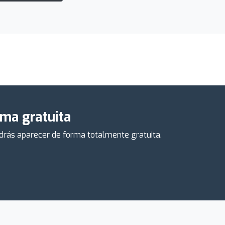
rma gratuita
odrás aparecer de forma totalmente gratuita.