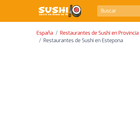
España
Restaurantes de Sushi en Provinci
Restaurantes de Sushi en Estepona