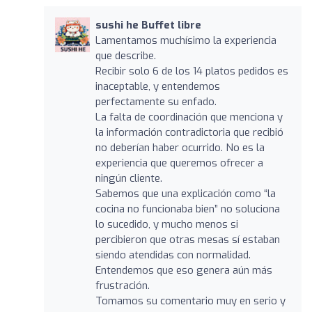
sushi he Buffet libre
Lamentamos muchísimo la experiencia
que describe.
Recibir solo 6 de los 14 platos pedidos es
inaceptable, y entendemos
perfectamente su enfado.
La falta de coordinación que menciona y
la información contradictoria que recibió
no deberían haber ocurrido. No es la
experiencia que queremos ofrecer a
ningún cliente.
Sabemos que una explicación como “la
cocina no funcionaba bien” no soluciona
lo sucedido, y mucho menos si
percibieron que otras mesas sí estaban
siendo atendidas con normalidad.
Entendemos que eso genera aún más
frustración.
Tomamos su comentario muy en serio y