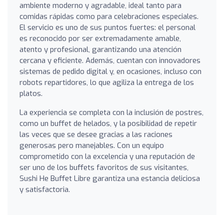
ambiente moderno y agradable, ideal tanto para
comidas rápidas como para celebraciones especiales.
El servicio es uno de sus puntos fuertes: el personal
es reconocido por ser extremadamente amable,
atento y profesional, garantizando una atención
cercana y eficiente. Además, cuentan con innovadores
sistemas de pedido digital y, en ocasiones, incluso con
robots repartidores, lo que agiliza la entrega de los
platos.
La experiencia se completa con la inclusión de postres,
como un buffet de helados, y la posibilidad de repetir
las veces que se desee gracias a las raciones
generosas pero manejables. Con un equipo
comprometido con la excelencia y una reputación de
ser uno de los buffets favoritos de sus visitantes,
Sushi He Buffet Libre garantiza una estancia deliciosa
y satisfactoria.