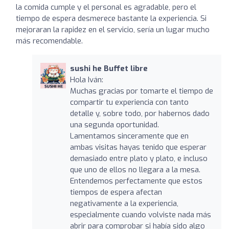
la comida cumple y el personal es agradable, pero el
tiempo de espera desmerece bastante la experiencia. Si
mejoraran la rapidez en el servicio, sería un lugar mucho
más recomendable.
sushi he Buffet libre
Hola Iván:
Muchas gracias por tomarte el tiempo de
compartir tu experiencia con tanto
detalle y, sobre todo, por habernos dado
una segunda oportunidad.
Lamentamos sinceramente que en
ambas visitas hayas tenido que esperar
demasiado entre plato y plato, e incluso
que uno de ellos no llegara a la mesa.
Entendemos perfectamente que estos
tiempos de espera afectan
negativamente a la experiencia,
especialmente cuando volviste nada más
abrir para comprobar si había sido algo