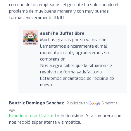
con uno de los empleados, el gerente ha solucionado el
problema de muy buena manera y con muy buenas
formas. Sinceramente 10/10
sushi he Buffet libre
Muchas gracias por su valoración.
Lamentamos sinceramente el mal
momento inicial y agradecemos su
comprensión.
Nos alegra saber que la situación se
resolvió de forma satisfactoria.
Estaremos encantados de recibirle de
nuevo.
Beatriz Domingo Sanchez
Publicada en
6 months
ago
Experiencia fantástica:
Todo riquísimo! Y la camarera que
nos recibió súper atenta y simpática.