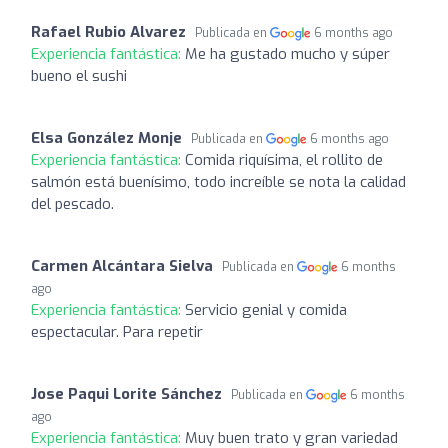
Rafael Rubio Alvarez
Publicada en
6 months ago
Experiencia fantástica:
Me ha gustado mucho y súper
bueno el sushi
Elsa González Monje
Publicada en
6 months ago
Experiencia fantástica:
Comida riquísima, el rollito de
salmón está buenísimo, todo increíble se nota la calidad
del pescado.
Carmen Alcántara Sielva
Publicada en
6 months
ago
Experiencia fantástica:
Servicio genial y comida
espectacular. Para repetir
Jose Paqui Lorite Sánchez
Publicada en
6 months
ago
Experiencia fantástica:
Muy buen trato y gran variedad