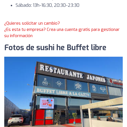
Sábado: 13h-16:30, 20:30-23:30
¿Quieres solicitar un cambio?
¿Es esta tu empresa? Crea una cuenta gratis para gestionar
su información
Fotos de sushi he Buffet libre