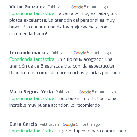
Víctor González
Publicada en
5 months ago
Experiencia fantástica:
La carta es muy variada y los
platos excelentes. La atención del personal es muy
buena. Sin dudarlo uno de los mejores de la zona,
recomendadisimo!
fernando macias
Publicada en
5 months ago
Experiencia fantástica:
Un sitio muy acogedor, una
atención de de 5 estrellas y la comida espectacular
Repetiremos como siempre, muchas gracias por todo
Maria Segura Yerla
Publicada en
5 months ago
Experiencia fantástica:
Todo buenísimo !! El personal
increíble muy buena atención, lo recomiendo
Clara Garcia
Publicada en
5 months ago
Experiencia fantástica:
lugar estupendo para comer todo