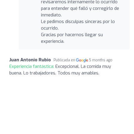
revisaremos internamente lo ocurrido
para entender qué falló y corregirlo de
inmediato.
Le pedimos disculpas sinceras por lo
ocurrido.
Gracias por hacernos llegar su
experiencia.
Juan Antonio Rubio
Publicada en
5 months ago
Experiencia fantástica:
Excepcional. La comida muy
buena. Lo trabajadores. Todos muy amables.