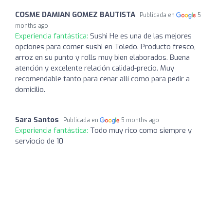
COSME DAMIAN GOMEZ BAUTISTA
Publicada en
5
months ago
Experiencia fantástica:
Sushi He es una de las mejores
opciones para comer sushi en Toledo. Producto fresco,
arroz en su punto y rolls muy bien elaborados. Buena
atención y excelente relación calidad-precio. Muy
recomendable tanto para cenar allí como para pedir a
domicilio.
Sara Santos
Publicada en
5 months ago
Experiencia fantástica:
Todo muy rico como siempre y
serviocio de 10