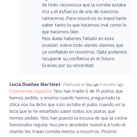
de todo, reconozca que la comida estaba
rica y el esfuerzo de uno de nuestros
camareros. Para nosotros es importante
saber tanto lo que hacemos mal como lo
que hacemos bien.
Nos duele haberles fallado en esta
ocasión, sobre todo siendo clientes que
ya confiaban en nosotros. Ojalá podamos
recuperar su confianza en el futuro.
Gracias por su sinceridad.
Lucía Dueñas Martínez
Publicada en
5 months ago
Experiencia negativa:
Nos han traído 6 de 14 platos que
hemos pedido, y encima cuando hemos preguntado la
chica nos ha dicho que solo estaba el pollo, cuando en la
lista que le he enseñado salen todos los platos que
hemos pedido. Nos han puesto la excusa de que la cocina
funcionaba regular hoy pero alrededor nuestra a todo el
mundo les traían comida menos a nosotros. Pésimo