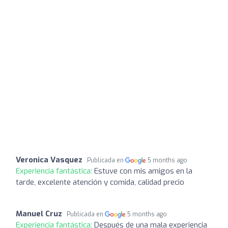
Veronica Vasquez
Publicada en
5 months ago
Experiencia fantástica:
Estuve con mis amigos en la
tarde, excelente atención y comida, calidad precio
Manuel Cruz
Publicada en
5 months ago
Experiencia fantástica:
Después de una mala experiencia