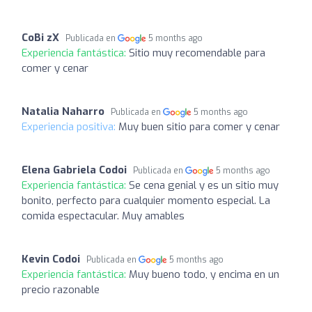
CoBi zX
Publicada en
5 months ago
Experiencia fantástica:
Sitio muy recomendable para
comer y cenar
Natalia Naharro
Publicada en
5 months ago
Experiencia positiva:
Muy buen sitio para comer y cenar
Elena Gabriela Codoi
Publicada en
5 months ago
Experiencia fantástica:
Se cena genial y es un sitio muy
bonito, perfecto para cualquier momento especial. La
comida espectacular. Muy amables
Kevin Codoi
Publicada en
5 months ago
Experiencia fantástica:
Muy bueno todo, y encima en un
precio razonable