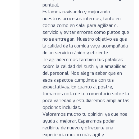
puntual.
Estamos revisando y mejorando
nuestros procesos internos, tanto en
cocina como en sala, para agilizar el
servicio y evitar errores como platos que
no se entregan. Nuestro objetivo es que
la calidad de la comida vaya acompañada
de un servicio rápido y eficiente.
Te agradecemos también tus palabras
sobre la calidad del sushi y la amabilidad
del personal. Nos alegra saber que en
esos aspectos cumplimos con tus
expectativas. En cuanto al postre,
tomamos nota de tu comentario sobre la
poca variedad y estudiaremos ampliar las
opciones incluidas.
Valoramos mucho tu opinión, ya que nos
ayuda a mejorar. Esperamos poder
recibirte de nuevo y ofrecerte una
experiencia mucho más ágil y