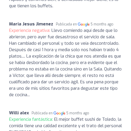
que tienen los buffets.
Maria Jesus Jimenez
Publicada en
5 months ago
Experiencia negativa:
Llevo comiendo aquí desde que lo
abrieron, pero ayer fue desastroso el servicio de sala.
Han cambiado el personal y todo se veía descontrolado.
Después de casi 1 hora y media solo nos habían traído 4
platos.... La explicación de la chica que nos atendía es que
se había desbordado la cocina, pero era evidente que el
problema no estaba en la cocina sino en la Sala. Quitando
a Víctor, que lleva allí desde siempre, el resto no está
cualificado para dar un servicio ágil. Es una pena porque
era uno de mis sitios favoritos para degustar este tipo
de cocina...
Willi alex
Publicada en
5 months ago
Experiencia fantástica:
El mejor buffet sushi de Toledo, la
comida tiene una calidad excelente y el trato del personal