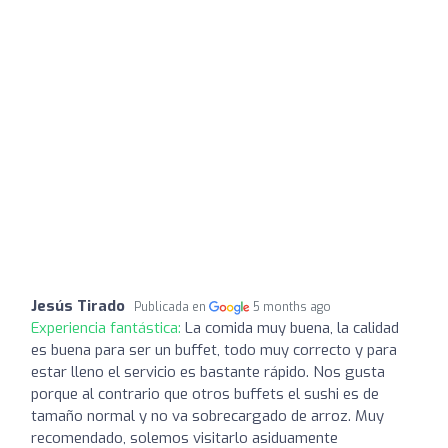
Jesús Tirado
Publicada en
5 months ago
Experiencia fantástica:
La comida muy buena, la calidad
es buena para ser un buffet, todo muy correcto y para
estar lleno el servicio es bastante rápido. Nos gusta
porque al contrario que otros buffets el sushi es de
tamaño normal y no va sobrecargado de arroz. Muy
recomendado, solemos visitarlo asiduamente