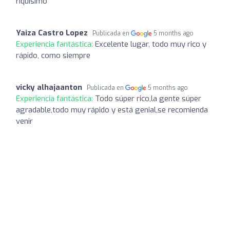
riquísimo
Yaiza Castro Lopez
Publicada en
5 months ago
Experiencia fantástica:
Excelente lugar, todo muy rico y
rápido, como siempre
vicky alhajaanton
Publicada en
5 months ago
Experiencia fantástica:
Todo súper rico,la gente súper
agradable,todo muy rápido y está genial,se recomienda
venir