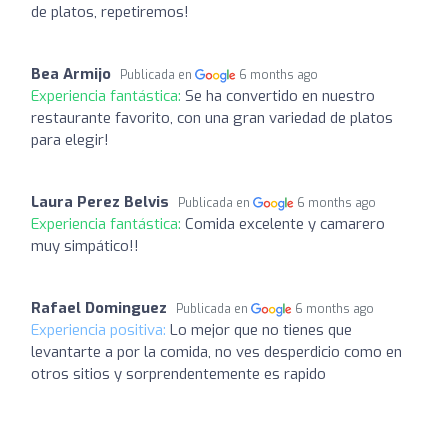
de platos, repetiremos!
Bea Armijo
Publicada en
6 months ago
Experiencia fantástica:
Se ha convertido en nuestro
restaurante favorito, con una gran variedad de platos
para elegir!
Laura Perez Belvis
Publicada en
6 months ago
Experiencia fantástica:
Comida excelente y camarero
muy simpático!!
Rafael Dominguez
Publicada en
6 months ago
Experiencia positiva:
Lo mejor que no tienes que
levantarte a por la comida, no ves desperdicio como en
otros sitios y sorprendentemente es rapido