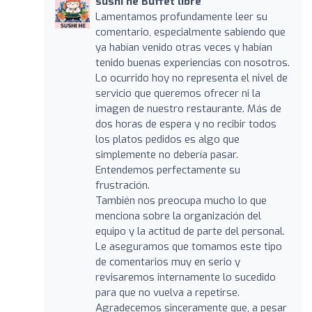
sushi he Buffet libre
Lamentamos profundamente leer su
comentario, especialmente sabiendo que
ya habían venido otras veces y habían
tenido buenas experiencias con nosotros.
Lo ocurrido hoy no representa el nivel de
servicio que queremos ofrecer ni la
imagen de nuestro restaurante. Más de
dos horas de espera y no recibir todos
los platos pedidos es algo que
simplemente no debería pasar.
Entendemos perfectamente su
frustración.
También nos preocupa mucho lo que
menciona sobre la organización del
equipo y la actitud de parte del personal.
Le aseguramos que tomamos este tipo
de comentarios muy en serio y
revisaremos internamente lo sucedido
para que no vuelva a repetirse.
Agradecemos sinceramente que, a pesar