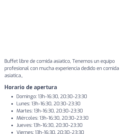
Buffet libre de comida asiatico, Tenemos un equipo
profesional con mucha experiencia dedido en comida
asiatica。
Horario de apertura
Domingo: 13h-16:30, 20:30-23:30
Lunes: 13h-16:30, 20:30-23:30
Martes: 13h-16:30, 20:30-23:30
Miércoles: 13h-16:30, 20:30-23:30
Jueves: 13h-16:30, 20:30-23:30
Viernes: 13h-16:30, 20:30-23:30