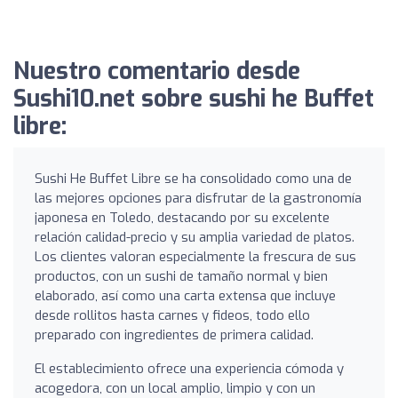
Nuestro comentario desde
Sushi10.net sobre sushi he Buffet
libre:
Sushi He Buffet Libre se ha consolidado como una de
las mejores opciones para disfrutar de la gastronomía
japonesa en Toledo, destacando por su excelente
relación calidad-precio y su amplia variedad de platos.
Los clientes valoran especialmente la frescura de sus
productos, con un sushi de tamaño normal y bien
elaborado, así como una carta extensa que incluye
desde rollitos hasta carnes y fideos, todo ello
preparado con ingredientes de primera calidad.
El establecimiento ofrece una experiencia cómoda y
acogedora, con un local amplio, limpio y con un