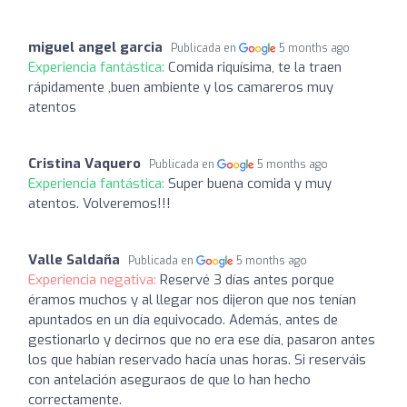
miguel angel garcia
Publicada en
5 months ago
Experiencia fantástica:
Comida riquísima, te la traen
rápidamente ,buen ambiente y los camareros muy
atentos
Cristina Vaquero
Publicada en
5 months ago
Experiencia fantástica:
Super buena comida y muy
atentos. Volveremos!!!
Valle Saldaña
Publicada en
5 months ago
Experiencia negativa:
Reservé 3 días antes porque
éramos muchos y al llegar nos dijeron que nos tenían
apuntados en un día equivocado. Además, antes de
gestionarlo y decirnos que no era ese día, pasaron antes
los que habían reservado hacía unas horas. Si reserváis
con antelación aseguraos de que lo han hecho
correctamente.