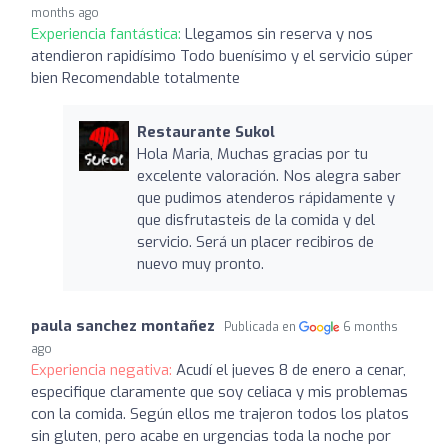
months ago
Experiencia fantástica:
Llegamos sin reserva y nos
atendieron rapidísimo Todo buenísimo y el servicio súper
bien Recomendable totalmente
Restaurante Sukol
Hola Maria, Muchas gracias por tu
excelente valoración. Nos alegra saber
que pudimos atenderos rápidamente y
que disfrutasteis de la comida y del
servicio. Será un placer recibiros de
nuevo muy pronto.
paula sanchez montañez
Publicada en
6 months
ago
Experiencia negativa:
Acudí el jueves 8 de enero a cenar,
especifique claramente que soy celiaca y mis problemas
con la comida. Según ellos me trajeron todos los platos
sin gluten, pero acabe en urgencias toda la noche por