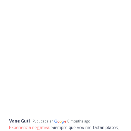
Vane Guti
Publicada en
6 months ago
Experiencia negativa:
Siempre que voy me faltan platos,