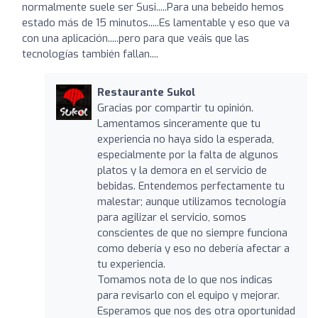
normalmente suele ser Susi.....Para una bebeido hemos
estado más de 15 minutos.....Es lamentable y eso que va
con una aplicación.....pero para que veáis que las
tecnologías también fallan....
Restaurante Sukol
Gracias por compartir tu opinión.
Lamentamos sinceramente que tu
experiencia no haya sido la esperada,
especialmente por la falta de algunos
platos y la demora en el servicio de
bebidas. Entendemos perfectamente tu
malestar; aunque utilizamos tecnología
para agilizar el servicio, somos
conscientes de que no siempre funciona
como debería y eso no debería afectar a
tu experiencia.
Tomamos nota de lo que nos indicas
para revisarlo con el equipo y mejorar.
Esperamos que nos des otra oportunidad