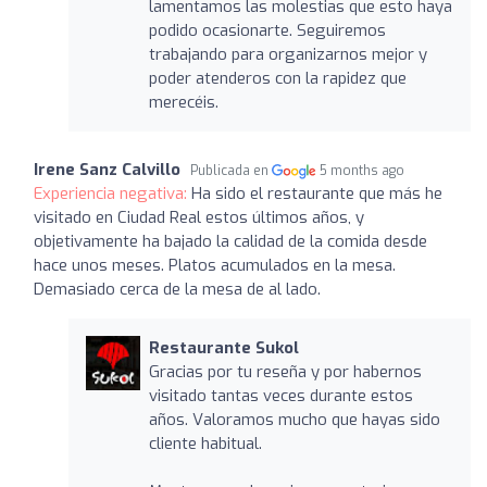
lamentamos las molestias que esto haya
podido ocasionarte. Seguiremos
trabajando para organizarnos mejor y
poder atenderos con la rapidez que
merecéis.
Irene Sanz Calvillo
Publicada en
5 months ago
Experiencia negativa:
Ha sido el restaurante que más he
visitado en Ciudad Real estos últimos años, y
objetivamente ha bajado la calidad de la comida desde
hace unos meses. Platos acumulados en la mesa.
Demasiado cerca de la mesa de al lado.
Restaurante Sukol
Gracias por tu reseña y por habernos
visitado tantas veces durante estos
años. Valoramos mucho que hayas sido
cliente habitual.