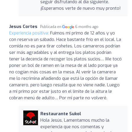
seguir disfrutando al día siguiente.
¡Esperamos verte de nuevo muy pronto!
Jesus Cortes
Publicada en
6 months ago
Experiencia positiva:
Fuimos mi primo de 12 años y yo
con reserva un sábado. Hace bastante frío en el local. La
comida no es para tirar cohetes. Los camareros podrían
ser más agradables y al entrega los platos podrían
tener la decencia de recoger los platos sucios… Me tocó
poner un bol de ramen en la mesa de al lado porque ya
no cogían más cosas en la mesa. Al venir la camarera
me lo recrimina añadiendo que está la opción de llamar
camarero, pero luego resulta que no viene nadie. Luego
a mi primo por estar justo en el límite de la altura le
cobran menú de adulto… Por mi parte no volveré.
Restaurante Sukol
Hola Jesús, Lamentamos mucho la
experiencia que nos comentas y