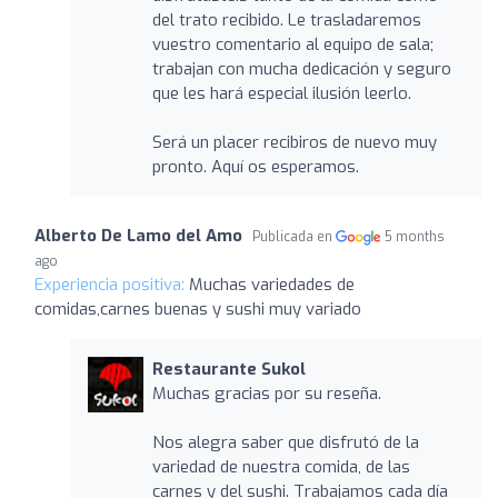
del trato recibido. Le trasladaremos
vuestro comentario al equipo de sala;
trabajan con mucha dedicación y seguro
que les hará especial ilusión leerlo.
Será un placer recibiros de nuevo muy
pronto. Aquí os esperamos.
Alberto De Lamo del Amo
Publicada en
5 months
ago
Experiencia positiva:
Muchas variedades de
comidas,carnes buenas y sushi muy variado
Restaurante Sukol
Muchas gracias por su reseña.
Nos alegra saber que disfrutó de la
variedad de nuestra comida, de las
carnes y del sushi. Trabajamos cada día