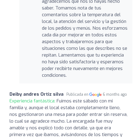
agradecemos que nos lo hayas hecho
saber. Tomamos nota de tus
comentarios sobre la temperatura del
local, la atención del servicio y la gestión
de los pedidos y menús. Nos esforzamos
cada día por mejorar en todos estos
aspectos y trabajaremos para que
situaciones como las que describes no se
repitan. Lamentamos que tu experiencia
no haya sido satisfactoria y esperamos
poder recibirte nuevamente en mejores
condiciones.
Deiby andres Ortiz silva
Publicada en
6 months ago
Experiencia fantástica:
Fuimos este sábado con mi
familia y, aunque el local estaba completamente lleno,
nos gestionaron una mesa para poder entrar sin reserva,
lo cual se agradece mucho. La encargada fue muy
amable y nos explicó todo con detalle, ya que era
primera vez que íbamos, avisándonos de los tiempos y