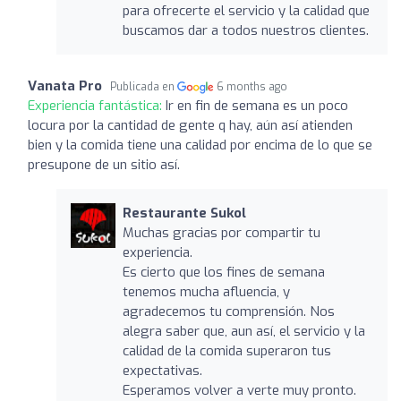
para ofrecerte el servicio y la calidad que
buscamos dar a todos nuestros clientes.
Vanata Pro
Publicada en
6 months ago
Experiencia fantástica:
Ir en fin de semana es un poco
locura por la cantidad de gente q hay, aún así atienden
bien y la comida tiene una calidad por encima de lo que se
presupone de un sitio así.
Restaurante Sukol
Muchas gracias por compartir tu
experiencia.
Es cierto que los fines de semana
tenemos mucha afluencia, y
agradecemos tu comprensión. Nos
alegra saber que, aun así, el servicio y la
calidad de la comida superaron tus
expectativas.
Esperamos volver a verte muy pronto.