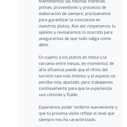
Mantenemos las mismas materias
primas, proveedores y procesos de
elaboración de siempre, precisamente
para garantizar la constancia en
nuestros platos. Aun así, respetamos tu
opinión y revisaremos lo ocurrido para
asegurarnos de que todo salga como
debe.
En cuanto a los platos en mesa y la
cercanía entre mesas, en momentos de
alta afluencia puede que el ritmo del
servicio sea más intenso y el espacio se
perciba más ajustado, pero trabajamos
continuamente para que la experiencia
sea cómoda y fluida.
Esperamos poder recibirte nuevamente y
que tu próxima visita refleje el nivel que
siempre nos ha caracterizado.