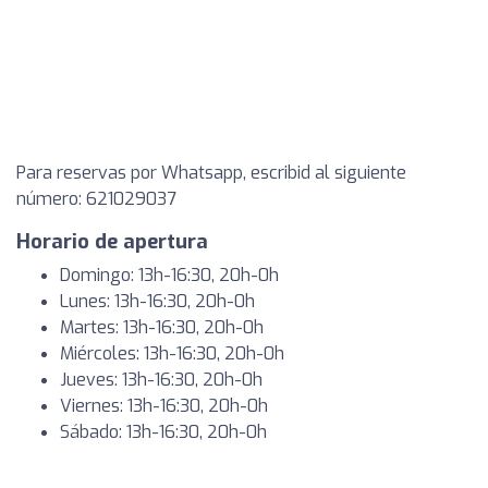
Para reservas por Whatsapp, escribid al siguiente
número: 621029037
Horario de apertura
Domingo: 13h-16:30, 20h-0h
Lunes: 13h-16:30, 20h-0h
Martes: 13h-16:30, 20h-0h
Miércoles: 13h-16:30, 20h-0h
Jueves: 13h-16:30, 20h-0h
Viernes: 13h-16:30, 20h-0h
Sábado: 13h-16:30, 20h-0h