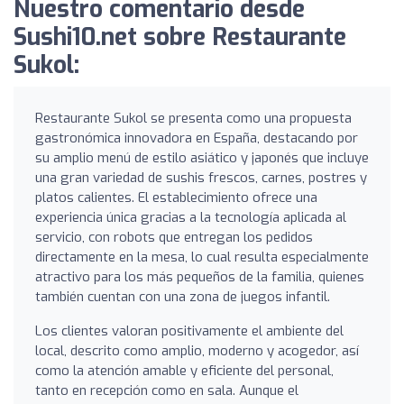
Nuestro comentario desde
Sushi10.net sobre Restaurante
Sukol:
Restaurante Sukol se presenta como una propuesta
gastronómica innovadora en España, destacando por
su amplio menú de estilo asiático y japonés que incluye
una gran variedad de sushis frescos, carnes, postres y
platos calientes. El establecimiento ofrece una
experiencia única gracias a la tecnología aplicada al
servicio, con robots que entregan los pedidos
directamente en la mesa, lo cual resulta especialmente
atractivo para los más pequeños de la familia, quienes
también cuentan con una zona de juegos infantil.
Los clientes valoran positivamente el ambiente del
local, descrito como amplio, moderno y acogedor, así
como la atención amable y eficiente del personal,
tanto en recepción como en sala. Aunque el