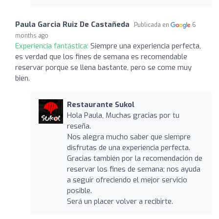
Paula Garcia Ruiz De Castañeda
Publicada en
6
months ago
Experiencia fantástica:
Siempre una experiencia perfecta,
es verdad que los fines de semana es recomendable
reservar porque se llena bastante, pero se come muy
bien.
Restaurante Sukol
Hola Paula, Muchas gracias por tu
reseña.
Nos alegra mucho saber que siempre
disfrutas de una experiencia perfecta.
Gracias también por la recomendación de
reservar los fines de semana; nos ayuda
a seguir ofreciendo el mejor servicio
posible.
Será un placer volver a recibirte.