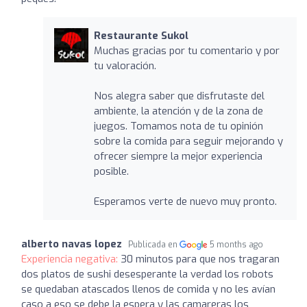
Restaurante Sukol
Muchas gracias por tu comentario y por
tu valoración.
Nos alegra saber que disfrutaste del
ambiente, la atención y de la zona de
juegos. Tomamos nota de tu opinión
sobre la comida para seguir mejorando y
ofrecer siempre la mejor experiencia
posible.
Esperamos verte de nuevo muy pronto.
alberto navas lopez
Publicada en
5 months ago
Experiencia negativa:
30 minutos para que nos tragaran
dos platos de sushi desesperante la verdad los robots
se quedaban atascados llenos de comida y no les avían
caso a eso se debe la espera y las camareras los