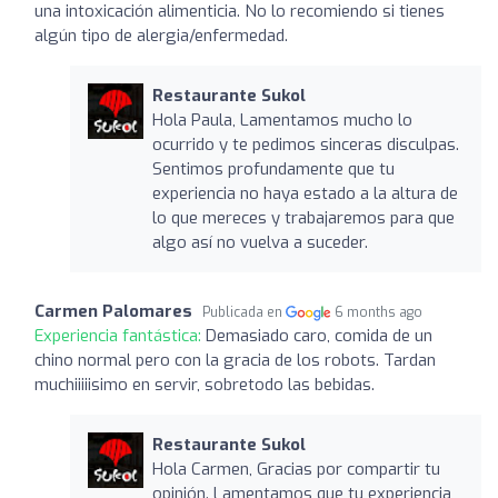
una intoxicación alimenticia. No lo recomiendo si tienes
algún tipo de alergia/enfermedad.
Restaurante Sukol
Hola Paula, Lamentamos mucho lo
ocurrido y te pedimos sinceras disculpas.
Sentimos profundamente que tu
experiencia no haya estado a la altura de
lo que mereces y trabajaremos para que
algo así no vuelva a suceder.
Carmen Palomares
Publicada en
6 months ago
Experiencia fantástica:
Demasiado caro, comida de un
chino normal pero con la gracia de los robots. Tardan
muchiiiiisimo en servir, sobretodo las bebidas.
Restaurante Sukol
Hola Carmen, Gracias por compartir tu
opinión. Lamentamos que tu experiencia