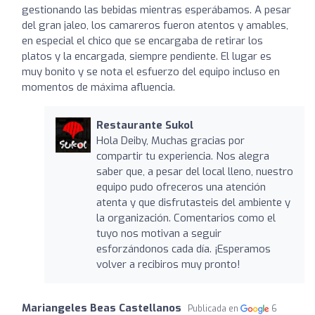
gestionando las bebidas mientras esperábamos. A pesar
del gran jaleo, los camareros fueron atentos y amables,
en especial el chico que se encargaba de retirar los
platos y la encargada, siempre pendiente. El lugar es
muy bonito y se nota el esfuerzo del equipo incluso en
momentos de máxima afluencia.
Restaurante Sukol
Hola Deiby, Muchas gracias por
compartir tu experiencia. Nos alegra
saber que, a pesar del local lleno, nuestro
equipo pudo ofreceros una atención
atenta y que disfrutasteis del ambiente y
la organización. Comentarios como el
tuyo nos motivan a seguir
esforzándonos cada día. ¡Esperamos
volver a recibiros muy pronto!
Mariangeles Beas Castellanos
Publicada en
6