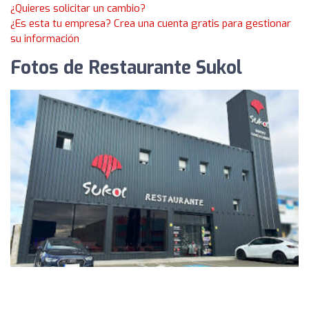
¿Quieres solicitar un cambio?
¿Es esta tu empresa? Crea una cuenta gratis para gestionar
su información
Fotos de Restaurante Sukol