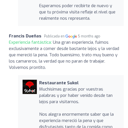
Esperamos poder recibirte de nuevo y
que tu próxima visita refleje el nivel que
realmente nos representa.
Francis Dueñas
Publicada en
5 months ago
Experiencia fantástica:
Una gran experiencia, fuimos
exclusivamente a comer desde bastante lejos y la verdad
que mereció la pena. Todo buenísimo, trato muy bueno y
los camareros, la verdad que no paran de trabajar.
Volvemos prontito.
Restaurante Sukol
Muchísimas gracias por vuestras
palabras y por haber venido desde tan
lejos para visitarnos.
Nos alegra enormemente saber que la
experiencia mereció la pena y que
disfrutasteis tanto de la comida como