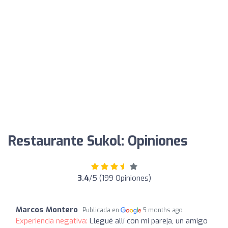
Restaurante Sukol: Opiniones
3.4
/5 (199 Opiniones)
Marcos Montero
Publicada en
5 months ago
Experiencia negativa:
Llegué allí con mi pareja, un amigo