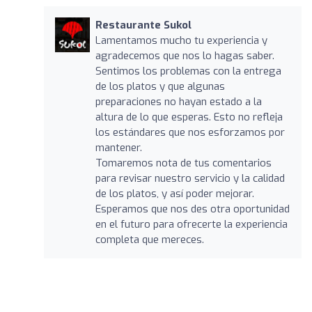
Restaurante Sukol
Lamentamos mucho tu experiencia y
agradecemos que nos lo hagas saber.
Sentimos los problemas con la entrega
de los platos y que algunas
preparaciones no hayan estado a la
altura de lo que esperas. Esto no refleja
los estándares que nos esforzamos por
mantener.
Tomaremos nota de tus comentarios
para revisar nuestro servicio y la calidad
de los platos, y así poder mejorar.
Esperamos que nos des otra oportunidad
en el futuro para ofrecerte la experiencia
completa que mereces.