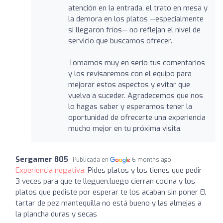
atención en la entrada, el trato en mesa y
la demora en los platos —especialmente
si llegaron fríos— no reflejan el nivel de
servicio que buscamos ofrecer.
Tomamos muy en serio tus comentarios
y los revisaremos con el equipo para
mejorar estos aspectos y evitar que
vuelva a suceder. Agradecemos que nos
lo hagas saber y esperamos tener la
oportunidad de ofrecerte una experiencia
mucho mejor en tu próxima visita.
Sergamer 805
Publicada en
6 months ago
Experiencia negativa:
Pides platos y los tienes que pedir
3 veces para que te lleguen,luego cierran cocina y los
platos que pediste por esperar te los acaban sin poner El
tartar de pez mantequilla no está bueno y las almejas a
la plancha duras y secas