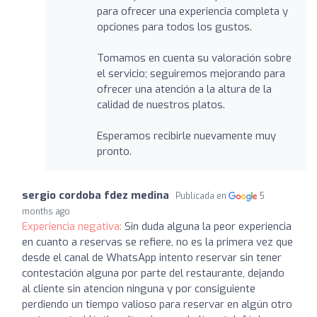
para ofrecer una experiencia completa y
opciones para todos los gustos.
Tomamos en cuenta su valoración sobre
el servicio; seguiremos mejorando para
ofrecer una atención a la altura de la
calidad de nuestros platos.
Esperamos recibirle nuevamente muy
pronto.
sergio cordoba fdez medina
Publicada en
5
months ago
Experiencia negativa:
Sin duda alguna la peor experiencia
en cuanto a reservas se refiere, no es la primera vez que
desde el canal de WhatsApp intento reservar sin tener
contestación alguna por parte del restaurante, dejando
al cliente sin atencion ninguna y por consiguiente
perdiendo un tiempo valioso para reservar en algún otro