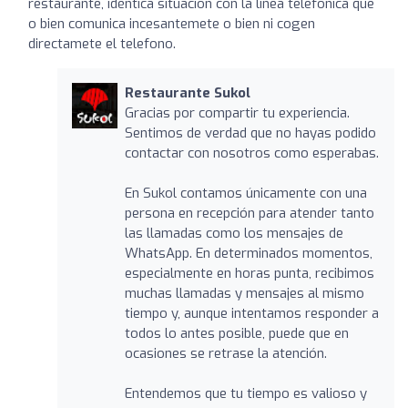
restaurante, idéntica situacion con la línea telefónica que
o bien comunica incesantemete o bien ni cogen
directamete el telefono.
Restaurante Sukol
Gracias por compartir tu experiencia.
Sentimos de verdad que no hayas podido
contactar con nosotros como esperabas.
En Sukol contamos únicamente con una
persona en recepción para atender tanto
las llamadas como los mensajes de
WhatsApp. En determinados momentos,
especialmente en horas punta, recibimos
muchas llamadas y mensajes al mismo
tiempo y, aunque intentamos responder a
todos lo antes posible, puede que en
ocasiones se retrase la atención.
Entendemos que tu tiempo es valioso y