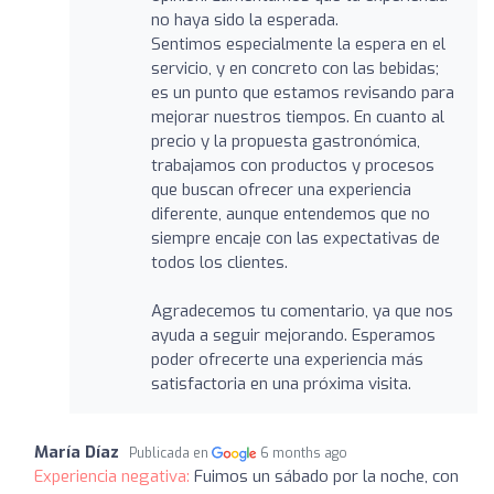
no haya sido la esperada.
Sentimos especialmente la espera en el
servicio, y en concreto con las bebidas;
es un punto que estamos revisando para
mejorar nuestros tiempos. En cuanto al
precio y la propuesta gastronómica,
trabajamos con productos y procesos
que buscan ofrecer una experiencia
diferente, aunque entendemos que no
siempre encaje con las expectativas de
todos los clientes.
Agradecemos tu comentario, ya que nos
ayuda a seguir mejorando. Esperamos
poder ofrecerte una experiencia más
satisfactoria en una próxima visita.
María Díaz
Publicada en
6 months ago
Experiencia negativa:
Fuimos un sábado por la noche, con