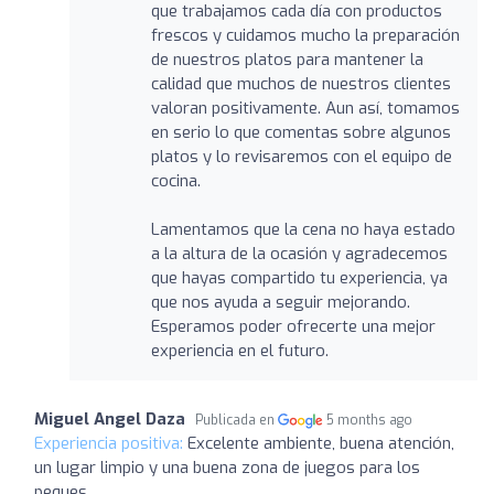
que trabajamos cada día con productos
frescos y cuidamos mucho la preparación
de nuestros platos para mantener la
calidad que muchos de nuestros clientes
valoran positivamente. Aun así, tomamos
en serio lo que comentas sobre algunos
platos y lo revisaremos con el equipo de
cocina.
Lamentamos que la cena no haya estado
a la altura de la ocasión y agradecemos
que hayas compartido tu experiencia, ya
que nos ayuda a seguir mejorando.
Esperamos poder ofrecerte una mejor
experiencia en el futuro.
Miguel Angel Daza
Publicada en
5 months ago
Experiencia positiva:
Excelente ambiente, buena atención,
un lugar limpio y una buena zona de juegos para los
peques.