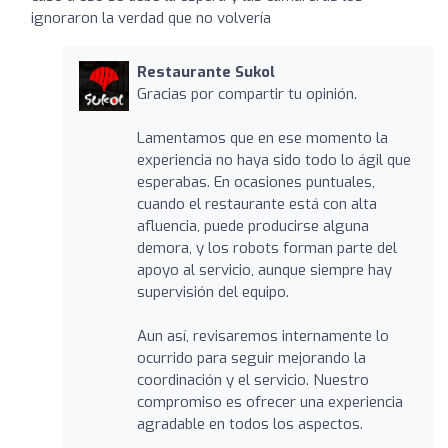
ignoraron la verdad que no volvería
Restaurante Sukol
Gracias por compartir tu opinión.
Lamentamos que en ese momento la
experiencia no haya sido todo lo ágil que
esperabas. En ocasiones puntuales,
cuando el restaurante está con alta
afluencia, puede producirse alguna
demora, y los robots forman parte del
apoyo al servicio, aunque siempre hay
supervisión del equipo.
Aun así, revisaremos internamente lo
ocurrido para seguir mejorando la
coordinación y el servicio. Nuestro
compromiso es ofrecer una experiencia
agradable en todos los aspectos.