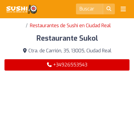
Restaurantes de Sushi en Ciudad Real
Restaurante Sukol
Ctra. de Carrión, 35, 13005, Ciudad Real
+34926553543