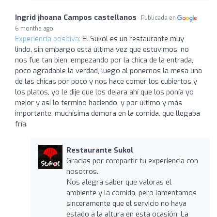
Ingrid jhoana Campos castellanos
Publicada en
6 months ago
Experiencia positiva:
El Sukol es un restaurante muy
lindo, sin embargo está última vez que estuvimos, no
nos fue tan bien, empezando por la chica de la entrada,
poco agradable la verdad, luego al ponernos la mesa una
de las chicas por poco y nos hace comer los cubiertos y
los platos, yo le dije que los dejara ahí que los ponía yo
mejor y así lo termino haciendo, y por último y más
importante, muchísima demora en la comida, que llegaba
fría.
Restaurante Sukol
Gracias por compartir tu experiencia con
nosotros.
Nos alegra saber que valoras el
ambiente y la comida, pero lamentamos
sinceramente que el servicio no haya
estado a la altura en esta ocasión. La