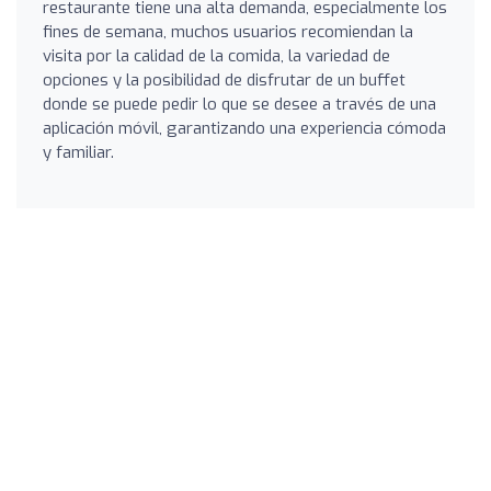
restaurante tiene una alta demanda, especialmente los
fines de semana, muchos usuarios recomiendan la
visita por la calidad de la comida, la variedad de
opciones y la posibilidad de disfrutar de un buffet
donde se puede pedir lo que se desee a través de una
aplicación móvil, garantizando una experiencia cómoda
y familiar.