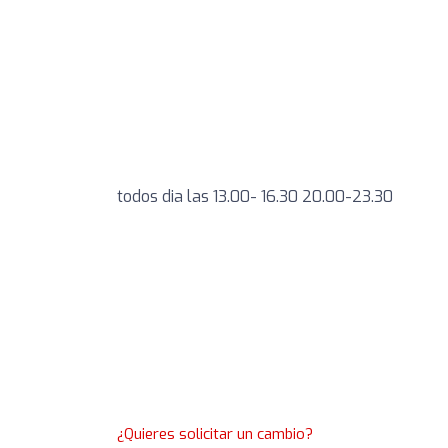
todos dia las 13.00- 16.30 20.00-23.30
¿Quieres solicitar un cambio?