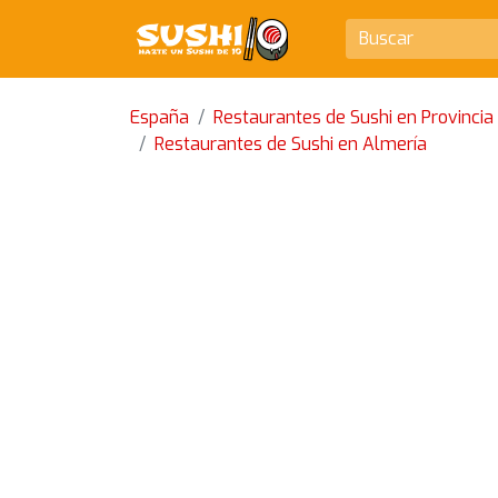
España
Restaurantes de Sushi en Provincia
Restaurantes de Sushi en Almería