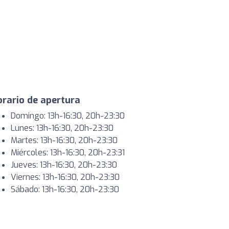
rario de apertura
Domingo: 13h-16:30, 20h-23:30
Lunes: 13h-16:30, 20h-23:30
Martes: 13h-16:30, 20h-23:30
Miércoles: 13h-16:30, 20h-23:31
Jueves: 13h-16:30, 20h-23:30
Viernes: 13h-16:30, 20h-23:30
Sábado: 13h-16:30, 20h-23:30