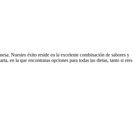
onesa. Nuestro éxito reside en la excelente combinación de sabores y
rta, en la que encontraras opciones para todas las dietas, tanto si eres