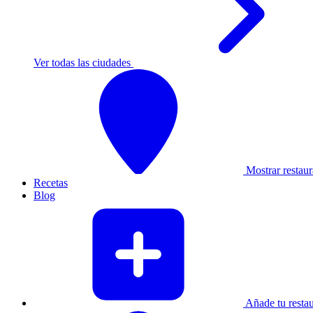
Ver todas las ciudades
Mostrar restaur
Recetas
Blog
Añade tu restau