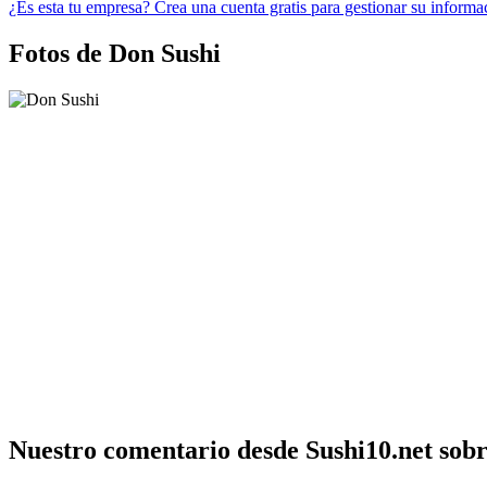
¿Es esta tu empresa? Crea una cuenta gratis para gestionar su informa
Fotos de Don Sushi
Nuestro comentario desde Sushi10.net sob