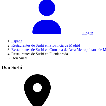
Log in
España
Restaurantes de Sushi en Provincia de Madrid
Restaurantes de Sushi en Comarca de Área Metropolitana de M
Restaurantes de Sushi en Fuenlabrada
Don Sushi
Don Sushi