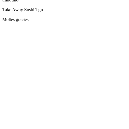
Take Away Sushi Tgn
Moltes gracies