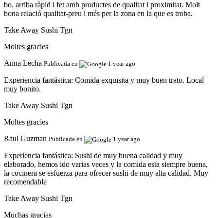
bo, arriba ràpid i fet amb productes de qualitat i proximitat. Molt
bona relació qualitat-preu i més per la zona en la que es troba.
Take Away Sushi Tgn
Moltes gracies
Anna Lecha
Publicada en
1 year ago
Experiencia fantástica:
Comida exquisita y muy buen trato. Local
muy bonito.
Take Away Sushi Tgn
Moltes gracies
Raul Guzman
Publicada en
1 year ago
Experiencia fantástica:
Sushi de muy buena calidad y muy
elaborado, hemos ido varias veces y la comida esta siempre buena,
la cocinera se esfuerza para ofrecer sushi de muy alta calidad. Muy
recomendable
Take Away Sushi Tgn
Muchas gracias