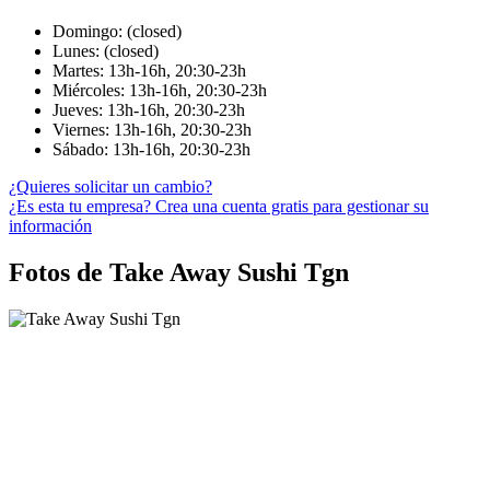
Domingo: (closed)
Lunes: (closed)
Martes: 13h-16h, 20:30-23h
Miércoles: 13h-16h, 20:30-23h
Jueves: 13h-16h, 20:30-23h
Viernes: 13h-16h, 20:30-23h
Sábado: 13h-16h, 20:30-23h
¿Quieres solicitar un cambio?
¿Es esta tu empresa? Crea una cuenta gratis para gestionar su
información
Fotos de Take Away Sushi Tgn