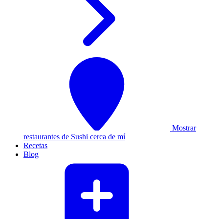
Mostrar
restaurantes de Sushi cerca de mí
Recetas
Blog