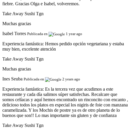
fiebre. Gracias Olga e Isabel, volveremos.
Take Away Sushi Tgn
Muchas gracias
Isabel Torres
Publicada en
1 year ago
Experiencia fantástica:
Hemos pedido opción vegetariana y estaba
muy bien, excelente atención
Take Away Sushi Tgn
Muchas gracias
Ines Seuba
Publicada en
2 years ago
Experiencia fantástica:
Es la tercera vez que acudimos a este
restaurante y cada día salimos súper satisfechas. Recalcare que
somos celíacas y aquí hemos encontrado un rinconcito con encanto ,
delicioso todos los platos en especial los nigiris de foie con manzana
caramelizada. Y los Mochis de postre ya es de otro planeta de lo
buenos que son!! Lo mas importante sin gluten y de confianza
Take Away Sushi Tgn