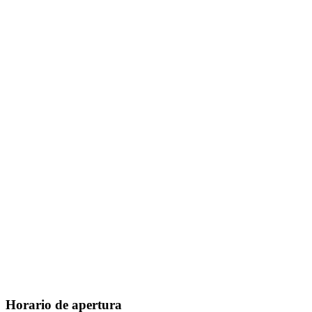
Horario de apertura