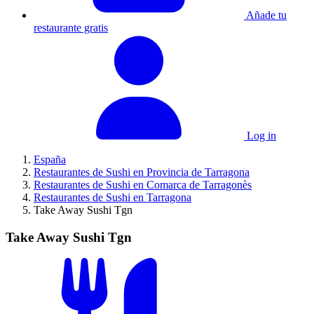
Añade tu
restaurante gratis
Log in
España
Restaurantes de Sushi en Provincia de Tarragona
Restaurantes de Sushi en Comarca de Tarragonès
Restaurantes de Sushi en Tarragona
Take Away Sushi Tgn
Take Away Sushi Tgn