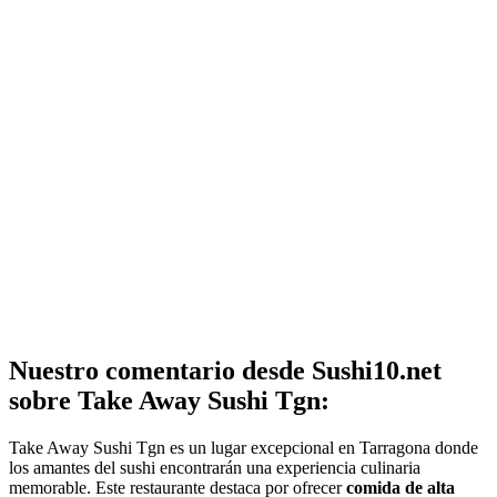
Nuestro comentario desde Sushi10.net
sobre Take Away Sushi Tgn:
Take Away Sushi Tgn es un lugar excepcional en Tarragona donde
los amantes del sushi encontrarán una experiencia culinaria
memorable. Este restaurante destaca por ofrecer
comida de alta