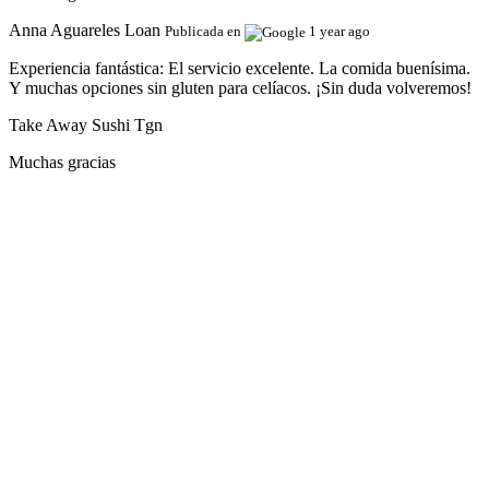
Anna Aguareles Loan
Publicada en
1 year ago
Experiencia fantástica:
El servicio excelente. La comida buenísima.
Y muchas opciones sin gluten para celíacos. ¡Sin duda volveremos!
Take Away Sushi Tgn
Muchas gracias