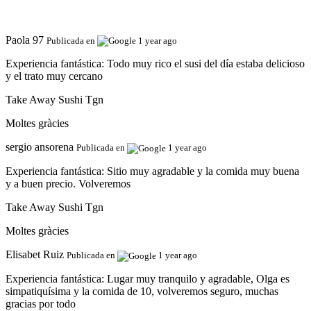
Paola 97
Publicada en
1 year ago
Experiencia fantástica:
Todo muy rico el susi del día estaba delicioso
y el trato muy cercano
Take Away Sushi Tgn
Moltes gràcies
sergio ansorena
Publicada en
1 year ago
Experiencia fantástica:
Sitio muy agradable y la comida muy buena
y a buen precio. Volveremos
Take Away Sushi Tgn
Moltes gràcies
Elisabet Ruiz
Publicada en
1 year ago
Experiencia fantástica:
Lugar muy tranquilo y agradable, Olga es
simpatiquísima y la comida de 10, volveremos seguro, muchas
gracias por todo