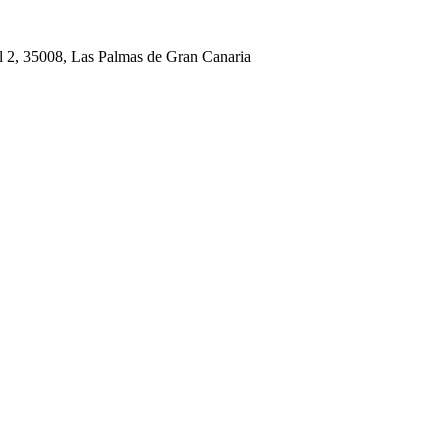
l 2, 35008, Las Palmas de Gran Canaria