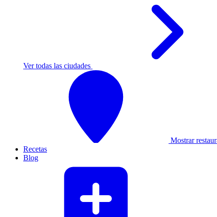
Ver todas las ciudades
Mostrar restaur
Recetas
Blog