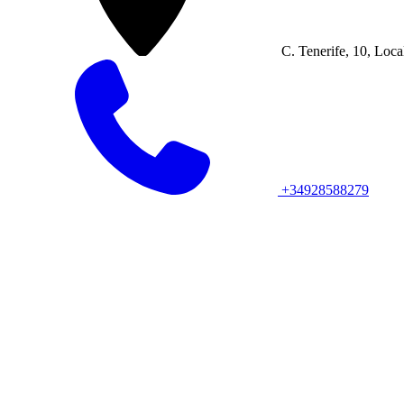
C. Tenerife, 10, Loca
+34928588279