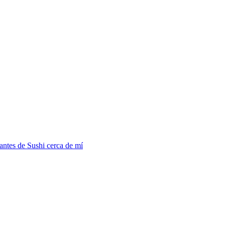
antes de Sushi cerca de mí