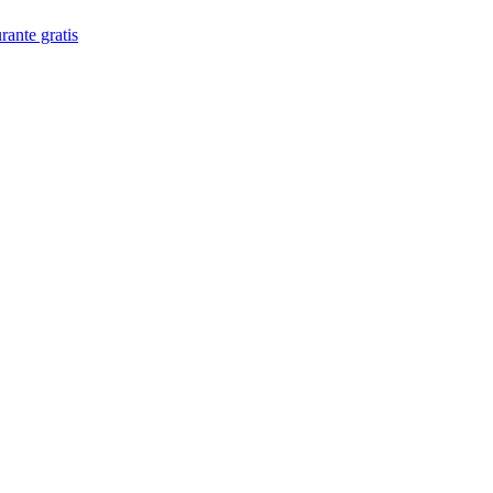
rante gratis