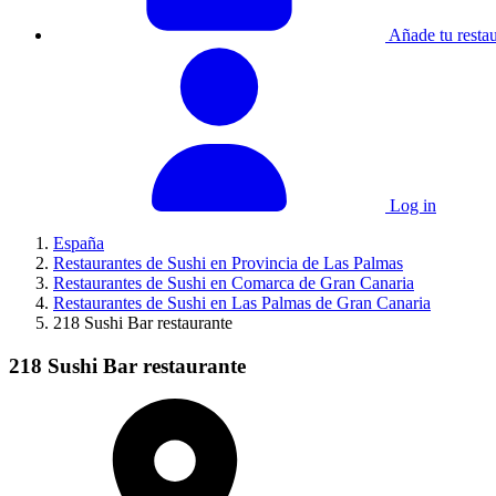
Añade tu restau
Log in
España
Restaurantes de Sushi en Provincia de Las Palmas
Restaurantes de Sushi en Comarca de Gran Canaria
Restaurantes de Sushi en Las Palmas de Gran Canaria
218 Sushi Bar restaurante
218 Sushi Bar restaurante