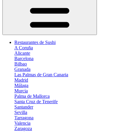
Restaurantes de Sushi
A Coruña
Alicante
Barcelona
Bilbao
Granada
Las Palmas de Gran Canaria
Madrid
Málaga
Murcia
Palma de Mallorca
Santa Cruz de Tenerife
Santander
Sevilla
Tarragona
Valencia
Zaragoza