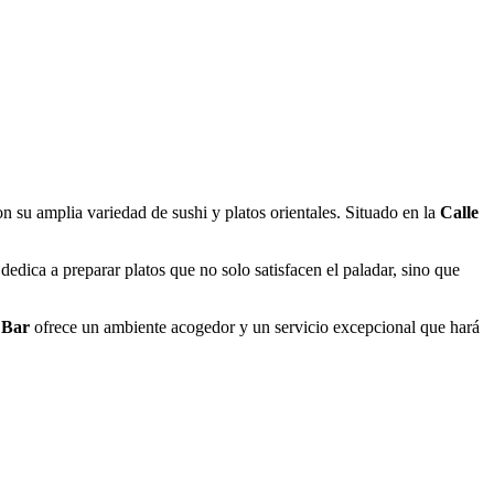
n su amplia variedad de sushi y platos orientales. Situado en la
Calle
edica a preparar platos que no solo satisfacen el paladar, sino que
 Bar
ofrece un ambiente acogedor y un servicio excepcional que hará