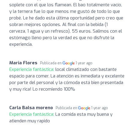
soplete con el que los flamean. El bao totalmente vacío,
y la ternera fue lo que menos me gustó de todo lo que
probé. Le he dado esta última oportunidad pero creo que
sobran mejores opciones. Al final con la bebida (1
cerveza, 1 agua y un refresco), 55 euros. Salimos con el
estómago lleno pero la verdad es que no disfruté la
experiencia.
Maria Flores
Publicada en
1 year ago
Experiencia fantástica:
local climatizado con bastante
espacio para comer. La atención es inmediata y excelente
por parte del personal y la cómoda está bien presentada
y muy rica! Lo recomiendo 100%
Carla Balsa moreno
Publicada en
1 year ago
Experiencia fantástica:
La comida esta muy buena y
atienden muy rapido