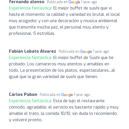
fernando alonso
Publicada en
1 year ago
Experiencia fantástica:
El mejor buffet de sushi que ví
hasta el momento, la calidad y variedad es brutal, el local
muy acogedor y con una decoración y musica ambiental
que transmite mucha paz, el personal muy atento y
profesional. 5 estrellas
Fabián Lobato Álvarez
Publicada en
1 year ago
Experiencia fantástica:
El mejor buffet de Sushi que he
probado. Los camareros muy atentos y amables en
todo. La presentación de los platos, espectaculares...al
igual que la gran variedad de sushi que tienen.
Carlos Pabon
Publicada en
1 year ago
Experiencia fantástica:
Esta de lujo el restaurante,
cómodo, agradable, el servicio es bastante rápido y muy
amable el trato, la comida 10/10, sin duda lo recomiendo
y volveré pronto.