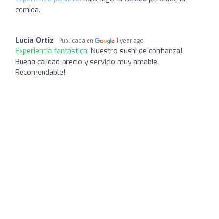
comida.
Lucía Ortiz
Publicada en
1 year ago
Experiencia fantástica:
Nuestro sushi de confianza!
Buena calidad-precio y servicio muy amable.
Recomendable!