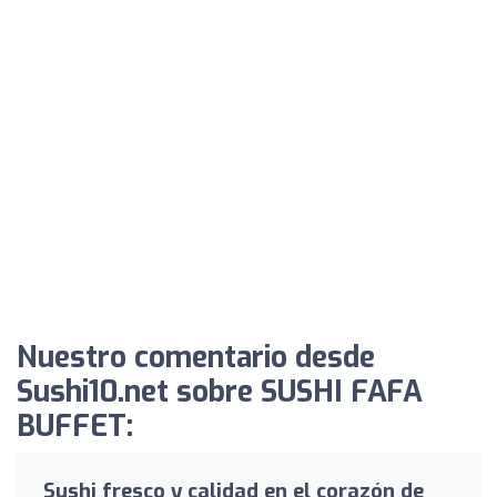
Nuestro comentario desde
Sushi10.net sobre SUSHI FAFA
BUFFET:
Sushi fresco y calidad en el corazón de