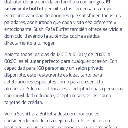
disfrutar de una comida en familia o con amigos.
El
servicio de buffet
permite a los comensales elegir
entre una variedad de opciones que satisfacen todos los
paladares, asegurando que cada visita sea diferente y
emocionante. Sushi Fafa Buffet también ofrece servicio a
domicilio, llevando la auténtica cocina asiática
directamente a tu hogar.
Abierto todos los días de 12:00 a 16:00 y de 20:00 a
00:00, es el lugar perfecto para cualquier ocasión. Con
capacidad para 160 personas y un salón privado
disponible, este restaurante es ideal tanto para
celebraciones especiales como para un sencillo
almuerzo. Además, el local está adaptado para personas
con movilidad reducida y acepta reservas, así como
tarjetas de crédito.
Ven a Sushi Fafa Buffet y descubre por qué es
considerado uno de los mejores bufets asiáticos en
Santiago. Con un servicio excepcional y una atmósfera