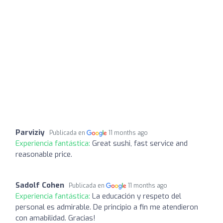
Parviziy
Publicada en
11 months ago
Experiencia fantástica:
Great sushi, fast service and
reasonable price.
Sadolf Cohen
Publicada en
11 months ago
Experiencia fantástica:
La educación y respeto del
personal es admirable. De principio a fin me atendieron
con amabilidad. Gracias!