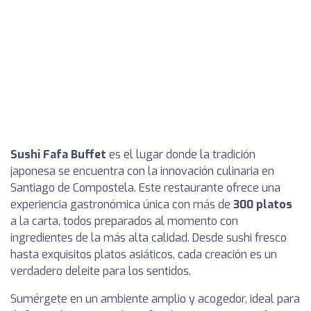
Sushi Fafa Buffet
es el lugar donde la tradición
japonesa se encuentra con la innovación culinaria en
Santiago de Compostela. Este restaurante ofrece una
experiencia gastronómica única con más de
300 platos
a la carta, todos preparados al momento con
ingredientes de la más alta calidad. Desde sushi fresco
hasta exquisitos platos asiáticos, cada creación es un
verdadero deleite para los sentidos.
Sumérgete en un ambiente amplio y acogedor, ideal para