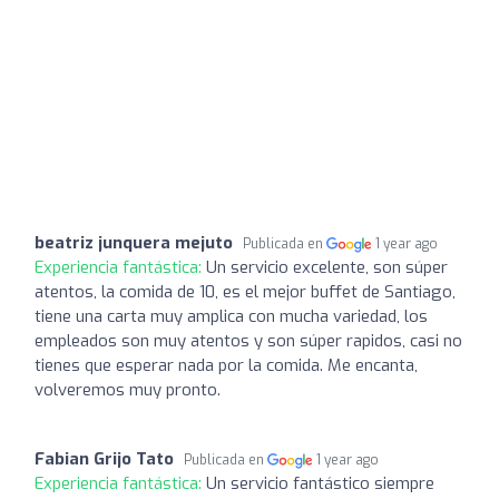
beatriz junquera mejuto
Publicada en
1 year ago
Experiencia fantástica:
Un servicio excelente, son súper
atentos, la comida de 10, es el mejor buffet de Santiago,
tiene una carta muy amplica con mucha variedad, los
empleados son muy atentos y son súper rapidos, casi no
tienes que esperar nada por la comida. Me encanta,
volveremos muy pronto.
Fabian Grijo Tato
Publicada en
1 year ago
Experiencia fantástica:
Un servicio fantástico siempre