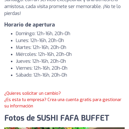
amistosa, cada visita promete ser memorable. ¡No te lo
pierdas!
Horario de apertura
Domingo: 12h-16h, 20h-0h
Lunes: 12h-16h, 20h-0h
Martes: 12h-16h, 20h-0h
Miércoles: 12h-16h, 20h-0h
Jueves: 12h-16h, 20h-0h
Viernes: 12h-16h, 20h-0h
Sábado: 12h-16h, 20h-0h
¿Quieres solicitar un cambio?
¿Es esta tu empresa? Crea una cuenta gratis para gestionar
su información
Fotos de SUSHI FAFA BUFFET