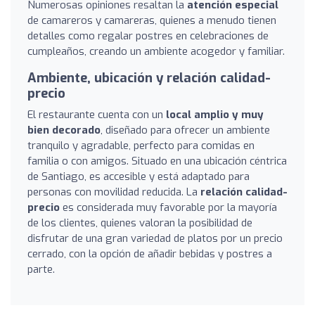
Numerosas opiniones resaltan la
atención especial
de camareros y camareras, quienes a menudo tienen
detalles como regalar postres en celebraciones de
cumpleaños, creando un ambiente acogedor y familiar.
Ambiente, ubicación y relación calidad-
precio
El restaurante cuenta con un
local amplio y muy
bien decorado
, diseñado para ofrecer un ambiente
tranquilo y agradable, perfecto para comidas en
familia o con amigos. Situado en una ubicación céntrica
de Santiago, es accesible y está adaptado para
personas con movilidad reducida. La
relación calidad-
precio
es considerada muy favorable por la mayoría
de los clientes, quienes valoran la posibilidad de
disfrutar de una gran variedad de platos por un precio
cerrado, con la opción de añadir bebidas y postres a
parte.