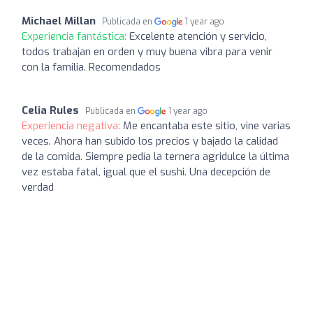
Michael Millan
Publicada en
1 year ago
Experiencia fantástica:
Excelente atención y servicio,
todos trabajan en orden y muy buena vibra para venir
con la familia. Recomendados
Celia Rules
Publicada en
1 year ago
Experiencia negativa:
Me encantaba este sitio, vine varias
veces. Ahora han subido los precios y bajado la calidad
de la comida. Siempre pedía la ternera agridulce la última
vez estaba fatal, igual que el sushi. Una decepción de
verdad