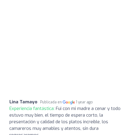
Lina Tamayo
Publicada en
1 year ago
Experiencia fantástica:
Fui con mi madre a cenar y todo
estuvo muy bien, el tiempo de espera corto, la
presentación y calidad de los platos increíble, los
camareros muy amables y atentos, sin dura
regresaremos