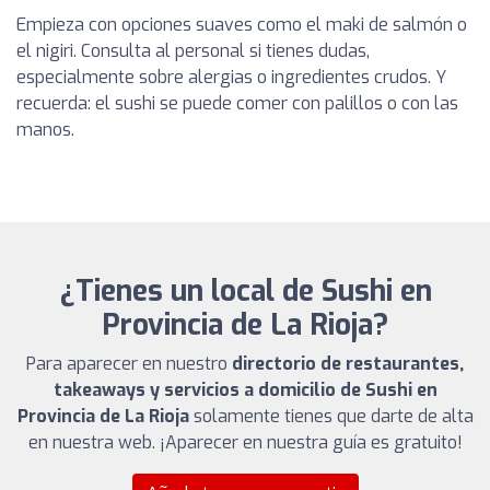
Empieza con opciones suaves como el maki de salmón o
el nigiri. Consulta al personal si tienes dudas,
especialmente sobre alergias o ingredientes crudos. Y
recuerda: el sushi se puede comer con palillos o con las
manos.
¿Tienes un local de Sushi en
Provincia de La Rioja?
Para aparecer en nuestro
directorio de restaurantes,
takeaways y servicios a domicilio de Sushi en
Provincia de La Rioja
solamente tienes que darte de alta
en nuestra web. ¡Aparecer en nuestra guía es gratuito!