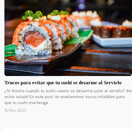
Trucos para evitar que tu sushi se desarme al Servirlo
¿Te frustra cuando tu sushi casero se desarma justo al servirlo? ¡No
estás sola/o! En este post, te revelaremos trucos infalibles para
que tu sushi mantenga
16 Nov 2023