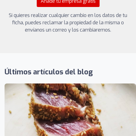
Añade tu empresa gratis
Si quieres realizar cualquier cambio en los datos de tu
ficha, puedes reclamar la propiedad de la misma o
envíanos un correo y los cambiaremos.
Últimos artículos del blog