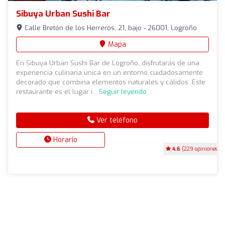
Sibuya Urban Sushi Bar
Calle Bretón de los Herreros, 21, bajo - 26001, Logroño
Mapa
En Sibuya Urban Sushi Bar de Logroño, disfrutarás de una
experiencia culinaria única en un entorno cuidadosamente
decorado que combina elementos naturales y cálidos. Este
restaurante es el lugar i...
Seguir leyendo
Ver teléfono
Horario
4.6
(229 opiniones)