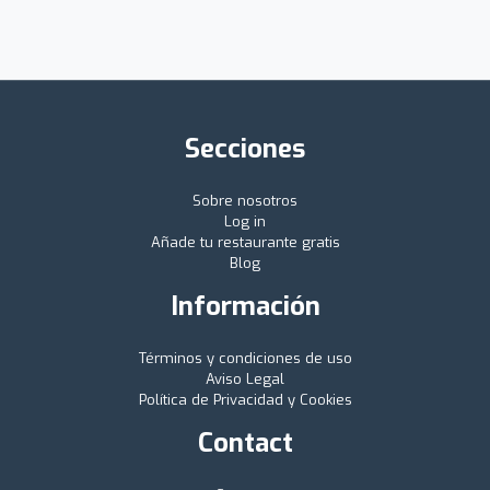
Secciones
Sobre nosotros
Log in
Añade tu restaurante gratis
Blog
Información
Términos y condiciones de uso
Aviso Legal
Política de Privacidad y Cookies
Contact