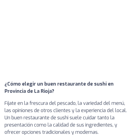
¿Cómo elegir un buen restaurante de sushi en
Provincia de La Rioja?
Fíjate en la frescura del pescado, la variedad del menú,
las opiniones de otros clientes y la experiencia del local.
Un buen restaurante de sushi suele cuidar tanto la
presentación como la calidad de sus ingredientes, y
ofrecer opciones tradicionales y modernas.