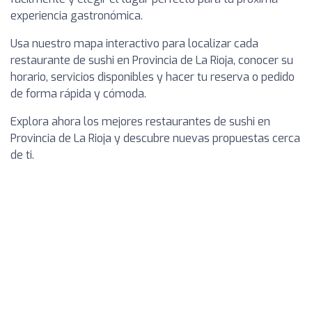
experiencia gastronómica.
Usa nuestro mapa interactivo para localizar cada
restaurante de sushi en Provincia de La Rioja, conocer su
horario, servicios disponibles y hacer tu reserva o pedido
de forma rápida y cómoda.
Explora ahora los mejores restaurantes de sushi en
Provincia de La Rioja y descubre nuevas propuestas cerca
de ti.