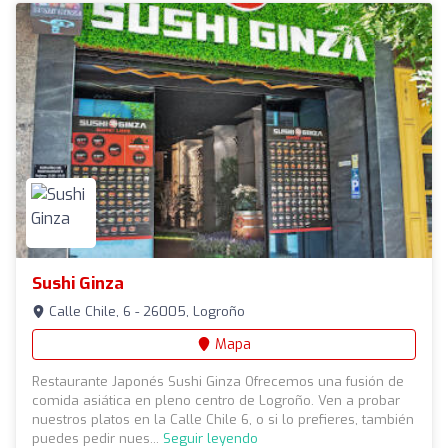
Sushi Ginza
Calle Chile, 6 - 26005, Logroño
Mapa
Restaurante Japonés Sushi Ginza Ofrecemos una fusión de
comida asiática en pleno centro de Logroño. Ven a probar
nuestros platos en la Calle Chile 6, o si lo prefieres, también
puedes pedir nues...
Seguir leyendo