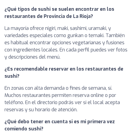
¿Qué tipos de sushi se suelen encontrar en los
restaurantes de Provincia de La Rioja?
La mayoría ofrece nigiri, maki, sashimi, uramaki, y
variedades especiales como gunkan o temaki. También
es habitual encontrar opciones vegetarianas y fusiones
con ingredientes locales. En cada perfil puedes ver fotos
y descripciones del menú.
¿Es recomendable reservar en los restaurantes de
sushi?
En zonas con alta demanda o fines de semana, sí.
Muchos restaurantes permiten reserva online o por
teléfono. En el directorio podrás ver si el local acepta
reservas y su horario de atención.
¿Qué debo tener en cuenta si es mi primera vez
comiendo sushi?