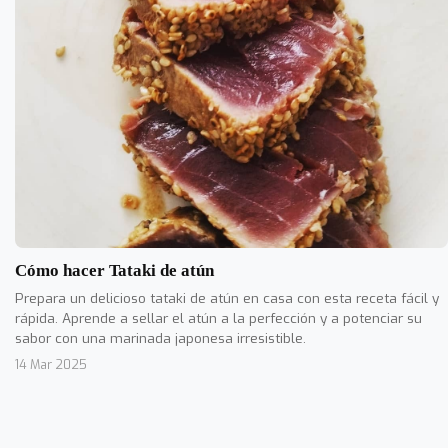
Cómo hacer Tataki de atún
Prepara un delicioso tataki de atún en casa con esta receta fácil y
rápida. Aprende a sellar el atún a la perfección y a potenciar su
sabor con una marinada japonesa irresistible.
14 Mar 2025