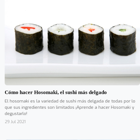
Cómo hacer Hosomaki, el sushi más delgado
El hosomaki es la variedad de sushi más delgada de todas por lo
que sus ingredientes son limitados ¡Aprende a hacer Hosomaki y
degustarlo!
29 Jul 2021