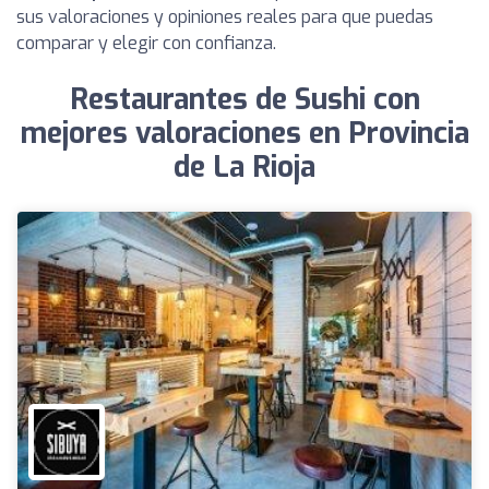
sus valoraciones y opiniones reales para que puedas
comparar y elegir con confianza.
Restaurantes de Sushi con
mejores valoraciones en Provincia
de La Rioja