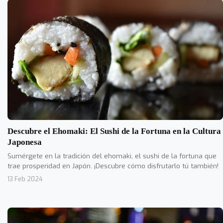
Descubre el Ehomaki: El Sushi de la Fortuna en la Cultura
Japonesa
Sumérgete en la tradición del ehomaki, el sushi de la fortuna que
trae prosperidad en Japón. ¡Descubre cómo disfrutarlo tú también!
13 Feb 2024