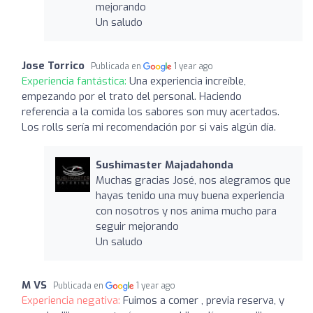
mejorando
Un saludo
Jose Torrico
Publicada en
1 year ago
Experiencia fantástica:
Una experiencia increíble,
empezando por el trato del personal. Haciendo
referencia a la comida los sabores son muy acertados.
Los rolls sería mi recomendación por si vais algún día.
Sushimaster Majadahonda
Muchas gracias José, nos alegramos que
hayas tenido una muy buena experiencia
con nosotros y nos anima mucho para
seguir mejorando
Un saludo
M VS
Publicada en
1 year ago
Experiencia negativa:
Fuimos a comer , previa reserva, y