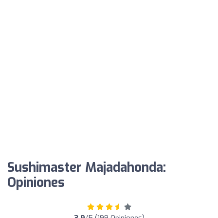
Sushimaster Majadahonda:
Opiniones