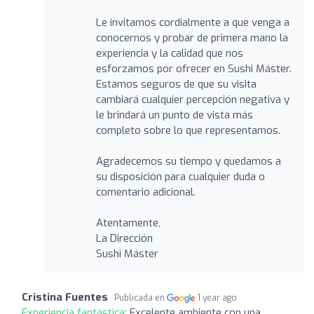
Le invitamos cordialmente a que venga a
conocernos y probar de primera mano la
experiencia y la calidad que nos
esforzamos por ofrecer en Sushi Máster.
Estamos seguros de que su visita
cambiará cualquier percepción negativa y
le brindará un punto de vista más
completo sobre lo que representamos.
Agradecemos su tiempo y quedamos a
su disposición para cualquier duda o
comentario adicional.
Atentamente,
La Dirección
Sushi Máster
Cristina Fuentes
Publicada en
1 year ago
Experiencia fantástica:
Excelente ambiente con una