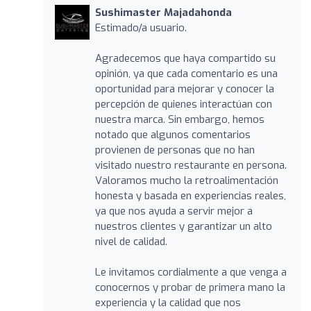
Sushimaster Majadahonda
Estimado/a usuario.
Agradecemos que haya compartido su
opinión, ya que cada comentario es una
oportunidad para mejorar y conocer la
percepción de quienes interactúan con
nuestra marca. Sin embargo, hemos
notado que algunos comentarios
provienen de personas que no han
visitado nuestro restaurante en persona.
Valoramos mucho la retroalimentación
honesta y basada en experiencias reales,
ya que nos ayuda a servir mejor a
nuestros clientes y garantizar un alto
nivel de calidad.
Le invitamos cordialmente a que venga a
conocernos y probar de primera mano la
experiencia y la calidad que nos