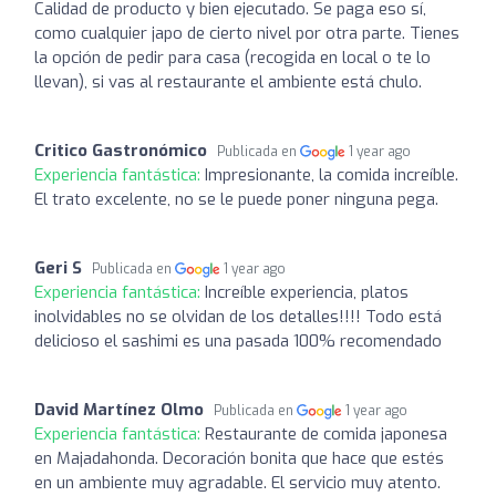
Calidad de producto y bien ejecutado. Se paga eso sí,
como cualquier japo de cierto nivel por otra parte. Tienes
la opción de pedir para casa (recogida en local o te lo
llevan), si vas al restaurante el ambiente está chulo.
Critico Gastronómico
Publicada en
1 year ago
Experiencia fantástica:
Impresionante, la comida increíble.
El trato excelente, no se le puede poner ninguna pega.
Geri S
Publicada en
1 year ago
Experiencia fantástica:
Increíble experiencia, platos
inolvidables no se olvidan de los detalles!!!! Todo está
delicioso el sashimi es una pasada 100% recomendado
David Martínez Olmo
Publicada en
1 year ago
Experiencia fantástica:
Restaurante de comida japonesa
en Majadahonda. Decoración bonita que hace que estés
en un ambiente muy agradable. El servicio muy atento.