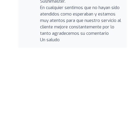
Sushimaster.
En cualquier sentimos que no hayan sido
atendidos como esperaban y estamos
muy atentos para que nuestro servicio al
cliente mejore constantemente por lo
tanto agradecemos su comentario
Un saludo