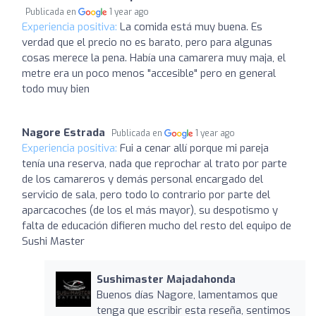
Publicada en
1 year ago
Experiencia positiva:
La comida está muy buena. Es
verdad que el precio no es barato, pero para algunas
cosas merece la pena. Había una camarera muy maja, el
metre era un poco menos "accesible" pero en general
todo muy bien
Nagore Estrada
Publicada en
1 year ago
Experiencia positiva:
Fui a cenar allí porque mi pareja
tenía una reserva, nada que reprochar al trato por parte
de los camareros y demás personal encargado del
servicio de sala, pero todo lo contrario por parte del
aparcacoches (de los el más mayor), su despotismo y
falta de educación difieren mucho del resto del equipo de
Sushi Master
Sushimaster Majadahonda
Buenos días Nagore, lamentamos que
tenga que escribir esta reseña, sentimos