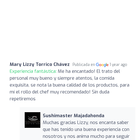
Mary Lizzy Torrico Chávez
Publicada en
1 year ago
Experiencia fantástica:
Me ha encantado! El trato del
personal muy bueno y siempre atentos, la comida
exquisita, se nota la buena calidad de los productos, para
mí el rollo del chef muy recomendado! Sin duda
repetiremos
Sushimaster Majadahonda
Muchas gracias Lizzy, nos encanta saber
que has tenido una buena experiencia con
nosotros y nos anima mucho para seguir