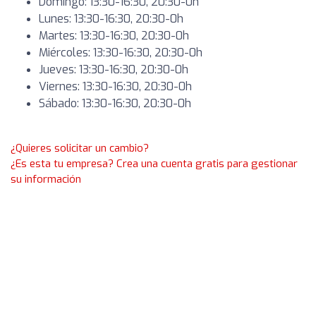
Domingo: 13:30-16:30, 20:30-0h
Lunes: 13:30-16:30, 20:30-0h
Martes: 13:30-16:30, 20:30-0h
Miércoles: 13:30-16:30, 20:30-0h
Jueves: 13:30-16:30, 20:30-0h
Viernes: 13:30-16:30, 20:30-0h
Sábado: 13:30-16:30, 20:30-0h
¿Quieres solicitar un cambio?
¿Es esta tu empresa? Crea una cuenta gratis para gestionar
su información