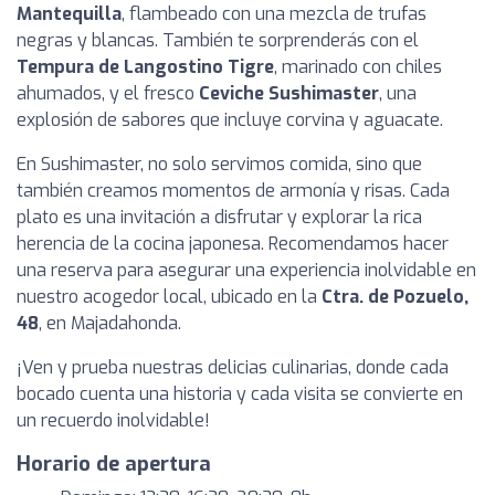
Mantequilla
, flambeado con una mezcla de trufas
negras y blancas. También te sorprenderás con el
Tempura de Langostino Tigre
, marinado con chiles
ahumados, y el fresco
Ceviche Sushimaster
, una
explosión de sabores que incluye corvina y aguacate.
En Sushimaster, no solo servimos comida, sino que
también creamos momentos de armonía y risas. Cada
plato es una invitación a disfrutar y explorar la rica
herencia de la cocina japonesa. Recomendamos hacer
una reserva para asegurar una experiencia inolvidable en
nuestro acogedor local, ubicado en la
Ctra. de Pozuelo,
48
, en Majadahonda.
¡Ven y prueba nuestras delicias culinarias, donde cada
bocado cuenta una historia y cada visita se convierte en
un recuerdo inolvidable!
Horario de apertura