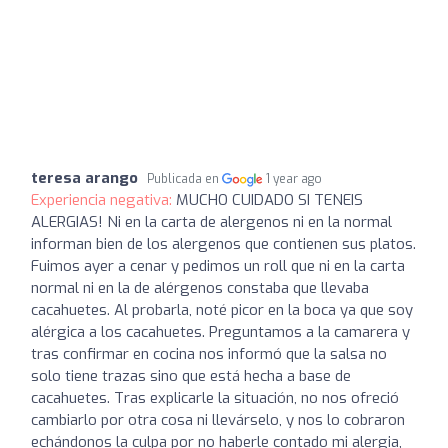
teresa arango
Publicada en
1 year ago
Experiencia negativa:
MUCHO CUIDADO SI TENEIS
ALERGIAS! Ni en la carta de alergenos ni en la normal
informan bien de los alergenos que contienen sus platos.
Fuimos ayer a cenar y pedimos un roll que ni en la carta
normal ni en la de alérgenos constaba que llevaba
cacahuetes. Al probarla, noté picor en la boca ya que soy
alérgica a los cacahuetes. Preguntamos a la camarera y
tras confirmar en cocina nos informó que la salsa no
solo tiene trazas sino que está hecha a base de
cacahuetes. Tras explicarle la situación, no nos ofreció
cambiarlo por otra cosa ni llevárselo, y nos lo cobraron
echándonos la culpa por no haberle contado mi alergia,