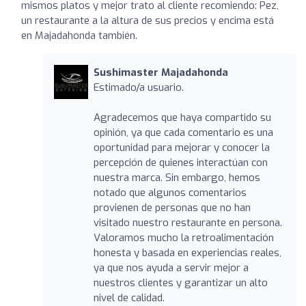
mismos platos y mejor trato al cliente recomiendo: Pez,
un restaurante a la altura de sus precios y encima está
en Majadahonda también.
Sushimaster Majadahonda
Estimado/a usuario.
Agradecemos que haya compartido su
opinión, ya que cada comentario es una
oportunidad para mejorar y conocer la
percepción de quienes interactúan con
nuestra marca. Sin embargo, hemos
notado que algunos comentarios
provienen de personas que no han
visitado nuestro restaurante en persona.
Valoramos mucho la retroalimentación
honesta y basada en experiencias reales,
ya que nos ayuda a servir mejor a
nuestros clientes y garantizar un alto
nivel de calidad.