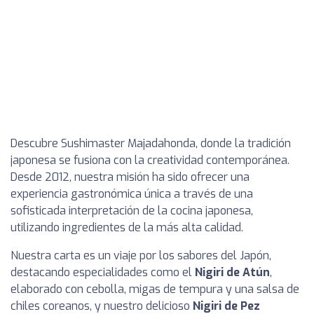
Descubre Sushimaster Majadahonda, donde la tradición
japonesa se fusiona con la creatividad contemporánea.
Desde 2012, nuestra misión ha sido ofrecer una
experiencia gastronómica única a través de una
sofisticada interpretación de la cocina japonesa,
utilizando ingredientes de la más alta calidad.
Nuestra carta es un viaje por los sabores del Japón,
destacando especialidades como el
Nigiri de Atún
,
elaborado con cebolla, migas de tempura y una salsa de
chiles coreanos, y nuestro delicioso
Nigiri de Pez