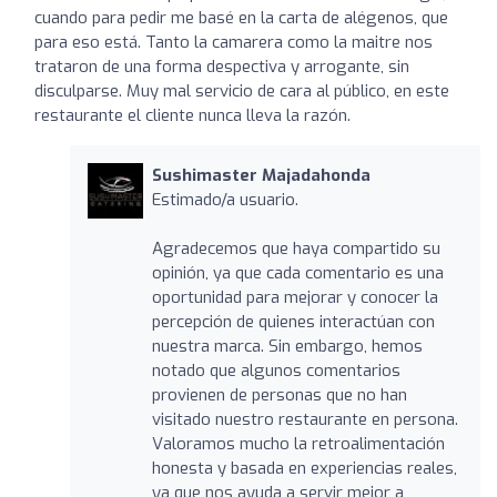
cuando para pedir me basé en la carta de alégenos, que
para eso está. Tanto la camarera como la maitre nos
trataron de una forma despectiva y arrogante, sin
disculparse. Muy mal servicio de cara al público, en este
restaurante el cliente nunca lleva la razón.
Sushimaster Majadahonda
Estimado/a usuario.
Agradecemos que haya compartido su
opinión, ya que cada comentario es una
oportunidad para mejorar y conocer la
percepción de quienes interactúan con
nuestra marca. Sin embargo, hemos
notado que algunos comentarios
provienen de personas que no han
visitado nuestro restaurante en persona.
Valoramos mucho la retroalimentación
honesta y basada en experiencias reales,
ya que nos ayuda a servir mejor a