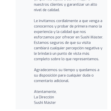
nuestros clientes y garantizar un alto
nivel de calidad.
Le invitamos cordialmente a que venga a
conocernos y probar de primera mano la
experiencia y la calidad que nos
esforzamos por ofrecer en Sushi Máster.
Estamos seguros de que su visita
cambiará cualquier percepción negativa y
le brindará un punto de vista más
completo sobre lo que representamos.
Agradecemos su tiempo y quedamos a
su disposición para cualquier duda o
comentario adicional.
Atentamente,
La Dirección
Sushi Máster