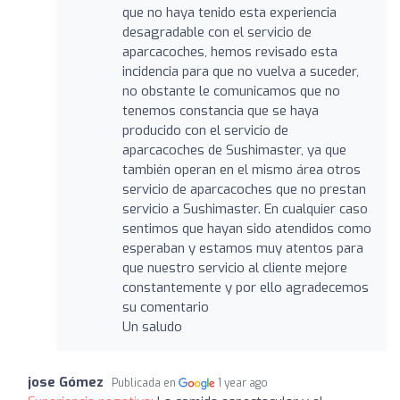
que no haya tenido esta experiencia
desagradable con el servicio de
aparcacoches, hemos revisado esta
incidencia para que no vuelva a suceder,
no obstante le comunicamos que no
tenemos constancia que se haya
producido con el servicio de
aparcacoches de Sushimaster, ya que
también operan en el mismo área otros
servicio de aparcacoches que no prestan
servicio a Sushimaster. En cualquier caso
sentimos que hayan sido atendidos como
esperaban y estamos muy atentos para
que nuestro servicio al cliente mejore
constantemente y por ello agradecemos
su comentario
Un saludo
jose Gómez
Publicada en
1 year ago