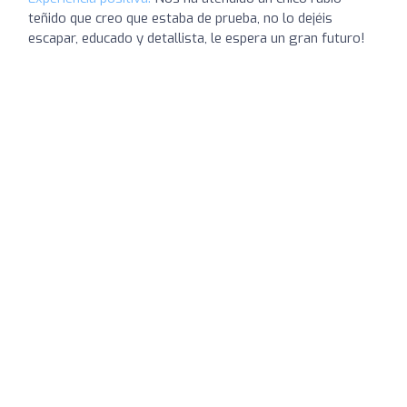
teñido que creo que estaba de prueba, no lo dejéis
escapar, educado y detallista, le espera un gran futuro!