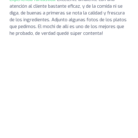
atención al cliente bastante eficaz, y de la comida ni se
diga, de buenas a primeras se nota la calidad y frescura
de los ingredientes. Adjunto algunas fotos de los platos
que pedimos. El mochi de allí es uno de los mejores que
he probado, de verdad quedé súper contenta!