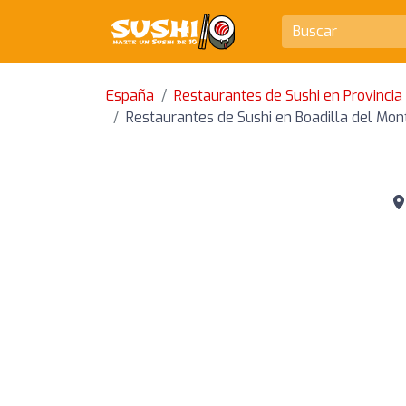
España
Restaurantes de Sushi en Provincia
Restaurantes de Sushi en Boadilla del Mon