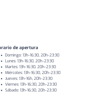
rario de apertura
Domingo: 13h-16:30, 20h-23:30
Lunes: 13h-16:30, 20h-23:30
Martes: 13h-16:30, 20h-23:30
Miércoles: 13h-16:30, 20h-23:30
Jueves: 13h-16h, 20h-23:30
Viernes: 13h-16:30, 20h-23:30
Sábado: 13h-16:30, 20h-23:30