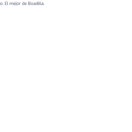
. El mejor de Boadilla.