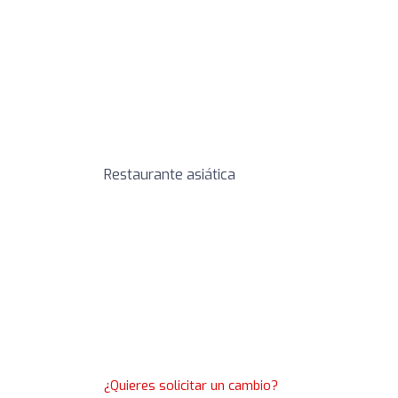
Restaurante asiática
¿Quieres solicitar un cambio?