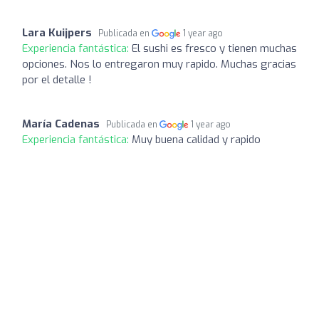
Lara Kuijpers
Publicada en
1 year ago
Experiencia fantástica:
El sushi es fresco y tienen muchas
opciones. Nos lo entregaron muy rapido. Muchas gracias
por el detalle !
María Cadenas
Publicada en
1 year ago
Experiencia fantástica:
Muy buena calidad y rapido