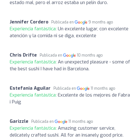
estado mal, pero el arroz estaba un pelín duro.
Jennifer Cordero
Publicada en
9 months ago
Experiencia fantástica:
Un excelente lugar, con excelente
atención y la comida ni se diga, excelente
Chris Drifte
Publicada en
10 months ago
Experiencia fantástica:
An unexpected pleasure - some of
the best sushi I have had in Barcelona.
Estefania Aguilar
Publicada en
11 months ago
Experiencia fantástica:
Excelente de los mejores de Fabra
i Puig
Garizzle
Publicada en
11 months ago
Experiencia fantástica:
Amazing customer service,
delicately crafted sushi. All for an insanely good price.