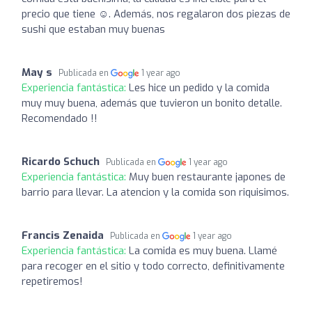
precio que tiene ☺️. Además, nos regalaron dos piezas de
sushi que estaban muy buenas
May s
Publicada en
1 year ago
Experiencia fantástica:
Les hice un pedido y la comida
muy muy buena, además que tuvieron un bonito detalle.
Recomendado !!
Ricardo Schuch
Publicada en
1 year ago
Experiencia fantástica:
Muy buen restaurante japones de
barrio para llevar. La atencion y la comida son riquisimos.
Francis Zenaida
Publicada en
1 year ago
Experiencia fantástica:
La comida es muy buena. Llamé
para recoger en el sitio y todo correcto, definitivamente
repetiremos!