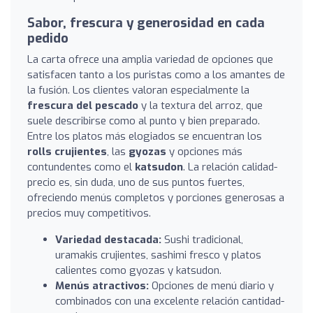
Sabor, frescura y generosidad en cada
pedido
La carta ofrece una amplia variedad de opciones que
satisfacen tanto a los puristas como a los amantes de
la fusión. Los clientes valoran especialmente la
frescura del pescado
y la textura del arroz, que
suele describirse como al punto y bien preparado.
Entre los platos más elogiados se encuentran los
rolls crujientes
, las
gyozas
y opciones más
contundentes como el
katsudon
. La relación calidad-
precio es, sin duda, uno de sus puntos fuertes,
ofreciendo menús completos y porciones generosas a
precios muy competitivos.
Variedad destacada:
Sushi tradicional,
uramakis crujientes, sashimi fresco y platos
calientes como gyozas y katsudon.
Menús atractivos:
Opciones de menú diario y
combinados con una excelente relación cantidad-