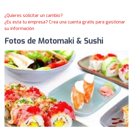
¿Quieres solicitar un cambio?
¿Es esta tu empresa? Crea una cuenta gratis para gestionar
su información
Fotos de Motomaki & Sushi