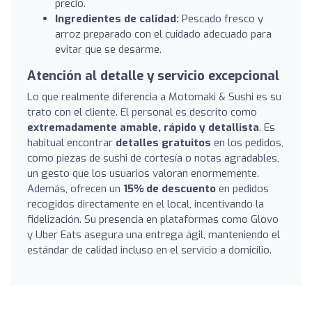
precio.
Ingredientes de calidad:
Pescado fresco y
arroz preparado con el cuidado adecuado para
evitar que se desarme.
Atención al detalle y servicio excepcional
Lo que realmente diferencia a Motomaki & Sushi es su
trato con el cliente. El personal es descrito como
extremadamente amable, rápido y detallista
. Es
habitual encontrar
detalles gratuitos
en los pedidos,
como piezas de sushi de cortesía o notas agradables,
un gesto que los usuarios valoran enormemente.
Además, ofrecen un
15% de descuento
en pedidos
recogidos directamente en el local, incentivando la
fidelización. Su presencia en plataformas como Glovo
y Uber Eats asegura una entrega ágil, manteniendo el
estándar de calidad incluso en el servicio a domicilio.