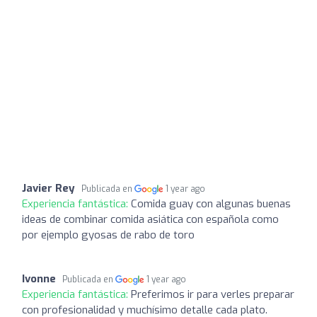
Javier Rey
Publicada en
1 year ago
Experiencia fantástica:
Comida guay con algunas buenas
ideas de combinar comida asiática con española como
por ejemplo gyosas de rabo de toro
Ivonne
Publicada en
1 year ago
Experiencia fantástica:
Preferimos ir para verles preparar
con profesionalidad y muchísimo detalle cada plato.