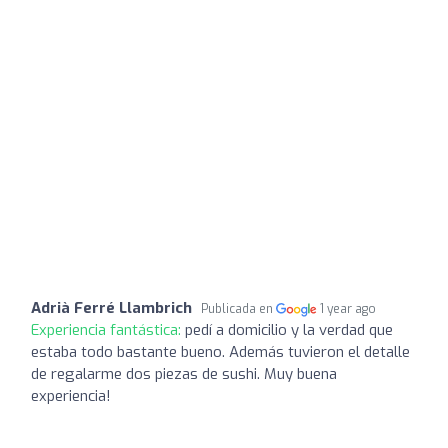
Adrià Ferré Llambrich
Publicada en
1 year ago
Experiencia fantástica:
pedí a domicilio y la verdad que
estaba todo bastante bueno. Además tuvieron el detalle
de regalarme dos piezas de sushi. Muy buena
experiencia!