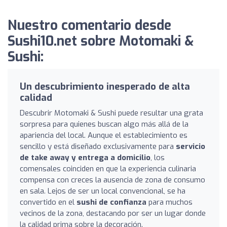
Nuestro comentario desde
Sushi10.net sobre Motomaki &
Sushi:
Un descubrimiento inesperado de alta
calidad
Descubrir Motomaki & Sushi puede resultar una grata
sorpresa para quienes buscan algo más allá de la
apariencia del local. Aunque el establecimiento es
sencillo y está diseñado exclusivamente para
servicio
de take away y entrega a domicilio
, los
comensales coinciden en que la experiencia culinaria
compensa con creces la ausencia de zona de consumo
en sala. Lejos de ser un local convencional, se ha
convertido en el
sushi de confianza
para muchos
vecinos de la zona, destacando por ser un lugar donde
la calidad prima sobre la decoración.