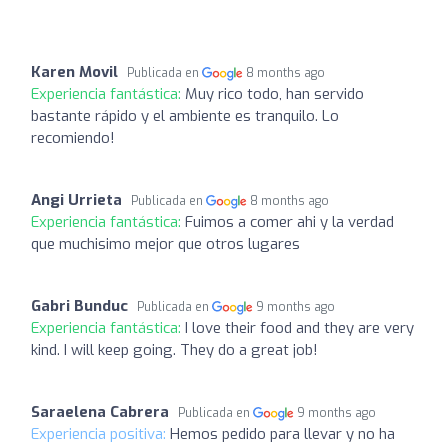
Karen Movil
Publicada en
8 months ago
Experiencia fantástica:
Muy rico todo, han servido
bastante rápido y el ambiente es tranquilo. Lo
recomiendo!
Angi Urrieta
Publicada en
8 months ago
Experiencia fantástica:
Fuimos a comer ahi y la verdad
que muchisimo mejor que otros lugares
Gabri Bunduc
Publicada en
9 months ago
Experiencia fantástica:
I love their food and they are very
kind. I will keep going. They do a great job!
Saraelena Cabrera
Publicada en
9 months ago
Experiencia positiva:
Hemos pedido para llevar y no ha