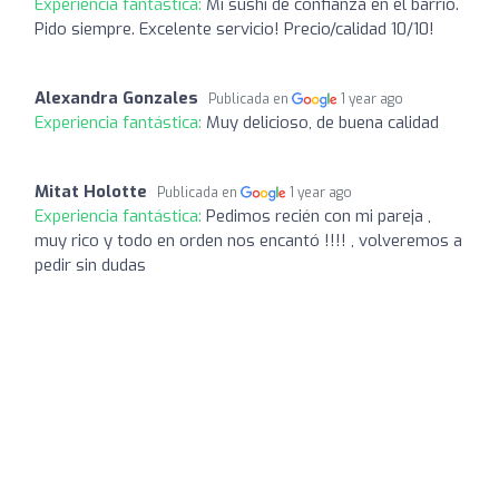
Experiencia fantástica:
Mi sushi de confianza en el barrio.
Pido siempre. Excelente servicio! Precio/calidad 10/10!
Alexandra Gonzales
Publicada en
1 year ago
Experiencia fantástica:
Muy delicioso, de buena calidad
Mitat Holotte
Publicada en
1 year ago
Experiencia fantástica:
Pedimos recién con mi pareja ,
muy rico y todo en orden nos encantó !!!! , volveremos a
pedir sin dudas