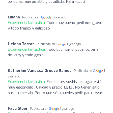
personal muy amable y detallista. Para repetir
Liliana
Publicada en
1 year ago
Experiencia fantástica:
Todo muy bueno, pedimos glovo
y todo fresco y delicioso
Helena Torras
Publicada en
1 year ago
Experiencia fantástica:
Todo buenísimo, pedimos para
delivery y todo genial
Katherine Vanessa Orosco Ramos
Publicada en
1
year ago
Experiencia fantástica:
Excelentes sushis , el lugar está
muy escondido . Calidad y precio 10/10 . No tienen sitio
para comer ahí. Por lo que sólo puedes pedir para llevar.
Facu Gloor
Publicada en
1 year ago