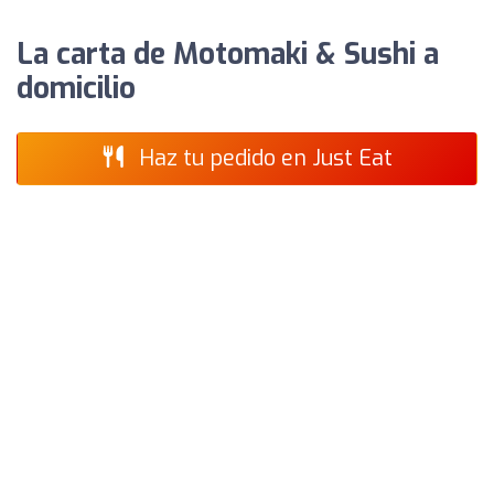
La carta de Motomaki & Sushi a
domicilio
Haz tu pedido en Just Eat