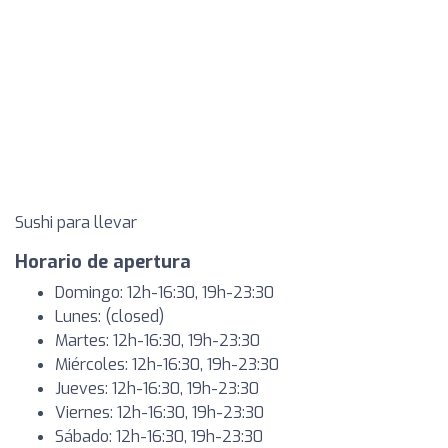
Sushi para llevar
Horario de apertura
Domingo: 12h-16:30, 19h-23:30
Lunes: (closed)
Martes: 12h-16:30, 19h-23:30
Miércoles: 12h-16:30, 19h-23:30
Jueves: 12h-16:30, 19h-23:30
Viernes: 12h-16:30, 19h-23:30
Sábado: 12h-16:30, 19h-23:30