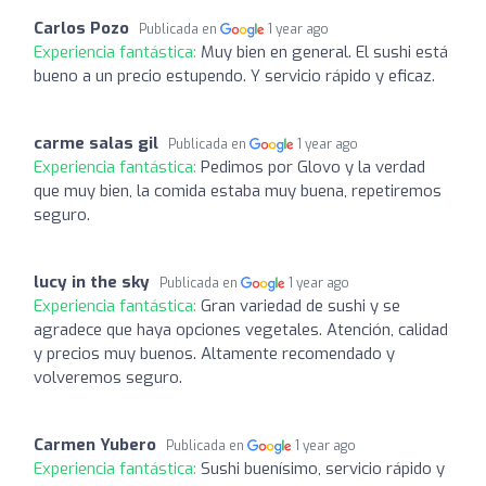
Carlos Pozo
Publicada en
1 year ago
Experiencia fantástica:
Muy bien en general. El sushi está
bueno a un precio estupendo. Y servicio rápido y eficaz.
carme salas gil
Publicada en
1 year ago
Experiencia fantástica:
Pedimos por Glovo y la verdad
que muy bien, la comida estaba muy buena, repetiremos
seguro.
lucy in the sky
Publicada en
1 year ago
Experiencia fantástica:
Gran variedad de sushi y se
agradece que haya opciones vegetales. Atención, calidad
y precios muy buenos. Altamente recomendado y
volveremos seguro.
Carmen Yubero
Publicada en
1 year ago
Experiencia fantástica:
Sushi buenísimo, servicio rápido y