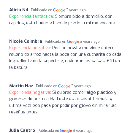
Alicia Nd
Publicada en
3 years ago
Experiencia fantástica:
Siempre pido a domicilio, son
rapidos, esta bueno y bien de precio, a mi me encanta
Nicole Coimbra
Publicada en
3 years ago
Experiencia negativa:
Pedí un bowl y me viene entero
relleno de arroz hasta la boca con una cucharita de cada
ingrediente en la superficie, olvidaran las salsas. €10 en
la basura
Martin Naz
Publicada en
3 years ago
Experiencia negativa:
Si quieres comer algo plástico y
gomoso de poca calidad este es tu sushi. Primera y
ultima vez! eso pasa por pedir por glovo sin mirar las
reseñas antes.
Julia Castro
Publicada en
3 years ago