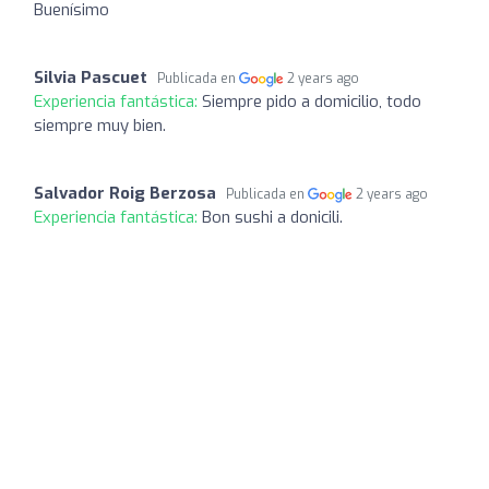
Buenísimo
Silvia Pascuet
Publicada en
2 years ago
Experiencia fantástica:
Siempre pido a domicilio, todo
siempre muy bien.
Salvador Roig Berzosa
Publicada en
2 years ago
Experiencia fantástica:
Bon sushi a donicili.