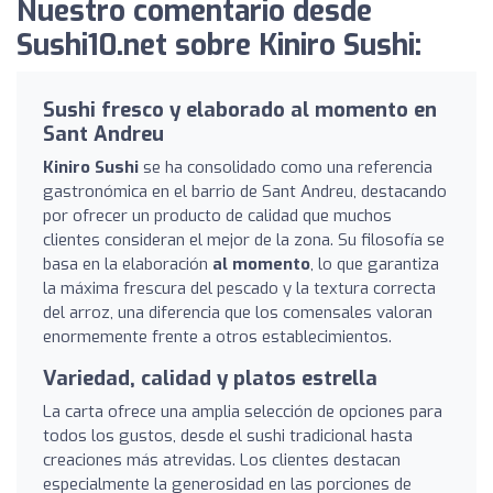
Nuestro comentario desde
Sushi10.net sobre Kiniro Sushi:
Sushi fresco y elaborado al momento en
Sant Andreu
Kiniro Sushi
se ha consolidado como una referencia
gastronómica en el barrio de Sant Andreu, destacando
por ofrecer un producto de calidad que muchos
clientes consideran el mejor de la zona. Su filosofía se
basa en la elaboración
al momento
, lo que garantiza
la máxima frescura del pescado y la textura correcta
del arroz, una diferencia que los comensales valoran
enormemente frente a otros establecimientos.
Variedad, calidad y platos estrella
La carta ofrece una amplia selección de opciones para
todos los gustos, desde el sushi tradicional hasta
creaciones más atrevidas. Los clientes destacan
especialmente la generosidad en las porciones de