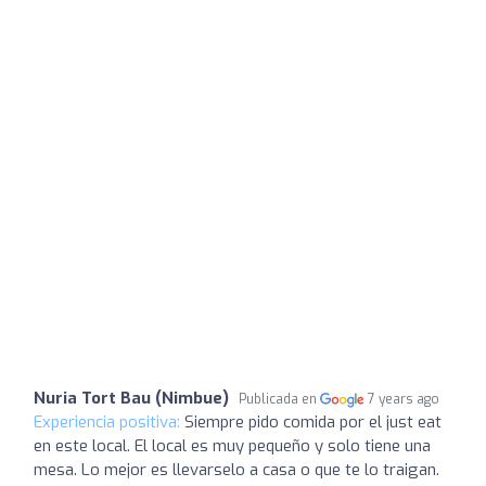
Nuria Tort Bau (Nimbue)
Publicada en
7 years ago
Experiencia positiva:
Siempre pido comida por el just eat
en este local. El local es muy pequeño y solo tiene una
mesa. Lo mejor es llevarselo a casa o que te lo traigan.