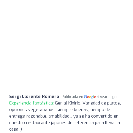
Sergi Llorente Romero
Publicada en
4 years ago
Experiencia fantástica:
Genial Kinirio. Variedad de platos,
opciones vegetarianas, siempre buenas, tiempo de
entrega razonable, amabilidad... ya se ha convertido en
nuestro restaurante japonés de referencia para llevar a
casa :)