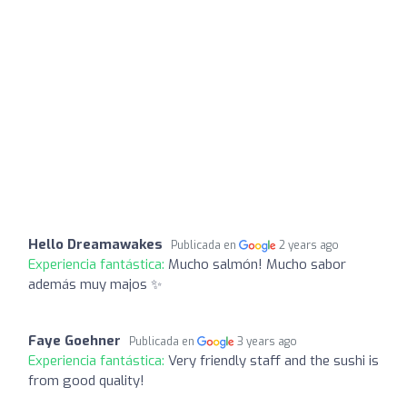
Hello Dreamawakes
Publicada en
2 years ago
Experiencia fantástica:
Mucho salmón! Mucho sabor
además muy majos ✨
Faye Goehner
Publicada en
3 years ago
Experiencia fantástica:
Very friendly staff and the sushi is
from good quality!