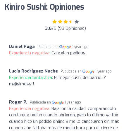
Kiniro Sushi: Opiniones
3.6
/5 (93 Opiniones)
Daniel Puga
Publicada en
1 year ago
Experiencia negativa:
Cancelan pedidos
Lucía Rodríguez Nache
Publicada en
1 year ago
Experiencia fantástica:
El mejor sushi del barrio. Y
majísimoss!!
Roger P.
Publicada en
1 year ago
Experiencia negativa:
Bajaron la calidad, comparándolo
con la que tenían cuando abrieron, pero lo último ya fue
cuando hice un pedido online y me lo cancelaron sin más
cuando aún faltaba más de media hora para el cierre de