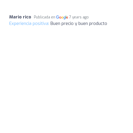
Mario rico
Publicada en
7 years ago
Experiencia positiva:
Buen precio y buen producto