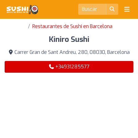
Restaurantes de Sushi en Barcelona
Kiniro Sushi
Carrer Gran de Sant Andreu, 280, 08030, Barcelona
+34931285577