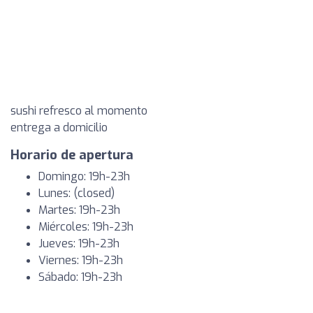
sushi refresco al momento
entrega a domicilio
Horario de apertura
Domingo: 19h-23h
Lunes: (closed)
Martes: 19h-23h
Miércoles: 19h-23h
Jueves: 19h-23h
Viernes: 19h-23h
Sábado: 19h-23h