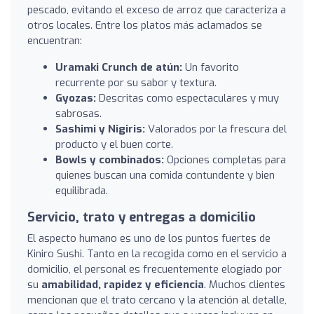
pescado, evitando el exceso de arroz que caracteriza a
otros locales. Entre los platos más aclamados se
encuentran:
Uramaki Crunch de atún:
Un favorito
recurrente por su sabor y textura.
Gyozas:
Descritas como espectaculares y muy
sabrosas.
Sashimi y Nigiris:
Valorados por la frescura del
producto y el buen corte.
Bowls y combinados:
Opciones completas para
quienes buscan una comida contundente y bien
equilibrada.
Servicio, trato y entregas a domicilio
El aspecto humano es uno de los puntos fuertes de
Kiniro Sushi. Tanto en la recogida como en el servicio a
domicilio, el personal es frecuentemente elogiado por
su
amabilidad, rapidez y eficiencia
. Muchos clientes
mencionan que el trato cercano y la atención al detalle,