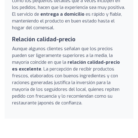
como los pequeños detalles que a veces incluyen en
los pedidos, hacen que la experiencia sea muy positiva.
El servicio de
entrega a domicilio
es rápido y fiable,
manteniendo el producto en buen estado hasta el
hogar del comensal.
Relación calidad-precio
Aunque algunos clientes señalan que los precios
pueden ser ligeramente superiores a la media, la
mayoría coincide en que la
relación calidad-precio
es excelente
. La percepción de recibir productos
frescos, elaborados con buenos ingredientes y con
raciones generadas justifica la inversión para la
mayoría de los seguidores del local, quienes repiten
pedido con frecuencia y lo recomiendan como su
restaurante japonés de confianza.