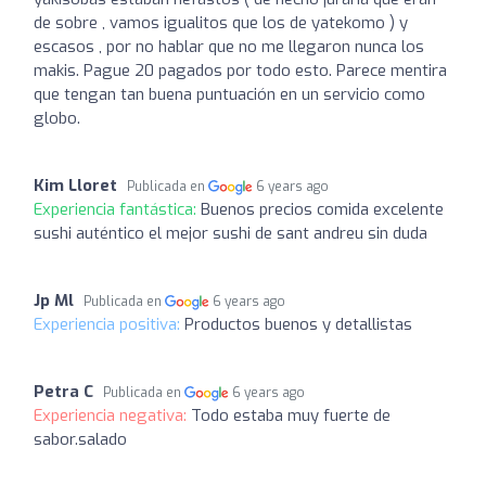
de sobre , vamos igualitos que los de yatekomo ) y
escasos , por no hablar que no me llegaron nunca los
makis. Pague 20 pagados por todo esto. Parece mentira
que tengan tan buena puntuación en un servicio como
globo.
Kim Lloret
Publicada en
6 years ago
Experiencia fantástica:
Buenos precios comida excelente
sushi auténtico el mejor sushi de sant andreu sin duda
Jp Ml
Publicada en
6 years ago
Experiencia positiva:
Productos buenos y detallistas
Petra C
Publicada en
6 years ago
Experiencia negativa:
Todo estaba muy fuerte de
sabor.salado