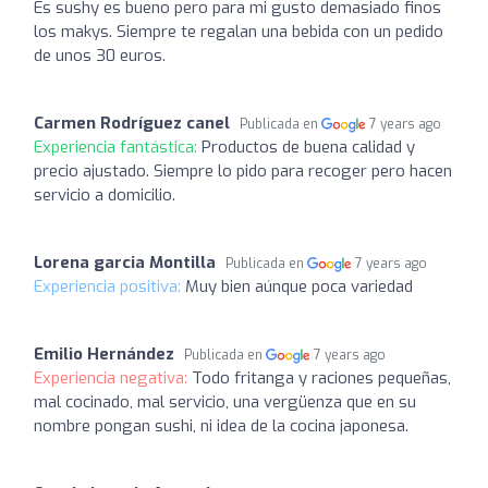
Es sushy es bueno pero para mi gusto demasiado finos
los makys. Siempre te regalan una bebida con un pedido
de unos 30 euros.
Carmen Rodríguez canel
Publicada en
7 years ago
Experiencia fantástica:
Productos de buena calidad y
precio ajustado. Siempre lo pido para recoger pero hacen
servicio a domicilio.
Lorena garcia Montilla
Publicada en
7 years ago
Experiencia positiva:
Muy bien aúnque poca variedad
Emilio Hernández
Publicada en
7 years ago
Experiencia negativa:
Todo fritanga y raciones pequeñas,
mal cocinado, mal servicio, una vergüenza que en su
nombre pongan sushi, ni idea de la cocina japonesa.