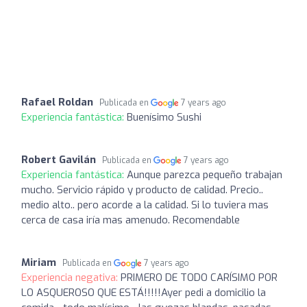
Rafael Roldan
Publicada en
7 years ago
Experiencia fantástica:
Buenísimo Sushi
Robert Gavilán
Publicada en
7 years ago
Experiencia fantástica:
Aunque parezca pequeño trabajan
mucho. Servicio rápido y producto de calidad. Precio..
medio alto.. pero acorde a la calidad. Si lo tuviera mas
cerca de casa iría mas amenudo. Recomendable
Miriam
Publicada en
7 years ago
Experiencia negativa:
PRIMERO DE TODO CARÍSIMO POR
LO ASQUEROSO QUE ESTÁ!!!!!Ayer pedi a domicilio la