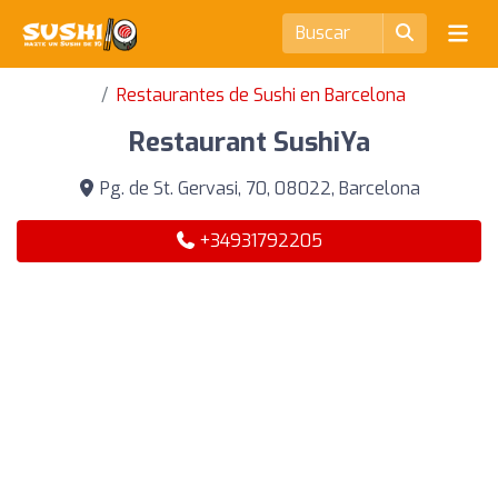
Restaurantes de Sushi en Barcelona
Restaurant SushiYa
Pg. de St. Gervasi, 70, 08022, Barcelona
+34931792205