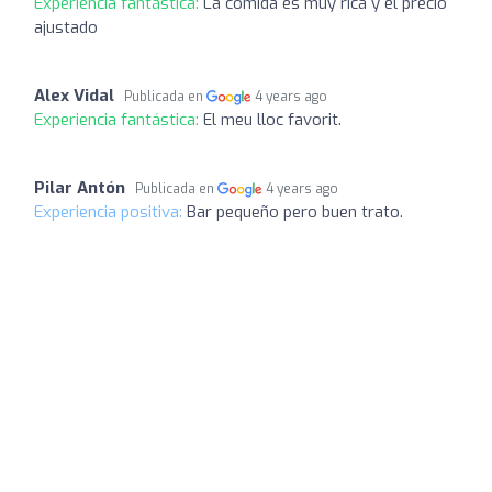
Experiencia fantástica:
La comida es muy rica y el precio
ajustado
Alex Vidal
Publicada en
4 years ago
Experiencia fantástica:
El meu lloc favorit.
Pilar Antón
Publicada en
4 years ago
Experiencia positiva:
Bar pequeño pero buen trato.