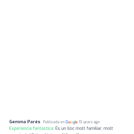
Gemma Parés
Publicada en
10 years ago
Experiencia fantástica:
És un lloc molt familiar, molt