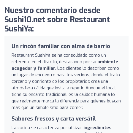
Nuestro comentario desde
Sushi10.net sobre Restaurant
SushiYa:
Un rincón familiar con alma de barrio
Restaurant SushiYa se ha consolidado como un
referente en el distrito, destacando por su
ambiente
acogedor y familiar
. Los clientes lo describen como
un lugar de encuentro para los vecinos, donde el trato
cercano y sonriente de los propietarios crea una
atmósfera cálida que invita a repetir. Aunque el local
tiene su encanto tradicional, es la calidez humana lo
que realmente marca la diferencia para quienes buscan
más que un simple sitio para comer.
Sabores frescos y carta versátil
La cocina se caracteriza por utilizar
ingredientes