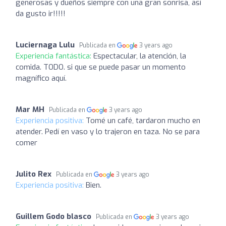
generosas y dueños siempre con una gran sonrisa, así
da gusto ir!!!!!
Luciernaga Lulu
Publicada en
3 years ago
Experiencia fantástica:
Espectacular, la atención, la
comida. TODO. si que se puede pasar un momento
magnífico aquí.
Mar MH
Publicada en
3 years ago
Experiencia positiva:
Tomé un café, tardaron mucho en
atender. Pedí en vaso y lo trajeron en taza. No se para
comer
Julito Rex
Publicada en
3 years ago
Experiencia positiva:
Bien.
Guillem Godo blasco
Publicada en
3 years ago