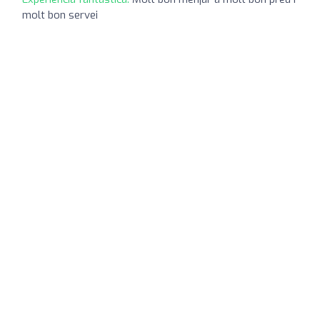
molt bon servei