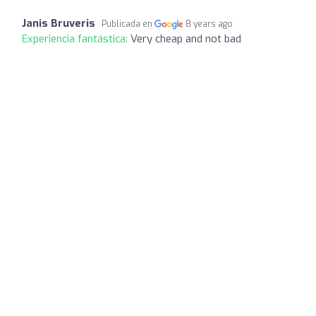
Janis Bruveris
Publicada en
8 years ago
Experiencia fantástica:
Very cheap and not bad