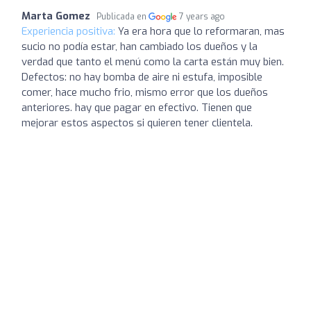
Marta Gomez
Publicada en
7 years ago
Experiencia positiva:
Ya era hora que lo reformaran, mas
sucio no podía estar, han cambiado los dueños y la
verdad que tanto el menú como la carta están muy bien.
Defectos: no hay bomba de aire ni estufa, imposible
comer, hace mucho frio, mismo error que los dueños
anteriores. hay que pagar en efectivo. Tienen que
mejorar estos aspectos si quieren tener clientela.