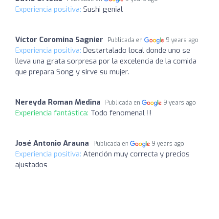
Experiencia positiva:
Sushi genial
Víctor Coromina Sagnier
Publicada en
9 years ago
Experiencia positiva:
Destartalado local donde uno se
lleva una grata sorpresa por la excelencia de la comida
que prepara Song y sirve su mujer.
Nereyda Roman Medina
Publicada en
9 years ago
Experiencia fantástica:
Todo fenomenal !!
José Antonio Arauna
Publicada en
9 years ago
Experiencia positiva:
Atención muy correcta y precios
ajustados