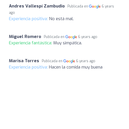
Andres Vallespí Zambudio
Publicada en
6 years
ago
Experiencia positiva:
No está mal.
Miguel Romero
Publicada en
6 years ago
Experiencia fantástica:
Muy simpática.
Marisa Torres
Publicada en
6 years ago
Experiencia positiva:
Hacen la comida muy buena