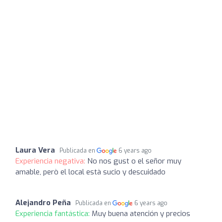
Laura Vera
Publicada en
6 years ago
Experiencia negativa:
No nos gust o el señor muy
amable, però el local està sucio y descuidado
Alejandro Peña
Publicada en
6 years ago
Experiencia fantástica:
Muy buena atención y precios