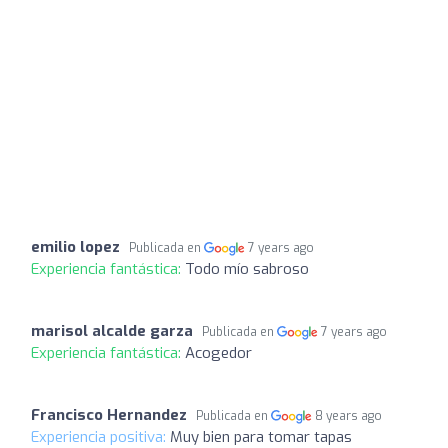
emilio lopez
Publicada en
7 years ago
Experiencia fantástica:
Todo mío sabroso
marisol alcalde garza
Publicada en
7 years ago
Experiencia fantástica:
Acogedor
Francisco Hernandez
Publicada en
8 years ago
Experiencia positiva:
Muy bien para tomar tapas