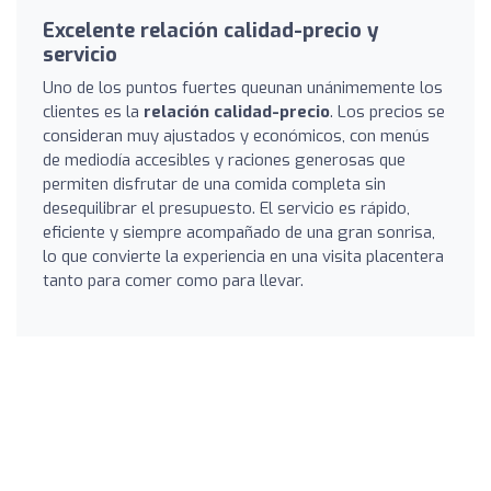
Excelente relación calidad-precio y
servicio
Uno de los puntos fuertes queunan unánimemente los
clientes es la
relación calidad-precio
. Los precios se
consideran muy ajustados y económicos, con menús
de mediodía accesibles y raciones generosas que
permiten disfrutar de una comida completa sin
desequilibrar el presupuesto. El servicio es rápido,
eficiente y siempre acompañado de una gran sonrisa,
lo que convierte la experiencia en una visita placentera
tanto para comer como para llevar.