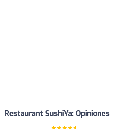
Restaurant SushiYa: Opiniones