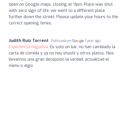
open on Google maps, closing at 11pm. Place was shut
with zero sign of life, we went to a different place
further down the street. Please update your hours to the
correct opening times.
Judith Ruiz Torrent
Publicada en
1 year ago
Experiencia negativa:
Es solo un bar, no han cambiado la
carta de comida y ya no hay shushi y otros platos. Nos
llevamos una gran decepción la verdad, actualizad el
menú o algo