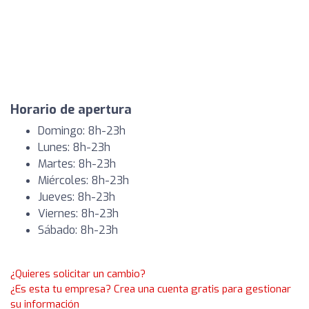
Horario de apertura
Domingo: 8h-23h
Lunes: 8h-23h
Martes: 8h-23h
Miércoles: 8h-23h
Jueves: 8h-23h
Viernes: 8h-23h
Sábado: 8h-23h
¿Quieres solicitar un cambio?
¿Es esta tu empresa? Crea una cuenta gratis para gestionar
su información