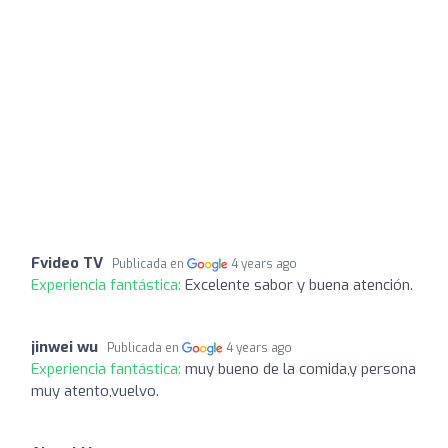
Fvideo TV
Publicada en
4 years ago
Experiencia fantástica:
Excelente sabor y buena atención.
jinwei wu
Publicada en
4 years ago
Experiencia fantástica:
muy bueno de la comida,y persona
muy atento,vuelvo.