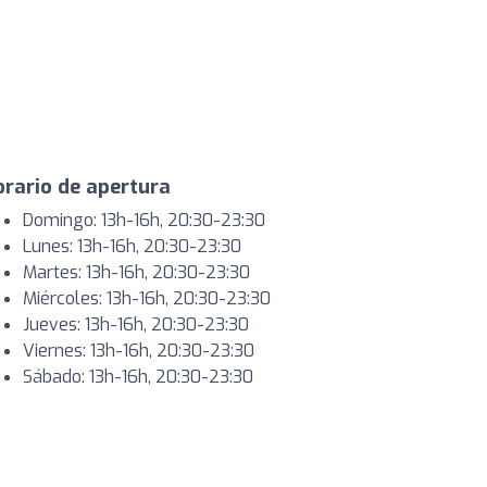
rario de apertura
Domingo: 13h-16h, 20:30-23:30
Lunes: 13h-16h, 20:30-23:30
Martes: 13h-16h, 20:30-23:30
Miércoles: 13h-16h, 20:30-23:30
Jueves: 13h-16h, 20:30-23:30
Viernes: 13h-16h, 20:30-23:30
Sábado: 13h-16h, 20:30-23:30