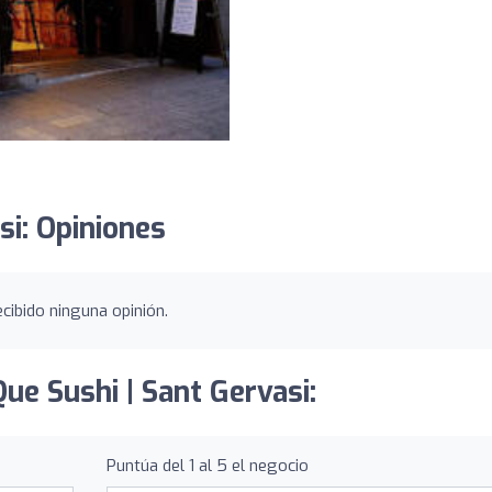
si: Opiniones
cibido ninguna opinión.
ue Sushi | Sant Gervasi:
Puntúa del 1 al 5 el negocio