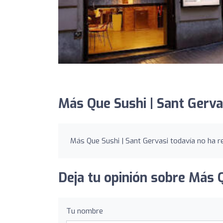
Más Que Sushi | Sant Gerva
Más Que Sushi | Sant Gervasi todavía no ha re
Deja tu opinión sobre Más Q
Tu nombre