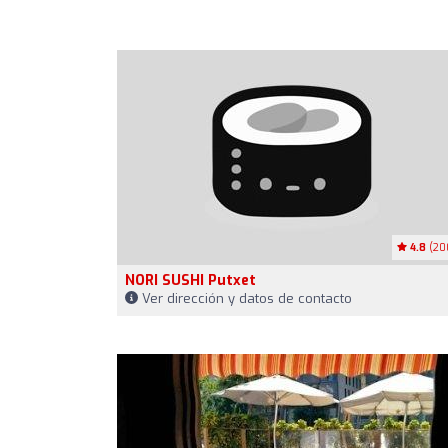
4.8
(20
NORI SUSHI Putxet
Ver dirección y datos de contacto