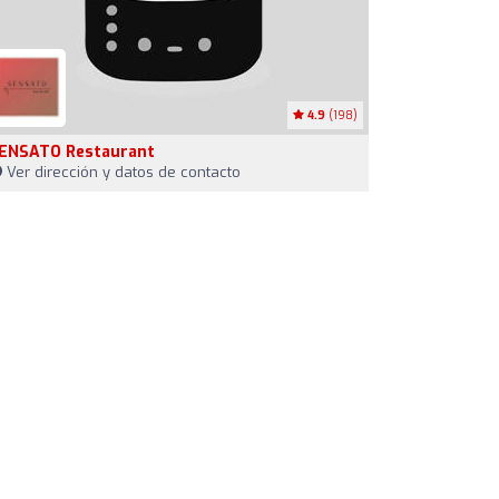
4.9
(198)
ENSATO Restaurant
Ver dirección y datos de contacto