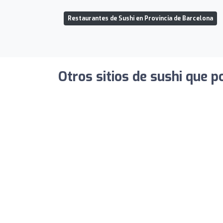
Restaurantes de Sushi en Provincia de Barcelona
Otros sitios de sushi que p