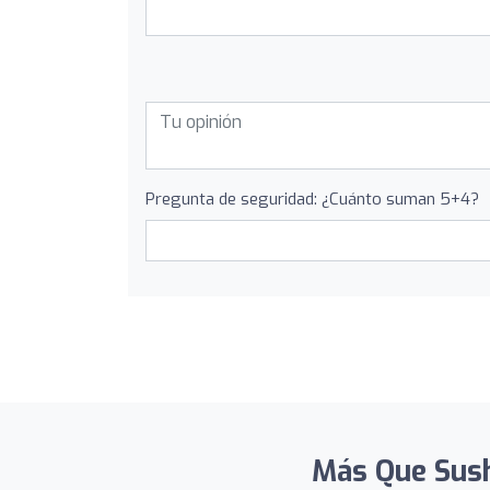
Pregunta de seguridad: ¿Cuánto suman 5+4?
Más Que Sushi