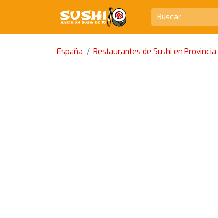
España
Restaurantes de Sushi en Provincia