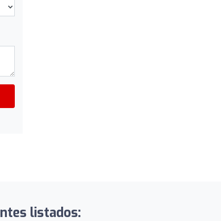
ntes listados: