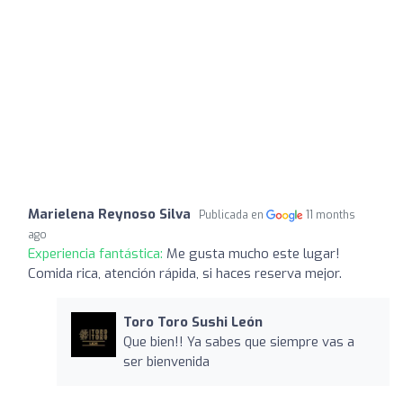
Marielena Reynoso Silva
Publicada en
11 months
ago
Experiencia fantástica:
Me gusta mucho este lugar!
Comida rica, atención rápida, si haces reserva mejor.
Toro Toro Sushi León
Que bien!! Ya sabes que siempre vas a
ser bienvenida