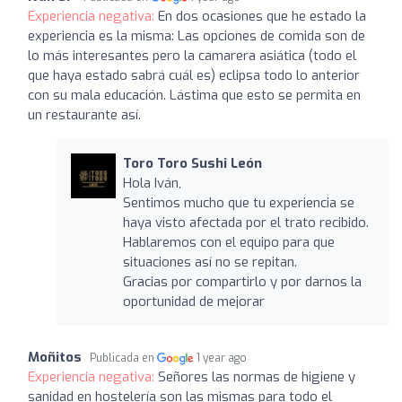
Experiencia negativa:
En dos ocasiones que he estado la
experiencia es la misma: Las opciones de comida son de
lo más interesantes pero la camarera asiática (todo el
que haya estado sabrá cuál es) eclipsa todo lo anterior
con su mala educación. Lástima que esto se permita en
un restaurante así.
Toro Toro Sushi León
Hola Iván,
Sentimos mucho que tu experiencia se
haya visto afectada por el trato recibido.
Hablaremos con el equipo para que
situaciones así no se repitan.
Gracias por compartirlo y por darnos la
oportunidad de mejorar
Moñitos
Publicada en
1 year ago
Experiencia negativa:
Señores las normas de higiene y
sanidad en hostelería son las mismas para todo el