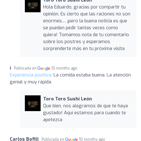
Hola Eduardo, gracias por compartir tu
opinión. Es cierto que las raciones no son
enormes… ¡pero la buena noticia es que
se pueden pedir tantas veces como
quiera! Tomamos nota de tu comentario
sobre los postres y esperamos
sorprenderte más en tu próxima visita
i
Publicada en
10 months ago
Experiencia positiva:
La comida estaba buena. La atención
genial y muy rápida.
Toro Toro Sushi León
Que bien, nos alegramos de que te haya
gustado! Aquí estamos para cuando te
apetezca
Carlos Bofill
Publicada en
10 months ago