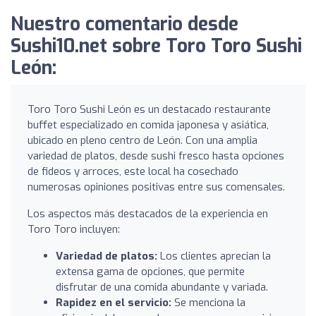
Nuestro comentario desde
Sushi10.net sobre Toro Toro Sushi
León:
Toro Toro Sushi León es un destacado restaurante
buffet especializado en comida japonesa y asiática,
ubicado en pleno centro de León. Con una amplia
variedad de platos, desde sushi fresco hasta opciones
de fideos y arroces, este local ha cosechado
numerosas opiniones positivas entre sus comensales.
Los aspectos más destacados de la experiencia en
Toro Toro incluyen:
Variedad de platos:
Los clientes aprecian la
extensa gama de opciones, que permite
disfrutar de una comida abundante y variada.
Rapidez en el servicio:
Se menciona la