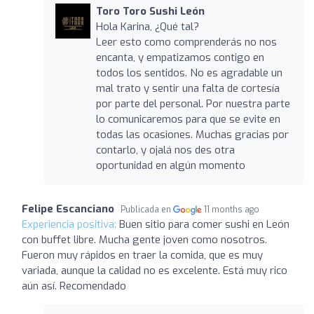
Toro Toro Sushi León
Hola Karina, ¿Qué tal?
Leer esto como comprenderás no nos
encanta, y empatizamos contigo en
todos los sentidos. No es agradable un
mal trato y sentir una falta de cortesía
por parte del personal. Por nuestra parte
lo comunicaremos para que se evite en
todas las ocasiones. Muchas gracias por
contarlo, y ojalá nos des otra
oportunidad en algún momento
Felipe Escanciano
Publicada en
11 months ago
Experiencia positiva:
Buen sitio para comer sushi en León
con buffet libre. Mucha gente joven como nosotros.
Fueron muy rápidos en traer la comida, que es muy
variada, aunque la calidad no es excelente. Está muy rico
aún así. Recomendado