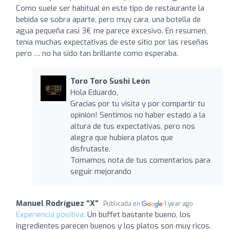
Como suele ser habitual en este tipo de restaurante la
bebida se sobra aparte, pero muy cara, una botella de
agua pequeña casi 3€ me parece excesivo. En resumen,
tenía muchas expectativas de este sitio por las reseñas
pero … no ha sido tan brillante como esperaba.
Toro Toro Sushi León
Hola Eduardo,
Gracias por tu visita y por compartir tu
opinión! Sentimos no haber estado a la
altura de tus expectativas, pero nos
alegra que hubiera platos que
disfrutaste.
Tomamos nota de tus comentarios para
seguir mejorando
Manuel Rodríguez “X”
Publicada en
1 year ago
Experiencia positiva:
Un buffet bastante bueno, los
ingredientes parecen buenos y los platos son muy ricos.