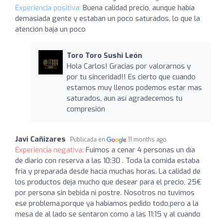
Experiencia positiva:
Buena calidad precio, aunque había
demasiada gente y estaban un poco saturados, lo que la
atención baja un poco
Toro Toro Sushi León
Hola Carlos! Gracias por valorarnos y
por tu sinceridad!! Es cierto que cuando
estamos muy llenos podemos estar mas
saturados, aun así agradecemos tu
compresión
Javi Cañizares
Publicada en
11 months ago
Experiencia negativa:
Fuimos a cenar 4 personas un día
de diario con reserva a las 10:30 . Toda la comida estaba
fría y preparada desde hacía muchas horas. La calidad de
los productos deja mucho que desear para el precio, 25€
por persona sin bebida ni postre. Nosotros no tuvimos
ese problema,porque ya habíamos pedido todo,pero a la
mesa de al lado se sentaron como a las 11:15 y al cuando