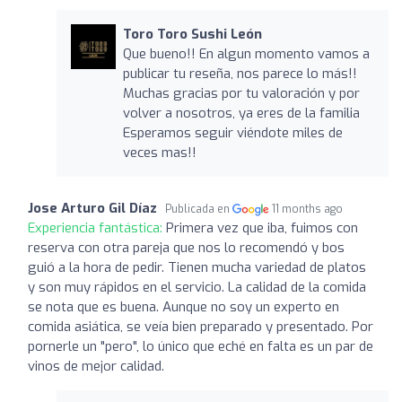
Toro Toro Sushi León
Que bueno!! En algun momento vamos a
publicar tu reseña, nos parece lo más!!
Muchas gracias por tu valoración y por
volver a nosotros, ya eres de la familia
Esperamos seguir viéndote miles de
veces mas!!
Jose Arturo Gil Díaz
Publicada en
11 months ago
Experiencia fantástica:
Primera vez que iba, fuimos con
reserva con otra pareja que nos lo recomendó y bos
guió a la hora de pedir. Tienen mucha variedad de platos
y son muy rápidos en el servicio. La calidad de la comida
se nota que es buena. Aunque no soy un experto en
comida asiática, se veía bien preparado y presentado. Por
pornerle un "pero", lo único que eché en falta es un par de
vinos de mejor calidad.