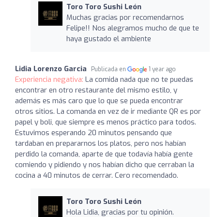
Toro Toro Sushi León
Muchas gracias por recomendarnos
Felipe!! Nos alegramos mucho de que te
haya gustado el ambiente
Lidia Lorenzo Garcia
Publicada en
1 year ago
Experiencia negativa:
La comida nada que no te puedas
encontrar en otro restaurante del mismo estilo, y
además es más caro que lo que se pueda encontrar
otros sitios. La comanda en vez de ir mediante QR es por
papel y boli, que siempre es menos práctico para todos.
Estuvimos esperando 20 minutos pensando que
tardaban en prepararnos los platos, pero nos habían
perdido la comanda, aparte de que todavía había gente
comiendo y pidiendo y nos habían dicho que cerraban la
cocina a 40 minutos de cerrar. Cero recomendado.
Toro Toro Sushi León
Hola Lidia, gracias por tu opinión.