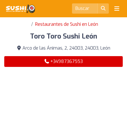
Restaurantes de Sushi en León
Toro Toro Sushi León
Arco de las Ánimas, 2, 24003, 24003, León
+34987367553