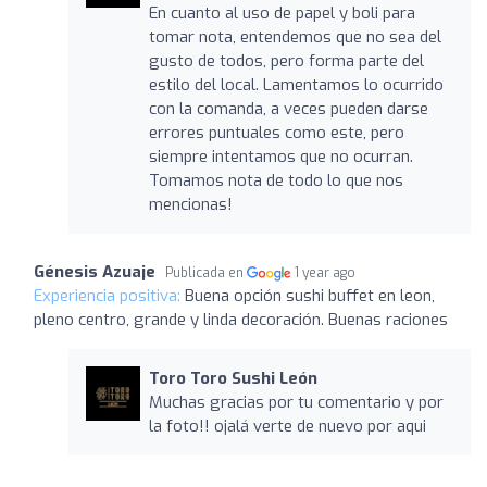
En cuanto al uso de papel y boli para
tomar nota, entendemos que no sea del
gusto de todos, pero forma parte del
estilo del local. Lamentamos lo ocurrido
con la comanda, a veces pueden darse
errores puntuales como este, pero
siempre intentamos que no ocurran.
Tomamos nota de todo lo que nos
mencionas!
Génesis Azuaje
Publicada en
1 year ago
Experiencia positiva:
Buena opción sushi buffet en leon,
pleno centro, grande y linda decoración. Buenas raciones
Toro Toro Sushi León
Muchas gracias por tu comentario y por
la foto!! ojalá verte de nuevo por aqui