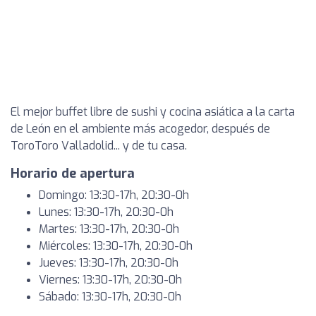
El mejor buffet libre de sushi y cocina asiática a la carta
de León en el ambiente más acogedor, después de
ToroToro Valladolid... y de tu casa.
Horario de apertura
Domingo: 13:30-17h, 20:30-0h
Lunes: 13:30-17h, 20:30-0h
Martes: 13:30-17h, 20:30-0h
Miércoles: 13:30-17h, 20:30-0h
Jueves: 13:30-17h, 20:30-0h
Viernes: 13:30-17h, 20:30-0h
Sábado: 13:30-17h, 20:30-0h