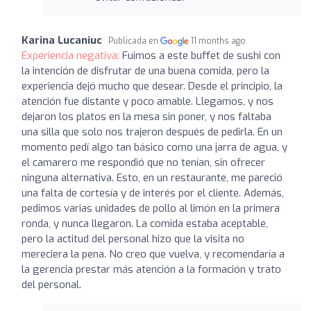
Karina Lucaniuc
Publicada en
11 months ago
Experiencia negativa:
Fuimos a este buffet de sushi con
la intención de disfrutar de una buena comida, pero la
experiencia dejó mucho que desear. Desde el principio, la
atención fue distante y poco amable. Llegamos, y nos
dejaron los platos en la mesa sin poner, y nos faltaba
una silla que solo nos trajeron después de pedirla. En un
momento pedí algo tan básico como una jarra de agua, y
el camarero me respondió que no tenían, sin ofrecer
ninguna alternativa. Esto, en un restaurante, me pareció
una falta de cortesía y de interés por el cliente. Además,
pedimos varias unidades de pollo al limón en la primera
ronda, y nunca llegaron. La comida estaba aceptable,
pero la actitud del personal hizo que la visita no
mereciera la pena. No creo que vuelva, y recomendaría a
la gerencia prestar más atención a la formación y trato
del personal.