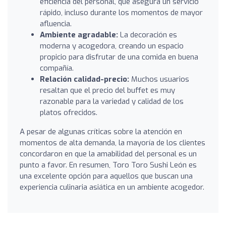
eficiencia del personal, que asegura un servicio
rápido, incluso durante los momentos de mayor
afluencia.
Ambiente agradable:
La decoración es
moderna y acogedora, creando un espacio
propicio para disfrutar de una comida en buena
compañía.
Relación calidad-precio:
Muchos usuarios
resaltan que el precio del buffet es muy
razonable para la variedad y calidad de los
platos ofrecidos.
A pesar de algunas críticas sobre la atención en
momentos de alta demanda, la mayoría de los clientes
concordaron en que la amabilidad del personal es un
punto a favor. En resumen, Toro Toro Sushi León es
una excelente opción para aquellos que buscan una
experiencia culinaria asiática en un ambiente acogedor.