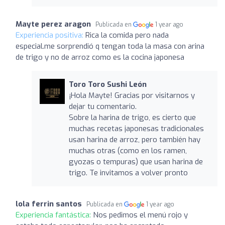
Mayte perez aragon
Publicada en
1 year ago
Experiencia positiva:
Rica la comida pero nada
especial.me sorprendió q tengan toda la masa con arina
de trigo y no de arroz como es la cocina japonesa
Toro Toro Sushi León
¡Hola Mayte! Gracias por visitarnos y
dejar tu comentario.
Sobre la harina de trigo, es cierto que
muchas recetas japonesas tradicionales
usan harina de arroz, pero también hay
muchas otras (como en los ramen,
gyozas o tempuras) que usan harina de
trigo. Te invitamos a volver pronto
lola ferrin santos
Publicada en
1 year ago
Experiencia fantástica:
Nos pedimos el menú rojo y