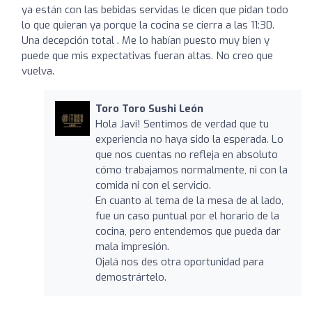
ya están con las bebidas servidas le dicen que pidan todo
lo que quieran ya porque la cocina se cierra a las 11:30.
Una decepción total . Me lo habían puesto muy bien y
puede que mis expectativas fueran altas. No creo que
vuelva.
Toro Toro Sushi León
Hola Javi! Sentimos de verdad que tu
experiencia no haya sido la esperada. Lo
que nos cuentas no refleja en absoluto
cómo trabajamos normalmente, ni con la
comida ni con el servicio.
En cuanto al tema de la mesa de al lado,
fue un caso puntual por el horario de la
cocina, pero entendemos que pueda dar
mala impresión.
Ojalá nos des otra oportunidad para
demostrártelo.