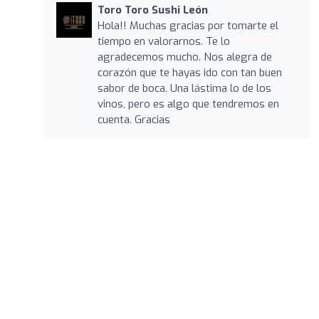
Toro Toro Sushi León
Hola!! Muchas gracias por tomarte el
tiempo en valorarnos. Te lo
agradecemos mucho. Nos alegra de
corazón que te hayas ido con tan buen
sabor de boca. Una lástima lo de los
vinos, pero es algo que tendremos en
cuenta. Gracias