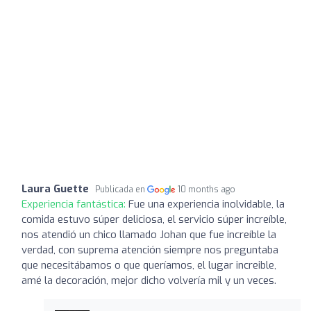
Laura Guette
Publicada en
10 months ago
Experiencia fantástica:
Fue una experiencia inolvidable, la
comida estuvo súper deliciosa, el servicio súper increíble,
nos atendió un chico llamado Johan que fue increíble la
verdad, con suprema atención siempre nos preguntaba
que necesitábamos o que queríamos, el lugar increible,
amé la decoración, mejor dicho volvería mil y un veces.