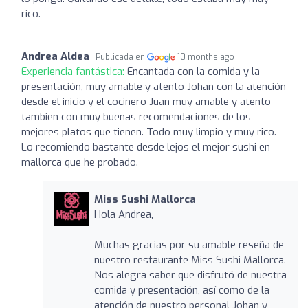
rico.
Andrea Aldea
Publicada en
10 months ago
Experiencia fantástica:
Encantada con la comida y la
presentación, muy amable y atento Johan con la atención
desde el inicio y el cocinero Juan muy amable y atento
tambien con muy buenas recomendaciones de los
mejores platos que tienen. Todo muy limpio y muy rico.
Lo recomiendo bastante desde lejos el mejor sushi en
mallorca que he probado.
Miss Sushi Mallorca
Hola Andrea,
Muchas gracias por su amable reseña de
nuestro restaurante Miss Sushi Mallorca.
Nos alegra saber que disfrutó de nuestra
comida y presentación, así como de la
atención de nuestro personal Johan y