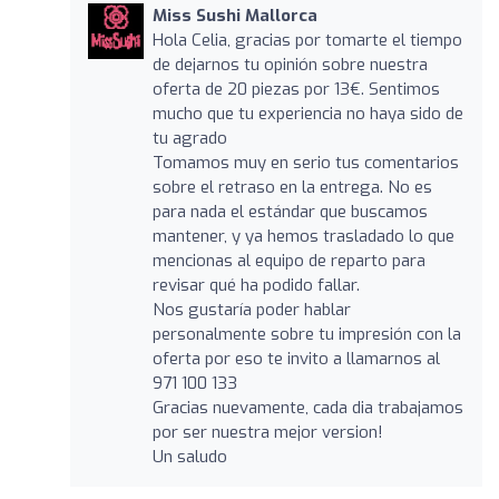
Miss Sushi Mallorca
Hola Celia, gracias por tomarte el tiempo
de dejarnos tu opinión sobre nuestra
oferta de 20 piezas por 13€. Sentimos
mucho que tu experiencia no haya sido de
tu agrado
Tomamos muy en serio tus comentarios
sobre el retraso en la entrega. No es
para nada el estándar que buscamos
mantener, y ya hemos trasladado lo que
mencionas al equipo de reparto para
revisar qué ha podido fallar.
Nos gustaría poder hablar
personalmente sobre tu impresión con la
oferta por eso te invito a llamarnos al
971 100 133
Gracias nuevamente, cada dia trabajamos
por ser nuestra mejor version!
Un saludo