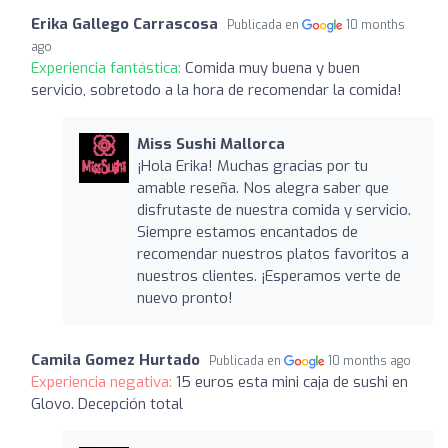
Erika Gallego Carrascosa
Publicada en
10 months
ago
Experiencia fantástica:
Comida muy buena y buen
servicio, sobretodo a la hora de recomendar la comida!
Miss Sushi Mallorca
¡Hola Erika! Muchas gracias por tu
amable reseña. Nos alegra saber que
disfrutaste de nuestra comida y servicio.
Siempre estamos encantados de
recomendar nuestros platos favoritos a
nuestros clientes. ¡Esperamos verte de
nuevo pronto!
Camila Gomez Hurtado
Publicada en
10 months ago
Experiencia negativa:
15 euros esta mini caja de sushi en
Glovo. Decepción total