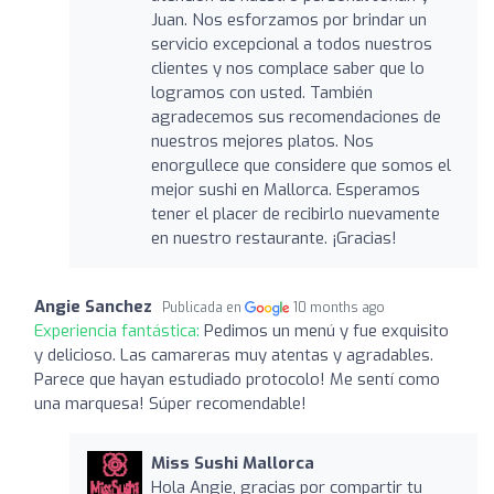
Juan. Nos esforzamos por brindar un
servicio excepcional a todos nuestros
clientes y nos complace saber que lo
logramos con usted. También
agradecemos sus recomendaciones de
nuestros mejores platos. Nos
enorgullece que considere que somos el
mejor sushi en Mallorca. Esperamos
tener el placer de recibirlo nuevamente
en nuestro restaurante. ¡Gracias!
Angie Sanchez
Publicada en
10 months ago
Experiencia fantástica:
Pedimos un menú y fue exquisito
y delicioso. Las camareras muy atentas y agradables.
Parece que hayan estudiado protocolo! Me sentí como
una marquesa! Súper recomendable!
Miss Sushi Mallorca
Hola Angie, gracias por compartir tu