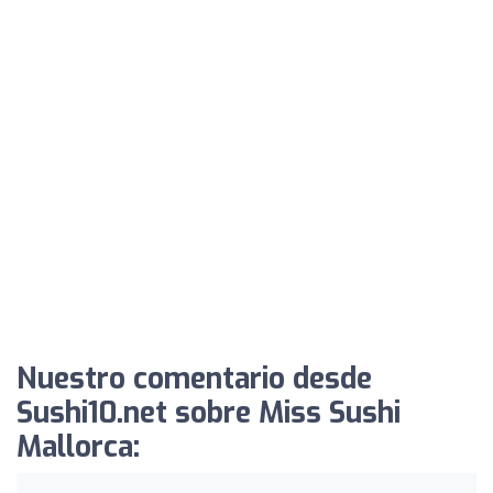
Nuestro comentario desde
Sushi10.net sobre Miss Sushi
Mallorca: