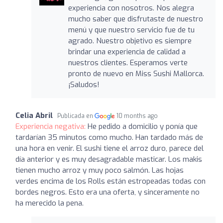
experiencia con nosotros. Nos alegra
mucho saber que disfrutaste de nuestro
menú y que nuestro servicio fue de tu
agrado. Nuestro objetivo es siempre
brindar una experiencia de calidad a
nuestros clientes. Esperamos verte
pronto de nuevo en Miss Sushi Mallorca.
¡Saludos!
Celia Abril
Publicada en
10 months ago
Experiencia negativa:
He pedido a domicilio y ponía que
tardarían 35 minutos como mucho. Han tardado más de
una hora en venir. El sushi tiene el arroz duro, parece del
día anterior y es muy desagradable masticar. Los makis
tienen mucho arroz y muy poco salmón. Las hojas
verdes encima de los Rolls están estropeadas todas con
bordes negros. Esto era una oferta, y sinceramente no
ha merecido la pena.