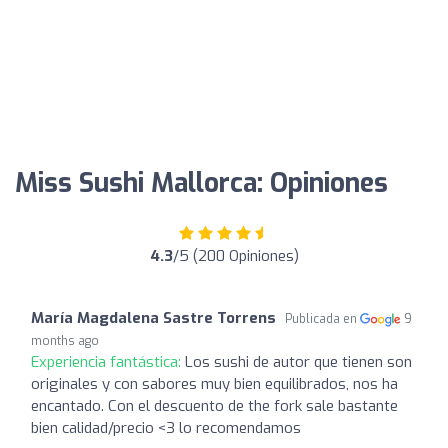
Miss Sushi Mallorca: Opiniones
4.3
/5 (200 Opiniones)
María Magdalena Sastre Torrens
Publicada en
9
months ago
Experiencia fantástica:
Los sushi de autor que tienen son
originales y con sabores muy bien equilibrados, nos ha
encantado. Con el descuento de the fork sale bastante
bien calidad/precio <3 lo recomendamos