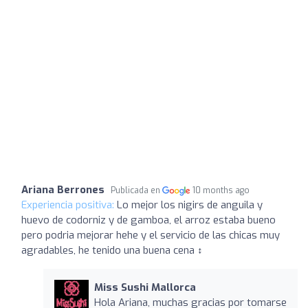
Ariana Berrones
Publicada en
10 months ago
Experiencia positiva:
Lo mejor los nigirs de anguila y
huevo de codorniz y de gamboa, el arroz estaba bueno
pero podria mejorar hehe y el servicio de las chicas muy
agradables, he tenido una buena cena ‍↕️
Miss Sushi Mallorca
Hola Ariana, muchas gracias por tomarse