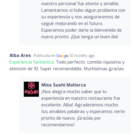
nuestro personal fue atento y amable.
Lamentamos si hubo algún problema con
su experiencia y nos aseguraremos de
seguir mejorando en el futuro.
Esperamos poder darle la bienvenida de
nuevo pronto. ¡Que tenga un buen día!
Alba Ares
Publicada en
10 months ago
Experiencia fantástica:
Todo perfecto, comida riquísima y
atención de 10. Super recomendable. Muchísimas gracias
Miss Sushi Mallorca
¡Nos alegra mucho saber que tu
experiencia en nuestro restaurante fue
excelente, Alba! Agradecemos mucho
tus amables palabras y esperamos verte
pronto de nuevo. ¡Gracias por
recomendarnos!