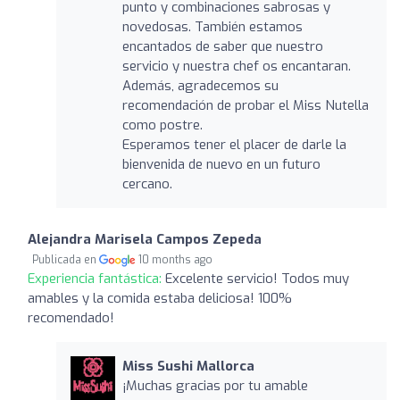
punto y combinaciones sabrosas y
novedosas. También estamos
encantados de saber que nuestro
servicio y nuestra chef os encantaran.
Además, agradecemos su
recomendación de probar el Miss Nutella
como postre.
Esperamos tener el placer de darle la
bienvenida de nuevo en un futuro
cercano.
Alejandra Marisela Campos Zepeda
Publicada en
10 months ago
Experiencia fantástica:
Excelente servicio! Todos muy
amables y la comida estaba deliciosa! 100%
recomendado!
Miss Sushi Mallorca
¡Muchas gracias por tu amable