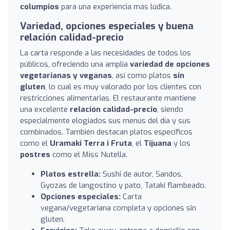
columpios
para una experiencia más lúdica.
Variedad, opciones especiales y buena
relación calidad-precio
La carta responde a las necesidades de todos los
públicos, ofreciendo una amplia
variedad de opciones
vegetarianas y veganas
, así como platos
sin
gluten
, lo cual es muy valorado por los clientes con
restricciones alimentarias. El restaurante mantiene
una excelente
relación calidad-precio
, siendo
especialmente elogiados sus menús del día y sus
combinados. También destacan platos específicos
como el
Uramaki Terra i Fruta
, el
Tijuana
y los
postres
como el Miss Nutella.
Platos estrella:
Sushi de autor, Sandos,
Gyozas de langostino y pato, Tataki flambeado.
Opciones especiales:
Carta
vegana/vegetariana completa y opciones sin
gluten.