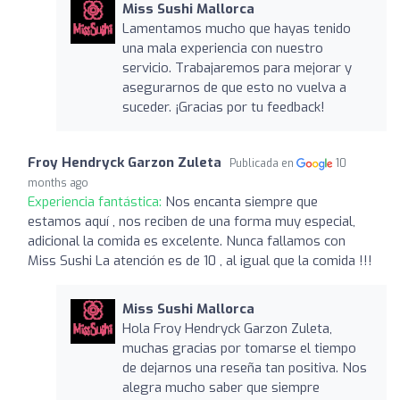
Miss Sushi Mallorca
Lamentamos mucho que hayas tenido
una mala experiencia con nuestro
servicio. Trabajaremos para mejorar y
asegurarnos de que esto no vuelva a
suceder. ¡Gracias por tu feedback!
Froy Hendryck Garzon Zuleta
Publicada en
10
months ago
Experiencia fantástica:
Nos encanta siempre que
estamos aquí , nos reciben de una forma muy especial,
adicional la comida es excelente. Nunca fallamos con
Miss Sushi La atención es de 10 , al igual que la comida !!!
Miss Sushi Mallorca
Hola Froy Hendryck Garzon Zuleta,
muchas gracias por tomarse el tiempo
de dejarnos una reseña tan positiva. Nos
alegra mucho saber que siempre