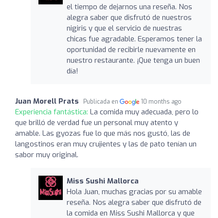
el tiempo de dejarnos una reseña. Nos
alegra saber que disfrutó de nuestros
nigiris y que el servicio de nuestras
chicas fue agradable. Esperamos tener la
oportunidad de recibirle nuevamente en
nuestro restaurante. ¡Que tenga un buen
día!
Juan Morell Prats
Publicada en
10 months ago
Experiencia fantástica:
La comida muy adecuada, pero lo
que brilló de verdad fue un personal muy atento y
amable. Las gyozas fue lo que más nos gustó, las de
langostinos eran muy crujientes y las de pato tenían un
sabor muy original.
Miss Sushi Mallorca
Hola Juan, muchas gracias por su amable
reseña. Nos alegra saber que disfrutó de
la comida en Miss Sushi Mallorca y que