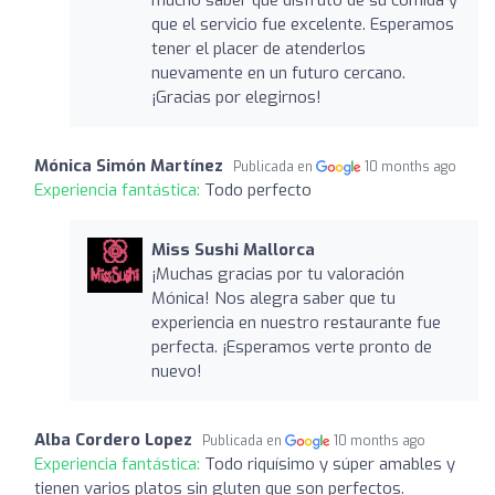
que el servicio fue excelente. Esperamos
tener el placer de atenderlos
nuevamente en un futuro cercano.
¡Gracias por elegirnos!
Mónica Simón Martínez
Publicada en
10 months ago
Experiencia fantástica:
Todo perfecto
Miss Sushi Mallorca
¡Muchas gracias por tu valoración
Mónica! Nos alegra saber que tu
experiencia en nuestro restaurante fue
perfecta. ¡Esperamos verte pronto de
nuevo!
Alba Cordero Lopez
Publicada en
10 months ago
Experiencia fantástica:
Todo riquísimo y súper amables y
tienen varios platos sin gluten que son perfectos.