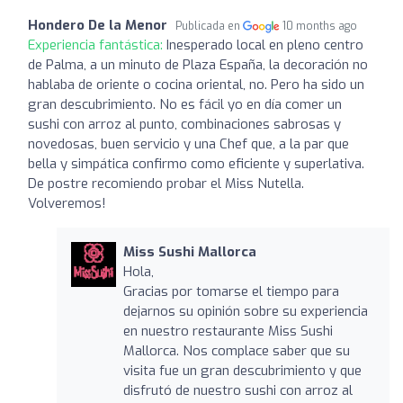
Hondero De la Menor
Publicada en
10 months ago
Experiencia fantástica:
Inesperado local en pleno centro
de Palma, a un minuto de Plaza España, la decoración no
hablaba de oriente o cocina oriental, no. Pero ha sido un
gran descubrimiento. No es fácil yo en día comer un
sushi con arroz al punto, combinaciones sabrosas y
novedosas, buen servicio y una Chef que, a la par que
bella y simpática confirmo como eficiente y superlativa.
De postre recomiendo probar el Miss Nutella.
Volveremos!
Miss Sushi Mallorca
Hola,
Gracias por tomarse el tiempo para
dejarnos su opinión sobre su experiencia
en nuestro restaurante Miss Sushi
Mallorca. Nos complace saber que su
visita fue un gran descubrimiento y que
disfrutó de nuestro sushi con arroz al