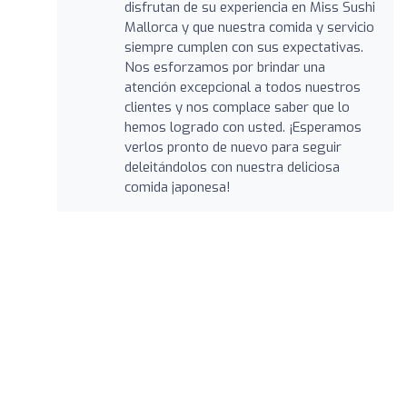
disfrutan de su experiencia en Miss Sushi
Mallorca y que nuestra comida y servicio
siempre cumplen con sus expectativas.
Nos esforzamos por brindar una
atención excepcional a todos nuestros
clientes y nos complace saber que lo
hemos logrado con usted. ¡Esperamos
verlos pronto de nuevo para seguir
deleitándolos con nuestra deliciosa
comida japonesa!