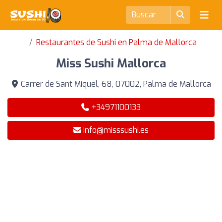
Restaurantes de Sushi en Palma de Mallorca
Miss Sushi Mallorca
Carrer de Sant Miquel, 68, 07002, Palma de Mallorca
+34971100133
info@misssushi.es