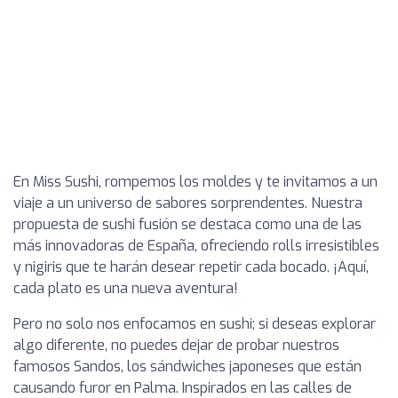
En Miss Sushi, rompemos los moldes y te invitamos a un
viaje a un universo de sabores sorprendentes. Nuestra
propuesta de sushi fusión se destaca como una de las
más innovadoras de España, ofreciendo rolls irresistibles
y nigiris que te harán desear repetir cada bocado. ¡Aquí,
cada plato es una nueva aventura!
Pero no solo nos enfocamos en sushi; si deseas explorar
algo diferente, no puedes dejar de probar nuestros
famosos Sandos, los sándwiches japoneses que están
causando furor en Palma. Inspirados en las calles de