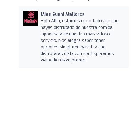
Miss Sushi Mallorca
Hola Alba, estamos encantados de que
hayas disfrutado de nuestra comida
japonesa y de nuestro maravilloso
servicio. Nos alegra saber tener
opciones sin gluten para ti y que
disfrutaras de la comida ¡Esperamos
verte de nuevo pronto!