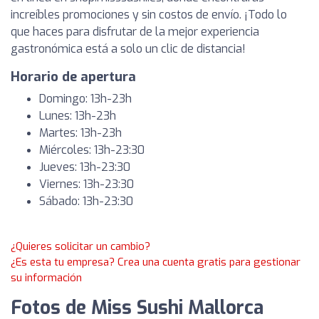
increíbles promociones y sin costos de envío. ¡Todo lo
que haces para disfrutar de la mejor experiencia
gastronómica está a solo un clic de distancia!
Horario de apertura
Domingo: 13h-23h
Lunes: 13h-23h
Martes: 13h-23h
Miércoles: 13h-23:30
Jueves: 13h-23:30
Viernes: 13h-23:30
Sábado: 13h-23:30
¿Quieres solicitar un cambio?
¿Es esta tu empresa? Crea una cuenta gratis para gestionar
su información
Fotos de Miss Sushi Mallorca