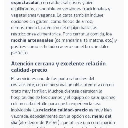
espectacular
, con caldos sabrosos y bien
equilibrados, disponible en versiones tradicionales y
vegetarianas/veganas. La carta también incluye
opciones sin gluten, como fideos de arroz,
demostrando la atención del equipo hacia las
restricciones alimentarias. Para cerrar la comida, los
mochis artesanales
(de mandarina, té matcha, etc.) y
postres como el helado casero son el broche dulce
perfecto.
Atención cercana y excelente relación
calidad-precio
El servicio es uno de los puntos fuertes del
restaurante, con un personal amable, atento y con un
trato muy familiar. Muchos clientes destacan la
hospitalidad de los dueños y el equipo de sala, quienes
cuidan cada detalle para que la experiencia sea
inolvidable. La
relación calidad-precio
es muy bien
valorada, especialmente con la opción del
menú del
día
(alrededor de 15-16€), que ofrece una combinación