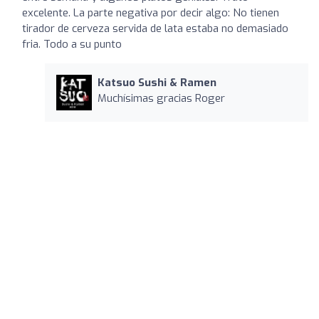
excelente. La parte negativa por decir algo: No tienen
tirador de cerveza servida de lata estaba no demasiado
fria. Todo a su punto
Katsuo Sushi & Ramen
Muchísimas gracias Roger