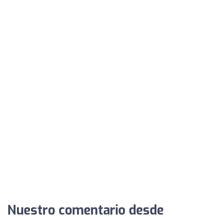
Nuestro comentario desde