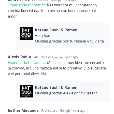
Experiencia fantástica:
Restaurante muy acogedor y
comida buenísima. Todo hecho con buen producto y
amor.
Katsuo Sushi & Ramen
Hola Sam
Muchas gracias por tu reseña y tu visita
Alexis Pablo
Publicada en
1 year ago
Experiencia fantástica:
Me la pasé muy bien, me encantó
la comida, era una mezcla entre lo primitivo y lo futurista
y el personal divertido.
Katsuo Sushi & Ramen
Muchas gracias Alexis por tu reseña
Esther Maqueda
Publicada en
1 year ago