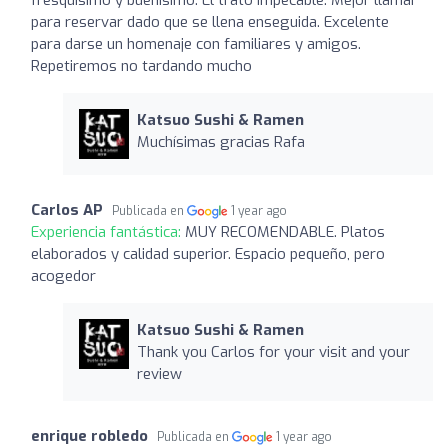
para reservar dado que se llena enseguida. Excelente
para darse un homenaje con familiares y amigos.
Repetiremos no tardando mucho
Katsuo Sushi & Ramen
Muchísimas gracias Rafa
Carlos AP
Publicada en
1 year ago
Experiencia fantástica:
MUY RECOMENDABLE. Platos
elaborados y calidad superior. Espacio pequeño, pero
acogedor
Katsuo Sushi & Ramen
Thank you Carlos for your visit and your
review
enrique robledo
Publicada en
1 year ago