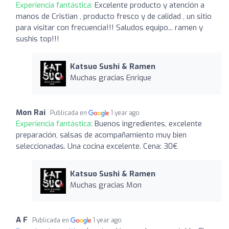
Experiencia fantástica:
Excelente producto y atención a
manos de Cristian , producto fresco y de calidad , un sitio
para visitar con frecuencia!!! Saludos equipo... ramen y
sushis top!!!
Katsuo Sushi & Ramen
Muchas gracias Enrique
Mon Rai
Publicada en
1 year ago
Experiencia fantástica:
Buenos ingredientes, excelente
preparación, salsas de acompañamiento muy bien
seleccionadas. Una cocina excelente. Cena: 30€
Katsuo Sushi & Ramen
Muchas gracias Mon
A F
Publicada en
1 year ago