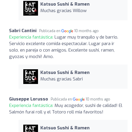
Katsuo Sushi & Ramen
Muchas gracias Willow
Sabri Cantini
Publicada en
10 months ago
Experiencia fantástica:
Lugar muy tranquilo y de barrio.
Servicio excelente comida espectacular. Lugar para ir
solo, en pareja o con amigos. Excelente sushi, ramen,
gyozas y mochi! Amo.
Katsuo Sushi & Ramen
Muchas gracias Sabri
Giuseppe Lorusso
Publicada en
10 months ago
Experiencia fantástica:
Muy acogedor, sushi de calidad! El
Salmón furai roll y el Totoro roll mia favoritos!
Katsuo Sushi & Ramen