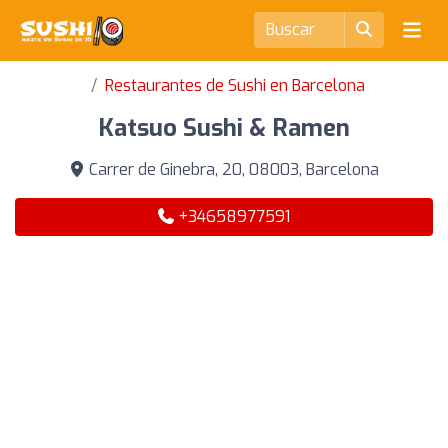
Restaurantes de Sushi en Barcelona
Katsuo Sushi & Ramen
Carrer de Ginebra, 20, 08003, Barcelona
+34658977591