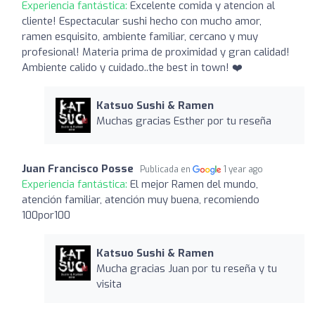
Experiencia fantástica:
Excelente comida y atencion al
cliente! Espectacular sushi hecho con mucho amor,
ramen esquisito, ambiente familiar, cercano y muy
profesional! Materia prima de proximidad y gran calidad!
Ambiente calido y cuidado..the best in town! ❤️
Katsuo Sushi & Ramen
Muchas gracias Esther por tu reseña
Juan Francisco Posse
Publicada en
1 year ago
Experiencia fantástica:
El mejor Ramen del mundo,
atención familiar, atención muy buena, recomiendo
100por100
Katsuo Sushi & Ramen
Mucha gracias Juan por tu reseña y tu
visita