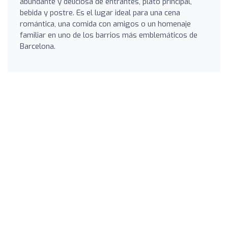
abundante y deliciosa de entrantes, plato principal,
bebida y postre. Es el lugar ideal para una cena
romántica, una comida con amigos o un homenaje
familiar en uno de los barrios más emblemáticos de
Barcelona.