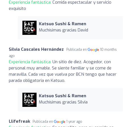
Experiencia fantástica:
Comida espectacular y servicio
exquisito
Katsuo Sushi & Ramen
Muchísimas gracias David
Silvia Cascales Hernández
Publicada en
10 months
ago
Experiencia fantástica:
Un sitio de diez. Acogedor, con
personal muy amable. Se siente familiar y se come de
maravilla. Cada vez que vuelva por BCN tengo que hacer
parada obligatoria en Katsuo.
Katsuo Sushi & Ramen
Muchísimas gracias Silvia
Llifefreak
Publicada en
1 year ago