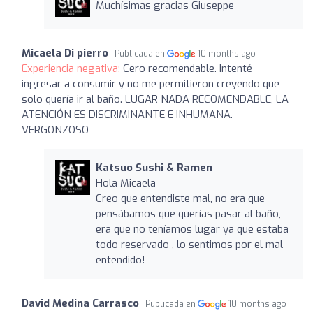
Muchísimas gracias Giuseppe
Micaela Di pierro
Publicada en
10 months ago
Experiencia negativa:
Cero recomendable. Intenté
ingresar a consumir y no me permitieron creyendo que
solo quería ir al baño. LUGAR NADA RECOMENDABLE, LA
ATENCIÓN ES DISCRIMINANTE E INHUMANA.
VERGONZOSO
Katsuo Sushi & Ramen
Hola Micaela
Creo que entendiste mal, no era que
pensábamos que querías pasar al baño,
era que no teníamos lugar ya que estaba
todo reservado , lo sentimos por el mal
entendido!
David Medina Carrasco
Publicada en
10 months ago