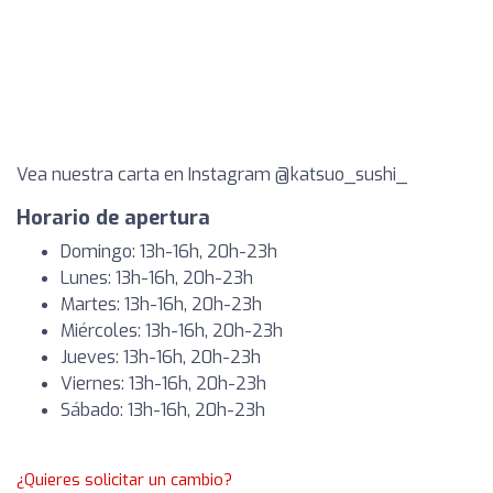
Vea nuestra carta en Instagram @katsuo_sushi_
Horario de apertura
Domingo: 13h-16h, 20h-23h
Lunes: 13h-16h, 20h-23h
Martes: 13h-16h, 20h-23h
Miércoles: 13h-16h, 20h-23h
Jueves: 13h-16h, 20h-23h
Viernes: 13h-16h, 20h-23h
Sábado: 13h-16h, 20h-23h
¿Quieres solicitar un cambio?