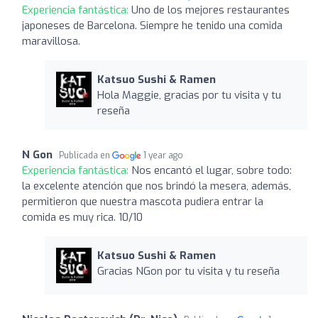
Experiencia fantástica:
Uno de los mejores restaurantes
japoneses de Barcelona. Siempre he tenido una comida
maravillosa.
Katsuo Sushi & Ramen
Hola Maggie, gracias por tu visita y tu
reseña
N Gon
Publicada en
1 year ago
Experiencia fantástica:
Nos encantó el lugar, sobre todo:
la excelente atención que nos brindó la mesera, además,
permitieron que nuestra mascota pudiera entrar la
comida es muy rica. 10/10
Katsuo Sushi & Ramen
Gracias NGon por tu visita y tu reseña