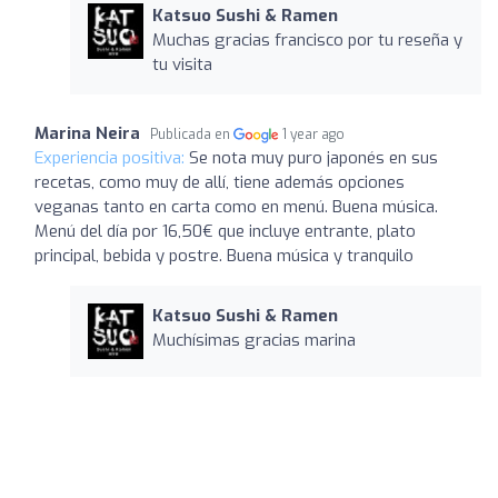
Katsuo Sushi & Ramen
Muchas gracias francisco por tu reseña y
tu visita
Marina Neira
Publicada en
1 year ago
Experiencia positiva:
Se nota muy puro japonés en sus
recetas, como muy de allí, tiene además opciones
veganas tanto en carta como en menú. Buena música.
Menú del día por 16,50€ que incluye entrante, plato
principal, bebida y postre. Buena música y tranquilo
Katsuo Sushi & Ramen
Muchísimas gracias marina