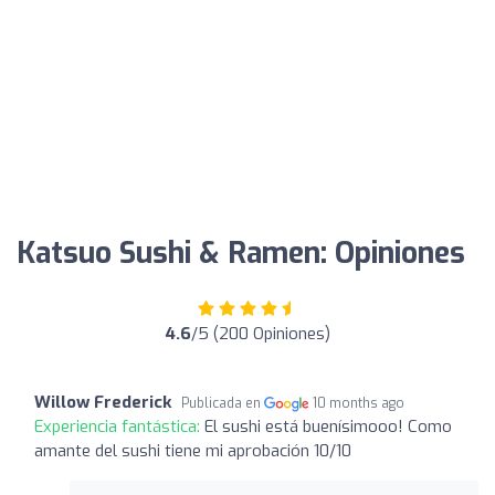
Katsuo Sushi & Ramen: Opiniones
4.6
/5 (200 Opiniones)
Willow Frederick
Publicada en
10 months ago
Experiencia fantástica:
El sushi está buenísimooo! Como
amante del sushi tiene mi aprobación 10/10