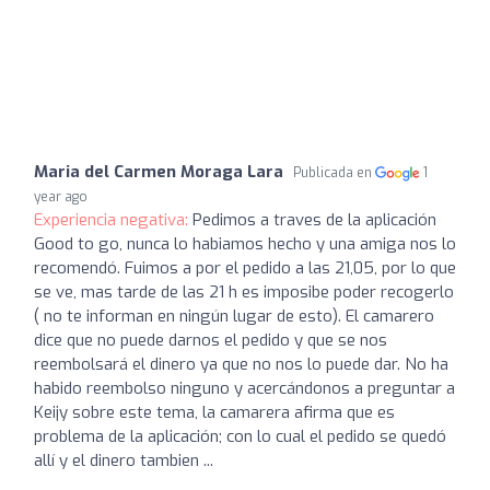
Maria del Carmen Moraga Lara
Publicada en
1
year ago
Experiencia negativa:
Pedimos a traves de la aplicación
Good to go, nunca lo habiamos hecho y una amiga nos lo
recomendó. Fuimos a por el pedido a las 21,05, por lo que
se ve, mas tarde de las 21 h es imposibe poder recogerlo
( no te informan en ningún lugar de esto). El camarero
dice que no puede darnos el pedido y que se nos
reembolsará el dinero ya que no nos lo puede dar. No ha
habido reembolso ninguno y acercándonos a preguntar a
Keijy sobre este tema, la camarera afirma que es
problema de la aplicación; con lo cual el pedido se quedó
allí y el dinero tambien ...