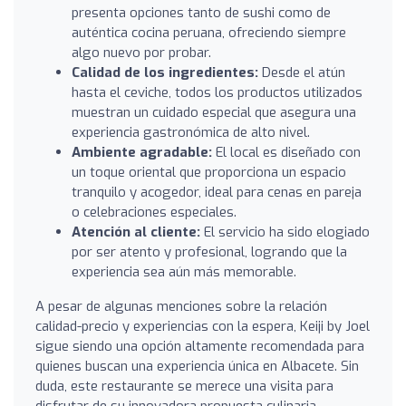
presenta opciones tanto de sushi como de
auténtica cocina peruana, ofreciendo siempre
algo nuevo por probar.
Calidad de los ingredientes:
Desde el atún
hasta el ceviche, todos los productos utilizados
muestran un cuidado especial que asegura una
experiencia gastronómica de alto nivel.
Ambiente agradable:
El local es diseñado con
un toque oriental que proporciona un espacio
tranquilo y acogedor, ideal para cenas en pareja
o celebraciones especiales.
Atención al cliente:
El servicio ha sido elogiado
por ser atento y profesional, logrando que la
experiencia sea aún más memorable.
A pesar de algunas menciones sobre la relación
calidad-precio y experiencias con la espera, Keiji by Joel
sigue siendo una opción altamente recomendada para
quienes buscan una experiencia única en Albacete. Sin
duda, este restaurante se merece una visita para