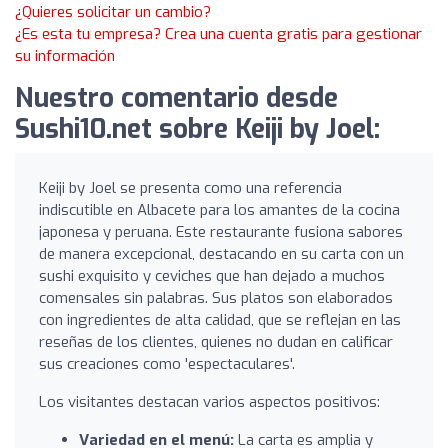
¿Quieres solicitar un cambio?
¿Es esta tu empresa? Crea una cuenta gratis para gestionar
su información
Nuestro comentario desde
Sushi10.net sobre Keiji by Joel:
Keiji by Joel se presenta como una referencia
indiscutible en Albacete para los amantes de la cocina
japonesa y peruana. Este restaurante fusiona sabores
de manera excepcional, destacando en su carta con un
sushi exquisito y ceviches que han dejado a muchos
comensales sin palabras. Sus platos son elaborados
con ingredientes de alta calidad, que se reflejan en las
reseñas de los clientes, quienes no dudan en calificar
sus creaciones como 'espectaculares'.
Los visitantes destacan varios aspectos positivos:
Variedad en el menú:
La carta es amplia y