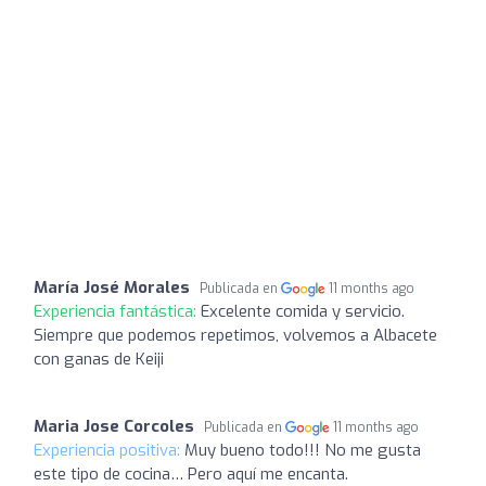
María José Morales
Publicada en
11 months ago
Experiencia fantástica:
Excelente comida y servicio.
Siempre que podemos repetimos, volvemos a Albacete
con ganas de Keiji
Maria Jose Corcoles
Publicada en
11 months ago
Experiencia positiva:
Muy bueno todo!!! No me gusta
este tipo de cocina… Pero aquí me encanta.