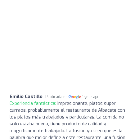
Emilio Castillo
Publicada en
1 year ago
Experiencia fantástica:
Impresionante, platos super
curraos, probablemente el restaurante de Albacete con
los platos más trabajados y particulares. La comida no
solo estaba buena, tiene producto de calidad y
magníficamente trabajada. La fusión yo creo que es la
palabra que mejor define a este restaurante, una fusión