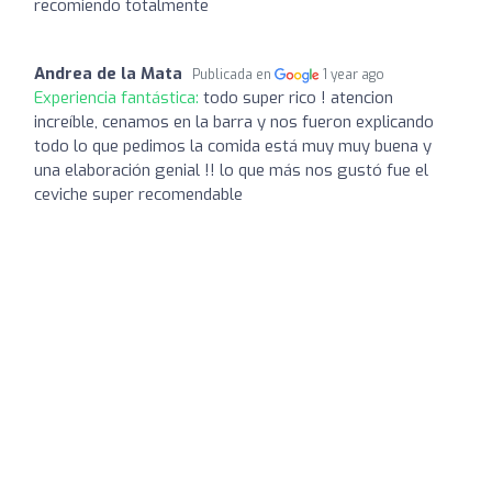
recomiendo totalmente
Andrea de la Mata
Publicada en
1 year ago
Experiencia fantástica:
todo super rico ! atencion
increíble, cenamos en la barra y nos fueron explicando
todo lo que pedimos la comida está muy muy buena y
una elaboración genial !! lo que más nos gustó fue el
ceviche super recomendable