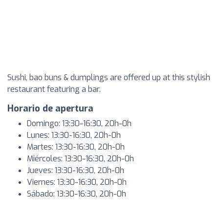
Sushi, bao buns & dumplings are offered up at this stylish
restaurant featuring a bar.
Horario de apertura
Domingo: 13:30-16:30, 20h-0h
Lunes: 13:30-16:30, 20h-0h
Martes: 13:30-16:30, 20h-0h
Miércoles: 13:30-16:30, 20h-0h
Jueves: 13:30-16:30, 20h-0h
Viernes: 13:30-16:30, 20h-0h
Sábado: 13:30-16:30, 20h-0h