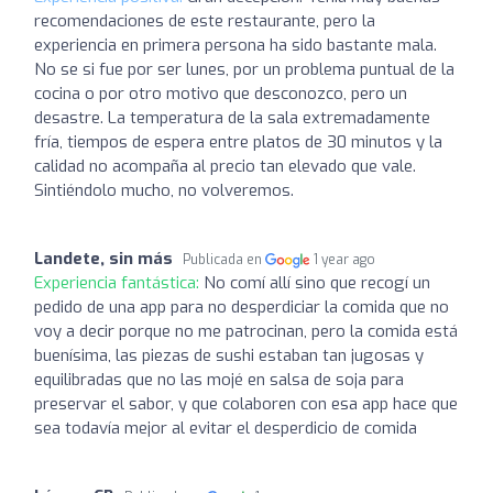
recomendaciones de este restaurante, pero la
experiencia en primera persona ha sido bastante mala.
No se si fue por ser lunes, por un problema puntual de la
cocina o por otro motivo que desconozco, pero un
desastre. La temperatura de la sala extremadamente
fría, tiempos de espera entre platos de 30 minutos y la
calidad no acompaña al precio tan elevado que vale.
Sintiéndolo mucho, no volveremos.
Landete, sin más
Publicada en
1 year ago
Experiencia fantástica:
No comí allí sino que recogí un
pedido de una app para no desperdiciar la comida que no
voy a decir porque no me patrocinan, pero la comida está
buenísima, las piezas de sushi estaban tan jugosas y
equilibradas que no las mojé en salsa de soja para
preservar el sabor, y que colaboren con esa app hace que
sea todavía mejor al evitar el desperdicio de comida