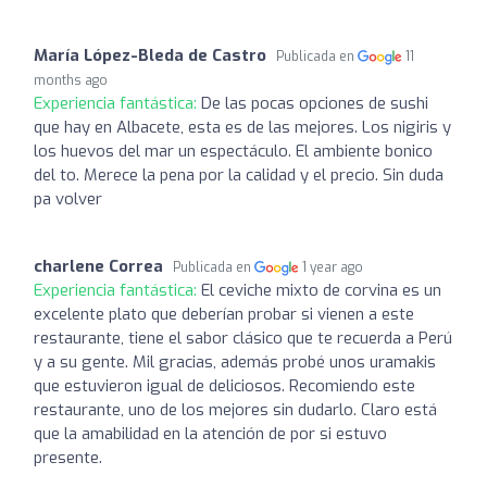
María López-Bleda de Castro
Publicada en
11
months ago
Experiencia fantástica:
De las pocas opciones de sushi
que hay en Albacete, esta es de las mejores. Los nigiris y
los huevos del mar un espectáculo. El ambiente bonico
del to. Merece la pena por la calidad y el precio. Sin duda
pa volver
charlene Correa
Publicada en
1 year ago
Experiencia fantástica:
El ceviche mixto de corvina es un
excelente plato que deberían probar si vienen a este
restaurante, tiene el sabor clásico que te recuerda a Perú
y a su gente. Mil gracias, además probé unos uramakis
que estuvieron igual de deliciosos. Recomiendo este
restaurante, uno de los mejores sin dudarlo. Claro está
que la amabilidad en la atención de por si estuvo
presente.