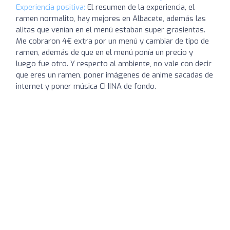
Experiencia positiva:
El resumen de la experiencia, el
ramen normalito, hay mejores en Albacete, además las
alitas que venían en el menú estaban super grasientas.
Me cobraron 4€ extra por un menú y cambiar de tipo de
ramen, además de que en el menú ponía un precio y
luego fue otro. Y respecto al ambiente, no vale con decir
que eres un ramen, poner imágenes de anime sacadas de
internet y poner música CHINA de fondo.