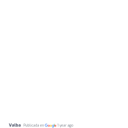
Valba
Publicada en
1 year ago