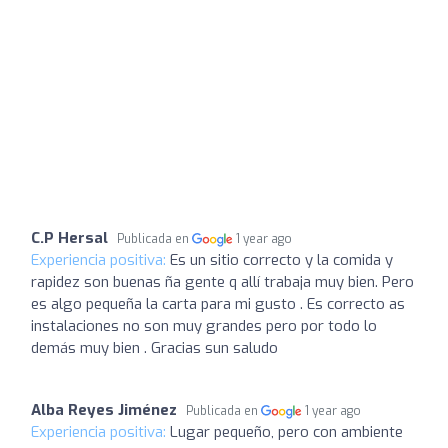
C.P Hersal
Publicada en
1 year ago
Experiencia positiva:
Es un sitio correcto y la comida y
rapidez son buenas ña gente q allí trabaja muy bien. Pero
es algo pequeña la carta para mi gusto . Es correcto as
instalaciones no son muy grandes pero por todo lo
demás muy bien . Gracias sun saludo
Alba Reyes Jiménez
Publicada en
1 year ago
Experiencia positiva:
Lugar pequeño, pero con ambiente