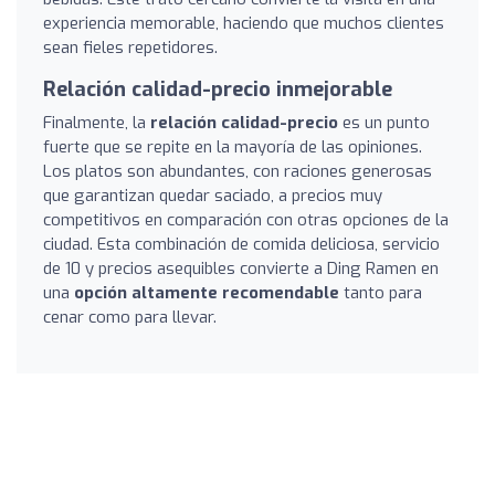
experiencia memorable, haciendo que muchos clientes
sean fieles repetidores.
Relación calidad-precio inmejorable
Finalmente, la
relación calidad-precio
es un punto
fuerte que se repite en la mayoría de las opiniones.
Los platos son abundantes, con raciones generosas
que garantizan quedar saciado, a precios muy
competitivos en comparación con otras opciones de la
ciudad. Esta combinación de comida deliciosa, servicio
de 10 y precios asequibles convierte a Ding Ramen en
una
opción altamente recomendable
tanto para
cenar como para llevar.