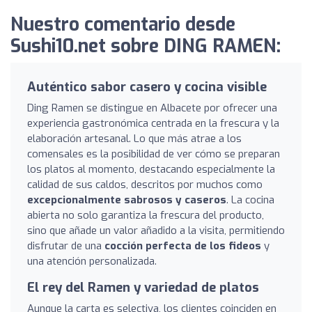
Nuestro comentario desde
Sushi10.net sobre DING RAMEN:
Auténtico sabor casero y cocina visible
Ding Ramen se distingue en Albacete por ofrecer una
experiencia gastronómica centrada en la frescura y la
elaboración artesanal. Lo que más atrae a los
comensales es la posibilidad de ver cómo se preparan
los platos al momento, destacando especialmente la
calidad de sus caldos, descritos por muchos como
excepcionalmente sabrosos y caseros
. La cocina
abierta no solo garantiza la frescura del producto,
sino que añade un valor añadido a la visita, permitiendo
disfrutar de una
cocción perfecta de los fideos
y
una atención personalizada.
El rey del Ramen y variedad de platos
Aunque la carta es selectiva, los clientes coinciden en