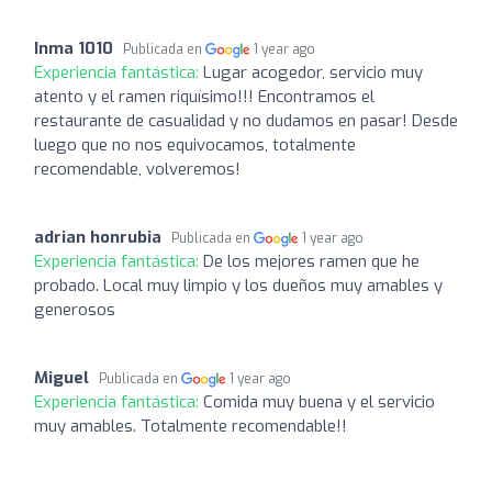
Inma 1010
Publicada en
1 year ago
Experiencia fantástica:
Lugar acogedor, servicio muy
atento y el ramen riquísimo!!! Encontramos el
restaurante de casualidad y no dudamos en pasar! Desde
luego que no nos equivocamos, totalmente
recomendable, volveremos!
adrian honrubia
Publicada en
1 year ago
Experiencia fantástica:
De los mejores ramen que he
probado. Local muy limpio y los dueños muy amables y
generosos
Miguel
Publicada en
1 year ago
Experiencia fantástica:
Comida muy buena y el servicio
muy amables. Totalmente recomendable!!