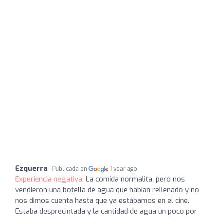
Ezquerra
Publicada en
1 year ago
Experiencia negativa:
La comida normalita, pero nos
vendieron una botella de agua que habían rellenado y no
nos dimos cuenta hasta que ya estábamos en el cine.
Estaba desprecintada y la cantidad de agua un poco por