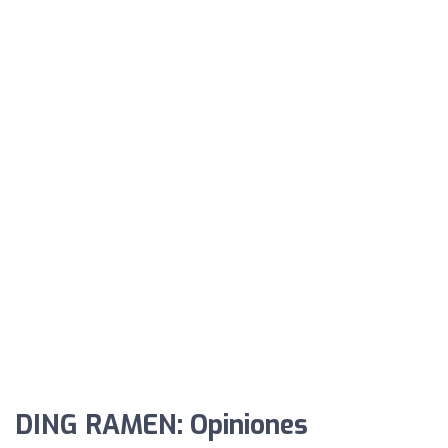
DING RAMEN: Opiniones