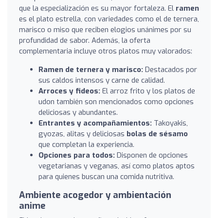
que la especialización es su mayor fortaleza. El
ramen
es el plato estrella, con variedades como el de ternera,
marisco o miso que reciben elogios unánimes por su
profundidad de sabor. Además, la oferta
complementaria incluye otros platos muy valorados:
Ramen de ternera y marisco:
Destacados por
sus caldos intensos y carne de calidad.
Arroces y fideos:
El arroz frito y los platos de
udon también son mencionados como opciones
deliciosas y abundantes.
Entrantes y acompañamientos:
Takoyakis,
gyozas, alitas y deliciosas
bolas de sésamo
que completan la experiencia.
Opciones para todos:
Disponen de opciones
vegetarianas y veganas, así como platos aptos
para quienes buscan una comida nutritiva.
Ambiente acogedor y ambientación
anime