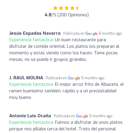
4.8
/5 (200 Opiniones)
Jesús Espadas Navarro
Publicada en
8 months ago
Experiencia fantástica:
Un buen restaurante para
disfrutar de comida oriental. Los platos los preparan al
momento y estás viendo como los hacen. Tiene pocas
mesas, no se puede ir grupos grandes.
J. RAUL MOLINA
Publicada en
9 months ago
Experiencia fantástica:
El mejor arroz frito de Albacete, el
ramen buenísimo también, rápido y a un precio/calidad
muy bueno
Antonio Luis Ocaña
Publicada en
9 months ago
Experiencia fantástica:
Fuimos a disfrutar de unos platos
porque nos pillaba cerca del hotel. Trato del personal