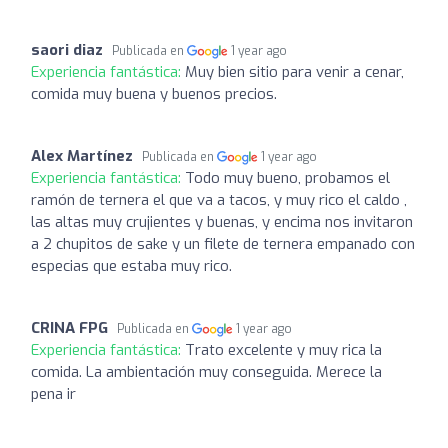
saori diaz
Publicada en
1 year ago
Experiencia fantástica:
Muy bien sitio para venir a cenar,
comida muy buena y buenos precios.
Alex Martínez
Publicada en
1 year ago
Experiencia fantástica:
Todo muy bueno, probamos el
ramón de ternera el que va a tacos, y muy rico el caldo ,
las altas muy crujientes y buenas, y encima nos invitaron
a 2 chupitos de sake y un filete de ternera empanado con
especias que estaba muy rico.
CRINA FPG
Publicada en
1 year ago
Experiencia fantástica:
Trato excelente y muy rica la
comida. La ambientación muy conseguida. Merece la
pena ir