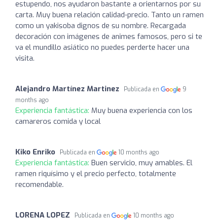
estupendo, nos ayudaron bastante a orientarnos por su
carta. Muy buena relación calidad-precio. Tanto un ramen
como un yakisoba dignos de su nombre. Recargada
decoración con imágenes de animes famosos, pero si te
va el mundillo asiático no puedes perderte hacer una
visita.
Alejandro Martínez Martinez
Publicada en
9
months ago
Experiencia fantástica:
Muy buena experiencia con los
camareros comida y local
Kiko Enriko
Publicada en
10 months ago
Experiencia fantástica:
Buen servicio, muy amables. El
ramen riquísimo y el precio perfecto, totalmente
recomendable.
LORENA LOPEZ
Publicada en
10 months ago