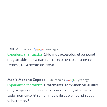
Edu
Publicada en
1 year ago
Experiencia fantástica:
Sitio muy acogedor, el personal
muy amable. La camarera me recomendó el ramen con
ternera, totalmente delicioso.
María Moreno Cepeda
Publicada en
1 year ago
Experiencia fantástica:
Gratamente sorprendidos, el sitio
muy acogedor y el servicio muy amable y atentos en
todo momento. El ramen muy sabroso y rico, sin duda
volveremos!!