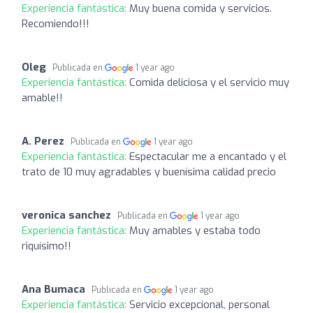
Experiencia fantástica:
Muy buena comida y servicios.
Recomiendo!!!
Oleg
Publicada en
1 year ago
Experiencia fantástica:
Comida deliciosa y el servicio muy
amable!!
A. Perez
Publicada en
1 year ago
Experiencia fantástica:
Espectacular me a encantado y el
trato de 10 muy agradables y buenísima calidad precio
veronica sanchez
Publicada en
1 year ago
Experiencia fantástica:
Muy amables y estaba todo
riquísimo!!
Ana Bumaca
Publicada en
1 year ago
Experiencia fantástica:
Servicio excepcional, personal