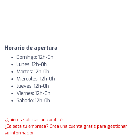
Horario de apertura
Domingo: 12h-0h
Lunes: 12h-0h
Martes: 12h-0h
Miércoles: 12h-0h
Jueves: 12h-0h
Viernes: 12h-0h
Sábado: 12h-0h
¿Quieres solicitar un cambio?
¿Es esta tu empresa? Crea una cuenta gratis para gestionar
su información