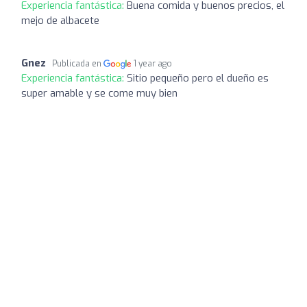
Experiencia fantástica:
Buena comida y buenos precios, el
mejo de albacete
Gnez
Publicada en
1 year ago
Experiencia fantástica:
Sitio pequeño pero el dueño es
super amable y se come muy bien