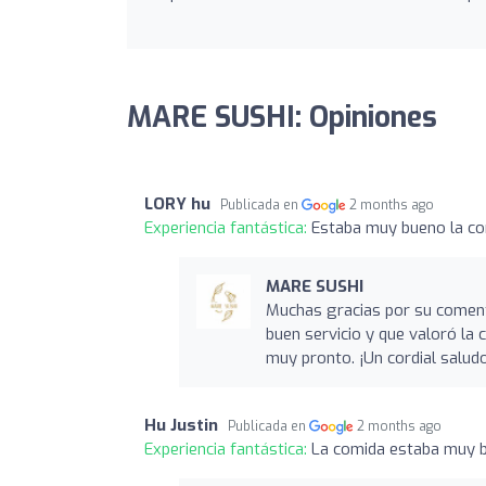
MARE SUSHI: Opiniones
LORY hu
Publicada en
2 months ago
Experiencia fantástica:
Estaba muy bueno la com
MARE SUSHI
Muchas gracias por su comenta
buen servicio y que valoró la
muy pronto. ¡Un cordial saludo
Hu Justin
Publicada en
2 months ago
Experiencia fantástica:
La comida estaba muy bu