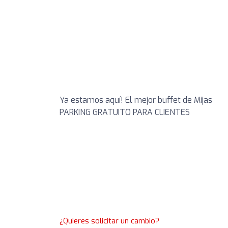
Ya estamos aquí! El mejor buffet de Mijas
PARKING GRATUITO PARA CLIENTES
¿Quieres solicitar un cambio?