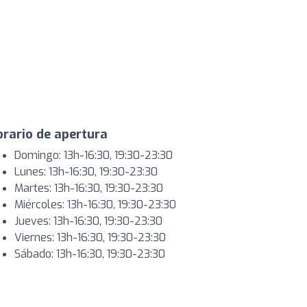
rario de apertura
Domingo: 13h-16:30, 19:30-23:30
Lunes: 13h-16:30, 19:30-23:30
Martes: 13h-16:30, 19:30-23:30
Miércoles: 13h-16:30, 19:30-23:30
Jueves: 13h-16:30, 19:30-23:30
Viernes: 13h-16:30, 19:30-23:30
Sábado: 13h-16:30, 19:30-23:30