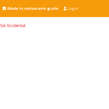
Añade tu restaurante gratis
Log in
Sol Occidental