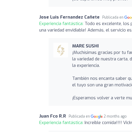
Jose Luis Fernandez Cañete
Publicada en
Experiencia fantástica:
Todo es excelente, los 
una variedad envidiable! Además, el servicio es
MARE SUSHI
¡Muchísimas gracias por tu f
la variedad de nuestra carta, 
la experiencia.
También nos encanta saber que
el tuyo son una gran motivaci
¡Esperamos volver a verte muy
Juan Fco R.R
Publicada en
2 months ago
Experiencia fantástica:
Increible comida!!!! Vick