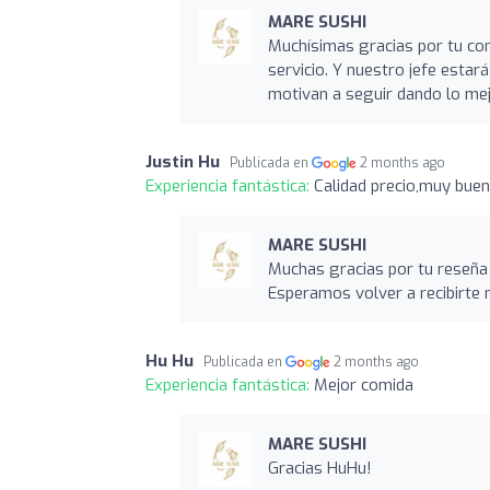
MARE SUSHI
Muchísimas gracias por tu com
servicio. Y nuestro jefe esta
motivan a seguir dando lo me
Justin Hu
Publicada en
2 months ago
Experiencia fantástica:
Calidad precio,muy bue
MARE SUSHI
Muchas gracias por tu reseña 
Esperamos volver a recibirte 
Hu Hu
Publicada en
2 months ago
Experiencia fantástica:
Mejor comida
MARE SUSHI
Gracias HuHu!