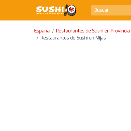
España
Restaurantes de Sushi en Provinci
Restaurantes de Sushi en Mijas