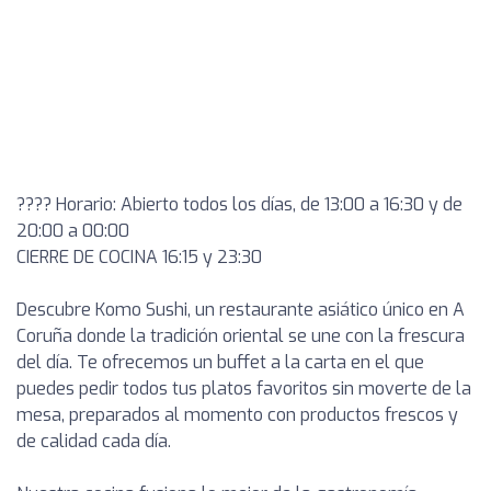
???? Horario: Abierto todos los días, de 13:00 a 16:30 y de
20:00 a 00:00
CIERRE DE COCINA 16:15 y 23:30
Descubre Komo Sushi, un restaurante asiático único en A
Coruña donde la tradición oriental se une con la frescura
del día. Te ofrecemos un buffet a la carta en el que
puedes pedir todos tus platos favoritos sin moverte de la
mesa, preparados al momento con productos frescos y
de calidad cada día.