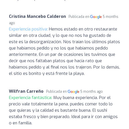
Cristina Mancebo Calderon
Publicada en
5 months
ago
Experiencia positiva:
Hemos estado en otro restaurante
similar en otra ciudad, y lo que no nos ha gustado de
este es la desorganización. Nos traían los últimos platos
que habíamos pedido y no los que habíamos pedido
anteriormente. En un par de ocasiones les tuvimos que
decir que nos faltaban platos que hacía rato que
habíamos pedido y al final nos los trajeron. Por lo demás,
el sitio es bonito y está frente la playa.
Wilfran Carreño
Publicada en
5 months ago
Experiencia fantástica:
Muy buena experiencia. Por el
precio vale totalmente la pena, puedes comer todo lo
que quieras y la calidad es bastante buena. El sushi
estaba fresco y bien preparado. Ideal para ir con amigos
o en familia.