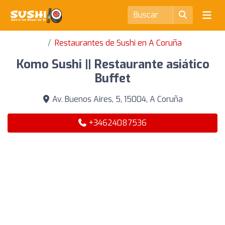
Restaurantes de Sushi en A Coruña
Komo Sushi || Restaurante asiático
Buffet
Av. Buenos Aires, 5, 15004, A Coruña
+34624087536