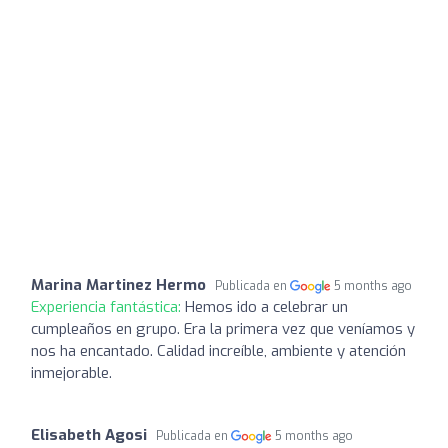
Marina Martinez Hermo
Publicada en
5 months ago
Experiencia fantástica:
Hemos ido a celebrar un
cumpleaños en grupo. Era la primera vez que veníamos y
nos ha encantado. Calidad increíble, ambiente y atención
inmejorable.
Elisabeth Agosi
Publicada en
5 months ago