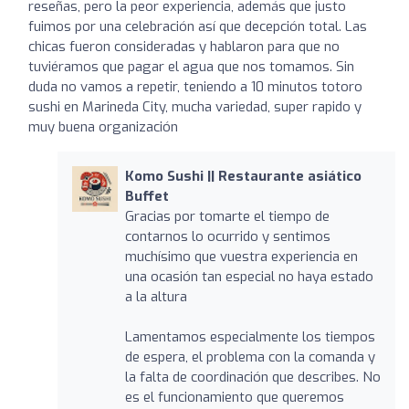
reseñas, pero la peor experiencia, además que justo
fuimos por una celebración así que decepción total. Las
chicas fueron consideradas y hablaron para que no
tuviéramos que pagar el agua que nos tomamos. Sin
duda no vamos a repetir, teniendo a 10 minutos totoro
sushi en Marineda City, mucha variedad, super rapido y
muy buena organización
Komo Sushi || Restaurante asiático
Buffet
Gracias por tomarte el tiempo de
contarnos lo ocurrido y sentimos
muchísimo que vuestra experiencia en
una ocasión tan especial no haya estado
a la altura
Lamentamos especialmente los tiempos
de espera, el problema con la comanda y
la falta de coordinación que describes. No
es el funcionamiento que queremos