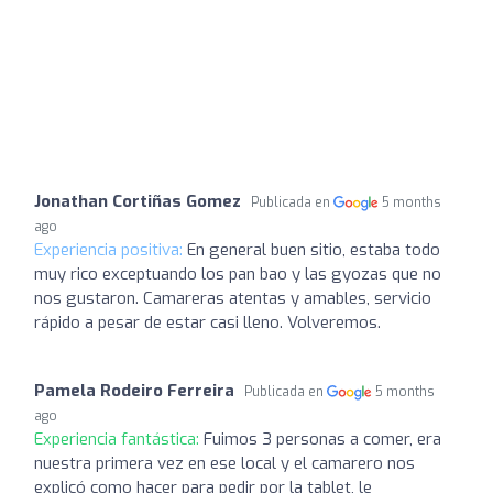
Jonathan Cortiñas Gomez
Publicada en
5 months
ago
Experiencia positiva:
En general buen sitio, estaba todo
muy rico exceptuando los pan bao y las gyozas que no
nos gustaron. Camareras atentas y amables, servicio
rápido a pesar de estar casi lleno. Volveremos.
Pamela Rodeiro Ferreira
Publicada en
5 months
ago
Experiencia fantástica:
Fuimos 3 personas a comer, era
nuestra primera vez en ese local y el camarero nos
explicó como hacer para pedir por la tablet, le