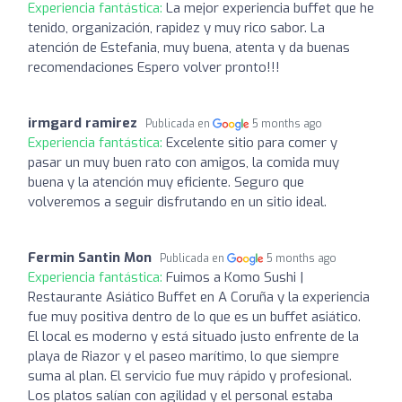
Experiencia fantástica:
La mejor experiencia buffet que he
tenido, organización, rapidez y muy rico sabor. La
atención de Estefania, muy buena, atenta y da buenas
recomendaciones Espero volver pronto!!!
irmgard ramirez
Publicada en
5 months ago
Experiencia fantástica:
Excelente sitio para comer y
pasar un muy buen rato con amigos, la comida muy
buena y la atención muy eficiente. Seguro que
volveremos a seguir disfrutando en un sitio ideal.
Fermin Santin Mon
Publicada en
5 months ago
Experiencia fantástica:
Fuimos a Komo Sushi |
Restaurante Asiático Buffet en A Coruña y la experiencia
fue muy positiva dentro de lo que es un buffet asiático.
El local es moderno y está situado justo enfrente de la
playa de Riazor y el paseo marítimo, lo que siempre
suma al plan. El servicio fue muy rápido y profesional.
Los platos salían con agilidad y el personal estaba