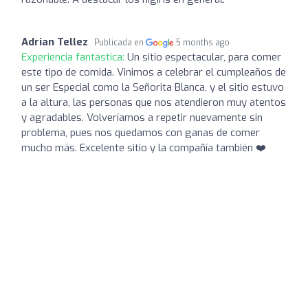
Adrian Tellez
Publicada en
5 months ago
Experiencia fantástica:
Un sitio espectacular, para comer
este tipo de comida. Vinimos a celebrar el cumpleaños de
un ser Especial como la Señorita Blanca, y el sitio estuvo
a la altura, las personas que nos atendieron muy atentos
y agradables. Volveríamos a repetir nuevamente sin
problema, pues nos quedamos con ganas de comer
mucho más. Excelente sitio y la compañía también ❤️