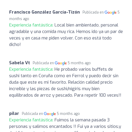
Francisco González García-Tizón
Publicada en
5
months ago
Experiencia fantástica:
Local bien ambientado, personal
agradable y una comida muy rica. Hemos ido ya un par de
veces y en casa me piden volver. Con eso está todo
dicho!
Sabela Vt
Publicada en
5 months ago
Experiencia fantástica:
He probado varios buffets de
sushi tanto en Coruña como en Ferrol y puedo decir sin
duda que este es mi favorito. Relación calidad precio
increíble y las piezas de sushi/nigiris muy bien
equilibrados de arroz y pescado. Para repetir 100 veces!!
pilar
Publicada en
5 months ago
Experiencia fantástica:
Fuimos la semana pasada 3
personas y salimos encantados !! Fui ya a varios sitios,y