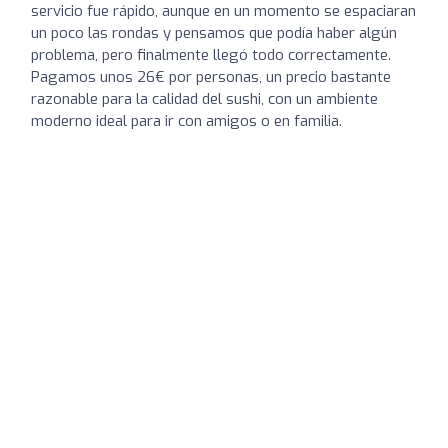
servicio fue rápido, aunque en un momento se espaciaran
un poco las rondas y pensamos que podía haber algún
problema, pero finalmente llegó todo correctamente.
Pagamos unos 26€ por personas, un precio bastante
razonable para la calidad del sushi, con un ambiente
moderno ideal para ir con amigos o en familia.