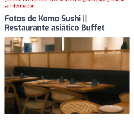
su información
Fotos de Komo Sushi ||
Restaurante asiático Buffet