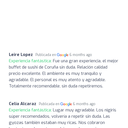
Leire Lopez
Publicada en
6 months ago
Experiencia fantástica:
Fue una gran experiencia, el mejor
buffet de sushi de Coruña sin duda. Relación calidad
precio excelente. El ambiente es muy tranquilo y
agradable. El personal es muy atento y agradable.
Totalmente recomendable, sin duda repetiremos.
Celia Alcaraz
Publicada en
6 months ago
Experiencia fantástica:
Lugar muy agradable. Los nigiris
súper recomendados, volvería a repetir sin duda. Las
gyozas también estaban muy ricas. Nos cobraron