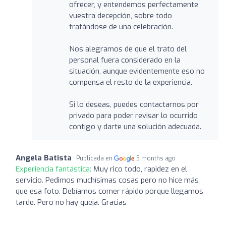
ofrecer, y entendemos perfectamente
vuestra decepción, sobre todo
tratándose de una celebración.
Nos alegramos de que el trato del
personal fuera considerado en la
situación, aunque evidentemente eso no
compensa el resto de la experiencia.
Si lo deseas, puedes contactarnos por
privado para poder revisar lo ocurrido
contigo y darte una solución adecuada.
Angela Batista
Publicada en
5 months ago
Experiencia fantástica:
Muy rico todo, rapidez en el
servicio. Pedimos muchísimas cosas pero no hice más
que esa foto. Debíamos comer rápido porque llegamos
tarde. Pero no hay queja. Gracias