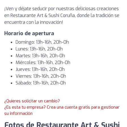
¡Ven y déjate seducir por nuestras deliciosas creaciones
en Restaurante Art & Sushi Coruña, donde la tradición se
encuentra con la innovación!
Horario de apertura
Domingo: 13h-16h, 20h-0h
Lunes: 13h-16h, 20h-0h
Martes: 13h-16h, 20h-0h
Miércoles: 13h-16h, 20h-0h
Jueves: 13h-16h, 20h-0h
Viernes: 13h-16h, 20h-0h
Sábado: 13h-16h, 20h-0h
¿Quieres solicitar un cambio?
¿Es esta tu empresa? Crea una cuenta gratis para gestionar
su información
Fotos de Restaurante Art & Sushi