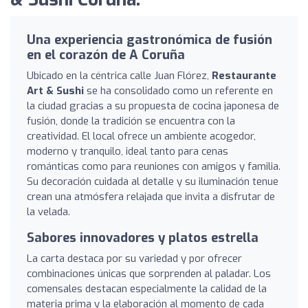
Una experiencia gastronómica de fusión
en el corazón de A Coruña
Ubicado en la céntrica calle Juan Flórez,
Restaurante
Art & Sushi
se ha consolidado como un referente en
la ciudad gracias a su propuesta de cocina japonesa de
fusión, donde la tradición se encuentra con la
creatividad. El local ofrece un ambiente acogedor,
moderno y tranquilo, ideal tanto para cenas
románticas como para reuniones con amigos y familia.
Su decoración cuidada al detalle y su iluminación tenue
crean una atmósfera relajada que invita a disfrutar de
la velada.
Sabores innovadores y platos estrella
La carta destaca por su variedad y por ofrecer
combinaciones únicas que sorprenden al paladar. Los
comensales destacan especialmente la calidad de la
materia prima y la elaboración al momento de cada