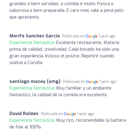
grandes e bem servidas, a comida é muito fresca e
saborosa e bem preparada. É caro mas vale a pena pelo
que apresenta.
Marife Sanchez Garcia
Publicada en
1 year ago
Experiencia fantástica:
Excelente restaurante. Materia
prima de calidad, creatividad. Cada bocado ha sido una
gran experiencia. Incluso el postre. Repetiré cuando
vuelva a Coruña.
santiago mazoy (smg)
Publicada en
1 year ago
Experiencia fantástica:
Muy familiar y un ambiente
fantástico, la calidad de la comida era excelente
David Roldan
Publicada en
1 year ago
Experiencia fantástica:
Muy rico, recomendable la battera
de foie al 100%