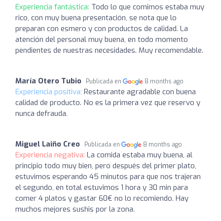
Experiencia fantástica:
Todo lo que comimos estaba muy
rico, con muy buena presentación, se nota que lo
preparan con esmero y con productos de calidad. La
atención del personal muy buena, en todo momento
pendientes de nuestras necesidades. Muy recomendable.
María Otero Tubio
Publicada en
8 months ago
Experiencia positiva:
Restaurante agradable con buena
calidad de producto. No es la primera vez que reservo y
nunca defrauda.
Miguel Laiño Creo
Publicada en
8 months ago
Experiencia negativa:
La comida estaba muy buena, al
principio todo muy bien, pero después del primer plato,
estuvimos esperando 45 minutos para que nos trajeran
el segundo, en total estuvimos 1 hora y 30 min para
comer 4 platos y gastar 60€ no lo recomiendo. Hay
muchos mejores sushis por la zona.