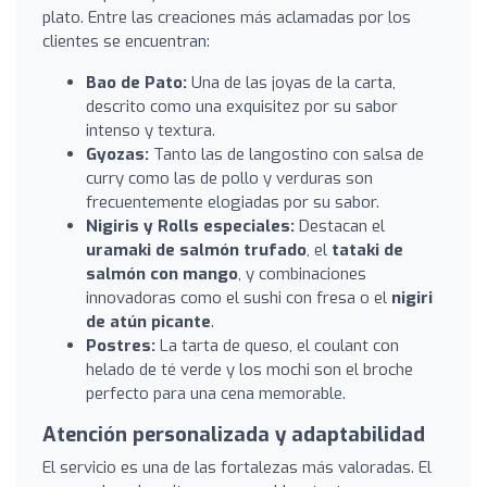
plato. Entre las creaciones más aclamadas por los
clientes se encuentran:
Bao de Pato:
Una de las joyas de la carta,
descrito como una exquisitez por su sabor
intenso y textura.
Gyozas:
Tanto las de langostino con salsa de
curry como las de pollo y verduras son
frecuentemente elogiadas por su sabor.
Nigiris y Rolls especiales:
Destacan el
uramaki de salmón trufado
, el
tataki de
salmón con mango
, y combinaciones
innovadoras como el sushi con fresa o el
nigiri
de atún picante
.
Postres:
La tarta de queso, el coulant con
helado de té verde y los mochi son el broche
perfecto para una cena memorable.
Atención personalizada y adaptabilidad
El servicio es una de las fortalezas más valoradas. El