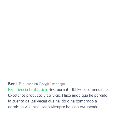
Beni
Publicada en
1 year ago
Experiencia fantástica:
Restaurante 100% recomendable.
Excelente producto y servicio. Hace años que he perdido
la cuenta de las veces que he ido o he comprado a
domicilio y, el resultado siempre ha sido estupendo.