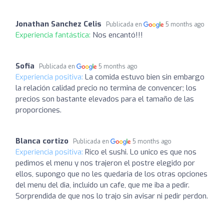
Jonathan Sanchez Celis
Publicada en
5 months ago
Experiencia fantástica:
Nos encantó!!!
Sofia
Publicada en
5 months ago
Experiencia positiva:
La comida estuvo bien sin embargo
la relación calidad precio no termina de convencer; los
precios son bastante elevados para el tamaño de las
proporciones.
Blanca cortizo
Publicada en
5 months ago
Experiencia positiva:
Rico el sushi. Lo unico es que nos
pedimos el menu y nos trajeron el postre elegido por
ellos, supongo que no les quedaria de los otras opciones
del menu del dia, incluido un cafe, que me iba a pedir.
Sorprendida de que nos lo trajo sin avisar ni pedir perdon.