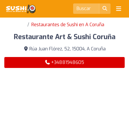
Restaurantes de Sushi en A Coruña
Restaurante Art & Sushi Coruña
Rúa Juan Flórez, 52, 15004, A Coruña
+34881948605