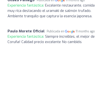
Publicada en
11 months ago
Experiencia fantástica:
Excelente restaurante, comida
muy rica destacando el uramaki de salmón trufado.
Ambiente tranquilo que captura la esencia japonesa.
Paulo Morete Oficial
Publicada en
11 months ago
Experiencia fantástica:
Siempre increíbles, el mejor de
Coruña! Calidad precio excelente No cambiéis