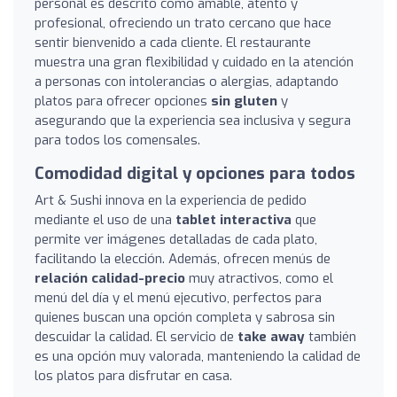
personal es descrito como amable, atento y
profesional, ofreciendo un trato cercano que hace
sentir bienvenido a cada cliente. El restaurante
muestra una gran flexibilidad y cuidado en la atención
a personas con intolerancias o alergias, adaptando
platos para ofrecer opciones
sin gluten
y
asegurando que la experiencia sea inclusiva y segura
para todos los comensales.
Comodidad digital y opciones para todos
Art & Sushi innova en la experiencia de pedido
mediante el uso de una
tablet interactiva
que
permite ver imágenes detalladas de cada plato,
facilitando la elección. Además, ofrecen menús de
relación calidad-precio
muy atractivos, como el
menú del día y el menú ejecutivo, perfectos para
quienes buscan una opción completa y sabrosa sin
descuidar la calidad. El servicio de
take away
también
es una opción muy valorada, manteniendo la calidad de
los platos para disfrutar en casa.