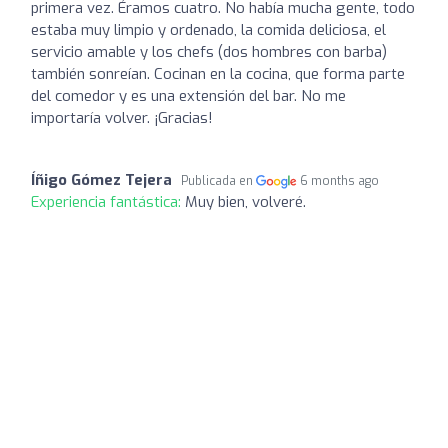
primera vez. Éramos cuatro. No había mucha gente, todo
estaba muy limpio y ordenado, la comida deliciosa, el
servicio amable y los chefs (dos hombres con barba)
también sonreían. Cocinan en la cocina, que forma parte
del comedor y es una extensión del bar. No me
importaría volver. ¡Gracias!
Íñigo Gómez Tejera
Publicada en
6 months ago
Experiencia fantástica:
Muy bien, volveré.