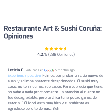
Restaurante Art & Sushi Coruña:
Opiniones
4.2
/5 (238 Opiniones)
Leticia F
Publicada en
5 months ago
Experiencia positiva:
Fuimos por probar un sitio nuevo de
sushi y salimos bastante decepcionados. El sushi muy
soso, no tenía demasiado sabor. Para el precio que tiene,
no sabe a nada practicamente. La atención al cliente no
fue desagradable, pero la chica tenía pocas ganas de
estar allí. El local está muy bien y el ambiente es
agradable pero lo demás... ñeh