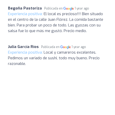
Begoña Pastoriza
Publicada en
1 year ago
Experiencia positiva:
El local es precioso!!! Bien situado
en el centro de la calle Juan Flórez. La comida bastante
bien. Para probar un poco de todo. Las gyozas con su
salsa fue lo que más me gustó. Precio medio.
Julia García Ríos
Publicada en
1 year ago
Experiencia positiva:
Local y camareros excelentes.
Pedimos un variado de sushi, todo muy bueno. Precio
razonable.