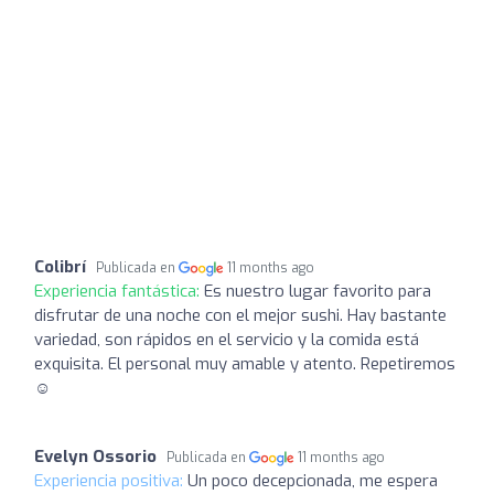
Colibrí
Publicada en
11 months ago
Experiencia fantástica:
Es nuestro lugar favorito para
disfrutar de una noche con el mejor sushi. Hay bastante
variedad, son rápidos en el servicio y la comida está
exquisita. El personal muy amable y atento. Repetiremos
☺️
Evelyn Ossorio
Publicada en
11 months ago
Experiencia positiva:
Un poco decepcionada, me espera