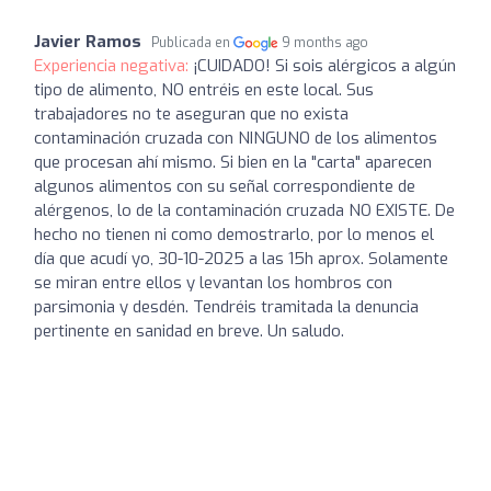
Javier Ramos
Publicada en
9 months ago
Experiencia negativa:
¡CUIDADO! Si sois alérgicos a algún
tipo de alimento, NO entréis en este local. Sus
trabajadores no te aseguran que no exista
contaminación cruzada con NINGUNO de los alimentos
que procesan ahí mismo. Si bien en la "carta" aparecen
algunos alimentos con su señal correspondiente de
alérgenos, lo de la contaminación cruzada NO EXISTE. De
hecho no tienen ni como demostrarlo, por lo menos el
día que acudí yo, 30-10-2025 a las 15h aprox. Solamente
se miran entre ellos y levantan los hombros con
parsimonia y desdén. Tendréis tramitada la denuncia
pertinente en sanidad en breve. Un saludo.