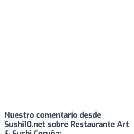
Nuestro comentario desde
Sushi10.net sobre Restaurante Art
& Sushi Coruña: