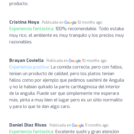
producto.
Cristina Noya
Publicada en
10 months ago
Experiencia fantástica:
100% recomendable. Todo estaba
muy rico, el ambiente es muy tranquilo y los precios muy
razonables
Brayan Coviella
Publicada en
10 months ago
Experiencia positiva:
La comida correcta, pero con fallos,
tenían un producto de calidad, pero los platos tenían
fallos como por ejemplo que pedimos sashimi de Anguila
y no le habían quitado la parte cartilaginosa del interior
de la anguila. Puede ser que simplemente me esperara
más, pinta a muy bien el lugar pero es un sitio normalito
y para lo que te dan algo caro.
Daniel Diaz Rivas
Publicada en
11 months ago
Experiencia fantástica:
Excelente sushi y gran atención