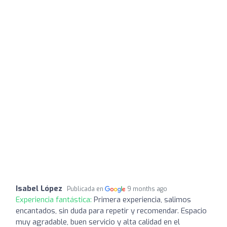
Isabel López
Publicada en
9 months ago
Experiencia fantástica:
Primera experiencia, salimos
encantados, sin duda para repetir y recomendar. Espacio
muy agradable, buen servicio y alta calidad en el