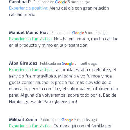
Carolina P
Publicada en
5 months ago
Experiencia positiva:
Menú del día con gran relación
calidad precio
Manuel Muiño Rial
Publicada en
5 months ago
Experiencia fantástica:
Nos ha encantado, mucha calidad
en el producto y mimo en la preparación.
Alba Giraldez
Publicada en
5 months ago
Experiencia fantástica:
La comida estaba excelente y el
servicio fue maravilloso. Mi pareja y yo fuimos y nos
gusta comer mucho, el precio fue más elevado de lo
esperado, pero la comida y el sabor valen totalmente la
pena. Alguna día volveremos, sobre todo por el Bao de
Hamburguesa de Pato, ¡buenísimo!
Mikhail Zenin
Publicada en
5 months ago
Experiencia fantástica:
Estuve aquí con mi familia por