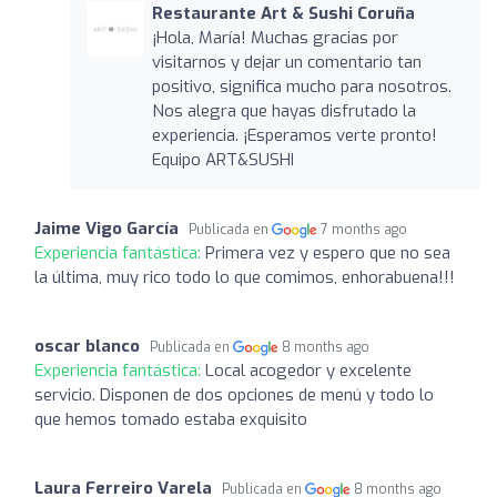
Restaurante Art & Sushi Coruña
¡Hola, María! Muchas gracias por
visitarnos y dejar un comentario tan
positivo, significa mucho para nosotros.
Nos alegra que hayas disfrutado la
experiencia. ¡Esperamos verte pronto!
Equipo ART&SUSHI
Jaime Vigo García
Publicada en
7 months ago
Experiencia fantástica:
Primera vez y espero que no sea
la última, muy rico todo lo que comimos, enhorabuena!!!
oscar blanco
Publicada en
8 months ago
Experiencia fantástica:
Local acogedor y excelente
servicio. Disponen de dos opciones de menú y todo lo
que hemos tomado estaba exquisito
Laura Ferreiro Varela
Publicada en
8 months ago