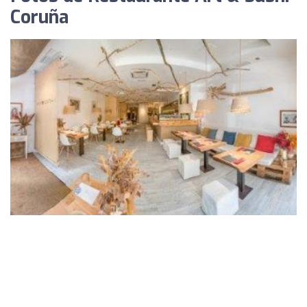
Coruña