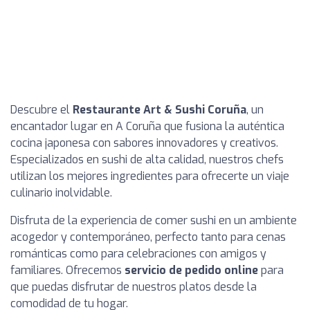
Descubre el
Restaurante Art & Sushi Coruña
, un
encantador lugar en A Coruña que fusiona la auténtica
cocina japonesa con sabores innovadores y creativos.
Especializados en sushi de alta calidad, nuestros chefs
utilizan los mejores ingredientes para ofrecerte un viaje
culinario inolvidable.
Disfruta de la experiencia de comer sushi en un ambiente
acogedor y contemporáneo, perfecto tanto para cenas
románticas como para celebraciones con amigos y
familiares. Ofrecemos
servicio de pedido online
para
que puedas disfrutar de nuestros platos desde la
comodidad de tu hogar.