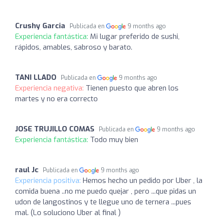
Crushy Garcia
Publicada en
9 months ago
Experiencia fantástica:
Mi lugar preferido de sushi,
rápidos, amables, sabroso y barato.
TANI LLADO
Publicada en
9 months ago
Experiencia negativa:
Tienen puesto que abren los
martes y no era correcto
JOSE TRUJILLO COMAS
Publicada en
9 months ago
Experiencia fantástica:
Todo muy bien
raul Jc
Publicada en
9 months ago
Experiencia positiva:
Hemos hecho un pedido por Uber , la
comida buena ..no me puedo quejar , pero ...que pidas un
udon de langostinos y te llegue uno de ternera ...pues
mal. (Lo soluciono Uber al final )