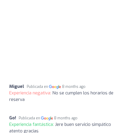
Miguel
Publicada en
8 months ago
Experiencia negativa:
No se cumplen los horarios de
reserva
Go!
Publicada en
8 months ago
Experiencia fantástica:
Jere buen servicio simpático
atento gracias