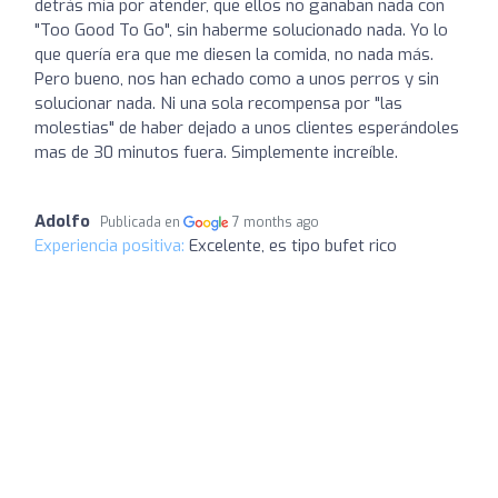
detrás mía por atender, que ellos no ganaban nada con
"Too Good To Go", sin haberme solucionado nada. Yo lo
que quería era que me diesen la comida, no nada más.
Pero bueno, nos han echado como a unos perros y sin
solucionar nada. Ni una sola recompensa por "las
molestias" de haber dejado a unos clientes esperándoles
mas de 30 minutos fuera. Simplemente increíble.
Adolfo
Publicada en
7 months ago
Experiencia positiva:
Excelente, es tipo bufet rico