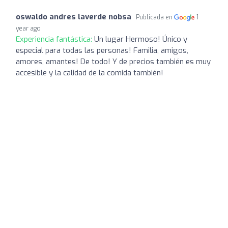
oswaldo andres laverde nobsa
Publicada en
1
year ago
Experiencia fantástica:
Un lugar Hermoso! Único y
especial para todas las personas! Familia, amigos,
amores, amantes! De todo! Y de precios también es muy
accesible y la calidad de la comida también!