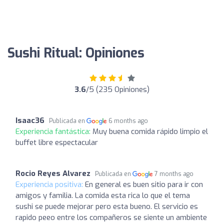
Sushi Ritual: Opiniones
3.6
/5 (235 Opiniones)
Isaac36
Publicada en
6 months ago
Experiencia fantástica:
Muy buena comida rápido limpio el
buffet libre espectacular
Rocio Reyes Alvarez
Publicada en
7 months ago
Experiencia positiva:
En general es buen sitio para ir con
amigos y familia. La comida esta rica lo que el tema
sushi se puede mejorar pero esta bueno. El servicio es
rapido peeo entre los compañeros se siente un ambiente