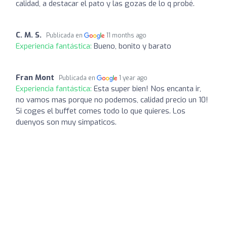
calidad, a destacar el pato y las gozas de lo q probé.
C. M. S.
Publicada en
11 months ago
Experiencia fantástica:
Bueno, bonito y barato
Fran Mont
Publicada en
1 year ago
Experiencia fantástica:
Esta super bien! Nos encanta ir,
no vamos mas porque no podemos, calidad precio un 10!
Si coges el buffet comes todo lo que quieres. Los
duenyos son muy simpaticos.