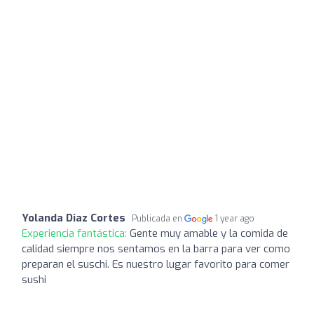
Yolanda Diaz Cortes
Publicada en
1 year ago
Experiencia fantástica:
Gente muy amable y la comida de
calidad siempre nos sentamos en la barra para ver como
preparan el suschi. Es nuestro lugar favorito para comer
sushi