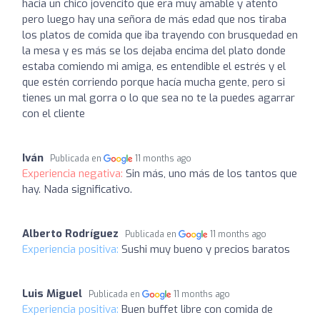
hacia un chico jovencito que era muy amable y atento
pero luego hay una señora de más edad que nos tiraba
los platos de comida que iba trayendo con brusquedad en
la mesa y es más se los dejaba encima del plato donde
estaba comiendo mi amiga, es entendible el estrés y el
que estén corriendo porque hacía mucha gente, pero si
tienes un mal gorra o lo que sea no te la puedes agarrar
con el cliente
Iván
Publicada en
11 months ago
Experiencia negativa:
Sin más, uno más de los tantos que
hay. Nada significativo.
Alberto Rodríguez
Publicada en
11 months ago
Experiencia positiva:
Sushi muy bueno y precios baratos
Luis Miguel
Publicada en
11 months ago
Experiencia positiva:
Buen buffet libre con comida de