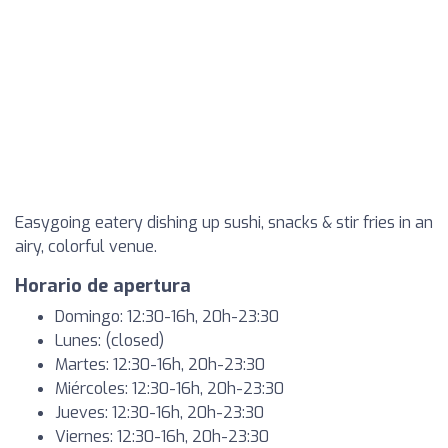
Easygoing eatery dishing up sushi, snacks & stir fries in an
airy, colorful venue.
Horario de apertura
Domingo: 12:30-16h, 20h-23:30
Lunes: (closed)
Martes: 12:30-16h, 20h-23:30
Miércoles: 12:30-16h, 20h-23:30
Jueves: 12:30-16h, 20h-23:30
Viernes: 12:30-16h, 20h-23:30