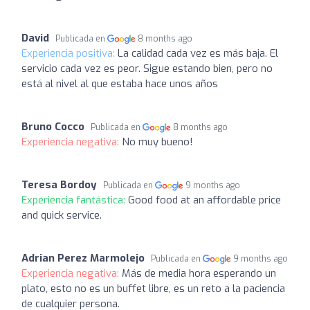
David
Publicada en
8 months ago
Experiencia positiva:
La calidad cada vez es más baja. El
servicio cada vez es peor. Sigue estando bien, pero no
está al nivel al que estaba hace unos años
Bruno Cocco
Publicada en
8 months ago
Experiencia negativa:
No muy bueno!
Teresa Bordoy
Publicada en
9 months ago
Experiencia fantástica:
Good food at an affordable price
and quick service.
Adrian Perez Marmolejo
Publicada en
9 months ago
Experiencia negativa:
Más de media hora esperando un
plato, esto no es un buffet libre, es un reto a la paciencia
de cualquier persona.