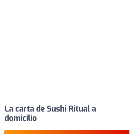
La carta de Sushi Ritual a
domicilio