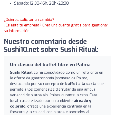
Sábado: 12:30-16h, 20h-23:30
¿Quieres solicitar un cambio?
¿Es esta tu empresa? Crea una cuenta gratis para gestionar
su información
Nuestro comentario desde
Sushi10.net sobre Sushi Ritual:
Un clásico del buffet libre en Palma
Sushi Ritual
se ha consolidado como un referente en
la oferta de gastronomía japonesa de Palma,
destacando por su concepto de
buffet a la carta
que
permite a los comensales disfrutar de una amplia
variedad de platos sin límites durante la cena. Este
local, caracterizado por un ambiente
aireado y
colorido
, ofrece una experiencia centrada en la
frescura y la calidad, con platos elaborados al