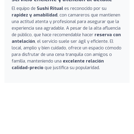
El equipo de
Sushi Ritual
es reconocido por su
rapidez y amabilidad
, con camareros que mantienen
una actitud atenta y profesional para asegurar que la
experiencia sea agradable. A pesar de la alta afluencia
de público, que hace recomendable hacer
reserva con
antelación
, el servicio suele ser ágil y eficiente. El
local, amplio y bien cuidado, ofrece un espacio cómodo
para disfrutar de una cena tranquila con amigos o
familia, manteniendo una
excelente relación
calidad-precio
que justifica su popularidad.