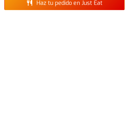
Haz tu pedido en Just Eat