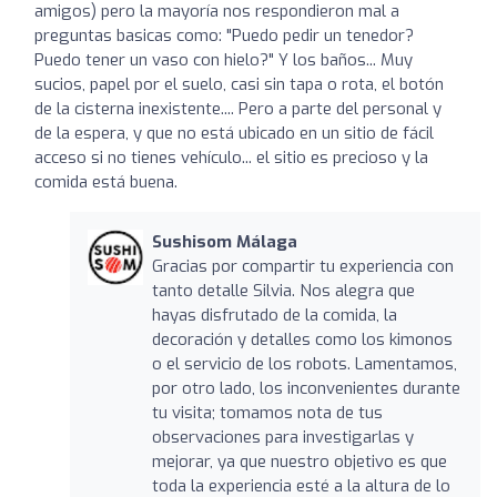
amigos) pero la mayoría nos respondieron mal a
preguntas basicas como: "Puedo pedir un tenedor?
Puedo tener un vaso con hielo?" Y los baños... Muy
sucios, papel por el suelo, casi sin tapa o rota, el botón
de la cisterna inexistente.... Pero a parte del personal y
de la espera, y que no está ubicado en un sitio de fácil
acceso si no tienes vehículo... el sitio es precioso y la
comida está buena.
Sushisom Málaga
Gracias por compartir tu experiencia con
tanto detalle Silvia. Nos alegra que
hayas disfrutado de la comida, la
decoración y detalles como los kimonos
o el servicio de los robots. Lamentamos,
por otro lado, los inconvenientes durante
tu visita; tomamos nota de tus
observaciones para investigarlas y
mejorar, ya que nuestro objetivo es que
toda la experiencia esté a la altura de lo