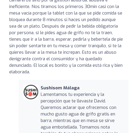
ineficiente. Nos tiramos los primeros 30min casi con la
mesa vacía porque la tablet con la que se pide comida se
bloquea durante 8 minutos si haces un pedido aunque
sea de un plato. Después de pedir la bebida obligatoria
por persona, si le pides agua de grifo no te la traen,
tienes que ir a la barra, esperar, pedirla y bebertela de pie
sin poder sentarte en tu mesa y comer tranquilo, si te la
quieres llevar a la mesa te increpan. Esto es un abuso
denigrante contra el consumidor y ha quedado
denunciado. El local es bonito y la comida está rica y bien
elaborada.
Sushisom Málaga
Lamentamos tu experiencia y la
percepción que te llevaste David.
Queremos aclarar que ofrecemos con
mucho gusto agua de grifo gratis en
barra, mientras que en mesa se sirve
agua embotellada. Tomamos nota