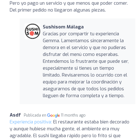
Pero yo pago un servicio y que menos que poder comer.
Del primer pedido no llegaron algunas piezas.
Sushisom Málaga
Gracias por compartir tu experiencia
Gemma. Lamentamos sinceramente la
demora en el servicio y que no pudieras
disfrutar del menú como esperabas.
Entendemos lo frustrante que puede ser,
especialmente si tienes un tiempo
limitado. Revisaremos lo ocurrido con el
equipo para mejorar la coordinación y
asegurarnos de que todos los pedidos
lleguen de forma completa y a tiempo.
Asdf
Publicada en
11 months ago
Experiencia positiva:
El restaurante estaba bien decorado
y aunque hubiese mucha gente, el ambiente era muy
agradable. El sushi llegaba rápido pero lo frito si que