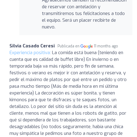
de reservar con antelación y
transmitiremos tus felicitaciones a todo
el equipo. Será un placer recibirte de
nuevo.
Silvia Casado Ceresi
Publicada en
11 months ago
Experiencia positiva:
La comida está buena (teniendo en
cuenta que es calidad de buffet libre) En invierno o en
temporada baja va más rápido, pero fin de semana,
festivos o verano es mejor ir con antelación y reserva, y
pedir el máximo de platos por qué entre un pedido y otro
pasa mucho tiempo (Más de media hora en mi última
experiencia) La decoración es súper bonita, y tienen
kimonos para que te disfraces y te saques fotos, un
detallazo. Lo peor del sitio sin duda es la atención al
cliente, menos mal que tienen a los robots de gatito, por
qué si dependiera de los trabajadores, son bastante
desagradables (no todos seguramente, había una chica
muy simpática le pedimos una foto a nuestro grupo de