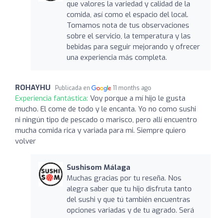
que valores la variedad y calidad de la
comida, así como el espacio del local.
Tomamos nota de tus observaciones
sobre el servicio, la temperatura y las
bebidas para seguir mejorando y ofrecer
una experiencia más completa.
ROHAYHU
Publicada en
11 months ago
Experiencia fantástica:
Voy porque a mí hijo le gusta
mucho. El come de todo y le encanta. Yo no como sushi
ni ningún tipo de pescado o marisco, pero allí encuentro
mucha comida rica y variada para mi. Siempre quiero
volver
Sushisom Málaga
Muchas gracias por tu reseña. Nos
alegra saber que tu hijo disfruta tanto
del sushi y que tú también encuentras
opciones variadas y de tu agrado. Será