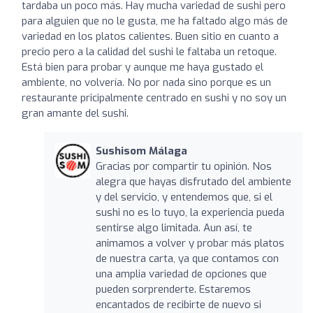
tardaba un poco más. Hay mucha variedad de sushi pero
para alguien que no le gusta, me ha faltado algo más de
variedad en los platos calientes. Buen sitio en cuanto a
precio pero a la calidad del sushi le faltaba un retoque.
Está bien para probar y aunque me haya gustado el
ambiente, no volvería. No por nada sino porque es un
restaurante pricipalmente centrado en sushi y no soy un
gran amante del sushi.
Sushisom Málaga
Gracias por compartir tu opinión. Nos
alegra que hayas disfrutado del ambiente
y del servicio, y entendemos que, si el
sushi no es lo tuyo, la experiencia pueda
sentirse algo limitada. Aun así, te
animamos a volver y probar más platos
de nuestra carta, ya que contamos con
una amplia variedad de opciones que
pueden sorprenderte. Estaremos
encantados de recibirte de nuevo si