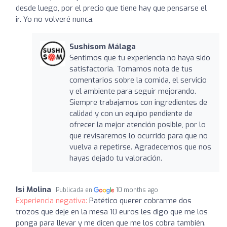
desde luego, por el precio que tiene hay que pensarse el
ir. Yo no volveré nunca.
Sushisom Málaga
Sentimos que tu experiencia no haya sido
satisfactoria. Tomamos nota de tus
comentarios sobre la comida, el servicio
y el ambiente para seguir mejorando.
Siempre trabajamos con ingredientes de
calidad y con un equipo pendiente de
ofrecer la mejor atención posible, por lo
que revisaremos lo ocurrido para que no
vuelva a repetirse. Agradecemos que nos
hayas dejado tu valoración.
Isi Molina
Publicada en
10 months ago
Experiencia negativa:
Patético querer cobrarme dos
trozos que deje en la mesa 10 euros les digo que me los
ponga para llevar y me dicen que me los cobra también.