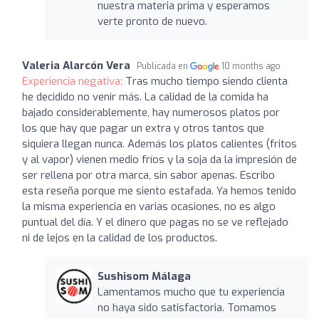
nuestra materia prima y esperamos
verte pronto de nuevo.
Valeria Alarcón Vera
Publicada en
10 months ago
Experiencia negativa:
Tras mucho tiempo siendo clienta
he decidido no venir más. La calidad de la comida ha
bajado considerablemente, hay numerosos platos por
los que hay que pagar un extra y otros tantos que
siquiera llegan nunca. Además los platos calientes (fritos
y al vapor) vienen medio fríos y la soja da la impresión de
ser rellena por otra marca, sin sabor apenas. Escribo
esta reseña porque me siento estafada. Ya hemos tenido
la misma experiencia en varias ocasiones, no es algo
puntual del día. Y el dinero que pagas no se ve reflejado
ni de lejos en la calidad de los productos.
Sushisom Málaga
Lamentamos mucho que tu experiencia
no haya sido satisfactoria. Tomamos