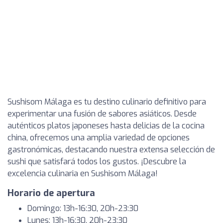
Sushisom Málaga es tu destino culinario definitivo para
experimentar una fusión de sabores asiáticos. Desde
auténticos platos japoneses hasta delicias de la cocina
china, ofrecemos una amplia variedad de opciones
gastronómicas, destacando nuestra extensa selección de
sushi que satisfará todos los gustos. ¡Descubre la
excelencia culinaria en Sushisom Málaga!
Horario de apertura
Domingo: 13h-16:30, 20h-23:30
Lunes: 13h-16:30, 20h-23:30