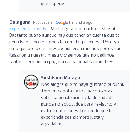
que esperas.
Oslaguna
Publicada en
11 months ago
Experiencia positiva:
Me ha gustado mucho el shushi.
Bastante bueno aunque hay que tener en cuenta que te
penalisan si no te comes la comida que pides... Pero yo
creo que por parte nuestra hubieron muchos platos que
llegaron a nuestra mesa y creemos que no pedimos
tantos. Pero bueno pagamos una penalisacion de 6€.
Sushisom Málaga
Nos alegra que te haya gustado el sushi.
Tomamos nota de lo que comentas
sobre la penalización y la llegada de
platos no solicitados para revisarlo y
evitar confusiones, buscando que la
experiencia sea siempre justa y
agradable.