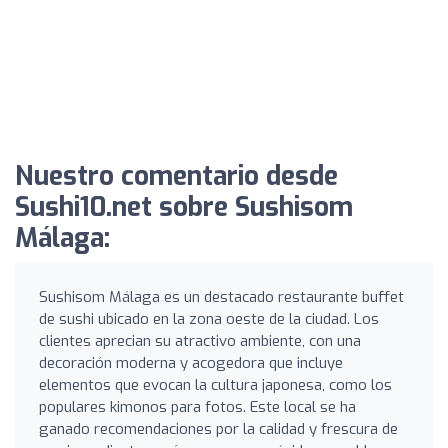
Nuestro comentario desde
Sushi10.net sobre Sushisom
Málaga:
Sushisom Málaga es un destacado restaurante buffet
de sushi ubicado en la zona oeste de la ciudad. Los
clientes aprecian su atractivo ambiente, con una
decoración moderna y acogedora que incluye
elementos que evocan la cultura japonesa, como los
populares kimonos para fotos. Este local se ha
ganado recomendaciones por la calidad y frescura de