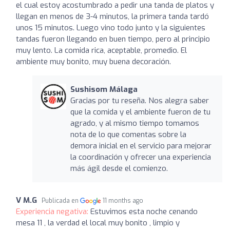
el cual estoy acostumbrado a pedir una tanda de platos y
llegan en menos de 3-4 minutos, la primera tanda tardó
unos 15 minutos. Luego vino todo junto y la siguientes
tandas fueron llegando en buen tiempo, pero al principio
muy lento. La comida rica, aceptable, promedio. El
ambiente muy bonito, muy buena decoración.
Sushisom Málaga
Gracias por tu reseña. Nos alegra saber
que la comida y el ambiente fueron de tu
agrado, y al mismo tiempo tomamos
nota de lo que comentas sobre la
demora inicial en el servicio para mejorar
la coordinación y ofrecer una experiencia
más ágil desde el comienzo.
V M.G
Publicada en
11 months ago
Experiencia negativa:
Estuvimos esta noche cenando
mesa 11 , la verdad el local muy bonito , limpio y