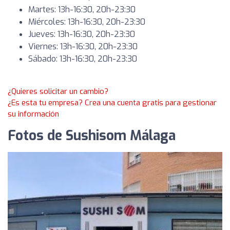
Martes: 13h-16:30, 20h-23:30
Miércoles: 13h-16:30, 20h-23:30
Jueves: 13h-16:30, 20h-23:30
Viernes: 13h-16:30, 20h-23:30
Sábado: 13h-16:30, 20h-23:30
¿Quieres solicitar un cambio?
¿Es esta tu empresa? Crea una cuenta gratis para gestionar
su información
Fotos de Sushisom Málaga