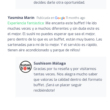
decides darle otra oportunidad.
Yasmina Marín
Publicada en
11 months ago
Experiencia fantástica:
Me encanta este buffet! He ido
muchas veces y a muchos diferentes y sin duda este es
el mejor. El sushi no puedes esperar que sea el mejor,
pero dentro de lo que es un buffet, están muy bueno. Las
sartenadas para mí de lo mejor. Y el servicio es rápido,
tienen aire acondicionado y parque de niños!
Sushisom Málaga
Gracias por tu reseña y por visitarnos
tantas veces. Nos alegra mucho saber
que valoras la calidad dentro del formato
buffet. ¡Será un placer seguir
recibiéndote!