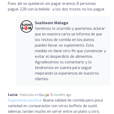
Pues allí se quedaron sin pagar éramos 8 personas
pagué 228 con la bebida , y los dos trozos no los pague
Sushisom Málaga
Sentimos lo ocurrido y queremos aclarar
que en nuestra carta se informa de que
los restos de comida en los platos
pueden llevar un suplemento. Esta
medida no tiene otro fin que concienciar y
evitar el desperdicio de alimentos.
Agradecemos tu comentario y lo
tendremos en cuenta para seguir
mejorando la experiencia de nuestros
clientes.
Lucía
Publicada en
10 months ago
Experiencia positiva:
Buena calidad de comida pero poca
variedad en comparación con otros buffets de sushi,
además tardan mucho en servir entre un plato y otro,