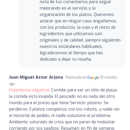
nota de tus comentarios para seguir
mejorando en el servicio y la
organización de los platos. Queremos
aclarar que en ningún caso engañamos
con los productos, la soja y el resto de
ingredientes que utilizamos son
originales y de calidad, siempre siguiendo
nuestros estándares habituales.
Agradecemos el tiempo que has
dedicado a dejar tu reseña.
Juan Miguel Aznar Arjona
Publicada en
10 months
ago
Experiencia negativa:
Comida: para ser un sitio de playa,
la comida está insípida. El pescado no es nada del otro
mundo para el precio que tiene Servicio: pésimo. Se
perdieron 3 platos completos con los robots, y nadie vio
el historial de pedido, ni nadie solucionó el problema.
Ambiente: saturado de críos que no paran de molestar
corriendo por los pasillos. Resumen: en fin de semana,