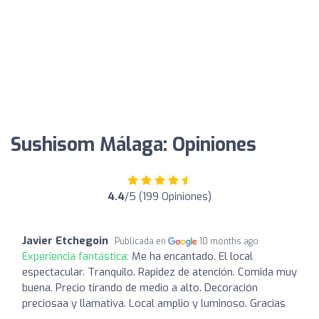
Sushisom Málaga: Opiniones
4.4
/5 (199 Opiniones)
Javier Etchegoin
Publicada en
10 months ago
Experiencia fantástica:
Me ha encantado. El local
espectacular. Tranquilo. Rapidez de atención. Comida muy
buena. Precio tirando de medio a alto. Decoración
preciosaa y llamativa. Local amplio y luminoso. Gracias