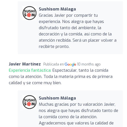
Sushisom Málaga
Gracias Javier por compartir tu
experiencia. Nos alegra que hayas
disfrutado tanto del ambiente, la
decoración y la comida, así como de la
atención recibida. Será un placer volver a
recibirte pronto.
Javier Martínez
Publicada en
10 months ago
Experiencia fantástica:
Espectacular, tanto la comida
como la atención. Toda la materia prima es de primera
calidad y se come muy bien.
Sushisom Málaga
Muchas gracias por tu valoración Javier,
nos alegra que hayas disfrutado tanto de
la comida como de la atención.
Agradecemos que valores la calidad de