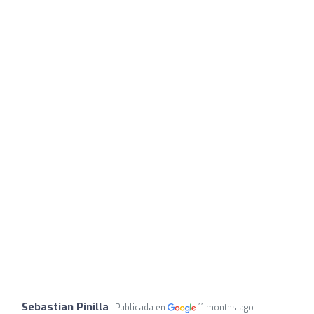
Sebastian Pinilla
Publicada en
11 months ago