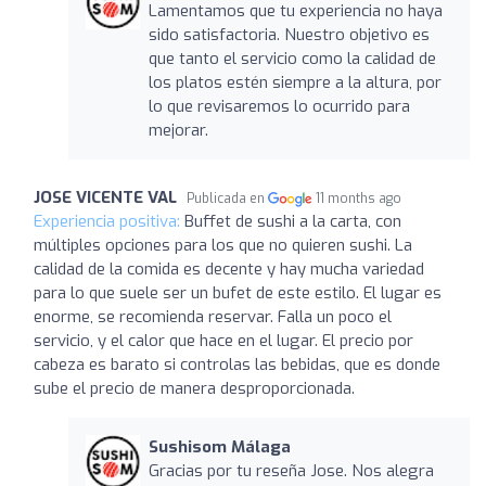
Lamentamos que tu experiencia no haya
sido satisfactoria. Nuestro objetivo es
que tanto el servicio como la calidad de
los platos estén siempre a la altura, por
lo que revisaremos lo ocurrido para
mejorar.
JOSE VICENTE VAL
Publicada en
11 months ago
Experiencia positiva:
Buffet de sushi a la carta, con
múltiples opciones para los que no quieren sushi. La
calidad de la comida es decente y hay mucha variedad
para lo que suele ser un bufet de este estilo. El lugar es
enorme, se recomienda reservar. Falla un poco el
servicio, y el calor que hace en el lugar. El precio por
cabeza es barato si controlas las bebidas, que es donde
sube el precio de manera desproporcionada.
Sushisom Málaga
Gracias por tu reseña Jose. Nos alegra