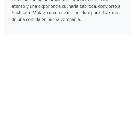
atento y una experiencia culinaria sabrosa, convierte a
Sushisom Málaga en una elección ideal para disfrutar
de una comida en buena compañía.