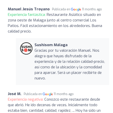
Manuel Jesús Troyano
Publicada en
11 months ago
Experiencia fantástica:
Restaurante Asiático situado en
zona oeste de Malaga junto al centro comercial Los
Patios. Fácil estacionamiento en los alrededores. Buena
calidad precio.
Sushisom Málaga
Gracias por tu valoración Manuel. Nos
alegra que hayas disfrutado de la
experiencia y de la relación calidad-precio,
así como de la ubicación y la comodidad
para aparcar. Será un placer recibirte de
nuevo.
José M.
Publicada en
11 months ago
Experiencia negativa:
Conozco este restaurante desde
que abrió. He ido decenas de veces. Inicialmente todo
estaba bien, cantidad, calidad, rapidez, ... Hoy ha sido un