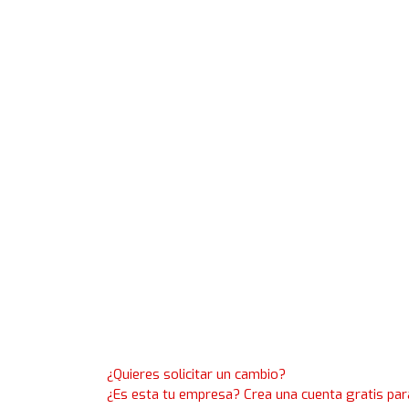
¿Quieres solicitar un cambio?
¿Es esta tu empresa? Crea una cuenta gratis par