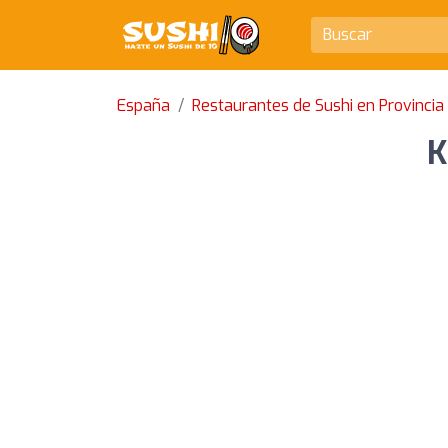
España
Restaurantes de Sushi en Provincia
K