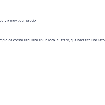
os y a muy buen precio.
emplo de cocina esquisita en un local austero, que necesita una ref