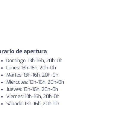
rario de apertura
Domingo: 13h-16h, 20h-0h
Lunes: 13h-16h, 20h-0h
Martes: 13h-16h, 20h-0h
Miércoles: 13h-16h, 20h-0h
Jueves: 13h-16h, 20h-0h
Viernes: 13h-16h, 20h-0h
Sábado: 13h-16h, 20h-0h