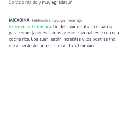
Servicio rápido y muy agradable’
MICADINA
Publicada en
1 year ago
Experiencia fantástica:
Un descubirmiento en el barrio
para comer japonés a unos precios razonables y con una
cocina rica. Los sushi están increíbles y los postres (no
me acuerdo del nombre, mirad foto) también.