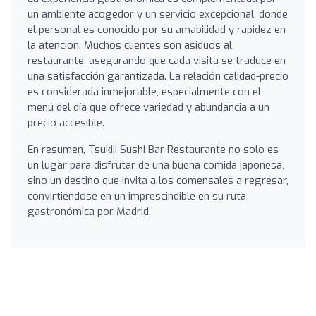
un ambiente acogedor y un servicio excepcional, donde
el personal es conocido por su amabilidad y rapidez en
la atención. Muchos clientes son asiduos al
restaurante, asegurando que cada visita se traduce en
una satisfacción garantizada. La relación calidad-precio
es considerada inmejorable, especialmente con el
menú del día que ofrece variedad y abundancia a un
precio accesible.
En resumen, Tsukiji Sushi Bar Restaurante no solo es
un lugar para disfrutar de una buena comida japonesa,
sino un destino que invita a los comensales a regresar,
convirtiéndose en un imprescindible en su ruta
gastronómica por Madrid.