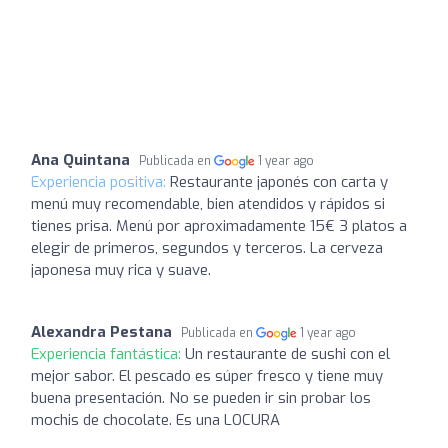
Ana Quintana
Publicada en
1 year ago
Experiencia positiva:
Restaurante japonés con carta y
menú muy recomendable, bien atendidos y rápidos si
tienes prisa. Menú por aproximadamente 15€ 3 platos a
elegir de primeros, segundos y terceros. La cerveza
japonesa muy rica y suave.
Alexandra Pestana
Publicada en
1 year ago
Experiencia fantástica:
Un restaurante de sushi con el
mejor sabor. El pescado es súper fresco y tiene muy
buena presentación. No se pueden ir sin probar los
mochis de chocolate. Es una LOCURA