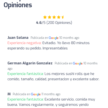
Opiniones
4.6
/5 (200 Opiniones)
Juan Solana
Publicada en
10 months ago
Experiencia negativa:
Evitadlo. Yo llevo 80 minutos
esperando su pedido. Impresentables
German Algarin Gonzalez
Publicada en
10 months
ago
Experiencia fantástica:
Los mejores sushi rolls que he
comido, tamaño, calidad, presentacion y excelente sabor.
M
Publicada en
11 months ago
Experiencia fantástica:
Excelente servicio, comida muy
buena. Vamos regularmente, y seguiremos yendo