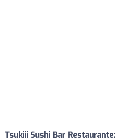
Tsukiji Sushi Bar Restaurante: