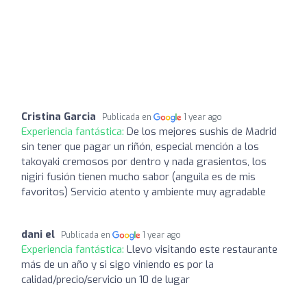
Cristina Garcia
Publicada en
1 year ago
Experiencia fantástica:
De los mejores sushis de Madrid
sin tener que pagar un riñón, especial mención a los
takoyaki cremosos por dentro y nada grasientos, los
nigiri fusión tienen mucho sabor (anguila es de mis
favoritos) Servicio atento y ambiente muy agradable
dani el
Publicada en
1 year ago
Experiencia fantástica:
Llevo visitando este restaurante
más de un año y si sigo viniendo es por la
calidad/precio/servicio un 10 de lugar