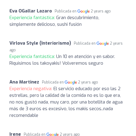
Eva OGallar Lazaro
Publicada en
2 years ago
Experiencia fantástica:
Gran descubrimiento,
simplemente delicioso, sushi fusión
Virlova Style (Interiorismo)
Publicada en
2 years
ago
Experiencia fantástica:
Un 10 en atención y en sabor.
Riquisimos los takoyakis! Volveremos seguro
Ana Martinez
Publicada en
2 years ago
Experiencia negativa:
El servicio educado por eso las 2
estrellas, pero la calidad de la comida no es lo que era,
no nos gustó nada, muy caro, por una botellita de agua
más de 3 euros es excesivo, los makis secos..nada
recomendable
Irene
Publicada en
2 years ago