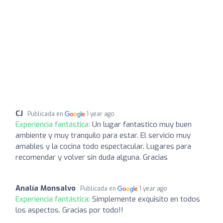
CJ
Publicada en
1 year ago
Experiencia fantástica:
Un lugar fantastico muy buen
ambiente y muy tranquilo para estar. El servicio muy
amables y la cocina todo espectacular. Lugares para
recomendar y volver sin duda alguna. Gracias
Analía Monsalvo
Publicada en
1 year ago
Experiencia fantástica:
Simplemente exquisito en todos
los aspectos. Gracias por todo!!