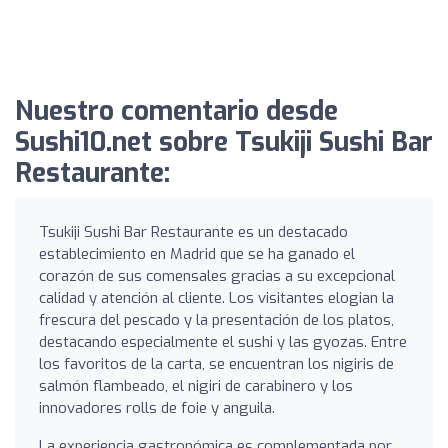
Nuestro comentario desde
Sushi10.net sobre Tsukiji Sushi Bar
Restaurante:
Tsukiji Sushi Bar Restaurante es un destacado
establecimiento en Madrid que se ha ganado el
corazón de sus comensales gracias a su excepcional
calidad y atención al cliente. Los visitantes elogian la
frescura del pescado y la presentación de los platos,
destacando especialmente el sushi y las gyozas. Entre
los favoritos de la carta, se encuentran los nigiris de
salmón flambeado, el nigiri de carabinero y los
innovadores rolls de foie y anguila.
La experiencia gastronómica es complementada por