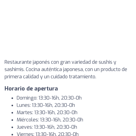
Restaurante japonés con gran variedad de sushis y
sashimis. Cocina auténtica japonesa, con un producto de
primera calidad y un cuidado tratamiento.
Horario de apertura
Domingo: 13:30-16h, 20:30-0h
Lunes: 13:30-16h, 20:30-0h
Martes: 13:30-16h, 20:30-0h
Miércoles: 13:30-16h, 20:30-0h
Jueves: 13:30-16h, 20:30-0h
Viernes: 13:30-16h, 20:30-0h