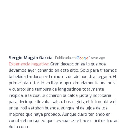
Sergio Magán García
Publicada en
1 year ago
Experiencia negativa:
Gran decepción es la que nos
llevamos ayer cenando en este sitio. Solo para traernos
la bebida tardaron 40 minutos desde nuestra llegada. El
primer plato tardó en llegar aproximadamente una hora
y cuarto: una tempura de langostinos totalmente
insípida, a la cual le echaron la salsa justa y necesaria
para decir que llevaba salsa. Los nigiris, el futomaki, y el
unagi roll estaban buenos, aunque ni de lejos de los
mejores que haya probado. Aunque claro teniendo en
cuenta el mosqueo que llevaba se te hace difícil disfrutar
de la cena.