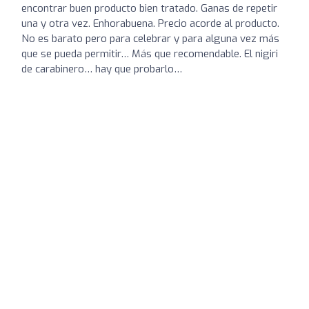
encontrar buen producto bien tratado. Ganas de repetir
una y otra vez. Enhorabuena. Precio acorde al producto.
No es barato pero para celebrar y para alguna vez más
que se pueda permitir… Más que recomendable. El nigiri
de carabinero… hay que probarlo…