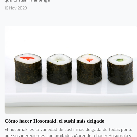
16 Nov 2023
Cómo hacer Hosomaki, el sushi más delgado
El hosomaki es la variedad de sushi más delgada de todas por lo
que sus ingredientes son limitados ¡Aprende a hacer Hosomaki y