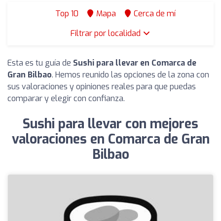
Top 10
Mapa
Cerca de mí
Filtrar por localidad
Esta es tu guía de
Sushi para llevar en Comarca de
Gran Bilbao
. Hemos reunido las opciones de la zona con
sus valoraciones y opiniones reales para que puedas
comparar y elegir con confianza.
Sushi para llevar con mejores
valoraciones en Comarca de Gran
Bilbao