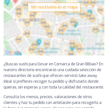
Ver resultados en el mapa
¿Buscas sushi para llevar en Comarca de Gran Bilbao? En
nuestro directorio encontrarás una cuidada selección de
restaurantes de sushi que ofrecen servicio take away,
ideal si prefieres recoger tu pedido y disfrutarlo donde
quieras, sin esperas y con toda la calidad del restaurante.
Consulta los menús, precios, valoraciones de otros
clientes y haz tu pedido con antelación para recogerlo a