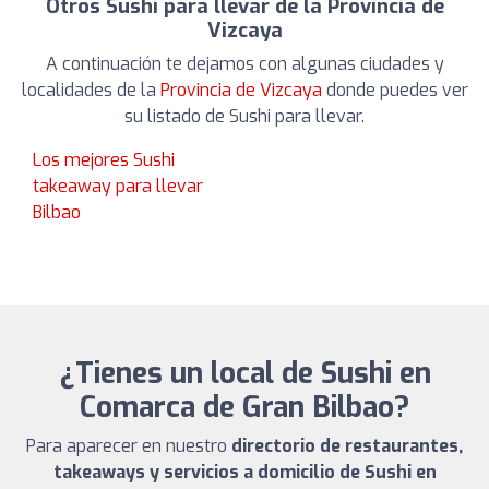
Otros Sushi para llevar de la Provincia de
Vizcaya
A continuación te dejamos con algunas ciudades y
localidades de la
Provincia de Vizcaya
donde puedes ver
su listado de Sushi para llevar.
Los mejores Sushi
takeaway para llevar
Bilbao
¿Tienes un local de Sushi en
Comarca de Gran Bilbao?
Para aparecer en nuestro
directorio de restaurantes,
takeaways y servicios a domicilio de Sushi en