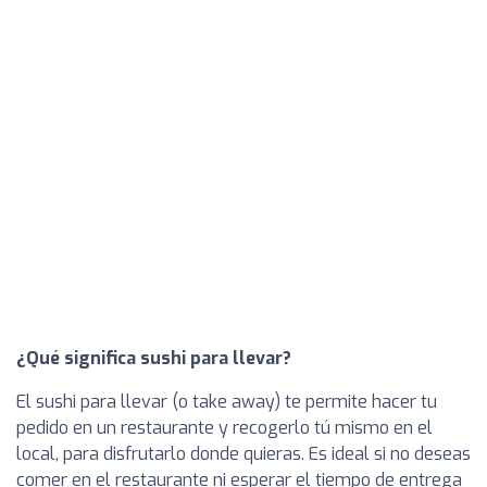
¿Qué significa sushi para llevar?
El sushi para llevar (o take away) te permite hacer tu
pedido en un restaurante y recogerlo tú mismo en el
local, para disfrutarlo donde quieras. Es ideal si no deseas
comer en el restaurante ni esperar el tiempo de entrega