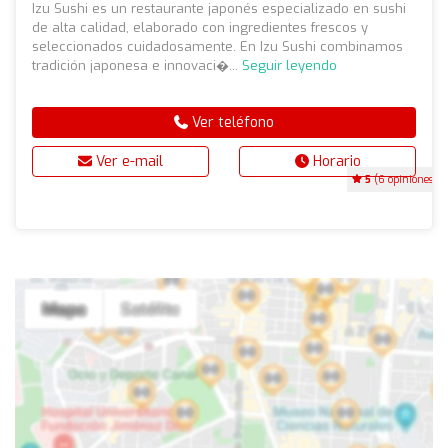
Izu Sushi es un restaurante japonés especializado en sushi
de alta calidad, elaborado con ingredientes frescos y
seleccionados cuidadosamente. En Izu Sushi combinamos
tradición japonesa e innovaci�...
Seguir leyendo
Ver teléfono
Ver e-mail
Horario
5
(6 opiniones)