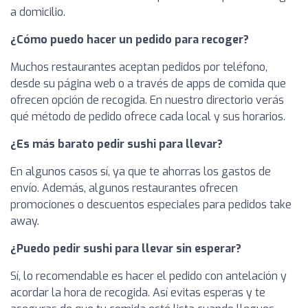
a domicilio.
¿Cómo puedo hacer un pedido para recoger?
Muchos restaurantes aceptan pedidos por teléfono,
desde su página web o a través de apps de comida que
ofrecen opción de recogida. En nuestro directorio verás
qué método de pedido ofrece cada local y sus horarios.
¿Es más barato pedir sushi para llevar?
En algunos casos sí, ya que te ahorras los gastos de
envío. Además, algunos restaurantes ofrecen
promociones o descuentos especiales para pedidos take
away.
¿Puedo pedir sushi para llevar sin esperar?
Sí, lo recomendable es hacer el pedido con antelación y
acordar la hora de recogida. Así evitas esperas y te