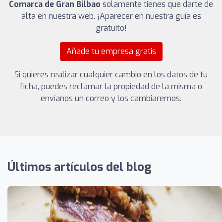
Comarca de Gran Bilbao
solamente tienes que darte de
alta en nuestra web. ¡Aparecer en nuestra guía es
gratuito!
Añade tu empresa gratis
Si quieres realizar cualquier cambio en los datos de tu
ficha, puedes reclamar la propiedad de la misma o
envíanos un correo y los cambiaremos.
Últimos artículos del blog