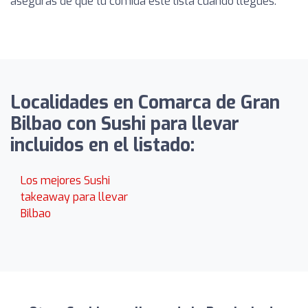
aseguras de que tu comida esté lista cuando llegues.
Localidades en Comarca de Gran
Bilbao con Sushi para llevar
incluidos en el listado:
Los mejores Sushi
takeaway para llevar
Bilbao