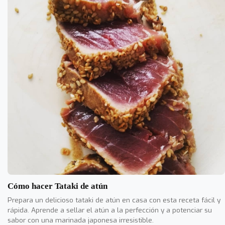
Cómo hacer Tataki de atún
Prepara un delicioso tataki de atún en casa con esta receta fácil y
rápida. Aprende a sellar el atún a la perfección y a potenciar su
sabor con una marinada japonesa irresistible.