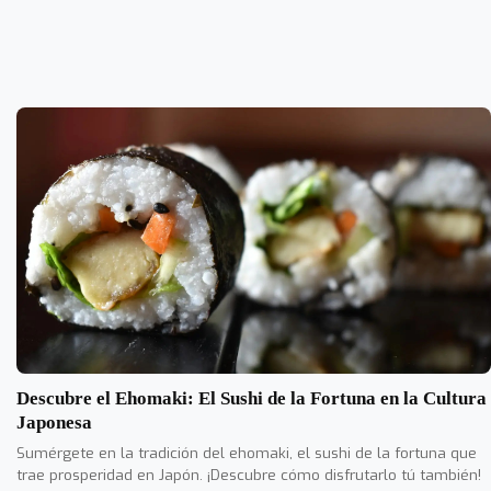
Descubre el Ehomaki: El Sushi de la Fortuna en la Cultura
Japonesa
Sumérgete en la tradición del ehomaki, el sushi de la fortuna que
trae prosperidad en Japón. ¡Descubre cómo disfrutarlo tú también!