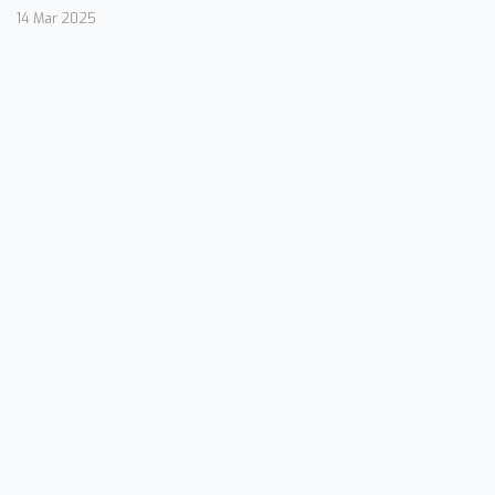
14 Mar 2025