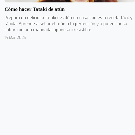
Cómo hacer Tataki de atún
Prepara un delicioso tataki de atún en casa con esta receta fácil y
rápida. Aprende a sellar el atún a la perfección y a potenciar su
sabor con una marinada japonesa irresistible.
14 Mar 2025