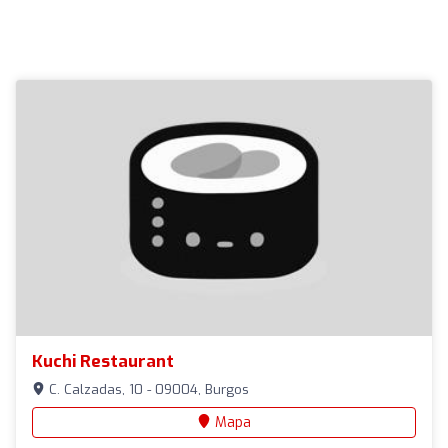
Kuchi Restaurant
C. Calzadas, 10 - 09004, Burgos
Mapa