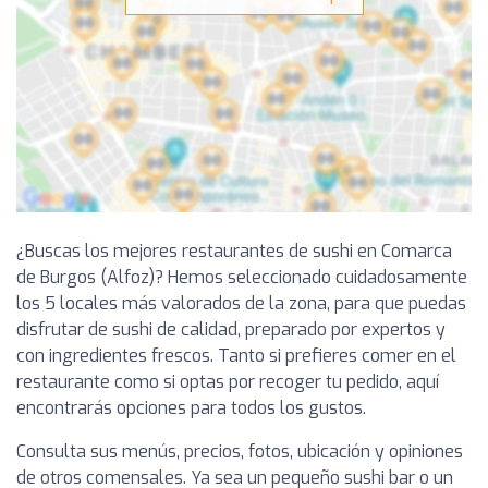
¿Buscas los mejores restaurantes de sushi en Comarca
de Burgos (Alfoz)? Hemos seleccionado cuidadosamente
los 5 locales más valorados de la zona, para que puedas
disfrutar de sushi de calidad, preparado por expertos y
con ingredientes frescos. Tanto si prefieres comer en el
restaurante como si optas por recoger tu pedido, aquí
encontrarás opciones para todos los gustos.
Consulta sus menús, precios, fotos, ubicación y opiniones
de otros comensales. Ya sea un pequeño sushi bar o un