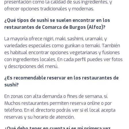
presentación como la calidad de sus ingredientes, y
ofrecer opciones tradicionales y modernas.
¿Qué tipos de sushi se suelen encontrar en los
restaurantes de Comarca de Burgos (Alfoz)?
La mayoría ofrece nigiri, maki, sashimi, uramaki, y
variedades especiales como gunkan o temaki. También
es habitual encontrar opciones vegetarianas y fusiones
con ingredientes locales. En cada perfil puedes ver fotos
y descripciones del menú.
¿Es recomendable reservar en los restaurantes de
sushi?
En zonas con alta demanda o fines de semana, sí.
Muchos restaurantes permiten reserva online o por
teléfono. En el directorio podrás ver si el local acepta
reservas y su horario de atención.
¿Qué debo tener en cuenta si es mi primera vez