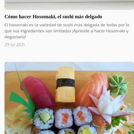
Cómo hacer Hosomaki, el sushi más delgado
El hosomaki es la variedad de sushi más delgada de todas por lo
que sus ingredientes son limitados ¡Aprende a hacer Hosomaki y
degustarlo!
29 Jul 2021