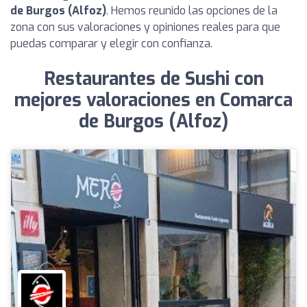
de Burgos (Alfoz)
. Hemos reunido las opciones de la
zona con sus valoraciones y opiniones reales para que
puedas comparar y elegir con confianza.
Restaurantes de Sushi con
mejores valoraciones en Comarca
de Burgos (Alfoz)