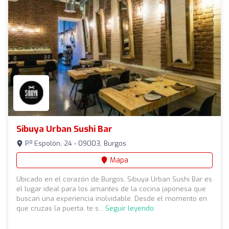
Sibuya Urban Sushi Bar
P.º Espolón, 24 - 09003, Burgos
Mapa
Ubicado en el corazón de Burgos, Sibuya Urban Sushi Bar es
el lugar ideal para los amantes de la cocina japonesa que
buscan una experiencia inolvidable. Desde el momento en
que cruzas la puerta, te s...
Seguir leyendo