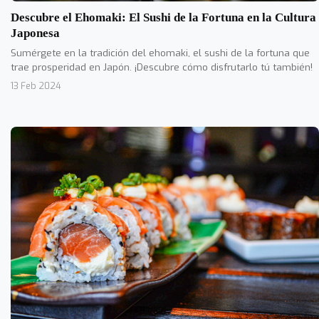
Descubre el Ehomaki: El Sushi de la Fortuna en la Cultura
Japonesa
Sumérgete en la tradición del ehomaki, el sushi de la fortuna que
trae prosperidad en Japón. ¡Descubre cómo disfrutarlo tú también!
13 Feb 2024