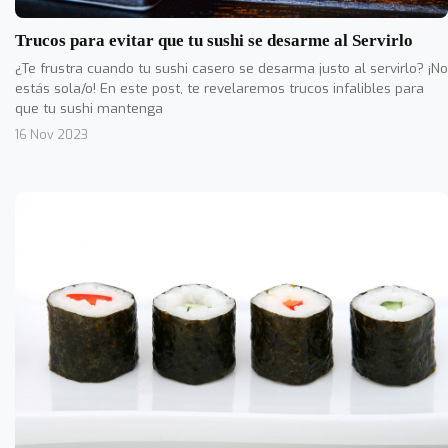
Trucos para evitar que tu sushi se desarme al Servirlo
¿Te frustra cuando tu sushi casero se desarma justo al servirlo? ¡No
estás sola/o! En este post, te revelaremos trucos infalibles para
que tu sushi mantenga
16 Nov 2023