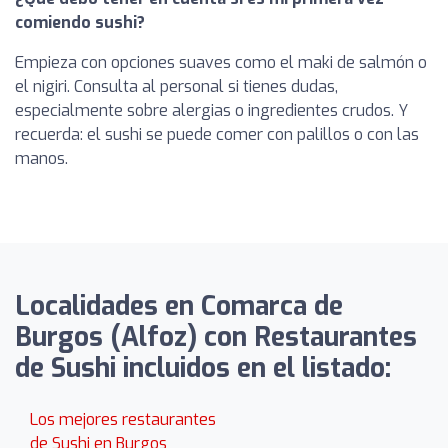
comiendo sushi?
Empieza con opciones suaves como el maki de salmón o
el nigiri. Consulta al personal si tienes dudas,
especialmente sobre alergias o ingredientes crudos. Y
recuerda: el sushi se puede comer con palillos o con las
manos.
Localidades en Comarca de
Burgos (Alfoz) con Restaurantes
de Sushi incluidos en el listado:
Los mejores restaurantes
de Sushi en Burgos