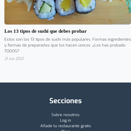
Los 13 tipos de sushi que debes probar
Estos son los 13 tipos de sushi más populares. Formas ingredientes
y formas de prepararlos que los hacen únicos. ¿Los has probado
TODOS?
21 Jun 2021
Secciones
Sobre nosotros
Log in
Añade tu restaurante gratis