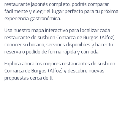
restaurante japonés completo, podrás comparar
fácilmente y elegir el lugar perfecto para tu próxima
experiencia gastronómica.
Usa nuestro mapa interactivo para localizar cada
restaurante de sushi en Comarca de Burgos (Alfoz),
conocer su horario, servicios disponibles y hacer tu
reserva o pedido de forma rápida y cómoda.
Explora ahora los mejores restaurantes de sushi en
Comarca de Burgos (Alfoz) y descubre nuevas
propuestas cerca de ti.