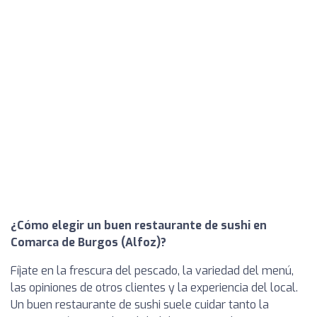
¿Cómo elegir un buen restaurante de sushi en
Comarca de Burgos (Alfoz)?
Fíjate en la frescura del pescado, la variedad del menú,
las opiniones de otros clientes y la experiencia del local.
Un buen restaurante de sushi suele cuidar tanto la