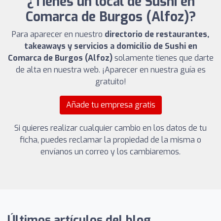
¿Tienes un local de Sushi en
Comarca de Burgos (Alfoz)?
Para aparecer en nuestro
directorio de restaurantes,
takeaways y servicios a domicilio de Sushi en
Comarca de Burgos (Alfoz)
solamente tienes que darte
de alta en nuestra web. ¡Aparecer en nuestra guía es
gratuito!
Añade tu empresa gratis
Si quieres realizar cualquier cambio en los datos de tu
ficha, puedes reclamar la propiedad de la misma o
envíanos un correo y los cambiaremos.
Últimos artículos del blog