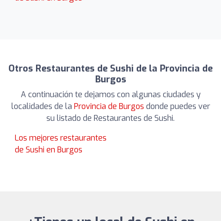
Otros Restaurantes de Sushi de la Provincia de
Burgos
A continuación te dejamos con algunas ciudades y
localidades de la
Provincia de Burgos
donde puedes ver
su listado de Restaurantes de Sushi.
Los mejores restaurantes
de Sushi en Burgos