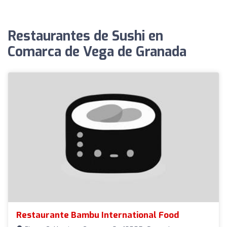
Restaurantes de Sushi en
Comarca de Vega de Granada
Restaurante Bambu International Food