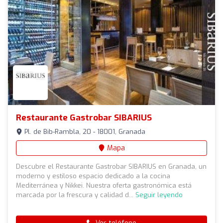
Restaurante Gastrobar SIBARIUS
Pl. de Bib-Rambla, 20 - 18001, Granada
Mapa
Descubre el Restaurante Gastrobar SIBARIUS en Granada, un
moderno y estiloso espacio dedicado a la cocina
Mediterránea y Nikkei. Nuestra oferta gastronómica está
marcada por la frescura y calidad d...
Seguir leyendo