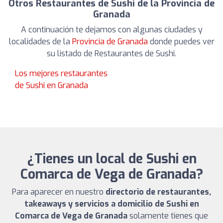
Otros Restaurantes de Sushi de la Provincia de
Granada
A continuación te dejamos con algunas ciudades y
localidades de la
Provincia de Granada
donde puedes ver
su listado de Restaurantes de Sushi.
Los mejores restaurantes
de Sushi en Granada
¿Tienes un local de Sushi en
Comarca de Vega de Granada?
Para aparecer en nuestro
directorio de restaurantes,
takeaways y servicios a domicilio de Sushi en
Comarca de Vega de Granada
solamente tienes que