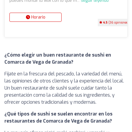
puedes montar tu wok con lo que m...
Seguir leyendo
Horario
4.5
(36 opiniones)
¿Cómo elegir un buen restaurante de sushi en
Comarca de Vega de Granada?
Fíjate en la frescura del pescado, la variedad del menú,
las opiniones de otros clientes y la experiencia del local.
Un buen restaurante de sushi suele cuidar tanto la
presentación como la calidad de sus ingredientes, y
ofrecer opciones tradicionales y modernas.
¿Qué tipos de sushi se suelen encontrar en los
restaurantes de Comarca de Vega de Granada?