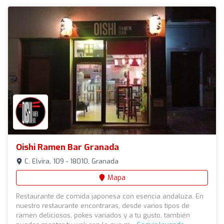
Oishi Ramen Bar Granada
C. Elvira, 109 - 18010, Granada
Mapa
Restaurante de comida japonesa con esencia andaluza. En
nuestro restaurante encontraras, desde varios tipos de
ramen deliciosos, pokes variados y a tu gusto, también