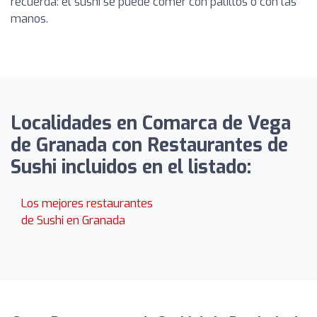
recuerda: el sushi se puede comer con palillos o con las
manos.
Localidades en Comarca de Vega
de Granada con Restaurantes de
Sushi incluidos en el listado:
Los mejores restaurantes
de Sushi en Granada