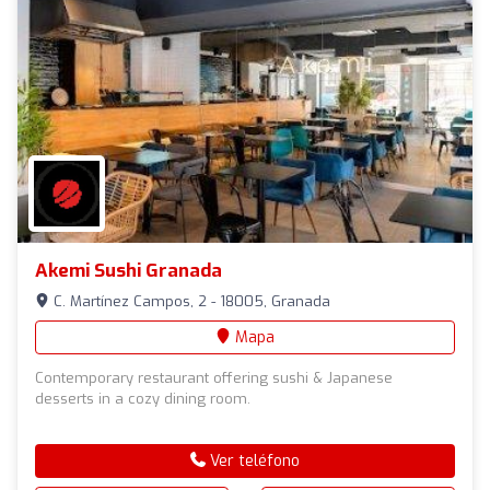
Akemi Sushi Granada
C. Martínez Campos, 2 - 18005, Granada
Mapa
Contemporary restaurant offering sushi & Japanese
desserts in a cozy dining room.
Ver teléfono