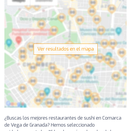
Ver resultados en el mapa
¿Buscas los mejores restaurantes de sushi en Comarca
de Vega de Granada? Hemos seleccionado