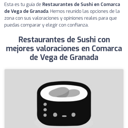
Esta es tu guía de
Restaurantes de Sushi en Comarca
de Vega de Granada
. Hemos reunido las opciones de la
zona con sus valoraciones y opiniones reales para que
puedas comparar y elegir con confianza.
Restaurantes de Sushi con
mejores valoraciones en Comarca
de Vega de Granada