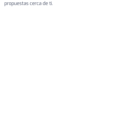
propuestas cerca de ti.