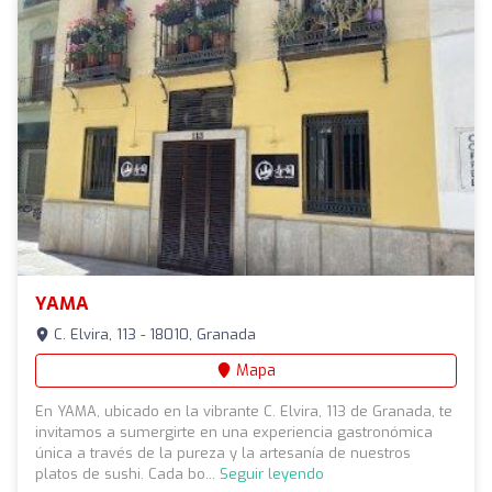
YAMA
C. Elvira, 113 - 18010, Granada
Mapa
En YAMA, ubicado en la vibrante C. Elvira, 113 de Granada, te
invitamos a sumergirte en una experiencia gastronómica
única a través de la pureza y la artesanía de nuestros
platos de sushi. Cada bo...
Seguir leyendo