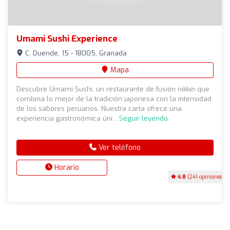
Umami Sushi Experience
C. Duende, 15 - 18005, Granada
Mapa
Descubre Umami Sushi, un restaurante de fusión nikkei que
combina lo mejor de la tradición japonesa con la intensidad
de los sabores peruanos. Nuestra carta ofrece una
experiencia gastronómica úni...
Seguir leyendo
Ver teléfono
Horario
4.8
(241 opiniones)