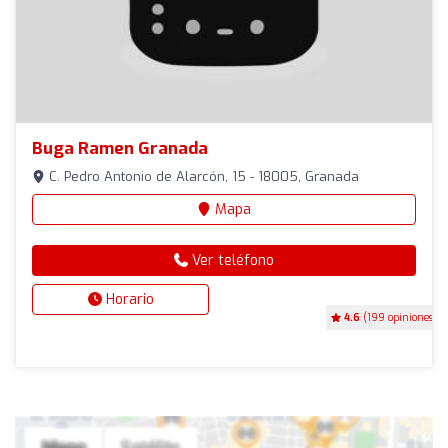
Buga Ramen Granada
C. Pedro Antonio de Alarcón, 15 - 18005, Granada
Mapa
Ver teléfono
Horario
4.6
(199 opiniones)