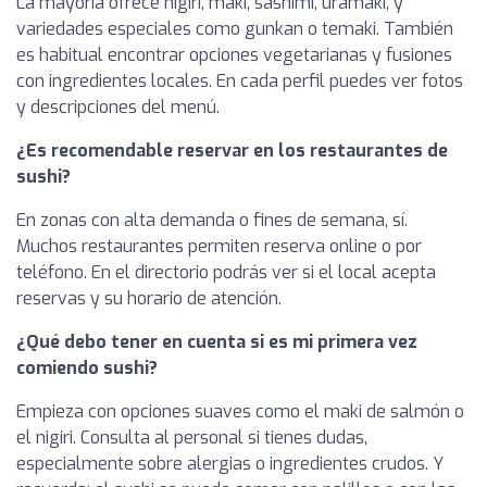
La mayoría ofrece nigiri, maki, sashimi, uramaki, y
variedades especiales como gunkan o temaki. También
es habitual encontrar opciones vegetarianas y fusiones
con ingredientes locales. En cada perfil puedes ver fotos
y descripciones del menú.
¿Es recomendable reservar en los restaurantes de
sushi?
En zonas con alta demanda o fines de semana, sí.
Muchos restaurantes permiten reserva online o por
teléfono. En el directorio podrás ver si el local acepta
reservas y su horario de atención.
¿Qué debo tener en cuenta si es mi primera vez
comiendo sushi?
Empieza con opciones suaves como el maki de salmón o
el nigiri. Consulta al personal si tienes dudas,
especialmente sobre alergias o ingredientes crudos. Y