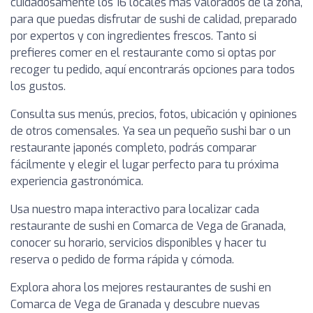
cuidadosamente los 16 locales más valorados de la zona,
para que puedas disfrutar de sushi de calidad, preparado
por expertos y con ingredientes frescos. Tanto si
prefieres comer en el restaurante como si optas por
recoger tu pedido, aquí encontrarás opciones para todos
los gustos.
Consulta sus menús, precios, fotos, ubicación y opiniones
de otros comensales. Ya sea un pequeño sushi bar o un
restaurante japonés completo, podrás comparar
fácilmente y elegir el lugar perfecto para tu próxima
experiencia gastronómica.
Usa nuestro mapa interactivo para localizar cada
restaurante de sushi en Comarca de Vega de Granada,
conocer su horario, servicios disponibles y hacer tu
reserva o pedido de forma rápida y cómoda.
Explora ahora los mejores restaurantes de sushi en
Comarca de Vega de Granada y descubre nuevas