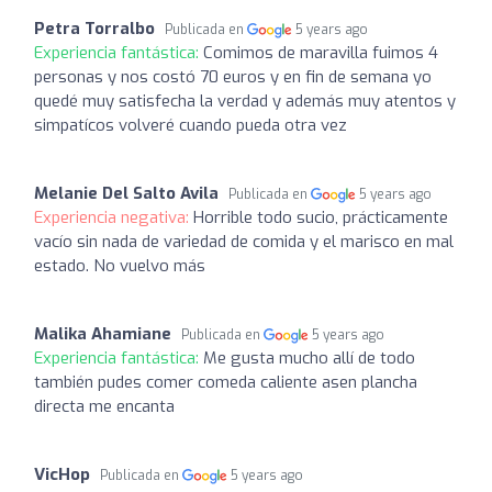
Petra Torralbo
Publicada en
5 years ago
Experiencia fantástica:
Comimos de maravilla fuimos 4
personas y nos costó 70 euros y en fin de semana yo
quedé muy satisfecha la verdad y además muy atentos y
simpatícos volveré cuando pueda otra vez
Melanie Del Salto Avila
Publicada en
5 years ago
Experiencia negativa:
Horrible todo sucio, prácticamente
vacío sin nada de variedad de comida y el marisco en mal
estado. No vuelvo más
Malika Ahamiane
Publicada en
5 years ago
Experiencia fantástica:
Me gusta mucho allí de todo
también pudes comer comeda caliente asen plancha
directa me encanta
VicHop
Publicada en
5 years ago