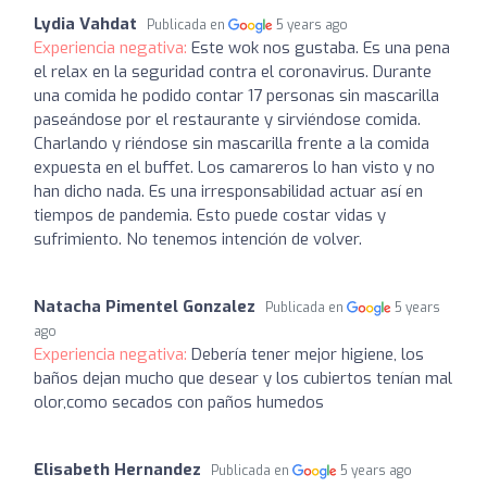
Lydia Vahdat
Publicada en
5 years ago
Experiencia negativa:
Este wok nos gustaba. Es una pena
el relax en la seguridad contra el coronavirus. Durante
una comida he podido contar 17 personas sin mascarilla
paseándose por el restaurante y sirviéndose comida.
Charlando y riéndose sin mascarilla frente a la comida
expuesta en el buffet. Los camareros lo han visto y no
han dicho nada. Es una irresponsabilidad actuar así en
tiempos de pandemia. Esto puede costar vidas y
sufrimiento. No tenemos intención de volver.
Natacha Pimentel Gonzalez
Publicada en
5 years
ago
Experiencia negativa:
Debería tener mejor higiene, los
baños dejan mucho que desear y los cubiertos tenían mal
olor,como secados con paños humedos
Elisabeth Hernandez
Publicada en
5 years ago