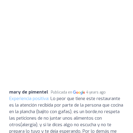
mary de pimentel
Publicada en
4 years ago
Experiencia positiva:
Lo peor que tiene este restaurante
es la atención recibida por parte de la persona que cocina
en la plancha (bajito con gafas), es un borde,no respeta
las peticiones de no juntar unos alimentos con
otros(alergia), y si le dices algo no escucha y no te
prepara lo tuyo y te deja esperando. Por lo demás me