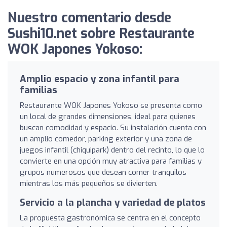
Nuestro comentario desde
Sushi10.net sobre Restaurante
WOK Japones Yokoso:
Amplio espacio y zona infantil para
familias
Restaurante WOK Japones Yokoso se presenta como
un local de grandes dimensiones, ideal para quienes
buscan comodidad y espacio. Su instalación cuenta con
un amplio comedor, parking exterior y una zona de
juegos infantil (chiquipark) dentro del recinto, lo que lo
convierte en una opción muy atractiva para familias y
grupos numerosos que desean comer tranquilos
mientras los más pequeños se divierten.
Servicio a la plancha y variedad de platos
La propuesta gastronómica se centra en el concepto