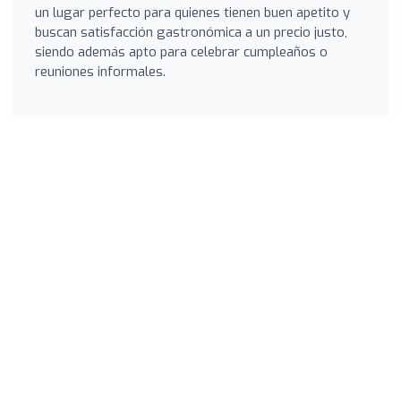
un lugar perfecto para quienes tienen buen apetito y
buscan satisfacción gastronómica a un precio justo,
siendo además apto para celebrar cumpleaños o
reuniones informales.