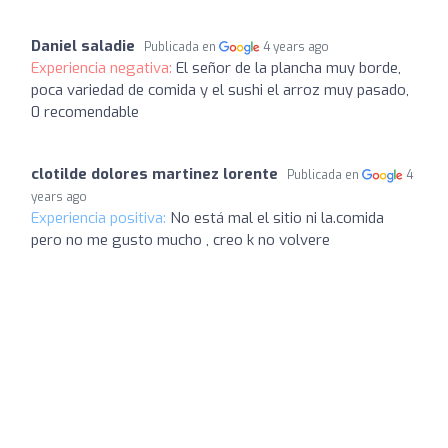
Daniel saladie
Publicada en
4 years ago
Experiencia negativa:
El señor de la plancha muy borde,
poca variedad de comida y el sushi el arroz muy pasado,
0 recomendable
clotilde dolores martinez lorente
Publicada en
4
years ago
Experiencia positiva:
No está mal el sitio ni la.comida
pero no me gusto mucho , creo k no volvere