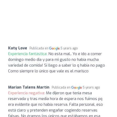
Katy Love
Publicada en
5 years ago
Experiencia fantástica:
No esta mal.. Yo e ido a comer
domingo medio dia y para mi gusto no había mucha
variedad de comida! Si llego a saber lo q había no pago
Como siempre lo único que vale es el marisco
Marian Talens Martín
Publicada en
5 years ago
Experiencia negativa:
Me dijeron que tenia mesa
reservada y tras media hora de espera nos fuimos pq
era evidente que no había reserva. Falta personal, eso
está claro y pretenden engañar cogiendo reservas
falsas. No éramos los únicos que estábamos en esa