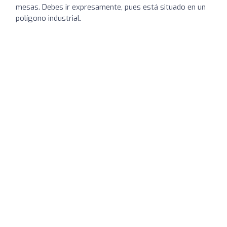
mesas. Debes ir expresamente, pues está situado en un
polígono industrial.