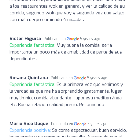
a los restaurantes wok en general y ver la calidad de su
comida, segundo wok que voy y segunda vez que salgo
con mal cuerpo comiendo 4 mi.....das
Victor Higuita
Publicada en
5 years ago
Experiencia fantástica:
Muy buena la comida, seria
importante un poco más de amabilidad de parte de sus
dependientes.
Rosana Quintana
Publicada en
5 years ago
Experiencia fantástica:
Es la primera vez que venimos y
la verdad es que me ha sorprendido gratamente, lugar
muy limpio, comida abundante , japonesa mediterránea,
etc. Buena relación calidad precio. Recomiendo
Mario Rico Duque
Publicada en
5 years ago
Experiencia positiva:
Se come espectacular, buen servicio,