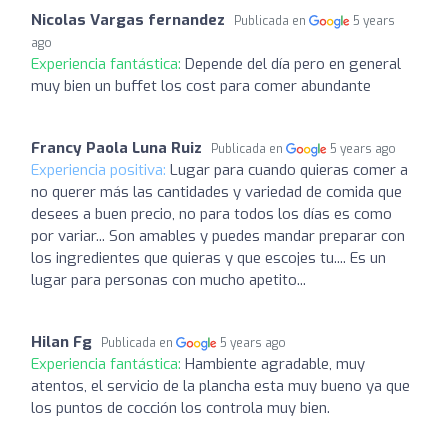
Nicolas Vargas fernandez
Publicada en
5 years
ago
Experiencia fantástica:
Depende del día pero en general
muy bien un buffet los cost para comer abundante
Francy Paola Luna Ruiz
Publicada en
5 years ago
Experiencia positiva:
Lugar para cuando quieras comer a
no querer más las cantidades y variedad de comida que
desees a buen precio, no para todos los días es como
por variar... Son amables y puedes mandar preparar con
los ingredientes que quieras y que escojes tu.... Es un
lugar para personas con mucho apetito...
Hilan Fg
Publicada en
5 years ago
Experiencia fantástica:
Hambiente agradable, muy
atentos, el servicio de la plancha esta muy bueno ya que
los puntos de cocción los controla muy bien.