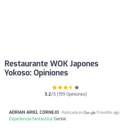
Restaurante WOK Japones
Yokoso: Opiniones
3.2
/5 (199 Opiniones)
ADRIAN ARIEL CORNEJO
Publicada en
11 months ago
Experiencia fantástica:
Genial