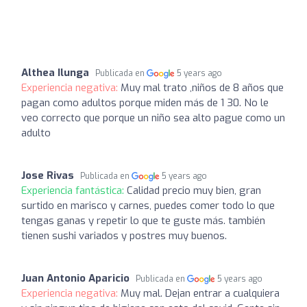
Althea Ilunga
Publicada en
5 years ago
Experiencia negativa:
Muy mal trato ,niños de 8 años que
pagan como adultos porque miden más de 1 30. No le
veo correcto que porque un niño sea alto pague como un
adulto
Jose Rivas
Publicada en
5 years ago
Experiencia fantástica:
Calidad precio muy bien, gran
surtido en marisco y carnes, puedes comer todo lo que
tengas ganas y repetir lo que te guste más. también
tienen sushi variados y postres muy buenos.
Juan Antonio Aparicio
Publicada en
5 years ago
Experiencia negativa:
Muy mal. Dejan entrar a cualquiera