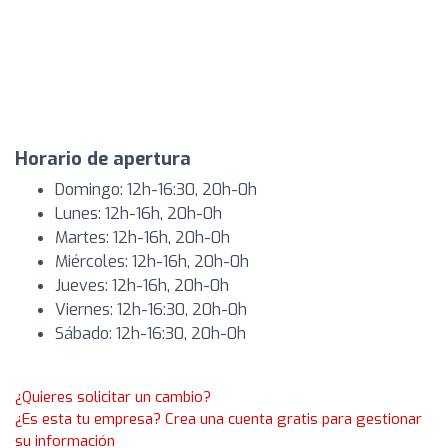
Horario de apertura
Domingo: 12h-16:30, 20h-0h
Lunes: 12h-16h, 20h-0h
Martes: 12h-16h, 20h-0h
Miércoles: 12h-16h, 20h-0h
Jueves: 12h-16h, 20h-0h
Viernes: 12h-16:30, 20h-0h
Sábado: 12h-16:30, 20h-0h
¿Quieres solicitar un cambio?
¿Es esta tu empresa? Crea una cuenta gratis para gestionar
su información