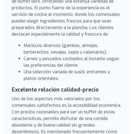
de buffet libre, ofreciendo una extensa variedad de
productos. El punto fuerte de la experiencia es el
servicio de cocina al momento, donde los comensales
pueden elegir ingredientes frescos para que sean
preparados directamente a la plancha. Los clientes
destacan especialmente la calidad y frescura de:
Mariscos diversos (gambas, almejas,
berberechos, navajas, sepia y calamares).
Carnes y pescados cocinados al instante según
las preferencias del cliente.
Una selección variada de sushi, entrantes y
platos orientales.
Excelente relación calidad-precio
Uno de los aspectos más valorados por los
comensales satisfechos es la accesibilidad económica.
Con precios razonables para ser un buffet de estas
características, permite disfrutar de una comida
abundante y de buena calidad sin grandes
desembolsos. Es mencionado frecuentemente como