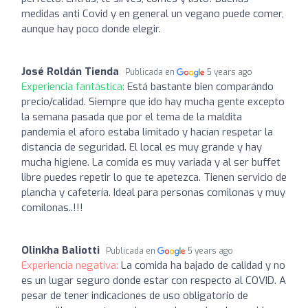
medidas anti Covid y en general un vegano puede comer,
aunque hay poco donde elegir.
José Roldán Tienda
Publicada en
5 years ago
Experiencia fantástica:
Está bastante bien comparándo
precio/calidad. Siempre que ido hay mucha gente excepto
la semana pasada que por el tema de la maldita
pandemia el aforo estaba limitado y hacían respetar la
distancia de seguridad. El local es muy grande y hay
mucha higiene. La comida es muy variada y al ser buffet
libre puedes repetir lo que te apetezca. Tienen servicio de
plancha y cafetería. Ideal para personas comilonas y muy
comilonas..!!!
Olinkha Baliotti
Publicada en
5 years ago
Experiencia negativa:
La comida ha bajado de calidad y no
es un lugar seguro donde estar con respecto al COVID. A
pesar de tener indicaciones de uso obligatorio de