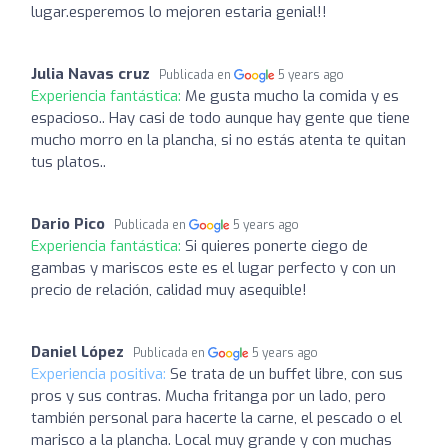
lugar.esperemos lo mejoren estaria genial!!
Julia Navas cruz
Publicada en
5 years ago
Experiencia fantástica:
Me gusta mucho la comida y es
espacioso.. Hay casi de todo aunque hay gente que tiene
mucho morro en la plancha, si no estás atenta te quitan
tus platos..
Dario Pico
Publicada en
5 years ago
Experiencia fantástica:
Si quieres ponerte ciego de
gambas y mariscos este es el lugar perfecto y con un
precio de relación, calidad muy asequible!
Daniel López
Publicada en
5 years ago
Experiencia positiva:
Se trata de un buffet libre, con sus
pros y sus contras. Mucha fritanga por un lado, pero
también personal para hacerte la carne, el pescado o el
marisco a la plancha. Local muy grande y con muchas