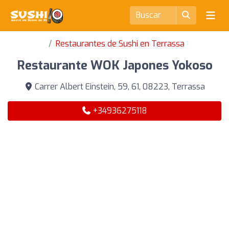
Restaurantes de Sushi en Terrassa
Restaurante WOK Japones Yokoso
Carrer Albert Einstein, 59, 61, 08223, Terrassa
+34936275118