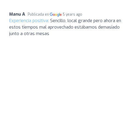
Manu A
Publicada en
5 years ago
Experiencia positiva:
Sencillo, local grande pero ahora en
estos tiempos mal aprovechado estábamos demasiado
junto a otras mesas