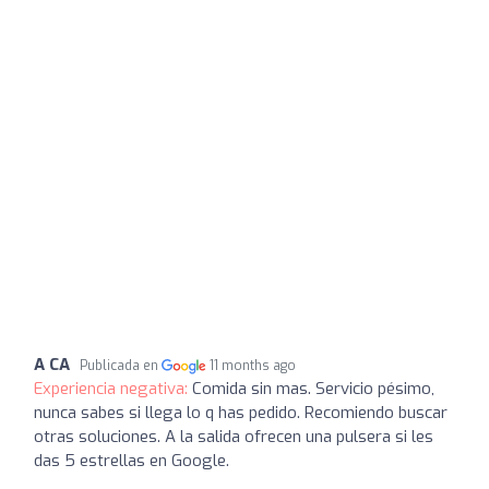
A CA
Publicada en
11 months ago
Experiencia negativa:
Comida sin mas. Servicio pésimo,
nunca sabes si llega lo q has pedido. Recomiendo buscar
otras soluciones. A la salida ofrecen una pulsera si les
das 5 estrellas en Google.