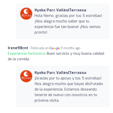
Kyoka Parc Vallès|Terrassa
Hola Nemo, gracias por tus 5 estrellas!
¡Nos alegra mucho saber que tu
experiencia fue tan buena! ¡Nos vemos
pronto!
Irene98cnt
Publicada en
11 months ago
Experiencia fantástica:
Buen servicio y muy buena calidad
de la comida.
Kyoka Parc Vallès|Terrassa
¡Gracias por tu apoyo y tus 5 estrellas!
Nos alegra mucho que hayas disfrutado
de la experiencia. Estamos deseando
tenerte de nuevo con nosotros en tu
próxima visita.