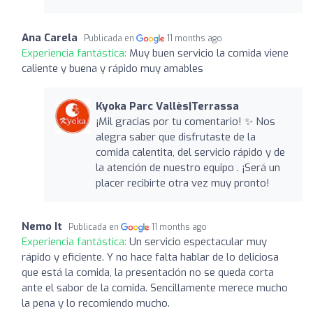
Ana Carela
Publicada en
11 months ago
Experiencia fantástica:
Muy buen servicio la comida viene
caliente y buena y rápido muy amables
Kyoka Parc Vallès|Terrassa
¡Mil gracias por tu comentario! ✨ Nos
alegra saber que disfrutaste de la
comida calentita, del servicio rápido y de
la atención de nuestro equipo . ¡Será un
placer recibirte otra vez muy pronto!
Nemo It
Publicada en
11 months ago
Experiencia fantástica:
Un servicio espectacular muy
rápido y eficiente. Y no hace falta hablar de lo deliciosa
que está la comida, la presentación no se queda corta
ante el sabor de la comida. Sencillamente merece mucho
la pena y lo recomiendo mucho.