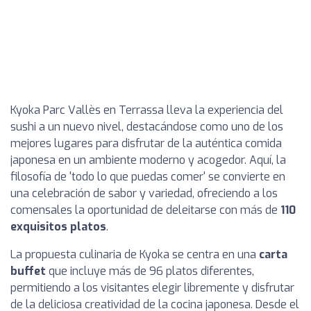
Kyoka Parc Vallès en Terrassa lleva la experiencia del
sushi a un nuevo nivel, destacándose como uno de los
mejores lugares para disfrutar de la auténtica comida
japonesa en un ambiente moderno y acogedor. Aquí, la
filosofía de 'todo lo que puedas comer' se convierte en
una celebración de sabor y variedad, ofreciendo a los
comensales la oportunidad de deleitarse con más de
110
exquisitos platos
.
La propuesta culinaria de Kyoka se centra en una
carta
buffet
que incluye más de 96 platos diferentes,
permitiendo a los visitantes elegir libremente y disfrutar
de la deliciosa creatividad de la cocina japonesa. Desde el