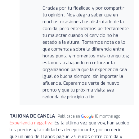
Gracias por tu fidelidad y por compartir
tu opinión . Nos alegra saber que en
muchas ocasiones has disfrutado de la
comida, pero entendemos perfectamente
tu malestar cuando el servicio no ha
estado a la altura. Tomamos nota de lo
que comentas sobre la diferencia entre
horas punta y momentos más tranquilos;
estamos trabajando en reforzar la
organización para que la experiencia sea
igual de buena siempre, sin importar la
afluencia. Esperamos verte de nuevo
pronto y que tu próxima visita sea
redonda de principio a fin.
TAHONA DE CANELA
Publicada en
10 months ago
Experiencia negativa:
Es la última vez que voy, han subido
los precios y la calidad es decepcionante, por no decir
que un niño de 11 años pague 25 euros entre comida y