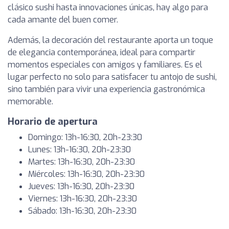
clásico sushi hasta innovaciones únicas, hay algo para
cada amante del buen comer.
Además, la decoración del restaurante aporta un toque
de elegancia contemporánea, ideal para compartir
momentos especiales con amigos y familiares. Es el
lugar perfecto no solo para satisfacer tu antojo de sushi,
sino también para vivir una experiencia gastronómica
memorable.
Horario de apertura
Domingo: 13h-16:30, 20h-23:30
Lunes: 13h-16:30, 20h-23:30
Martes: 13h-16:30, 20h-23:30
Miércoles: 13h-16:30, 20h-23:30
Jueves: 13h-16:30, 20h-23:30
Viernes: 13h-16:30, 20h-23:30
Sábado: 13h-16:30, 20h-23:30