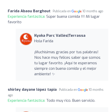
Farida Abaou Barghout
Publicada en
10 months ago
Experiencia fantástica:
Súper buena comida !!! Mi lugar
favorito
Kyoka Parc Vallès|Terrassa
Hola Farida
¡Muchísimas gracias por tus palabras!
Nos hace muy felices saber que somos
tu lugar favorito. ¡Aquí te esperamos
siempre con buena comida y el mejor
ambiente! ✨
shirley dayane lópez tapia
Publicada en
10 months
ago
Experiencia fantástica:
Todo muy rico. Buen servicio.