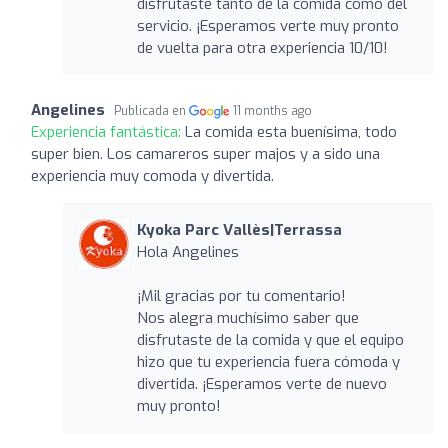
disfrutaste tanto de la comida como del
servicio. ¡Esperamos verte muy pronto
de vuelta para otra experiencia 10/10!
Angelines
Publicada en
11 months ago
Experiencia fantástica:
La comida esta buenísima, todo
super bien. Los camareros super majos y a sido una
experiencia muy comoda y divertida.
Kyoka Parc Vallès|Terrassa
Hola Angelines
¡Mil gracias por tu comentario!
Nos alegra muchísimo saber que
disfrutaste de la comida y que el equipo
hizo que tu experiencia fuera cómoda y
divertida. ¡Esperamos verte de nuevo
muy pronto!