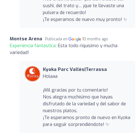
sushi, del trato y… ¡que te llevaste una
pulsera de recuerdo!
¡Te esperamos de nuevo muy pronto! ✨
Montse Arena
Publicada en
10 months ago
Experiencia fantástica:
Esta todo riquísimo y mucha
variedad!
Kyoka Parc Vallès|Terrassa
Holaaa
¡Mil gracias por tu comentario!
Nos alegra muchísimo que hayas
disfrutado de la variedad y del sabor de
nuestros platos.
¡Te esperamos pronto de nuevo en Kyoka
para seguir sorprendiéndote! ✨