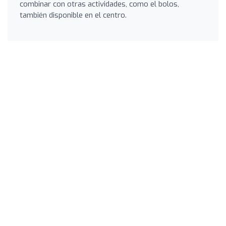
combinar con otras actividades, como el bolos,
también disponible en el centro.