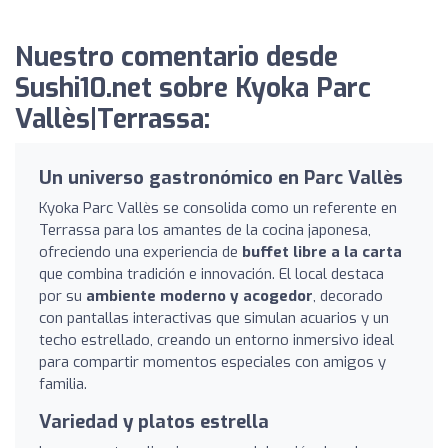
Nuestro comentario desde
Sushi10.net sobre Kyoka Parc
Vallès|Terrassa:
Un universo gastronómico en Parc Vallès
Kyoka Parc Vallès se consolida como un referente en
Terrassa para los amantes de la cocina japonesa,
ofreciendo una experiencia de
buffet libre a la carta
que combina tradición e innovación. El local destaca
por su
ambiente moderno y acogedor
, decorado
con pantallas interactivas que simulan acuarios y un
techo estrellado, creando un entorno inmersivo ideal
para compartir momentos especiales con amigos y
familia.
Variedad y platos estrella