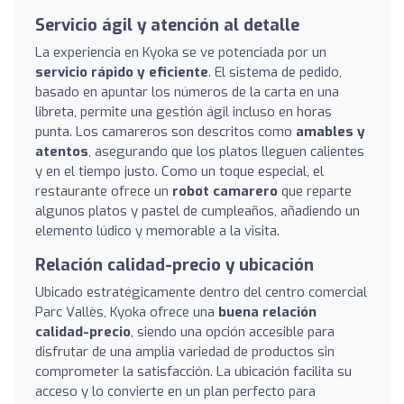
Servicio ágil y atención al detalle
La experiencia en Kyoka se ve potenciada por un
servicio rápido y eficiente
. El sistema de pedido,
basado en apuntar los números de la carta en una
libreta, permite una gestión ágil incluso en horas
punta. Los camareros son descritos como
amables y
atentos
, asegurando que los platos lleguen calientes
y en el tiempo justo. Como un toque especial, el
restaurante ofrece un
robot camarero
que reparte
algunos platos y pastel de cumpleaños, añadiendo un
elemento lúdico y memorable a la visita.
Relación calidad-precio y ubicación
Ubicado estratégicamente dentro del centro comercial
Parc Vallès, Kyoka ofrece una
buena relación
calidad-precio
, siendo una opción accesible para
disfrutar de una amplia variedad de productos sin
comprometer la satisfacción. La ubicación facilita su
acceso y lo convierte en un plan perfecto para