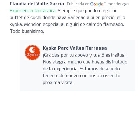
Claudia del Valle García
Publicada en
11 months ago
Experiencia fantástica:
Siempre que puedo elegir un
buffet de sushi donde haya variedad a buen precio, elijo
kyoka. Mención especial al niguiri de salmón flameado.
Todo buenísimo.
Kyoka Parc Vallès|Terrassa
¡Gracias por tu apoyo y tus 5 estrellas!
Nos alegra mucho que hayas disfrutado
de la experiencia. Estamos deseando
tenerte de nuevo con nosotros en tu
próxima visita.