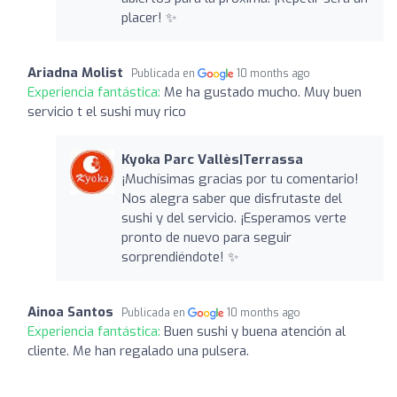
placer! ✨
Ariadna Molist
Publicada en
10 months ago
Experiencia fantástica:
Me ha gustado mucho. Muy buen
servicio t el sushi muy rico
Kyoka Parc Vallès|Terrassa
¡Muchísimas gracias por tu comentario!
Nos alegra saber que disfrutaste del
sushi y del servicio. ¡Esperamos verte
pronto de nuevo para seguir
sorprendiéndote! ✨
Ainoa Santos
Publicada en
10 months ago
Experiencia fantástica:
Buen sushi y buena atención al
cliente. Me han regalado una pulsera.