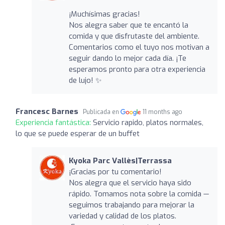
¡Muchísimas gracias!
Nos alegra saber que te encantó la
comida y que disfrutaste del ambiente.
Comentarios como el tuyo nos motivan a
seguir dando lo mejor cada día. ¡Te
esperamos pronto para otra experiencia
de lujo! ✨
Francesc Barnes
Publicada en
11 months ago
Experiencia fantástica:
Servicio rapido, platos normales,
lo que se puede esperar de un buffet
Kyoka Parc Vallès|Terrassa
¡Gracias por tu comentario!
Nos alegra que el servicio haya sido
rápido. Tomamos nota sobre la comida —
seguimos trabajando para mejorar la
variedad y calidad de los platos.