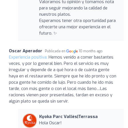
Valoramos tu opinión y tomamos nota
para seguir mejorando la calidad de
nuestros platos.
Esperamos tener otra oportunidad para
ofrecerte una mejor experiencia en el
futuro. ✨
Oscar Aperador
Publicada en
10 months ago
Experiencia positiva:
Hemos venido a comer bastantes
veces, y por lo general bien. Pero el servicio es muy
irregular y depende de a qué hora o de cuánta gente
haya en el restaurante. Siempre que he ido pronto y con
poca gente he comido de lujo. Pero cuando he ido más
tarde, con más gente o con el local más lleno…Las
raciones vienen peor presentadas, tardan en exceso y
algún plato se queda sin servir.
Kyoka Parc Vallès|Terrassa
Hola Oscar!