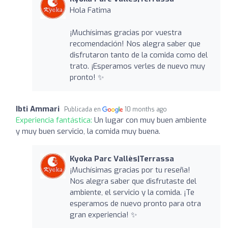
Hola Fatima
¡Muchísimas gracias por vuestra
recomendación! Nos alegra saber que
disfrutaron tanto de la comida como del
trato. ¡Esperamos verles de nuevo muy
pronto! ✨
Ibti Ammari
Publicada en
10 months ago
Experiencia fantástica:
Un lugar con muy buen ambiente
y muy buen servicio, la comida muy buena.
Kyoka Parc Vallès|Terrassa
¡Muchísimas gracias por tu reseña!
Nos alegra saber que disfrutaste del
ambiente, el servicio y la comida. ¡Te
esperamos de nuevo pronto para otra
gran experiencia! ✨