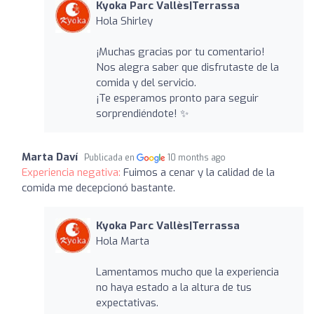
Kyoka Parc Vallès|Terrassa
Hola Shirley
¡Muchas gracias por tu comentario!
Nos alegra saber que disfrutaste de la
comida y del servicio.
¡Te esperamos pronto para seguir
sorprendiéndote! ✨
Marta Daví
Publicada en
10 months ago
Experiencia negativa:
Fuimos a cenar y la calidad de la
comida me decepcionó bastante.
Kyoka Parc Vallès|Terrassa
Hola Marta
Lamentamos mucho que la experiencia
no haya estado a la altura de tus
expectativas.