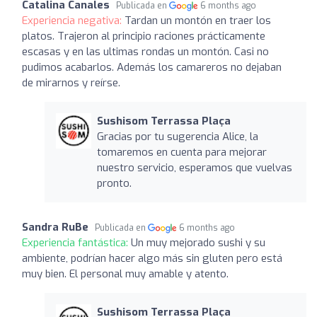
Catalina Canales
Publicada en
6 months ago
Experiencia negativa:
Tardan un montón en traer los
platos. Trajeron al principio raciones prácticamente
escasas y en las ultimas rondas un montón. Casi no
pudimos acabarlos. Además los camareros no dejaban
de mirarnos y reírse.
Sushisom Terrassa Plaça
Gracias por tu sugerencia Alice, la
tomaremos en cuenta para mejorar
nuestro servicio, esperamos que vuelvas
pronto.
Sandra RuBe
Publicada en
6 months ago
Experiencia fantástica:
Un muy mejorado sushi y su
ambiente, podrían hacer algo más sin gluten pero está
muy bien. El personal muy amable y atento.
Sushisom Terrassa Plaça