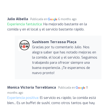
Julio Albella
Publicada en
6 months ago
Experiencia fantástica:
Ha mejorado bastante en la
comida y en el local y el servicio bastante rápido.
Sushisom Terrassa Plaça
Gracias por tu comentario Julio. Nos
alegra saber que has notado mejoras en
la comida, el local y el servicio. Seguimos
trabajando para ofrecer siempre una
buena experiencia. ¡Te esperamos de
nuevo pronto!
Monica Victoria Torreblanca
Publicada en
11
months ago
Experiencia positiva:
El servicio es rápido, la comida está
bien... Es un buffet de sushi, como otros tantos que hay.