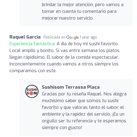
brindar la mejor atención, pero vamos a
tomar en cuenta tu comentario para
mejorar nuestro servicio.
Raquel Garcia
Publicada en
1 year ago
Experiencia fantástica:
A dia de hoy mi sushi favorito.
Local amplio y bonito. Si vas entre semana los platos
llegan rápidisimo. El sabor de la comida espectacular.
Inconcientemente cuando vamos a otros siempre los
comparamos con este.
Sushisom Terrassa Plaça
Gracias por tu reseña Raquel. Nos alegra
muchísimo saber que somos tu sushi
favorito y que valoras tanto el sabor, el
ambiente y la rapidez del servicio. ¡Es un
orgullo ser tu referencia y te esperamos
siempre con gusto!