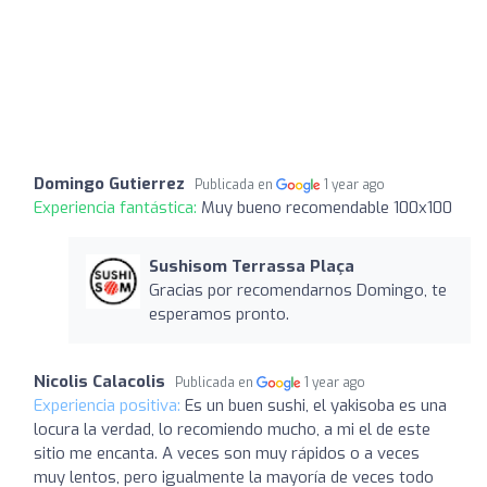
Domingo Gutierrez
Publicada en
1 year ago
Experiencia fantástica:
Muy bueno recomendable 100x100
Sushisom Terrassa Plaça
Gracias por recomendarnos Domingo, te
esperamos pronto.
Nicolis Calacolis
Publicada en
1 year ago
Experiencia positiva:
Es un buen sushi, el yakisoba es una
locura la verdad, lo recomiendo mucho, a mi el de este
sitio me encanta. A veces son muy rápidos o a veces
muy lentos, pero igualmente la mayoría de veces todo