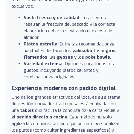
exclusivos.
Sushi fresco y de calidad:
Los clientes
resaltan la frescura del pescado y la correcta
elaboración del arroz, evitando el exceso de
almidón.
Platos estrella:
Entre las recomendaciones
habituales destacan los
yakisoba
, los
nigiris
flameados
, las
gyozas
y los
poke bowls
.
Variedad extensa:
Opciones para todos los
gustos, incluyendo platos calientes y
combinaciones originales.
Experiencia moderna con pedido digital
Uno de los grandes atractivos del local es su sistema
de gestión innovador. Cada mesa está equipada con
una
tablet
que facilita la consulta de la carta visual y
el
pedido directo a cocina
. Este método no solo
agiliza la comunicación, sino que permite personalizar
los platos (como quitar ingredientes específicos) y