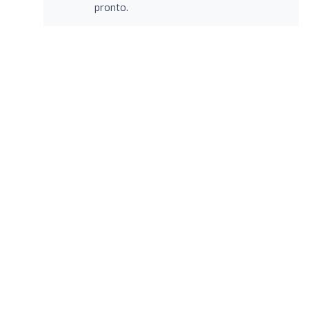
pronto.