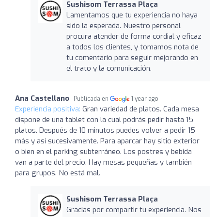
Sushisom Terrassa Plaça
Lamentamos que tu experiencia no haya
sido la esperada. Nuestro personal
procura atender de forma cordial y eficaz
a todos los clientes, y tomamos nota de
tu comentario para seguir mejorando en
el trato y la comunicación.
Ana Castellano
Publicada en
1 year ago
Experiencia positiva:
Gran variedad de platos. Cada mesa
dispone de una tablet con la cual podrás pedir hasta 15
platos. Después de 10 minutos puedes volver a pedir 15
más y así sucesivamente. Para aparcar hay sitio exterior
o bien en el parking subterráneo. Los postres y bebida
van a parte del precio. Hay mesas pequeñas y también
para grupos. No está mal.
Sushisom Terrassa Plaça
Gracias por compartir tu experiencia. Nos