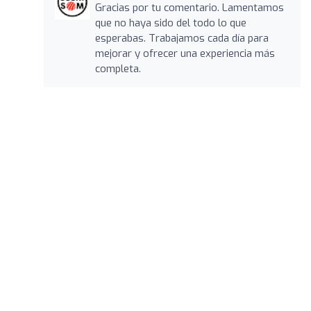
Gracias por tu comentario. Lamentamos
que no haya sido del todo lo que
esperabas. Trabajamos cada día para
mejorar y ofrecer una experiencia más
completa.