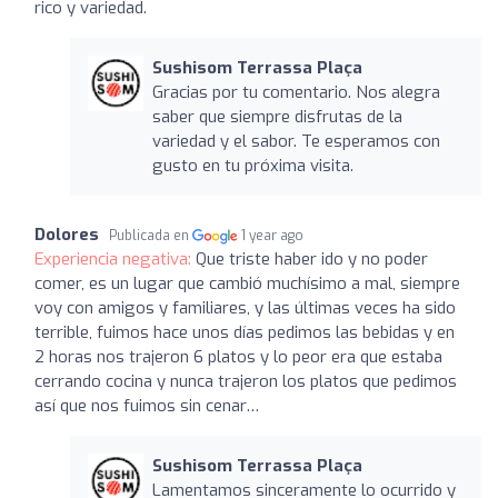
rico y variedad.
Sushisom Terrassa Plaça
Gracias por tu comentario. Nos alegra
saber que siempre disfrutas de la
variedad y el sabor. Te esperamos con
gusto en tu próxima visita.
Dolores
Publicada en
1 year ago
Experiencia negativa:
Que triste haber ido y no poder
comer, es un lugar que cambió muchísimo a mal, siempre
voy con amigos y familiares, y las últimas veces ha sido
terrible, fuimos hace unos días pedimos las bebidas y en
2 horas nos trajeron 6 platos y lo peor era que estaba
cerrando cocina y nunca trajeron los platos que pedimos
así que nos fuimos sin cenar…
Sushisom Terrassa Plaça
Lamentamos sinceramente lo ocurrido y