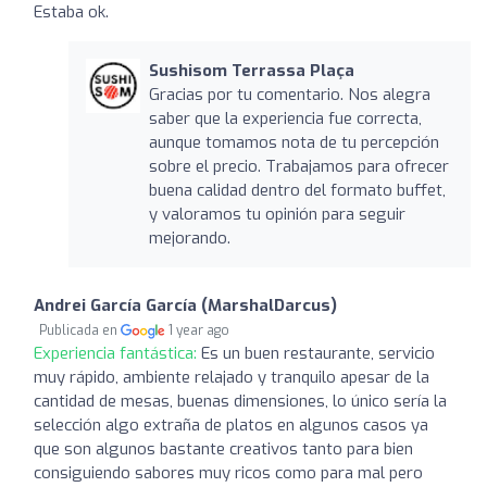
Estaba ok.
Sushisom Terrassa Plaça
Gracias por tu comentario. Nos alegra
saber que la experiencia fue correcta,
aunque tomamos nota de tu percepción
sobre el precio. Trabajamos para ofrecer
buena calidad dentro del formato buffet,
y valoramos tu opinión para seguir
mejorando.
Andrei García García (MarshalDarcus)
Publicada en
1 year ago
Experiencia fantástica:
Es un buen restaurante, servicio
muy rápido, ambiente relajado y tranquilo apesar de la
cantidad de mesas, buenas dimensiones, lo único sería la
selección algo extraña de platos en algunos casos ya
que son algunos bastante creativos tanto para bien
consiguiendo sabores muy ricos como para mal pero