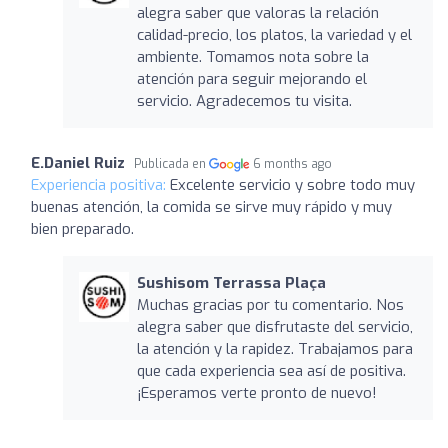
alegra saber que valoras la relación
calidad-precio, los platos, la variedad y el
ambiente. Tomamos nota sobre la
atención para seguir mejorando el
servicio. Agradecemos tu visita.
E.Daniel Ruiz
Publicada en
6 months ago
Experiencia positiva:
Excelente servicio y sobre todo muy
buenas atención, la comida se sirve muy rápido y muy
bien preparado.
Sushisom Terrassa Plaça
Muchas gracias por tu comentario. Nos
alegra saber que disfrutaste del servicio,
la atención y la rapidez. Trabajamos para
que cada experiencia sea así de positiva.
¡Esperamos verte pronto de nuevo!