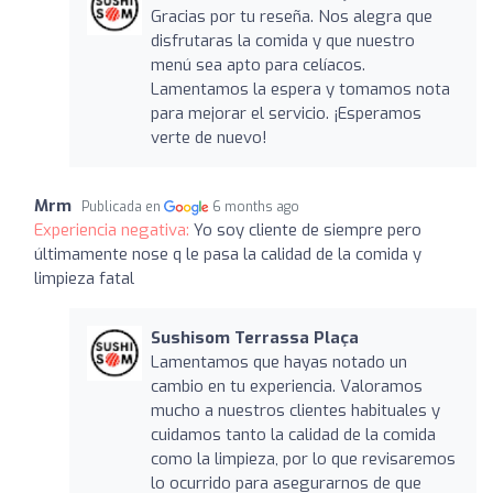
Gracias por tu reseña. Nos alegra que
disfrutaras la comida y que nuestro
menú sea apto para celíacos.
Lamentamos la espera y tomamos nota
para mejorar el servicio. ¡Esperamos
verte de nuevo!
Mrm
Publicada en
6 months ago
Experiencia negativa:
Yo soy cliente de siempre pero
últimamente nose q le pasa la calidad de la comida y
limpieza fatal
Sushisom Terrassa Plaça
Lamentamos que hayas notado un
cambio en tu experiencia. Valoramos
mucho a nuestros clientes habituales y
cuidamos tanto la calidad de la comida
como la limpieza, por lo que revisaremos
lo ocurrido para asegurarnos de que