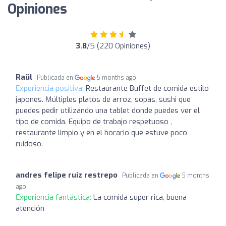
Opiniones
3.8
/5 (220 Opiniones)
Raül
Publicada en
5 months ago
Experiencia positiva:
Restaurante Buffet de comida estilo
japones. Múltiples platos de arroz, sopas, sushi que
puedes pedir utilizando una tablet donde puedes ver el
tipo de comida. Equipo de trabajo respetuoso ,
restaurante limpio y en el horario que estuve poco
ruidoso.
andres felipe ruiz restrepo
Publicada en
5 months
ago
Experiencia fantástica:
La comida super rica, buena
atención