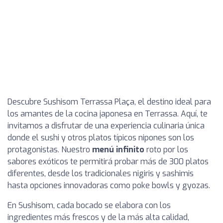
Descubre Sushisom Terrassa Plaça, el destino ideal para
los amantes de la cocina japonesa en Terrassa. Aquí, te
invitamos a disfrutar de una experiencia culinaria única
donde el sushi y otros platos típicos nipones son los
protagonistas. Nuestro
menú infinito
roto por los
sabores exóticos te permitirá probar más de 300 platos
diferentes, desde los tradicionales nigiris y sashimis
hasta opciones innovadoras como poke bowls y gyozas.
En Sushisom, cada bocado se elabora con los
ingredientes más frescos y de la más alta calidad,