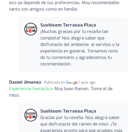
eso ya depende de tus preferencias. Muy recomendable
tanto con amigos como en familia
Sushisom Terrassa Plaça
¡Muchas gracias por tu reseña tan
completa! Nos alegra saber que
disfrutaste del ambiente, el servicio y la
experiencia en general. Tomamos nota
de tu comentario y agradecemos tu
recomendación.
Daniel Jimenez
Publicada en
1 year ago
Experiencia fantástica:
Muy buen Ramen. Tomé el de
miso.
Sushisom Terrassa Plaça
Gracias por tu reseña. Nos alegra saber
que disfrutaste del ramen de miso. ¡Te
esperamos pronto para que pruebes más