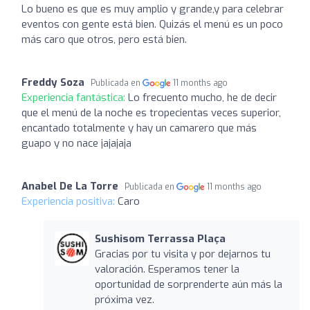
Lo bueno es que es muy amplio y grande,y para celebrar
eventos con gente está bien. Quizás el menú es un poco
más caro que otros, pero está bien.
Freddy Soza
Publicada en
11 months ago
Experiencia fantástica:
Lo frecuento mucho, he de decir
que el menú de la noche es tropecientas veces superior,
encantado totalmente y hay un camarero que más
guapo y no nace jajajaja
Anabel De La Torre
Publicada en
11 months ago
Experiencia positiva:
Caro
Sushisom Terrassa Plaça
Gracias por tu visita y por dejarnos tu
valoración. Esperamos tener la
oportunidad de sorprenderte aún más la
próxima vez.