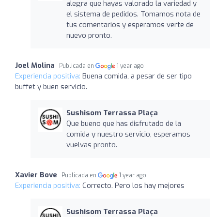
alegra que hayas valorado la variedad y
el sistema de pedidos. Tomamos nota de
tus comentarios y esperamos verte de
nuevo pronto.
Joel Molina
Publicada en
1 year ago
Experiencia positiva:
Buena comida, a pesar de ser tipo
buffet y buen servicio.
Sushisom Terrassa Plaça
Que bueno que has disfrutado de la
comida y nuestro servicio, esperamos
vuelvas pronto.
Xavier Bove
Publicada en
1 year ago
Experiencia positiva:
Correcto. Pero los hay mejores
Sushisom Terrassa Plaça