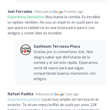
Joel Ferradas
Publicada en
11 months ago
Experiencia fantástica:
Muy buena la comida. Es increíble
la rapidez también. No soy un experto en sushi pero se
que quiza la calidad no es una locura pero para ir con
amigos y comer bien es increíble
Sushisom Terrassa Plaça
Gracias por tu comentario Joel. Nos
alegra saber que disfrutaste de la
comida y el servicio rápido. Esperamos
verte de nuevo para que sigas
compartiendo buenos momentos con
amigos.
Rafael Padilla
Publicada en
1 year ago
Experiencia positiva:
Local muy amplio sin terraza en el
exterior. Te sirven menú buffet de sushi por unos 22€