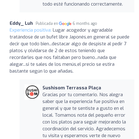
todo esté funcionando correctamente.
Eddy_ Luh
Publicada en
6 months ago
Experiencia positiva:
Lugar acogedor y agradable
tratándose de un bufet libre Japonés,en general se puede
decir que todo bien...destacar algo de despiste al pedir 7
platos y olvidarse de 2 de estos teniendo que
recordarles que nos faltaban pero bueno...nada que
alegar...si te sales de los menús,el precio se estira
bastante según lo que añadas.
Sushisom Terrassa Plaça
Gracias por tu comentario. Nos alegra
saber que la experiencia fue positiva en
general y que te sentiste a gusto en el
local. Tomamos nota del pequeño error
con los platos para seguir mejorando la
coordinación del servicio. Agradecemos
tu visita y esperamos verte de nuevo