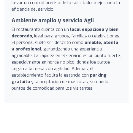
llevar un control preciso de lo solicitado, mejorando la
eficiencia del servicio.
Ambiente amplio y servicio ágil
El restaurante cuenta con un
local espacioso y bien
decorado
, ideal para grupos, familias o celebraciones.
El personal suele ser descrito como
amable, atento
y profesional
, garantizando una experiencia
agradable. La rapidez en el servicio es un punto fuerte,
especialmente en horas no pico, donde los platos
llegan a la mesa con agilidad. Además, el
establecimiento facilita la estancia con
parking
gratuito
y la aceptación de mascotas, sumando
puntos de comodidad para los visitantes.