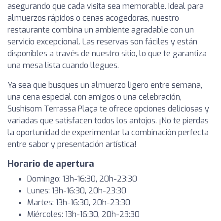
asegurando que cada visita sea memorable. Ideal para
almuerzos rápidos o cenas acogedoras, nuestro
restaurante combina un ambiente agradable con un
servicio excepcional. Las reservas son fáciles y están
disponibles a través de nuestro sitio, lo que te garantiza
una mesa lista cuando llegues.
Ya sea que busques un almuerzo ligero entre semana,
una cena especial con amigos o una celebración,
Sushisom Terrassa Plaça te ofrece opciones deliciosas y
variadas que satisfacen todos los antojos. ¡No te pierdas
la oportunidad de experimentar la combinación perfecta
entre sabor y presentación artística!
Horario de apertura
Domingo: 13h-16:30, 20h-23:30
Lunes: 13h-16:30, 20h-23:30
Martes: 13h-16:30, 20h-23:30
Miércoles: 13h-16:30, 20h-23:30