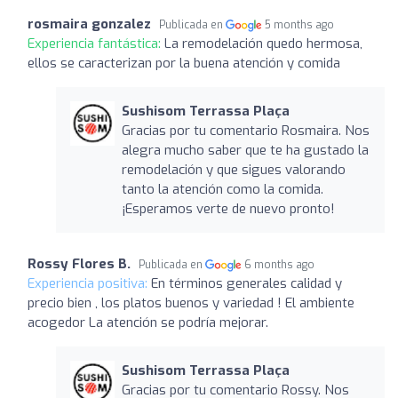
rosmaira gonzalez
Publicada en
5 months ago
Experiencia fantástica:
La remodelación quedo hermosa,
ellos se caracterizan por la buena atención y comida
Sushisom Terrassa Plaça
Gracias por tu comentario Rosmaira. Nos
alegra mucho saber que te ha gustado la
remodelación y que sigues valorando
tanto la atención como la comida.
¡Esperamos verte de nuevo pronto!
Rossy Flores B.
Publicada en
6 months ago
Experiencia positiva:
En términos generales calidad y
precio bien , los platos buenos y variedad ! El ambiente
acogedor La atención se podría mejorar.
Sushisom Terrassa Plaça
Gracias por tu comentario Rossy. Nos