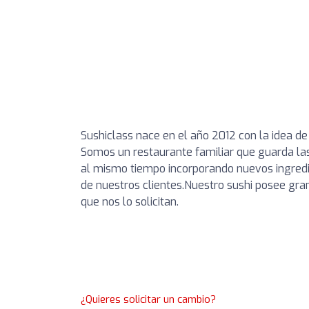
Sushiclass nace en el año 2012 con la idea de 
Somos un restaurante familiar que guarda las
al mismo tiempo incorporando nuevos ingredi
de nuestros clientes.Nuestro sushi posee gr
que nos lo solicitan.
¿Quieres solicitar un cambio?