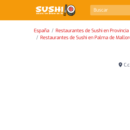
España
Restaurantes de Sushi en Provincia 
Restaurantes de Sushi en Palma de Mallor
C.c