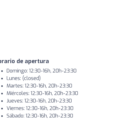
rario de apertura
Domingo: 12:30-16h, 20h-23:30
Lunes: (closed)
Martes: 12:30-16h, 20h-23:30
Miércoles: 12:30-16h, 20h-23:30
Jueves: 12:30-16h, 20h-23:30
Viernes: 12:30-16h, 20h-23:30
Sábado: 12:30-16h, 20h-23:30