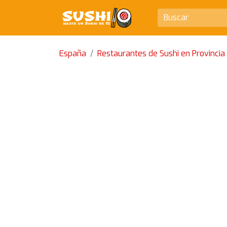
España
Restaurantes de Sushi en Provincia