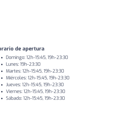
rario de apertura
Domingo: 12h-15:45, 19h-23:30
Lunes: 19h-23:30
Martes: 12h-15:45, 19h-23:30
Miércoles: 12h-15:45, 19h-23:30
Jueves: 12h-15:45, 19h-23:30
Viernes: 12h-15:45, 19h-23:30
Sábado: 12h-15:45, 19h-23:30