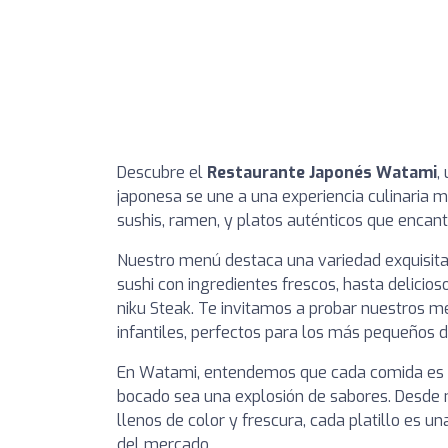
Descubre el
Restaurante Japonés Watami
,
japonesa se une a una experiencia culinaria
sushis, ramen, y platos auténticos que encant
Nuestro menú destaca una variedad exquisit
sushi con ingredientes frescos, hasta delicio
niku Steak. Te invitamos a probar nuestros m
infantiles, perfectos para los más pequeños d
En Watami, entendemos que cada comida es u
bocado sea una explosión de sabores. Desde
llenos de color y frescura, cada platillo es 
del mercado.