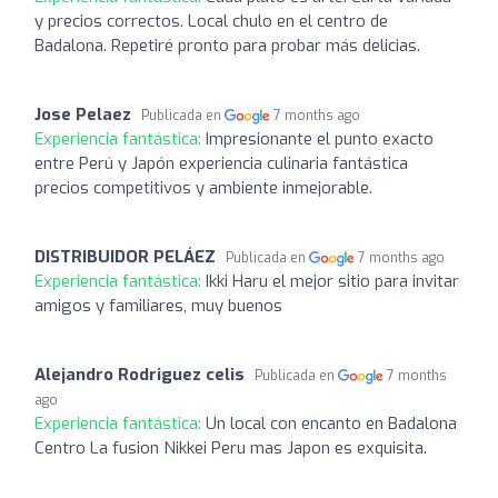
y precios correctos. Local chulo en el centro de
Badalona. Repetiré pronto para probar más delicias.
Jose Pelaez
Publicada en
7 months ago
Experiencia fantástica:
Impresionante el punto exacto
entre Perú y Japón experiencia culinaria fantástica
precios competitivos y ambiente inmejorable.
DISTRIBUIDOR PELÁEZ
Publicada en
7 months ago
Experiencia fantástica:
Ikki Haru el mejor sitio para invitar
amigos y familiares, muy buenos
Alejandro Rodriguez celis
Publicada en
7 months
ago
Experiencia fantástica:
Un local con encanto en Badalona
Centro La fusion Nikkei Peru mas Japon es exquisita.