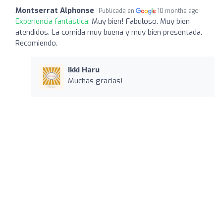
Montserrat Alphonse
Publicada en
10 months ago
Experiencia fantástica:
Muy bien! Fabuloso. Muy bien
atendidos. La comida muy buena y muy bien presentada.
Recomiendo.
Ikki Haru
Muchas gracias!