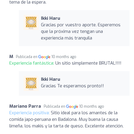
tema de la espera.
Ikki Haru
Gracias por vuestro aporte. Esperemos
que la próxima vez tengan una
experiencia más tranquila
M
Publicada en
10 months ago
Experiencia fantástica:
Un sitio simplemente BRUTAL!!!!
Ikki Haru
Gracias Te esperamos pronto!!
Mariano Parra
Publicada en
10 months ago
Experiencia positiva:
Sitio ideal para los amantes de la
comida japo-peruana en Badalona. Muy buena la causa
limeña, los makis y la tarta de queso. Excelente atención.