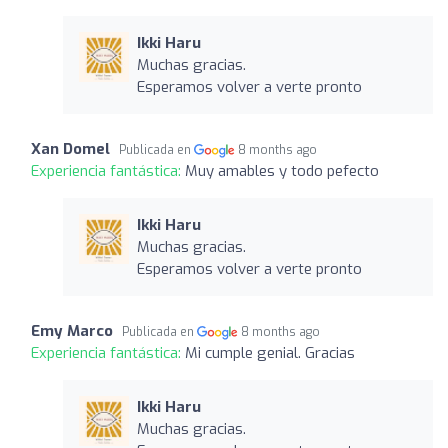
Ikki Haru
Muchas gracias.
Esperamos volver a verte pronto
Xan Domel
Publicada en
8 months ago
Experiencia fantástica:
Muy amables y todo pefecto
Ikki Haru
Muchas gracias.
Esperamos volver a verte pronto
Emy Marco
Publicada en
8 months ago
Experiencia fantástica:
Mi cumple genial. Gracias
Ikki Haru
Muchas gracias.