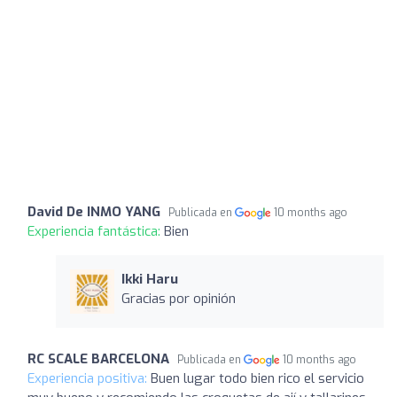
David De INMO YANG
Publicada en
10 months ago
Experiencia fantástica:
Bien
Ikki Haru
Gracias por opinión
RC SCALE BARCELONA
Publicada en
10 months ago
Experiencia positiva:
Buen lugar todo bien rico el servicio