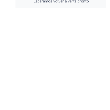
Esperamos volver a verte pronto