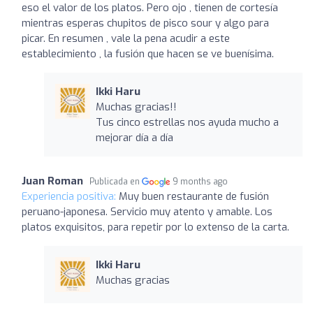
eso el valor de los platos. Pero ojo , tienen de cortesía
mientras esperas chupitos de pisco sour y algo para
picar. En resumen , vale la pena acudir a este
establecimiento , la fusión que hacen se ve buenísima.
Ikki Haru
Muchas gracias!!
Tus cinco estrellas nos ayuda mucho a
mejorar día a día
Juan Roman
Publicada en
9 months ago
Experiencia positiva:
Muy buen restaurante de fusión
peruano-japonesa. Servicio muy atento y amable. Los
platos exquisitos, para repetir por lo extenso de la carta.
Ikki Haru
Muchas gracias