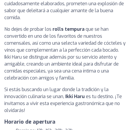
cuidadosamente elaborados, prometen una explosión de
sabor que deleitará a cualquier amante de la buena
comida.
No dejes de probar los
rolls tempura
que se han
convertido en uno de los favoritos de nuestros
comensales, así como una selecta variedad de cócteles y
vinos que complementan a la perfección cada bocado.
Ikki Haru se distingue además por su servicio atento y
amigable, creando un ambiente ideal para disfrutar de
comidas especiales, ya sea una cena íntima o una
celebración con amigos y familia.
Si estás buscando un lugar donde la tradición y la
innovación culinaria se unan,
Ikki Haru
es tu destino. ¡Te
invitamos a vivir esta experiencia gastronómica que no
olvidarás!
Horario de apertura