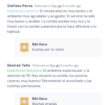
Stefano Perna
Publicada en
8 months ago
Experiencia positiva:
El restaurante es muy bonito y el
ambiente muy agradable y acogedor. El servicio ha sido
muy bueno y amable. La comida estaba muy rica y la
fusión con la comida sudamericana lo hace diferente a lo
habitual
Ikki Haru
Gracias por tu visita
Desireé Tello
Publicada en
8 months ago
Experiencia fantástica:
El ambiente espectacular y la
atención de 10! Nos encantó la comida, los postres
caseros muy buenos! Recomiendo el acevichado y las
conchas parmesanas
Ikki Haru
Muchas gracias