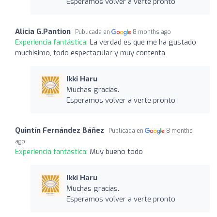
Esperamos volver a verte pronto
Alicia G.Pantion
Publicada en
8 months ago
Experiencia fantástica:
La verdad es que me ha gustado
muchísimo, todo espectacular y muy contenta
Ikki Haru
Muchas gracias.
Esperamos volver a verte pronto
Quintín Fernández Báñez
Publicada en
8 months
ago
Experiencia fantástica:
Muy bueno todo
Ikki Haru
Muchas gracias.
Esperamos volver a verte pronto