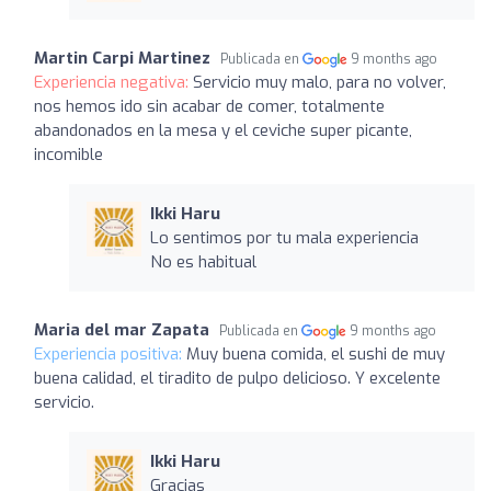
Martin Carpi Martinez
Publicada en
9 months ago
Experiencia negativa:
Servicio muy malo, para no volver,
nos hemos ido sin acabar de comer, totalmente
abandonados en la mesa y el ceviche super picante,
incomible
Ikki Haru
Lo sentimos por tu mala experiencia
No es habitual
Maria del mar Zapata
Publicada en
9 months ago
Experiencia positiva:
Muy buena comida, el sushi de muy
buena calidad, el tiradito de pulpo delicioso. Y excelente
servicio.
Ikki Haru
Gracias