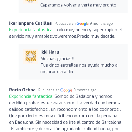
Esperamos volver a verte muy pronto
Ikerjanpare Cutillas
Publicada en
9 months ago
Experiencia fantástica:
Todo muy bueno y super rápido el
servicio,muy amables,volveremos.Precio muy decade.
Ikki Haru
Muchas gracias!!
Tus cinco estrellas nos ayuda mucho a
mejorar día a día
Rocio Ochoa
Publicada en
9 months ago
Experiencia fantástica:
Somos de Badalona y hemos
decidido probar este restaurante . La verdad que hemos
salidos satisfechos , un reconocimiento a los cocineros .
Que por cierto es muy difícil encontrar comida peruana
en Badalona, Sin necesidad de irte al centro de Barcelona
. El ambiente y decoración agradable, calidad buena, por