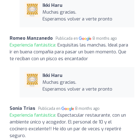
Ikki Haru
Muchas gracias.
Esperamos volver a verte pronto
Romeo Manzanedo
Publicada en
8 months ago
Experiencia fantástica:
Exquisitas las manchas. Ideal para
ir en buena compañía para pasar un buen momento. Que
te reciban con un pisco es encantador
Ikki Haru
Muchas gracias.
Esperamos volver a verte pronto
Sonia Trias
Publicada en
8 months ago
Experiencia fantástica:
Espectacular restaurante, con un
ambiente único y acogedor. El personal de 10 y el
cocinero excelente!! He ído un par de veces y repetiré
seguro.