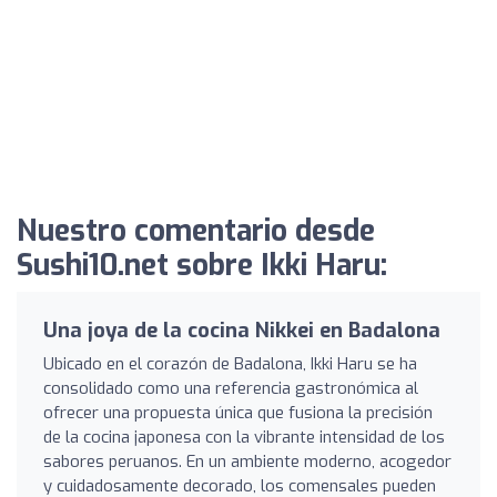
Nuestro comentario desde
Sushi10.net sobre Ikki Haru:
Una joya de la cocina Nikkei en Badalona
Ubicado en el corazón de Badalona, Ikki Haru se ha
consolidado como una referencia gastronómica al
ofrecer una propuesta única que fusiona la precisión
de la cocina japonesa con la vibrante intensidad de los
sabores peruanos. En un ambiente moderno, acogedor
y cuidadosamente decorado, los comensales pueden