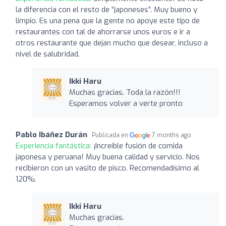
la diferencia con el resto de “japoneses”. Muy bueno y
limpio. Es una pena que la gente no apoye este tipo de
restaurantes con tal de ahorrarse unos euros e ir a
otros restaurante que dejan mucho que desear, incluso a
nivel de salubridad.
Ikki Haru
Muchas gracias. Toda la razón!!!
Esperamos volver a verte pronto
Pablo Ibáñez Durán
Publicada en
7 months ago
Experiencia fantástica:
¡Increíble fusión de comida
japonesa y peruana! Muy buena calidad y servicio. Nos
recibieron con un vasito de pisco. Recomendadísimo al
120%.
Ikki Haru
Muchas gracias.