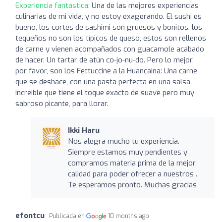
Experiencia fantástica:
Una de las mejores experiencias
culinarias de mi vida, y no estoy exagerando. El sushi es
bueno, los cortes de sashimi son gruesos y bonitos, los
tequeños no son los típicos de queso, estos son rellenos
de carne y vienen acompañados con guacamole acabado
de hacer. Un tartar de atún co-jo-nu-do. Pero lo mejor,
por favor, son los Fettuccine a la Huancaina: Una carne
que se deshace, con una pasta perfecta en una salsa
increible que tiene el toque exacto de suave pero muy
sabroso picante, para llorar.
Ikki Haru
Nos alegra mucho tu experiencia.
Siempre estamos muy pendientes y
compramos materia prima de la mejor
calidad para poder ofrecer a nuestros .
Te esperamos pronto. Muchas gracias
efontcu
Publicada en
10 months ago