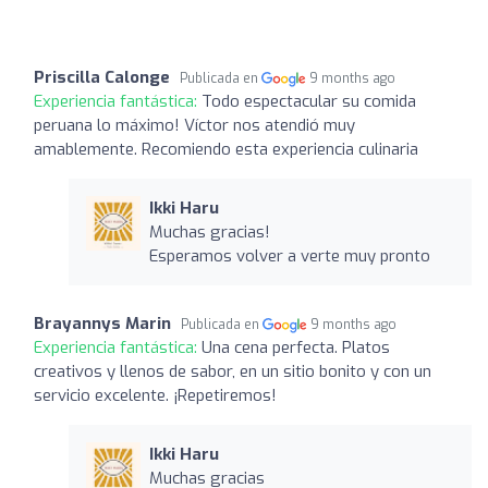
Priscilla Calonge
Publicada en
9 months ago
Experiencia fantástica:
Todo espectacular su comida
peruana lo máximo! Víctor nos atendió muy
amablemente. Recomiendo esta experiencia culinaria
Ikki Haru
Muchas gracias!
Esperamos volver a verte muy pronto
Brayannys Marin
Publicada en
9 months ago
Experiencia fantástica:
Una cena perfecta. Platos
creativos y llenos de sabor, en un sitio bonito y con un
servicio excelente. ¡Repetiremos!
Ikki Haru
Muchas gracias