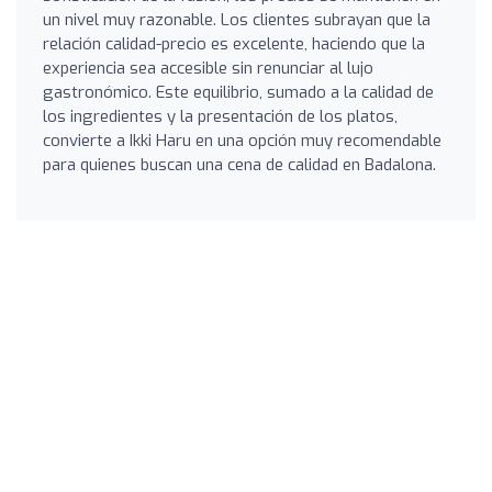
un nivel muy razonable. Los clientes subrayan que la
relación calidad-precio es excelente, haciendo que la
experiencia sea accesible sin renunciar al lujo
gastronómico. Este equilibrio, sumado a la calidad de
los ingredientes y la presentación de los platos,
convierte a Ikki Haru en una opción muy recomendable
para quienes buscan una cena de calidad en Badalona.