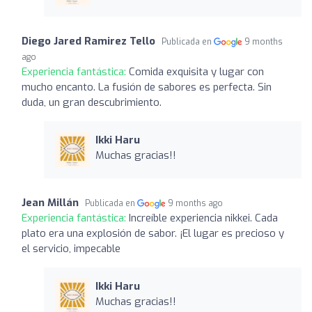
Diego Jared Ramirez Tello
Publicada en
9 months
ago
Experiencia fantástica:
Comida exquisita y lugar con
mucho encanto. La fusión de sabores es perfecta. Sin
duda, un gran descubrimiento.
Ikki Haru
Muchas gracias!!
Jean Millán
Publicada en
9 months ago
Experiencia fantástica:
Increíble experiencia nikkei. Cada
plato era una explosión de sabor. ¡El lugar es precioso y
el servicio, impecable
Ikki Haru
Muchas gracias!!