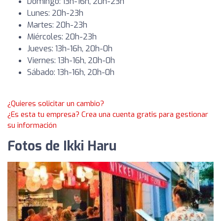
Domingo: 13h-16h, 20h-23h
Lunes: 20h-23h
Martes: 20h-23h
Miércoles: 20h-23h
Jueves: 13h-16h, 20h-0h
Viernes: 13h-16h, 20h-0h
Sábado: 13h-16h, 20h-0h
¿Quieres solicitar un cambio?
¿Es esta tu empresa? Crea una cuenta gratis para gestionar
su información
Fotos de Ikki Haru