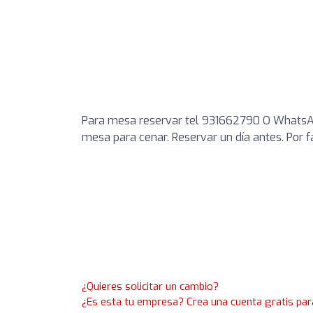
Para mesa reservar tel 931662790 O WhatsAp
mesa para cenar. Reservar un día antes. Por f
¿Quieres solicitar un cambio?
¿Es esta tu empresa? Crea una cuenta gratis par