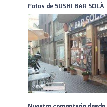
Fotos de SUSHI BAR SOLÀ
Nuestro comentario desde 