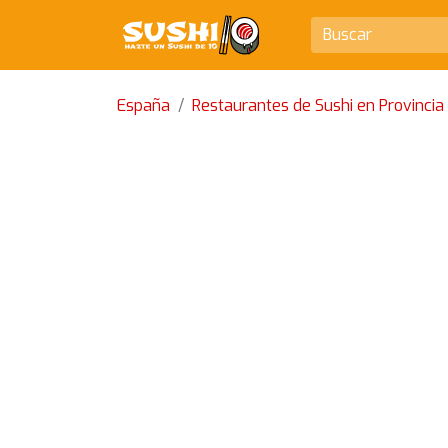
España
Restaurantes de Sushi en Provincia