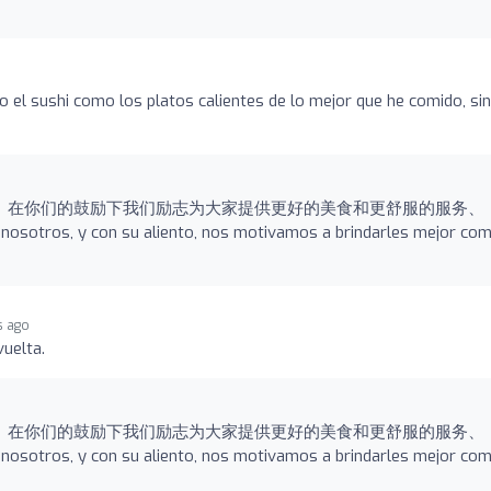
o el sushi como los platos calientes de lo mejor que he comido, sin
、在你们的鼓励下我们励志为大家提供更好的美食和更舒服的服务、
nosotros, y con su aliento, nos motivamos a brindarles mejor com
s ago
vuelta.
、在你们的鼓励下我们励志为大家提供更好的美食和更舒服的服务、
nosotros, y con su aliento, nos motivamos a brindarles mejor com