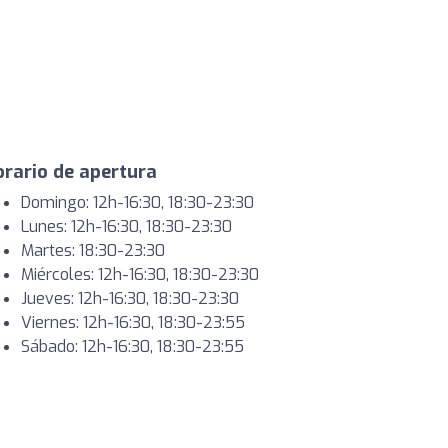
rario de apertura
Domingo: 12h-16:30, 18:30-23:30
Lunes: 12h-16:30, 18:30-23:30
Martes: 18:30-23:30
Miércoles: 12h-16:30, 18:30-23:30
Jueves: 12h-16:30, 18:30-23:30
Viernes: 12h-16:30, 18:30-23:55
Sábado: 12h-16:30, 18:30-23:55