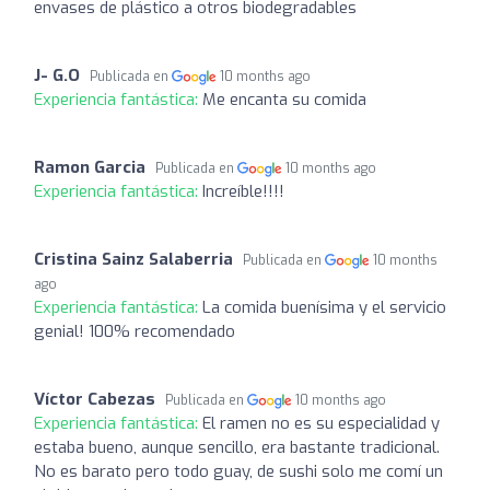
envases de plástico a otros biodegradables
J- G.O
Publicada en
10 months ago
Experiencia fantástica:
Me encanta su comida
Ramon Garcia
Publicada en
10 months ago
Experiencia fantástica:
Increíble!!!!
Cristina Sainz Salaberria
Publicada en
10 months
ago
Experiencia fantástica:
La comida buenísima y el servicio
genial! 100% recomendado
Víctor Cabezas
Publicada en
10 months ago
Experiencia fantástica:
El ramen no es su especialidad y
estaba bueno, aunque sencillo, era bastante tradicional.
No es barato pero todo guay, de sushi solo me comí un