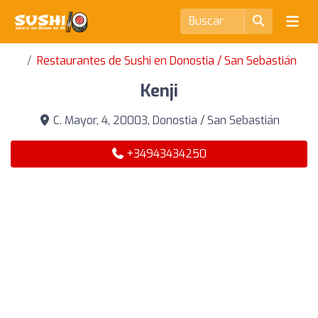
Restaurantes de Sushi en Donostia / San Sebastián
Kenji
C. Mayor, 4, 20003, Donostia / San Sebastián
+34943434250