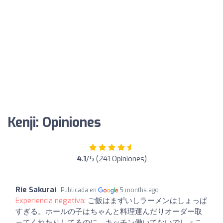
Kenji: Opiniones
4.1
/5 (241 Opiniones)
Rie Sakurai
Publicada en
5 months ago
Experiencia negativa:
ご飯はまずいしラーメンはしょっぱ
すぎる。ホールの子はちゃんと料理運んだりオーダー取
ってくれたりしてるのに、キッチン働いてないでしょこ