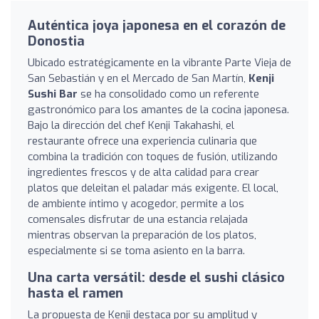
Auténtica joya japonesa en el corazón de
Donostia
Ubicado estratégicamente en la vibrante Parte Vieja de
San Sebastián y en el Mercado de San Martín,
Kenji
Sushi Bar
se ha consolidado como un referente
gastronómico para los amantes de la cocina japonesa.
Bajo la dirección del chef Kenji Takahashi, el
restaurante ofrece una experiencia culinaria que
combina la tradición con toques de fusión, utilizando
ingredientes frescos y de alta calidad para crear
platos que deleitan el paladar más exigente. El local,
de ambiente íntimo y acogedor, permite a los
comensales disfrutar de una estancia relajada
mientras observan la preparación de los platos,
especialmente si se toma asiento en la barra.
Una carta versátil: desde el sushi clásico
hasta el ramen
La propuesta de Kenji destaca por su amplitud y