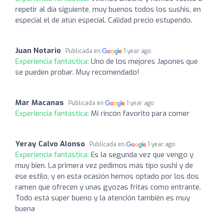
repetir al día siguiente, muy buenos todos los sushis, en
especial el de atún especial. Calidad precio estupendo.
Juan Notario
Publicada en
1 year ago
Experiencia fantástica:
Uno de los mejores Japones que
se pueden probar. Muy recomendado!
Mar Macanas
Publicada en
1 year ago
Experiencia fantástica:
Mi rincón favorito para comer
Yeray Calvo Alonso
Publicada en
1 year ago
Experiencia fantástica:
Es la segunda vez que vengo y
muy bien. La primera vez pedimos más tipo sushi y de
ese estilo, y en esta ocasión hemos optado por los dos
ramen que ofrecen y unas gyozas fritas como entrante.
Todo está súper bueno y la atención también es muy
buena