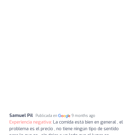
Samuel Pil
Publicada en
9 months ago
Experiencia negativa:
La comida está bien en general , el
problema es el precio , no tiene ningún tipo de sentido