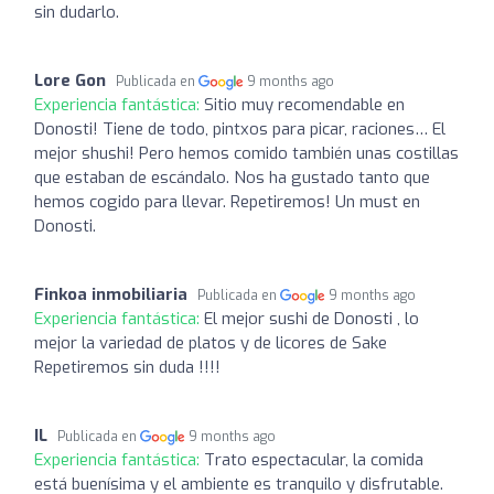
sin dudarlo.
Lore Gon
Publicada en
9 months ago
Experiencia fantástica:
Sitio muy recomendable en
Donosti! Tiene de todo, pintxos para picar, raciones… El
mejor shushi! Pero hemos comido también unas costillas
que estaban de escándalo. Nos ha gustado tanto que
hemos cogido para llevar. Repetiremos! Un must en
Donosti.
Finkoa inmobiliaria
Publicada en
9 months ago
Experiencia fantástica:
El mejor sushi de Donosti , lo
mejor la variedad de platos y de licores de Sake
Repetiremos sin duda !!!!
IL
Publicada en
9 months ago
Experiencia fantástica:
Trato espectacular, la comida
está buenísima y el ambiente es tranquilo y disfrutable.