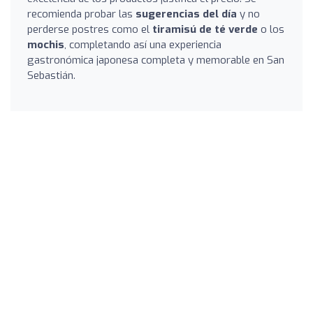
recomienda probar las
sugerencias del día
y no
perderse postres como el
tiramisú de té verde
o los
mochis
, completando así una experiencia
gastronómica japonesa completa y memorable en San
Sebastián.