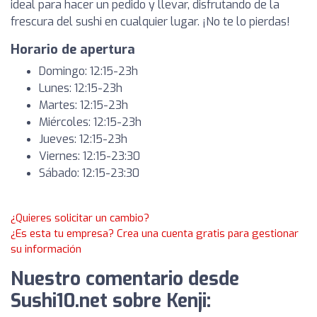
ideal para hacer un pedido y llevar, disfrutando de la
frescura del sushi en cualquier lugar. ¡No te lo pierdas!
Horario de apertura
Domingo: 12:15-23h
Lunes: 12:15-23h
Martes: 12:15-23h
Miércoles: 12:15-23h
Jueves: 12:15-23h
Viernes: 12:15-23:30
Sábado: 12:15-23:30
¿Quieres solicitar un cambio?
¿Es esta tu empresa? Crea una cuenta gratis para gestionar
su información
Nuestro comentario desde
Sushi10.net sobre Kenji: