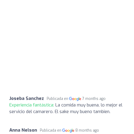
Joseba Sanchez
Publicada en
7 months ago
Experiencia fantástica:
La comida muy buena, lo mejor el
servicio del camarero. El sake muy bueno tambien.
Anna Nelson
Publicada en
8 months ago