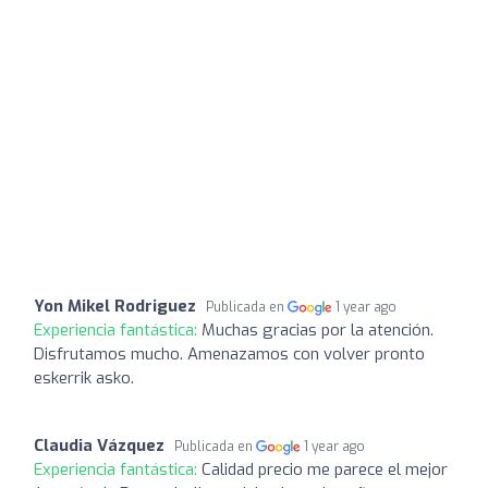
Yon Mikel Rodriguez
Publicada en
1 year ago
Experiencia fantástica:
Muchas gracias por la atención.
Disfrutamos mucho. Amenazamos con volver pronto
eskerrik asko.
Claudia Vázquez
Publicada en
1 year ago
Experiencia fantástica:
Calidad precio me parece el mejor