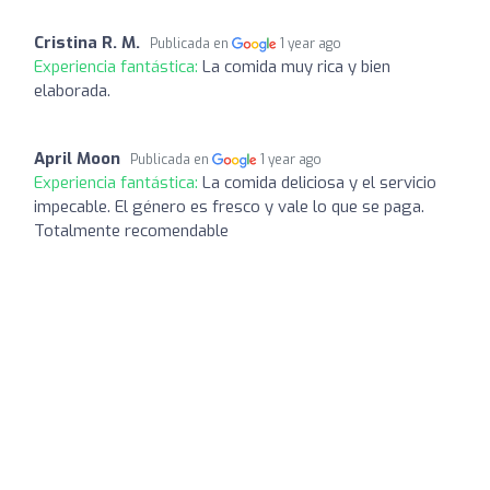
Cristina R. M.
Publicada en
1 year ago
Experiencia fantástica:
La comida muy rica y bien
elaborada.
April Moon
Publicada en
1 year ago
Experiencia fantástica:
La comida deliciosa y el servicio
impecable. El género es fresco y vale lo que se paga.
Totalmente recomendable