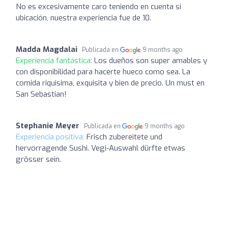
No es excesivamente caro teniendo en cuenta si
ubicación, nuestra experiencia fue de 10.
Madda Magdalai
Publicada en
9 months ago
Experiencia fantástica:
Los dueños son super amables y
con disponibilidad para hacerte hueco como sea. La
comida riquisima, exquisita y bien de precio. Un must en
San Sebastian!
Stephanie Meyer
Publicada en
9 months ago
Experiencia positiva:
Frisch zubereitete und
hervorragende Sushi. Vegi-Auswahl dürfte etwas
grösser sein.