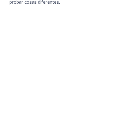
probar cosas diferentes.