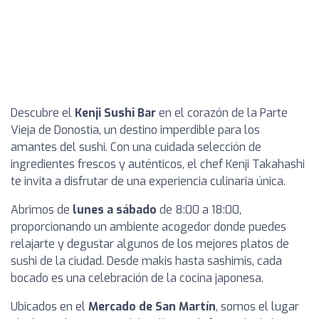
Descubre el
Kenji Sushi Bar
en el corazón de la Parte
Vieja de Donostia, un destino imperdible para los
amantes del sushi. Con una cuidada selección de
ingredientes frescos y auténticos, el chef Kenji Takahashi
te invita a disfrutar de una experiencia culinaria única.
Abrimos de
lunes a sábado
de 8:00 a 18:00,
proporcionando un ambiente acogedor donde puedes
relajarte y degustar algunos de los mejores platos de
sushi de la ciudad. Desde makis hasta sashimis, cada
bocado es una celebración de la cocina japonesa.
Ubicados en el
Mercado de San Martín
, somos el lugar