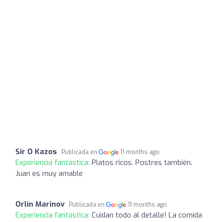
Sir O Kazos
Publicada en
11 months ago
Experiencia fantástica:
Platos ricos. Postres también.
Juan es muy amable
Orlin Marinov
Publicada en
11 months ago
Experiencia fantástica:
Cuidan todo al detalle! La comida