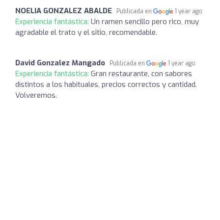
NOELIA GONZALEZ ABALDE
Publicada en
1 year ago
Experiencia fantástica:
Un ramen sencillo pero rico, muy
agradable el trato y el sitio, recomendable.
David Gonzalez Mangado
Publicada en
1 year ago
Experiencia fantástica:
Gran restaurante, con sabores
distintos a los habituales, precios correctos y cantidad.
Volveremos.