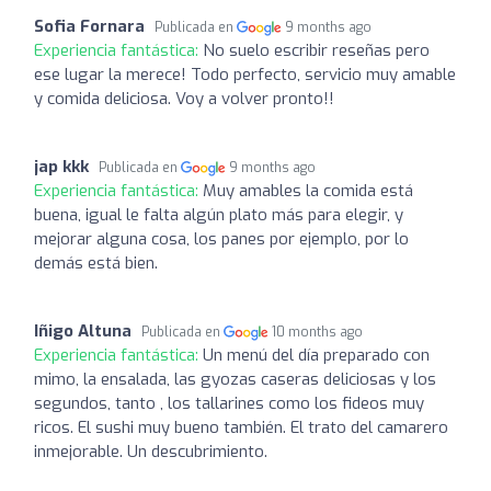
Sofia Fornara
Publicada en
9 months ago
Experiencia fantástica:
No suelo escribir reseñas pero
ese lugar la merece! Todo perfecto, servicio muy amable
y comida deliciosa. Voy a volver pronto!!
jap kkk
Publicada en
9 months ago
Experiencia fantástica:
Muy amables la comida está
buena, igual le falta algún plato más para elegir, y
mejorar alguna cosa, los panes por ejemplo, por lo
demás está bien.
Iñigo Altuna
Publicada en
10 months ago
Experiencia fantástica:
Un menú del día preparado con
mimo, la ensalada, las gyozas caseras deliciosas y los
segundos, tanto , los tallarines como los fideos muy
ricos. El sushi muy bueno también. El trato del camarero
inmejorable. Un descubrimiento.