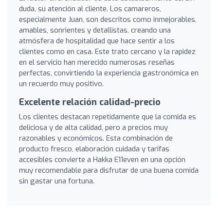
duda, su atención al cliente. Los camareros,
especialmente Juan, son descritos como inmejorables,
amables, sonrientes y detallistas, creando una
atmósfera de hospitalidad que hace sentir a los
clientes como en casa. Este trato cercano y la rapidez
en el servicio han merecido numerosas reseñas
perfectas, convirtiendo la experiencia gastronómica en
un recuerdo muy positivo.
Excelente relación calidad-precio
Los clientes destacan repetidamente que la comida es
deliciosa y de alta calidad, pero a precios muy
razonables y económicos. Esta combinación de
producto fresco, elaboración cuidada y tarifas
accesibles convierte a Hakka E11even en una opción
muy recomendable para disfrutar de una buena comida
sin gastar una fortuna.