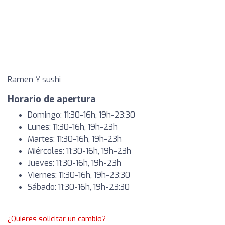
Ramen Y sushi
Horario de apertura
Domingo: 11:30-16h, 19h-23:30
Lunes: 11:30-16h, 19h-23h
Martes: 11:30-16h, 19h-23h
Miércoles: 11:30-16h, 19h-23h
Jueves: 11:30-16h, 19h-23h
Viernes: 11:30-16h, 19h-23:30
Sábado: 11:30-16h, 19h-23:30
¿Quieres solicitar un cambio?