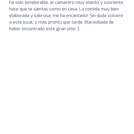
ha sido inmejorable, el camarero muy atento y sonriente,
hace que te sientas como en casa. La comida muy bien
elaborada y sabrosa, me ha encantado! Sin duda volveré
a este local, y más pronto que tarde. Maravillada de
haber encontrado este gran sitio :)