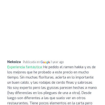
Nekoiza
Publicada en
1 year ago
Experiencia fantástica:
He pedido el ramen hakka y es de
los mejores que he probado a este precio en mucho
tiempo. Sin muchas florituras, acierta en lo importante:
un buen caldo, y las rodajas de cerdo finas y sabrosas
No soy experto pero las gyozas parecen hechas a mano
(hay diferencias en los pliegues de una a otra). Desde
luego son diferentes a las que suelo ver en otros
restaurantes. Tiene pocos elementos en la carta pero