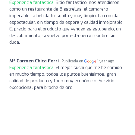
Experiencia fantástica:
Sitio fantástico, nos atendieron
como un restaurante de 5 estrellas, el camarero
impecable, la bebida fresquita y muy limpio. La comida
espectacular, sin tiempo de espera y calidad inmejorable.
El precio para el producto que venden es estupendo, un
descubrimiento, si vuelvo por esta tierra repetiré sin
duda.
Mª Carmen Chica Ferri
Publicada en
1 year ago
Experiencia fantástica:
El mejor sushi que me he comido
en mucho tiempo, todos los platos buenísimos, gran
calidad de producto y todo muy económico. Servicio
excepcional para broche de oro