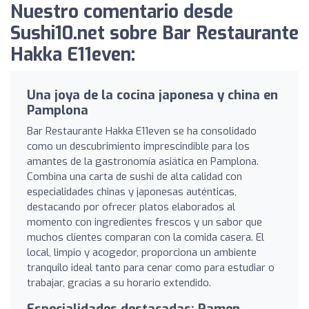
Nuestro comentario desde
Sushi10.net sobre Bar Restaurante
Hakka E11even:
Una joya de la cocina japonesa y china en
Pamplona
Bar Restaurante Hakka E11even se ha consolidado
como un descubrimiento imprescindible para los
amantes de la gastronomía asiática en Pamplona.
Combina una carta de sushi de alta calidad con
especialidades chinas y japonesas auténticas,
destacando por ofrecer platos elaborados al
momento con ingredientes frescos y un sabor que
muchos clientes comparan con la comida casera. El
local, limpio y acogedor, proporciona un ambiente
tranquilo ideal tanto para cenar como para estudiar o
trabajar, gracias a su horario extendido.
Especialidades destacadas: Ramen,