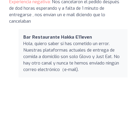
Experiencia negativa:
Nos cancelaron el pedido después
de dod horas esperando y a falta de 1 minuto de
entregarse , nos envían un e mail diciendo que lo
cancelaban
Bar Restaurante Hakka E11even
Hola, quiero saber si has cometido un error.
Nuestras plataformas actuales de entrega de
comida a domicilio son solo Glovo y Just Eat. No
hay otro canal y nunca te hemos enviado ningún
correo electrónico（e-mail).