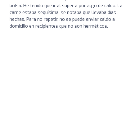
bolsa. He tenido que ir al súper a por algo de caldo. La
carne estaba sequísima, se notaba que llevaba días
hechas. Para no repetir, no se puede enviar caldo a
domicilio en recipientes que no son herméticos.