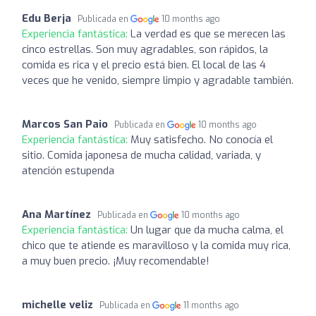
Edu Berja
Publicada en
10 months ago
Experiencia fantástica:
La verdad es que se merecen las
cinco estrellas. Son muy agradables, son rápidos, la
comida es rica y el precio está bien. El local de las 4
veces que he venido, siempre limpio y agradable también.
Marcos San Paio
Publicada en
10 months ago
Experiencia fantástica:
Muy satisfecho. No conocía el
sitio. Comida japonesa de mucha calidad, variada, y
atención estupenda
Ana Martínez
Publicada en
10 months ago
Experiencia fantástica:
Un lugar que da mucha calma, el
chico que te atiende es maravilloso y la comida muy rica,
a muy buen precio. ¡Muy recomendable!
michelle veliz
Publicada en
11 months ago