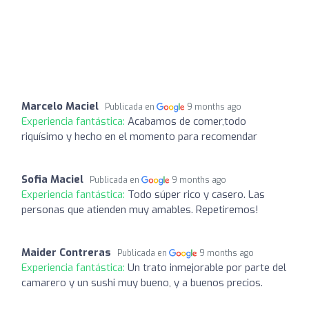
Marcelo Maciel
Publicada en
9 months ago
Experiencia fantástica:
Acabamos de comer,todo
riquísimo y hecho en el momento para recomendar
Sofia Maciel
Publicada en
9 months ago
Experiencia fantástica:
Todo súper rico y casero. Las
personas que atienden muy amables. Repetiremos!
Maider Contreras
Publicada en
9 months ago
Experiencia fantástica:
Un trato inmejorable por parte del
camarero y un sushi muy bueno, y a buenos precios.