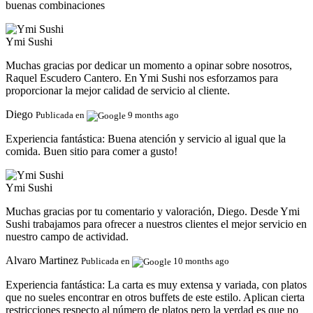
buenas combinaciones
Ymi Sushi
Muchas gracias por dedicar un momento a opinar sobre nosotros,
Raquel Escudero Cantero. En Ymi Sushi nos esforzamos para
proporcionar la mejor calidad de servicio al cliente.
Diego
Publicada en
9 months ago
Experiencia fantástica:
Buena atención y servicio al igual que la
comida. Buen sitio para comer a gusto!
Ymi Sushi
Muchas gracias por tu comentario y valoración, Diego. Desde Ymi
Sushi trabajamos para ofrecer a nuestros clientes el mejor servicio en
nuestro campo de actividad.
Alvaro Martinez
Publicada en
10 months ago
Experiencia fantástica:
La carta es muy extensa y variada, con platos
que no sueles encontrar en otros buffets de este estilo. Aplican cierta
restricciones respecto al número de platos pero la verdad es que no