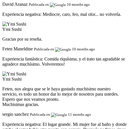
David Aranaz
Publicada en
10 months ago
Experiencia negativa:
Mediocre, caro, feo, mal olor... no volvería.
Ymi Sushi
Gracias por su reseña.
Feten Maneldine
Publicada en
10 months ago
Experiencia fantástica:
Comida riquísima, y el trato tan agradable se
agradece muchísimo. Volveremos!
Ymi Sushi
Feten, nos alegra que se le haya gustado muchisimo nuestro
servicio, es todo un honor dar lo mejor de nosotros para ustedes.
Espero que nos veamos pronto.
Muchisimas gracias.
sergio sanchez
Publicada en
11 months ago
Experiencia negativa:
El lugar grande. Mi mujer fue al baño y donde