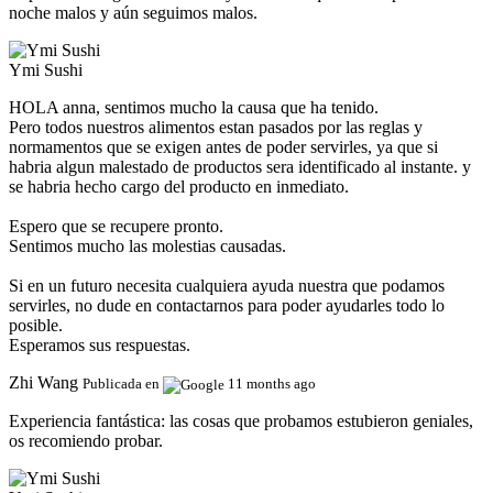
noche malos y aún seguimos malos.
Ymi Sushi
HOLA anna, sentimos mucho la causa que ha tenido.
Pero todos nuestros alimentos estan pasados por las reglas y
normamentos que se exigen antes de poder servirles, ya que si
habria algun malestado de productos sera identificado al instante. y
se habria hecho cargo del producto en inmediato.
Espero que se recupere pronto.
Sentimos mucho las molestias causadas.
Si en un futuro necesita cualquiera ayuda nuestra que podamos
servirles, no dude en contactarnos para poder ayudarles todo lo
posible.
Esperamos sus respuestas.
Zhi Wang
Publicada en
11 months ago
Experiencia fantástica:
las cosas que probamos estubieron geniales,
os recomiendo probar.