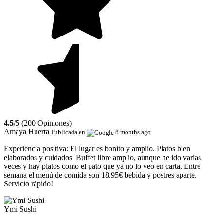
4.5
/5 (200 Opiniones)
Amaya Huerta
Publicada en
8 months ago
Experiencia positiva:
El lugar es bonito y amplio. Platos bien
elaborados y cuidados. Buffet libre amplio, aunque he ido varias
veces y hay platos como el pato que ya no lo veo en carta. Entre
semana el menú de comida son 18.95€ bebida y postres aparte.
Servicio rápido!
Ymi Sushi