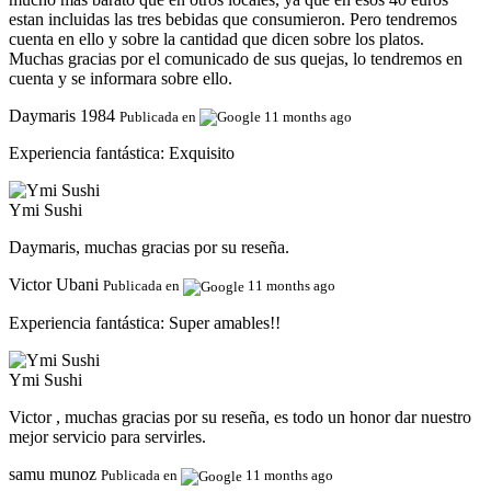
estan incluidas las tres bebidas que consumieron. Pero tendremos
cuenta en ello y sobre la cantidad que dicen sobre los platos.
Muchas gracias por el comunicado de sus quejas, lo tendremos en
cuenta y se informara sobre ello.
Daymaris 1984
Publicada en
11 months ago
Experiencia fantástica:
Exquisito
Ymi Sushi
Daymaris, muchas gracias por su reseña.
Victor Ubani
Publicada en
11 months ago
Experiencia fantástica:
Super amables!!
Ymi Sushi
Victor , muchas gracias por su reseña, es todo un honor dar nuestro
mejor servicio para servirles.
samu munoz
Publicada en
11 months ago