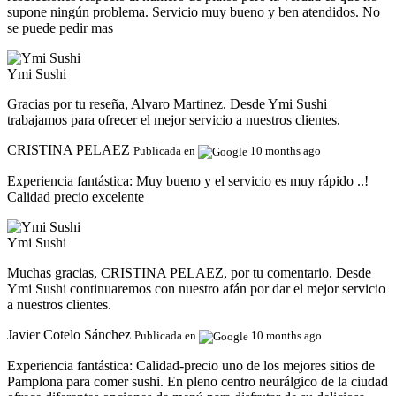
supone ningún problema. Servicio muy bueno y ben atendidos. No
se puede pedir mas
Ymi Sushi
Gracias por tu reseña, Alvaro Martinez. Desde Ymi Sushi
trabajamos para ofrecer el mejor servicio a nuestros clientes.
CRISTINA PELAEZ
Publicada en
10 months ago
Experiencia fantástica:
Muy bueno y el servicio es muy rápido ..!
Calidad precio excelente
Ymi Sushi
Muchas gracias, CRISTINA PELAEZ, por tu comentario. Desde
Ymi Sushi continuaremos con nuestro afán por dar el mejor servicio
a nuestros clientes.
Javier Cotelo Sánchez
Publicada en
10 months ago
Experiencia fantástica:
Calidad-precio uno de los mejores sitios de
Pamplona para comer sushi. En pleno centro neurálgico de la ciudad