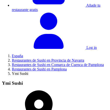
Añade tu
restaurante gratis
Log in
España
Restaurantes de Sushi en Provincia de Navarra
Restaurantes de Sushi en Comarca de Cuenca de Pamplona
Restaurantes de Sushi en Pamplona
Ymi Sushi
Ymi Sushi