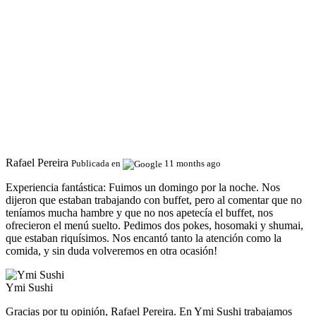
Rafael Pereira
Publicada en
11 months ago
Experiencia fantástica:
Fuimos un domingo por la noche. Nos
dijeron que estaban trabajando con buffet, pero al comentar que no
teníamos mucha hambre y que no nos apetecía el buffet, nos
ofrecieron el menú suelto. Pedimos dos pokes, hosomaki y shumai,
que estaban riquísimos. Nos encantó tanto la atención como la
comida, y sin duda volveremos en otra ocasión!
Ymi Sushi
Gracias por tu opinión, Rafael Pereira. En Ymi Sushi trabajamos