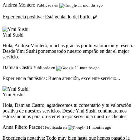
Andrea Montero
Publicada en
11 months ago
Experiencia positiva:
Está genial lo del buffet ✔️
Ymi Sushi
Hola, Andrea Montero, muchas gracias por tu valoración y reseña.
Desde Ymi Sushi ponemos todo nuestro empeño en dar el mejor
servicio.
Damian Castro
Publicada en
11 months ago
Experiencia fantástica:
Buena atención, excelente servicio...
Ymi Sushi
Hola, Damian Castro, agradecemos tu comentario y tu valoración
positiva de nuestros servicios. Desde Ymi Sushi continuaremos
esforzándonos para ofrecer el mejor servicio a nuestros clientes.
Anna Piñero Pascuet
Publicada en
11 months ago
Experiencia negativa:
Todo muy bien hasta que hemos pasado la