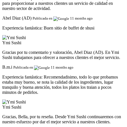
para proporcionar a nuestros clientes un servicio de calidad en
nuestro sector de actividad.
Abel Diaz (AD)
Publicada en
11 months ago
Experiencia fantástica:
Buen sitio de buffet de shusi
Ymi Sushi
Gracias por tu comentario y valoración, Abel Diaz (AD). En Ymi
Sushi trabajamos para ofrecer a nuestros clientes el mejor servicio.
B.m.i
Publicada en
11 months ago
Experiencia fantástica:
Recomendadisimo, todo lo que probamos
estaba muy bueno, se nota la calidad de los ingredientes, lugar
tranquilo y buena atención, todos los platos los traian a pocos
minutos de pedirlos.
Ymi Sushi
Gracias, Bella, por tu reseña. Desde Ymi Sushi continuaremos con
nuestro esfuerzo por dar el mejor servicio a nuestros clientes.