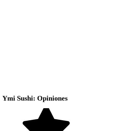
Ymi Sushi: Opiniones