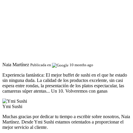
Naia Martínez
Publicada en
10 months ago
Experiencia fantástica:
El mejor buffet de sushi en el que he estado
sin ninguna duda. La calidad de los productos excelente, sin casi
espera entre rondas, la presentación de los platos espectacular, las
camareras súper atentas... Un 10. Volveremos con ganas
Ymi Sushi
Muchas gracias por dedicar tu tiempo a escribir sobre nosotros, Naia
Martínez. Desde Ymi Sushi estamos orientados a proporcionar el
mejor servicio al cliente.