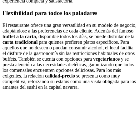
experiencia completa y satisfactoria.
Flexibilidad para todos los paladares
El restaurante ofrece una gran versatilidad en su modelo de negocio,
adaptándose a las preferencias de cada cliente. Además del famoso
buffet a la carta
, disponible todos los días, se puede disfrutar de la
carta tradicional
para quienes prefieren platos específicos. Para
aquellos que no deseen o puedan consumir alcohol, el local facilita
el disfrute de la gastronomía sin las restricciones habituales de otros
buffets. También se cuenta con opciones para
vegetarianos
y se
presta atención a las necesidades dietéticas, garantizando que todos
los comensales encuentren opciones deliciosas. Para los más
exigentes, la relación
calidad-precio
se presenta como muy
competitiva, reforzando su estatus como una visita obligada para los
amantes del sushi en la capital navarra.