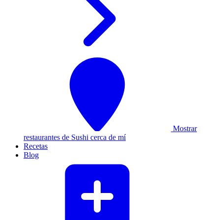
Mostrar
restaurantes de Sushi cerca de mí
Recetas
Blog