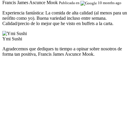
Francis James Ascunce Mook
Publicada en
10 months ago
Experiencia fantástica:
La comida de alta calidad (al menos para un
neófito como yo). Buena variedad incluso entre semana.
Calidad/precio de lo mejor que he visto en buffets a la carta.
Ymi Sushi
Agradecemos que dediques tu tiempo a opinar sobre nosotros de
forma tan positiva, Francis James Ascunce Mook.