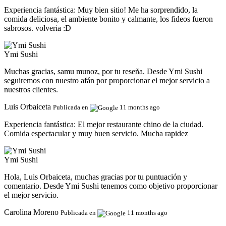
Experiencia fantástica:
Muy bien sitio! Me ha sorprendido, la
comida deliciosa, el ambiente bonito y calmante, los fideos fueron
sabrosos. volveria :D
Ymi Sushi
Muchas gracias, samu munoz, por tu reseña. Desde Ymi Sushi
seguiremos con nuestro afán por proporcionar el mejor servicio a
nuestros clientes.
Luis Orbaiceta
Publicada en
11 months ago
Experiencia fantástica:
El mejor restaurante chino de la ciudad.
Comida espectacular y muy buen servicio. Mucha rapidez
Ymi Sushi
Hola, Luis Orbaiceta, muchas gracias por tu puntuación y
comentario. Desde Ymi Sushi tenemos como objetivo proporcionar
el mejor servicio.
Carolina Moreno
Publicada en
11 months ago