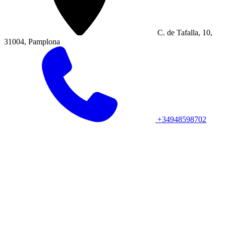
C. de Tafalla, 10,
31004, Pamplona
+34948598702