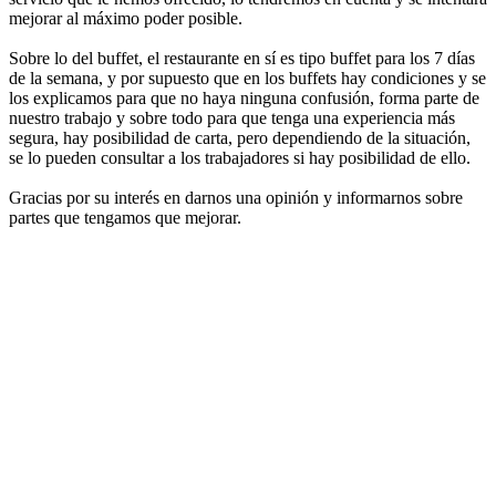
mejorar al máximo poder posible.
Sobre lo del buffet, el restaurante en sí es tipo buffet para los 7 días
de la semana, y por supuesto que en los buffets hay condiciones y se
los explicamos para que no haya ninguna confusión, forma parte de
nuestro trabajo y sobre todo para que tenga una experiencia más
segura, hay posibilidad de carta, pero dependiendo de la situación,
se lo pueden consultar a los trabajadores si hay posibilidad de ello.
Gracias por su interés en darnos una opinión y informarnos sobre
partes que tengamos que mejorar.