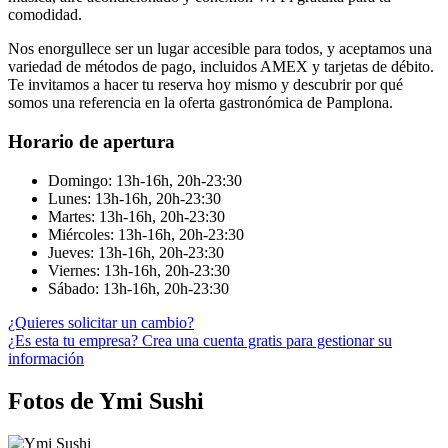
comodidad.
Nos enorgullece ser un lugar accesible para todos, y aceptamos una
variedad de métodos de pago, incluidos AMEX y tarjetas de débito.
Te invitamos a hacer tu reserva hoy mismo y descubrir por qué
somos una referencia en la oferta gastronómica de Pamplona.
Horario de apertura
Domingo: 13h-16h, 20h-23:30
Lunes: 13h-16h, 20h-23:30
Martes: 13h-16h, 20h-23:30
Miércoles: 13h-16h, 20h-23:30
Jueves: 13h-16h, 20h-23:30
Viernes: 13h-16h, 20h-23:30
Sábado: 13h-16h, 20h-23:30
¿Quieres solicitar un cambio?
¿Es esta tu empresa? Crea una cuenta gratis para gestionar su
información
Fotos de Ymi Sushi