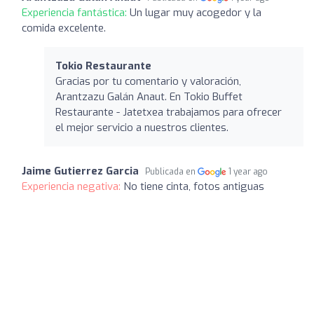
Experiencia fantástica:
Un lugar muy acogedor y la
comida excelente.
Tokio Restaurante
Gracias por tu comentario y valoración,
Arantzazu Galán Anaut. En Tokio Buffet
Restaurante - Jatetxea trabajamos para ofrecer
el mejor servicio a nuestros clientes.
Jaime Gutierrez Garcia
Publicada en
1 year ago
Experiencia negativa:
No tiene cinta, fotos antiguas