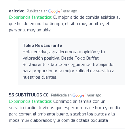
ericdvc
Publicada en
1 year ago
Experiencia fantástica:
El mejor sitio de comida asiática al
que he ido en mucho tiempo, el sitio muy bonito y el
personal muy amable
Tokio Restaurante
Hola, ericdvc, agradecemos tu opinión y tu
valoración positiva. Desde Tokio Buffet
Restaurante - Jatetxea seguiremos trabajando
para proporcionar la mejor calidad de servicio a
nuestros clientes.
55 SUBTÍTULOS CC
Publicada en
1 year ago
Experiencia fantástica:
Comimos en familia con un
servicio tardío, tuvimos que esperar mas de hora y media
para comer, el ambiente bueno, sacaban los platos a la
mesa muy elaborados y la comida estaba exquisita