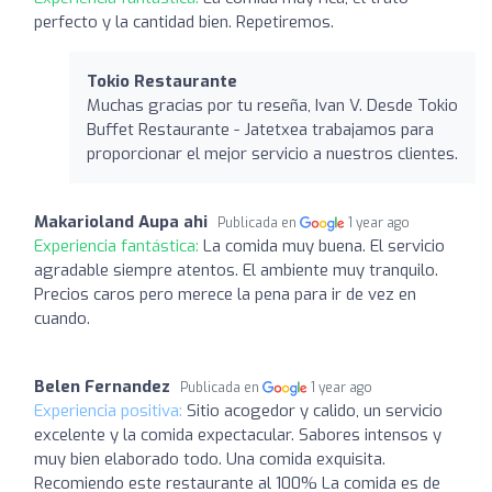
perfecto y la cantidad bien. Repetiremos.
Tokio Restaurante
Muchas gracias por tu reseña, Ivan V. Desde Tokio
Buffet Restaurante - Jatetxea trabajamos para
proporcionar el mejor servicio a nuestros clientes.
Makarioland Aupa ahi
Publicada en
1 year ago
Experiencia fantástica:
La comida muy buena. El servicio
agradable siempre atentos. El ambiente muy tranquilo.
Precios caros pero merece la pena para ir de vez en
cuando.
Belen Fernandez
Publicada en
1 year ago
Experiencia positiva:
Sitio acogedor y calido, un servicio
excelente y la comida expectacular. Sabores intensos y
muy bien elaborado todo. Una comida exquisita.
Recomiendo este restaurante al 100% La comida es de