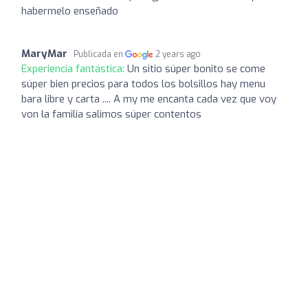
habermelo enseñado
MaryMar
Publicada en
2 years ago
Experiencia fantástica:
Un sitio súper bonito se come
súper bien precios para todos los bolsillos hay menu
bara libre y carta .... A my me encanta cada vez que voy
von la familia salimos súper contentos