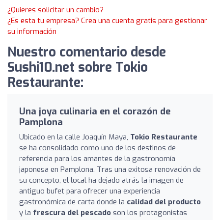
¿Quieres solicitar un cambio?
¿Es esta tu empresa? Crea una cuenta gratis para gestionar
su información
Nuestro comentario desde
Sushi10.net sobre Tokio
Restaurante:
Una joya culinaria en el corazón de
Pamplona
Ubicado en la calle Joaquín Maya,
Tokio Restaurante
se ha consolidado como uno de los destinos de
referencia para los amantes de la gastronomía
japonesa en Pamplona. Tras una exitosa renovación de
su concepto, el local ha dejado atrás la imagen de
antiguo bufet para ofrecer una experiencia
gastronómica de carta donde la
calidad del producto
y la
frescura del pescado
son los protagonistas