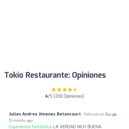
Tokio Restaurante: Opiniones
4
/5 (200 Opiniones)
Julian Andres Jimenez Betancourt
Publicada en
10 months ago
Experiencia fantástica:
LA VERDAD MUY BUENA