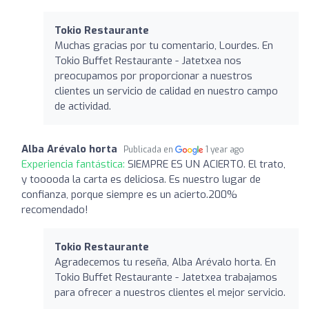
Tokio Restaurante
Muchas gracias por tu comentario, Lourdes. En
Tokio Buffet Restaurante - Jatetxea nos
preocupamos por proporcionar a nuestros
clientes un servicio de calidad en nuestro campo
de actividad.
Alba Arévalo horta
Publicada en
1 year ago
Experiencia fantástica:
SIEMPRE ES UN ACIERTO. El trato,
y tooooda la carta es deliciosa. Es nuestro lugar de
confianza, porque siempre es un acierto.200%
recomendado!
Tokio Restaurante
Agradecemos tu reseña, Alba Arévalo horta. En
Tokio Buffet Restaurante - Jatetxea trabajamos
para ofrecer a nuestros clientes el mejor servicio.