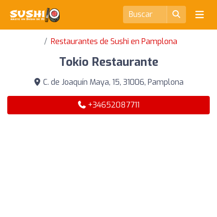
Restaurantes de Sushi en Pamplona
Tokio Restaurante
C. de Joaquín Maya, 15, 31006, Pamplona
+34652087711