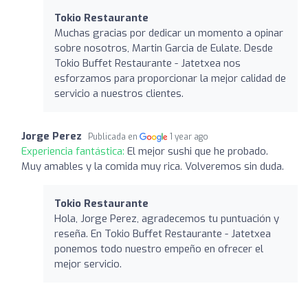
Tokio Restaurante
Muchas gracias por dedicar un momento a opinar
sobre nosotros, Martin Garcia de Eulate. Desde
Tokio Buffet Restaurante - Jatetxea nos
esforzamos para proporcionar la mejor calidad de
servicio a nuestros clientes.
Jorge Perez
Publicada en
1 year ago
Experiencia fantástica:
El mejor sushi que he probado.
Muy amables y la comida muy rica. Volveremos sin duda.
Tokio Restaurante
Hola, Jorge Perez, agradecemos tu puntuación y
reseña. En Tokio Buffet Restaurante - Jatetxea
ponemos todo nuestro empeño en ofrecer el
mejor servicio.