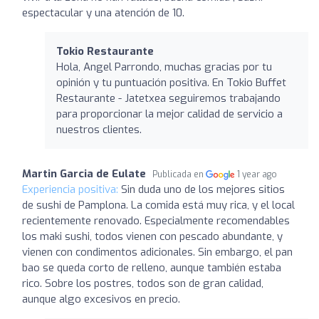
espectacular y una atención de 10.
Tokio Restaurante
Hola, Angel Parrondo, muchas gracias por tu
opinión y tu puntuación positiva. En Tokio Buffet
Restaurante - Jatetxea seguiremos trabajando
para proporcionar la mejor calidad de servicio a
nuestros clientes.
Martin Garcia de Eulate
Publicada en
1 year ago
Experiencia positiva:
Sin duda uno de los mejores sitios
de sushi de Pamplona. La comida está muy rica, y el local
recientemente renovado. Especialmente recomendables
los maki sushi, todos vienen con pescado abundante, y
vienen con condimentos adicionales. Sin embargo, el pan
bao se queda corto de relleno, aunque también estaba
rico. Sobre los postres, todos son de gran calidad,
aunque algo excesivos en precio.