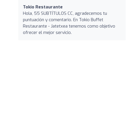
Tokio Restaurante
Hola, 55 SUBTÍTULOS CC, agradecemos tu
puntuación y comentario. En Tokio Buffet
Restaurante - Jatetxea tenemos como objetivo
ofrecer el mejor servicio.