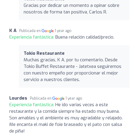
Gracias por dedicar un momento a opinar sobre
nosotros de forma tan positiva, Carlos R.
K A
Publicada en
1 year ago
Experiencia fantástica:
Buena relación calidad/precio.
Tokio Restaurante
Muchas gracias, K A, por tu comentario. Desde
Tokio Buffet Restaurante - Jatetxea seguiremos
con nuestro empeño por proporcionar el mejor
servicio a nuestros clientes.
Lourdes
Publicada en
1 year ago
Experiencia fantástica:
He ido varias veces a este
restaurante y la comida siempre ha estado muy buena.
Son amables y el ambiente es muy agradable y relajado.
Me encanta el maki de foie braseado y el pato con salsa
de piña!