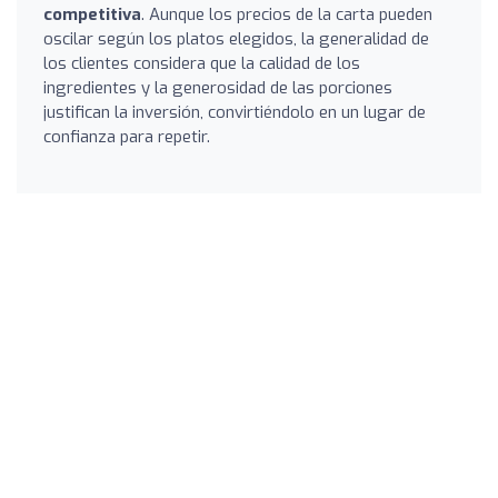
competitiva
. Aunque los precios de la carta pueden
oscilar según los platos elegidos, la generalidad de
los clientes considera que la calidad de los
ingredientes y la generosidad de las porciones
justifican la inversión, convirtiéndolo en un lugar de
confianza para repetir.