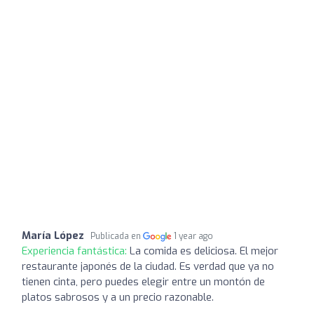
María López
Publicada en
1 year ago
Experiencia fantástica:
La comida es deliciosa. El mejor
restaurante japonés de la ciudad. Es verdad que ya no
tienen cinta, pero puedes elegir entre un montón de
platos sabrosos y a un precio razonable.