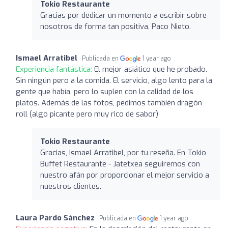
Tokio Restaurante
Gracias por dedicar un momento a escribir sobre
nosotros de forma tan positiva, Paco Nieto.
Ismael Arratibel
Publicada en
1 year ago
Experiencia fantástica:
El mejor asiático que he probado.
Sin ningún pero a la comida. El servicio, algo lento para la
gente que había, pero lo suplen con la calidad de los
platos. Además de las fotos, pedimos también dragón
roll (algo picante pero muy rico de sabor)
Tokio Restaurante
Gracias, Ismael Arratibel, por tu reseña. En Tokio
Buffet Restaurante - Jatetxea seguiremos con
nuestro afán por proporcionar el mejor servicio a
nuestros clientes.
Laura Pardo Sánchez
Publicada en
1 year ago