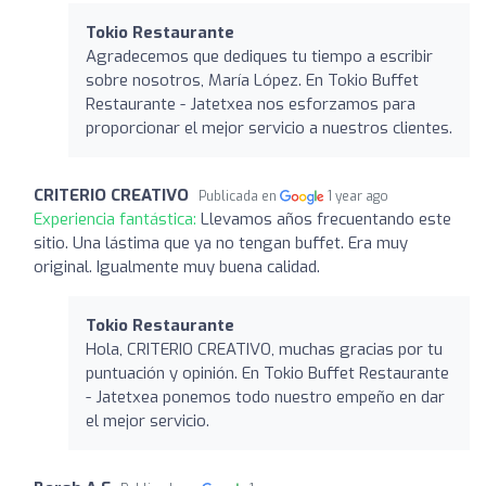
Tokio Restaurante
Agradecemos que dediques tu tiempo a escribir
sobre nosotros, María López. En Tokio Buffet
Restaurante - Jatetxea nos esforzamos para
proporcionar el mejor servicio a nuestros clientes.
CRITERIO CREATIVO
Publicada en
1 year ago
Experiencia fantástica:
Llevamos años frecuentando este
sitio. Una lástima que ya no tengan buffet. Era muy
original. Igualmente muy buena calidad.
Tokio Restaurante
Hola, CRITERIO CREATIVO, muchas gracias por tu
puntuación y opinión. En Tokio Buffet Restaurante
- Jatetxea ponemos todo nuestro empeño en dar
el mejor servicio.