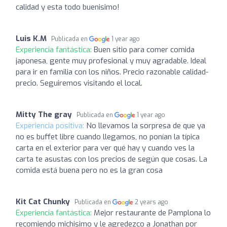
calidad y esta todo buenisimo!
Luis K.M
Publicada en
1 year ago
Experiencia fantástica:
Buen sitio para comer comida
japonesa, gente muy profesional y muy agradable. Ideal
para ir en familia con los niños. Precio razonable calidad-
precio. Seguiremos visitando el local.
Mitty The gray
Publicada en
1 year ago
Experiencia positiva:
No llevamos la sorpresa de que ya
no es buffet libre cuando llegamos, no ponían la típica
carta en el exterior para ver qué hay y cuando ves la
carta te asustas con los precios de según que cosas. La
comida está buena pero no es la gran cosa
Kit Cat Chunky
Publicada en
2 years ago
Experiencia fantástica:
Mejor restaurante de Pamplona lo
recomiendo michisimo y le agredezco a Jonathan por