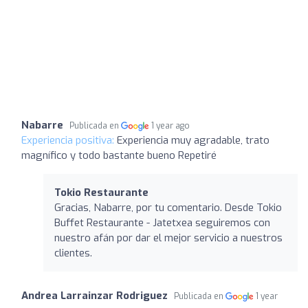
Nabarre
Publicada en
1 year ago
Experiencia positiva:
Experiencia muy agradable, trato
magnífico y todo bastante bueno Repetiré
Tokio Restaurante
Gracias, Nabarre, por tu comentario. Desde Tokio
Buffet Restaurante - Jatetxea seguiremos con
nuestro afán por dar el mejor servicio a nuestros
clientes.
Andrea Larrainzar Rodriguez
Publicada en
1 year