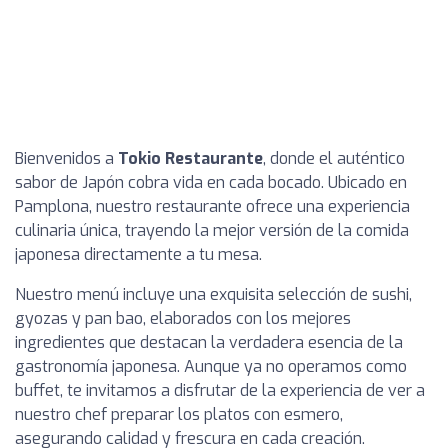
Bienvenidos a
Tokio Restaurante
, donde el auténtico
sabor de Japón cobra vida en cada bocado. Ubicado en
Pamplona, nuestro restaurante ofrece una experiencia
culinaria única, trayendo la mejor versión de la comida
japonesa directamente a tu mesa.
Nuestro menú incluye una exquisita selección de sushi,
gyozas y pan bao, elaborados con los mejores
ingredientes que destacan la verdadera esencia de la
gastronomía japonesa. Aunque ya no operamos como
buffet, te invitamos a disfrutar de la experiencia de ver a
nuestro chef preparar los platos con esmero,
asegurando calidad y frescura en cada creación.