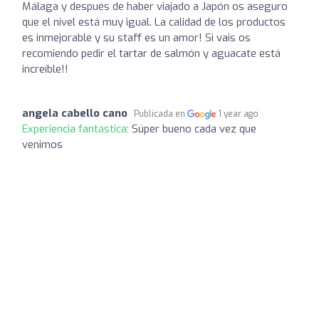
Málaga y después de haber viajado a Japón os aseguro
que el nivel está muy igual. La calidad de los productos
es inmejorable y su staff es un amor! Si vais os
recomiendo pedir el tartar de salmón y aguacate está
increíble!!
angela cabello cano
Publicada en
1 year ago
Experiencia fantástica:
Súper bueno cada vez que
venimos