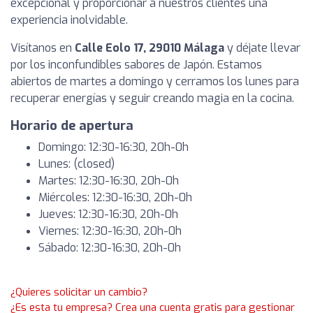
excepcional y proporcionar a nuestros clientes una
experiencia inolvidable.
Visítanos en
Calle Eolo 17, 29010 Málaga
y déjate llevar
por los inconfundibles sabores de Japón. Estamos
abiertos de martes a domingo y cerramos los lunes para
recuperar energías y seguir creando magia en la cocina.
Horario de apertura
Domingo: 12:30-16:30, 20h-0h
Lunes: (closed)
Martes: 12:30-16:30, 20h-0h
Miércoles: 12:30-16:30, 20h-0h
Jueves: 12:30-16:30, 20h-0h
Viernes: 12:30-16:30, 20h-0h
Sábado: 12:30-16:30, 20h-0h
¿Quieres solicitar un cambio?
¿Es esta tu empresa? Crea una cuenta gratis para gestionar