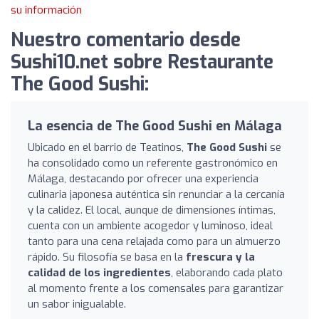
su información
Nuestro comentario desde
Sushi10.net sobre Restaurante
The Good Sushi:
La esencia de The Good Sushi en Málaga
Ubicado en el barrio de Teatinos,
The Good Sushi
se
ha consolidado como un referente gastronómico en
Málaga, destacando por ofrecer una experiencia
culinaria japonesa auténtica sin renunciar a la cercanía
y la calidez. El local, aunque de dimensiones íntimas,
cuenta con un ambiente acogedor y luminoso, ideal
tanto para una cena relajada como para un almuerzo
rápido. Su filosofía se basa en la
frescura y la
calidad de los ingredientes
, elaborando cada plato
al momento frente a los comensales para garantizar
un sabor inigualable.