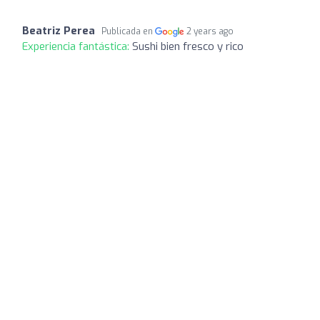
Beatriz Perea
Publicada en
2 years ago
Experiencia fantástica:
Sushi bien fresco y rico