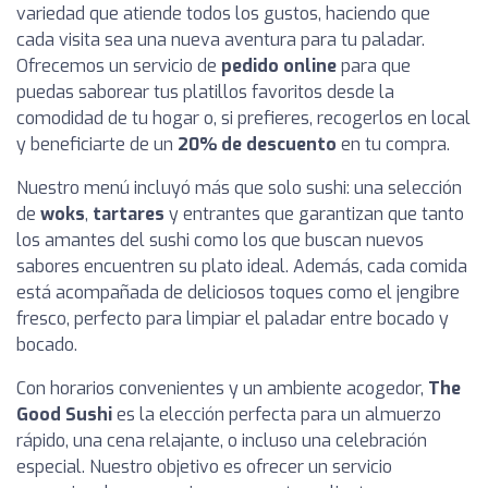
variedad que atiende todos los gustos, haciendo que
cada visita sea una nueva aventura para tu paladar.
Ofrecemos un servicio de
pedido online
para que
puedas saborear tus platillos favoritos desde la
comodidad de tu hogar o, si prefieres, recogerlos en local
y beneficiarte de un
20% de descuento
en tu compra.
Nuestro menú incluyó más que solo sushi: una selección
de
woks
,
tartares
y entrantes que garantizan que tanto
los amantes del sushi como los que buscan nuevos
sabores encuentren su plato ideal. Además, cada comida
está acompañada de deliciosos toques como el jengibre
fresco, perfecto para limpiar el paladar entre bocado y
bocado.
Con horarios convenientes y un ambiente acogedor,
The
Good Sushi
es la elección perfecta para un almuerzo
rápido, una cena relajante, o incluso una celebración
especial. Nuestro objetivo es ofrecer un servicio