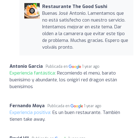
Restaurante The Good Sushi
Buenas José Antonio. Lamentamos que
no está satisfecho con nuestro servicio.
Intentamos mejorar en este tema. Dar
olden a la camarera que evitar este tipo
de problema. Muchas gracias. Espero que
volváis pronto.
Antonio Garcia
Publicada en
1 year ago
Experiencia fantástica:
Recomiendo el menú, barato
buenisimo y abundante, los onigiri red dragon están
buenísimos
Fernando Moya
Publicada en
1 year ago
Experiencia positiva:
Es un buen restaurante. También
tienen take away.