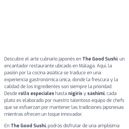
Descubre el arte culinario japonés en
The Good Sushi
, un
encantador restaurante ubicado en Málaga. Aquí, la
pasión por la cocina asiática se traduce en una
experiencia gastronómica única, donde la frescura y la
calidad de los ingredientes son siempre la prioridad.
Desde
rolls especiales
hasta
nigiris
y
sashimi
, cada
plato es elaborado por nuestro talentoso equipo de chefs
que se esfuerzan por mantener las tradiciones japonesas
mientras ofrecen un toque innovador.
En
The Good Sushi
, podrás disfrutar de una amplísima