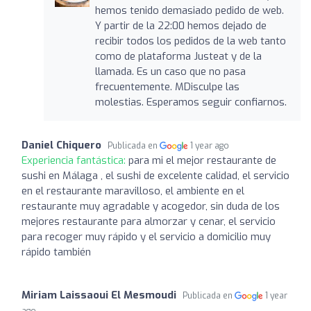
hemos tenido demasiado pedido de web.
Y partir de la 22:00 hemos dejado de
recibir todos los pedidos de la web tanto
como de plataforma Justeat y de la
llamada. Es un caso que no pasa
frecuentemente. MDisculpe las
molestias. Esperamos seguir confiarnos.
Daniel Chiquero
Publicada en
1 year ago
Experiencia fantástica:
para mi el mejor restaurante de
sushi en Málaga , el sushi de excelente calidad, el servicio
en el restaurante maravilloso, el ambiente en el
restaurante muy agradable y acogedor, sin duda de los
mejores restaurante para almorzar y cenar, el servicio
para recoger muy rápido y el servicio a domicilio muy
rápido también
Miriam Laissaoui El Mesmoudi
Publicada en
1 year