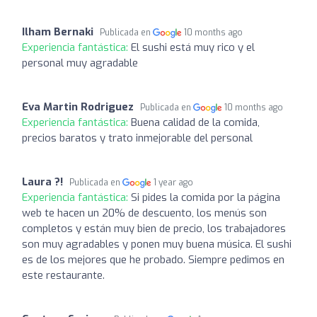
Ilham Bernaki
Publicada en
10 months ago
Experiencia fantástica:
El sushi está muy rico y el
personal muy agradable
Eva Martin Rodriguez
Publicada en
10 months ago
Experiencia fantástica:
Buena calidad de la comida,
precios baratos y trato inmejorable del personal
Laura ?!
Publicada en
1 year ago
Experiencia fantástica:
Si pides la comida por la página
web te hacen un 20% de descuento, los menús son
completos y están muy bien de precio, los trabajadores
son muy agradables y ponen muy buena música. El sushi
es de los mejores que he probado. Siempre pedimos en
este restaurante.