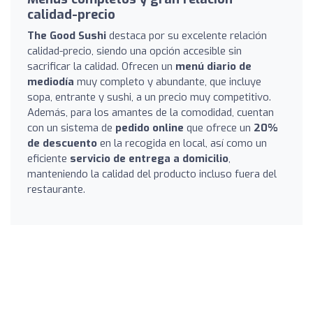
calidad-precio
The Good Sushi
destaca por su excelente relación
calidad-precio, siendo una opción accesible sin
sacrificar la calidad. Ofrecen un
menú diario de
mediodía
muy completo y abundante, que incluye
sopa, entrante y sushi, a un precio muy competitivo.
Además, para los amantes de la comodidad, cuentan
con un sistema de
pedido online
que ofrece un
20%
de descuento
en la recogida en local, así como un
eficiente
servicio de entrega a domicilio
,
manteniendo la calidad del producto incluso fuera del
restaurante.