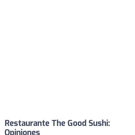
Restaurante The Good Sushi:
Opiniones