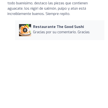
todo buenísimo, destaco las piezas que contienen
aguacate, los nigiri de salmón, pulpo y atún está
increíblemente buenos. Siempre repito.
Restaurante The Good Sushi
Gracias por su comentario. Gracias