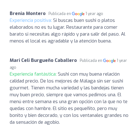
Brenia Montero
Publicada en
1 year ago
Experiencia positiva:
Si buscas buen sushi o platos
elaborados no es tu lugar. Restaurante para comer
barato si necesitas algo rápido y para salir del paso. Al
menos el local es agradable y la atención buena.
Mari Celi Burgueño Caballero
Publicada en
1 year
ago
Experiencia fantástica:
Sushi con muy buena relación
calidad precio. De los mejores de Málaga sin ser sushi
gourmet. Tienen mucha variedad y las bandejas tienen
muy buen precio, siempre que vamos pedimos una. El
menú entre semana es una gran opción con la que no te
quedas con hambre. El sitio es pequeñito, pero muy
bonito y bien decorado, y con los ventanales grandes no
da sensación de agobio.