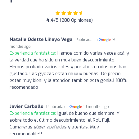
4.4
/5 (200 Opiniones)
Natalie Odette Liñayo Vega
Publicada en
9
months ago
Experiencia fantástica:
Hemos comido varias veces acá, y
la verdad que ha sido un muy buen descubrimiento.
Hemos probado varios roles y por ahora todos nos han
gustado. Las gyozas estan muuuy buenas! De precio
están muy bien! y la atención también está genial! 100%
recomendado
Javier Carballo
Publicada en
10 months ago
Experiencia fantástica:
Igual de bueno que siempre. Y
sobre todo el último descubrimiento, el Roll Fuji.
Camareras súper apañadas y atentas. Muy
recomendable!!