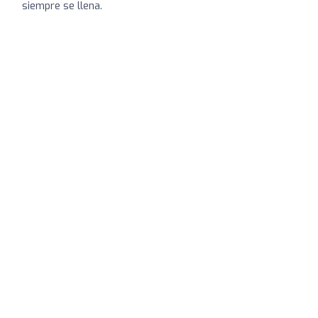
siempre se llena.