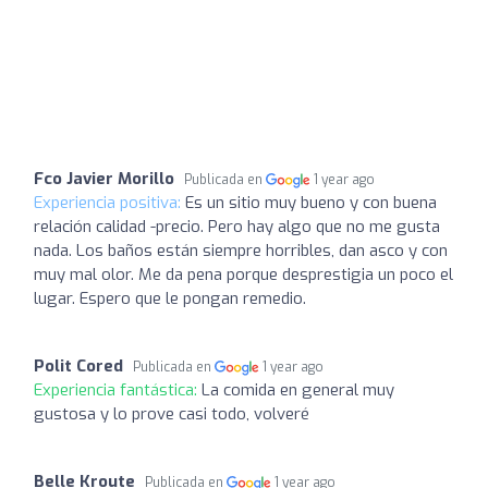
Fco Javier Morillo
Publicada en
1 year ago
Experiencia positiva:
Es un sitio muy bueno y con buena
relación calidad -precio. Pero hay algo que no me gusta
nada. Los baños están siempre horribles, dan asco y con
muy mal olor. Me da pena porque desprestigia un poco el
lugar. Espero que le pongan remedio.
Polit Cored
Publicada en
1 year ago
Experiencia fantástica:
La comida en general muy
gustosa y lo prove casi todo, volveré
Belle Kroute
Publicada en
1 year ago