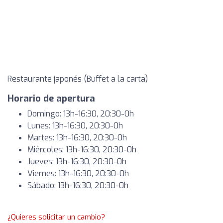
Restaurante japonés (Buffet a la carta)
Horario de apertura
Domingo: 13h-16:30, 20:30-0h
Lunes: 13h-16:30, 20:30-0h
Martes: 13h-16:30, 20:30-0h
Miércoles: 13h-16:30, 20:30-0h
Jueves: 13h-16:30, 20:30-0h
Viernes: 13h-16:30, 20:30-0h
Sábado: 13h-16:30, 20:30-0h
¿Quieres solicitar un cambio?