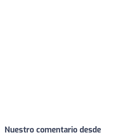
Nuestro comentario desde