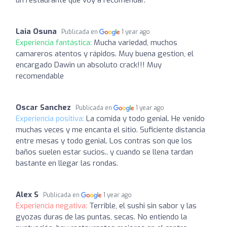
Laia Osuna
Publicada en
1 year ago
Experiencia fantástica:
Mucha variedad, muchos
camareros atentos y rápidos. Muy buena gestion, el
encargado Dawin un absoluto crack!!! Muy
recomendable
Oscar Sanchez
Publicada en
1 year ago
Experiencia positiva:
La comida y todo genial. He venido
muchas veces y me encanta el sitio. Suficiente distancia
entre mesas y todo genial. Los contras son que los
baños suelen estar sucios.. y cuando se llena tardan
bastante en llegar las rondas.
Alex S
Publicada en
1 year ago
Experiencia negativa:
Terrible, el sushi sin sabor y las
gyozas duras de las puntas, secas. No entiendo la