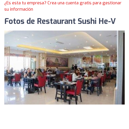
¿Es esta tu empresa? Crea una cuenta gratis para gestionar
su información
Fotos de Restaurant Sushi He-V