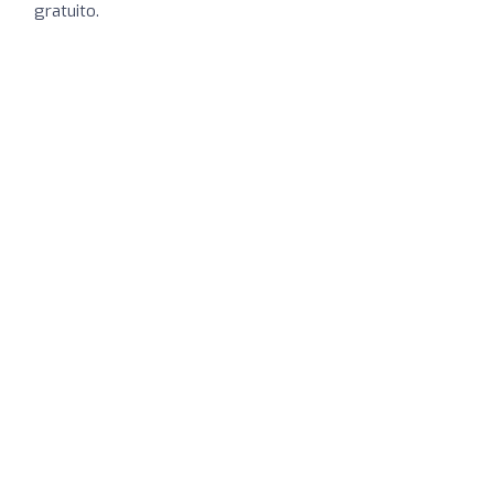
gratuito.