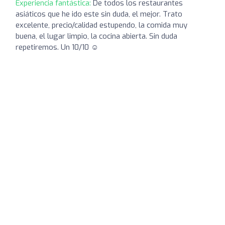
Experiencia fantástica:
De todos los restaurantes
asiáticos que he ido este sin duda, el mejor. Trato
excelente, precio/calidad estupendo, la comida muy
buena, el lugar limpio, la cocina abierta. Sin duda
repetiremos. Un 10/10 ☺️