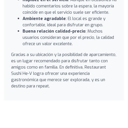
habido comentarios sobre la espera, la mayoría
coincide en que el servicio suele ser eficiente.
Ambiente agradable
: El local es grande y
confortable, ideal para disfrutar en grupo.
Buena relación calidad-precio
: Muchos
usuarios consideran que por el precio, la calidad
ofrece un valor excelente.
Gracias a su ubicación y la posibilidad de aparcamiento,
es un lugar recomendado para disfrutar tanto con
amigos como en familia. En definitiva, Restaurant
Sushi He-V logra ofrecer una experiencia
gastronómica que merece ser explorada, y es un
destino para repeat.