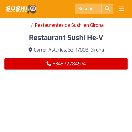
Restaurantes de Sushi en Girona
Restaurant Sushi He-V
Carrer Astúries, 53, 17003, Girona
+34972784574