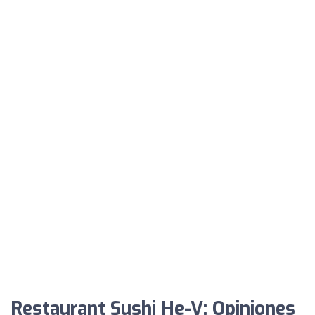
Restaurant Sushi He-V: Opiniones